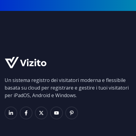
Un sistema registro dei visitatori moderna e flessibile
basata su cloud per registrare e gestire i tuoi visitatori
per iPadOS, Android e Windows.