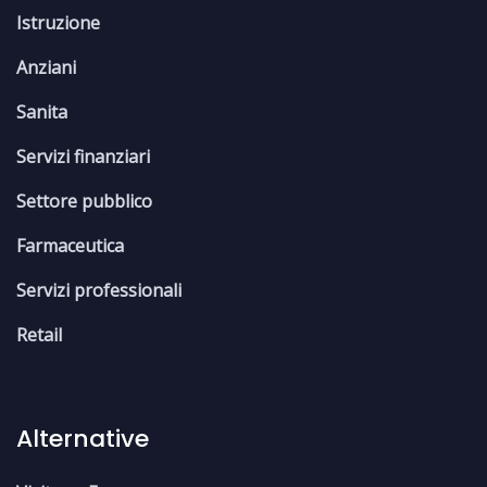
Istruzione
Anziani
Sanita
Servizi finanziari
Settore pubblico
Farmaceutica
Servizi professionali
Retail
Alternative