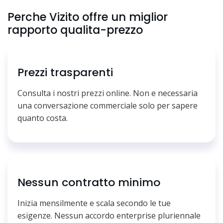
Perche Vizito offre un miglior
rapporto qualita-prezzo
Prezzi trasparenti
Consulta i nostri prezzi online. Non e necessaria
una conversazione commerciale solo per sapere
quanto costa.
Nessun contratto minimo
Inizia mensilmente e scala secondo le tue
esigenze. Nessun accordo enterprise pluriennale