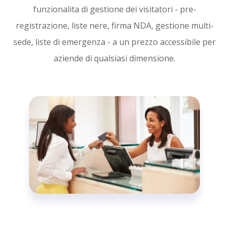
funzionalita di gestione dei visitatori - pre-
registrazione, liste nere, firma NDA, gestione multi-
sede, liste di emergenza - a un prezzo accessibile per
aziende di qualsiasi dimensione.