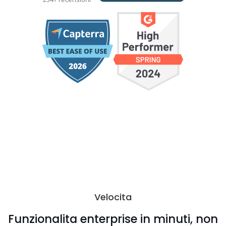
Velocita
Funzionalita enterprise in minuti, non