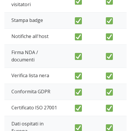
visitatori
Stampa badge
Notifiche all'host
Firma NDA /
documenti
Verifica lista nera
Conformita GDPR
Certificato ISO 27001
Dati ospitati in