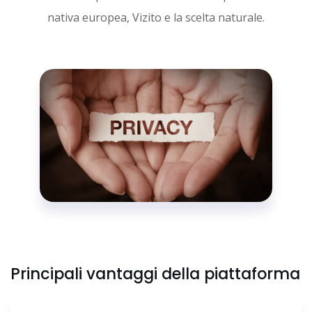
nativa europea, Vizito e la scelta naturale.
Principali vantaggi della piattaforma