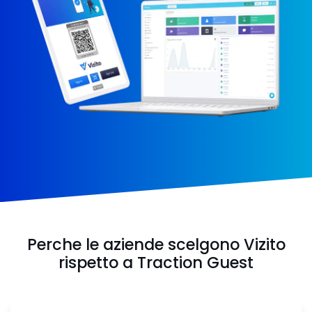
Perche le aziende scelgono Vizito
rispetto a Traction Guest