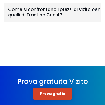
Come si confrontano i prezzi di Vizito con
quelli di Traction Guest?
Prova gratuita Vizito
Prova gratis