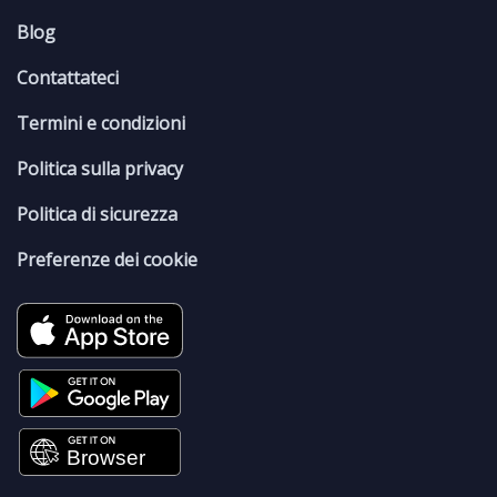
Blog
Contattateci
Termini e condizioni
Politica sulla privacy
Politica di sicurezza
Preferenze dei cookie