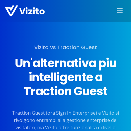
Vizito vs Traction Guest
Un'alternativa piu
intelligente a
Traction Guest
Traction Guest (ora Sign In Enterprise) e Vizito si
rivolgono entrambi alla gestione enterprise dei
visitatori, ma Vizito offre funzionalita di livello