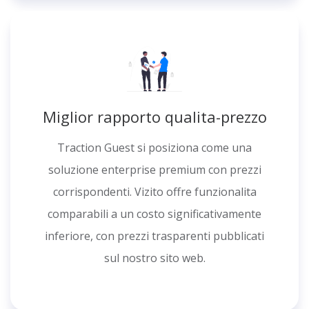
Miglior rapporto qualita-prezzo
Traction Guest si posiziona come una
soluzione enterprise premium con prezzi
corrispondenti. Vizito offre funzionalita
comparabili a un costo significativamente
inferiore, con prezzi trasparenti pubblicati
sul nostro sito web.