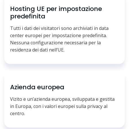
Hosting UE per impostazione
predefinita
Tutti i dati dei visitatori sono archiviati in data
center europei per impostazione predefinita.
Nessuna configurazione necessaria per la
residenza dei dati nell’UE.
Azienda europea
Vizito e un’azienda europea, sviluppata e gestita
in Europa, con i valori europei sulla privacy al
centro.