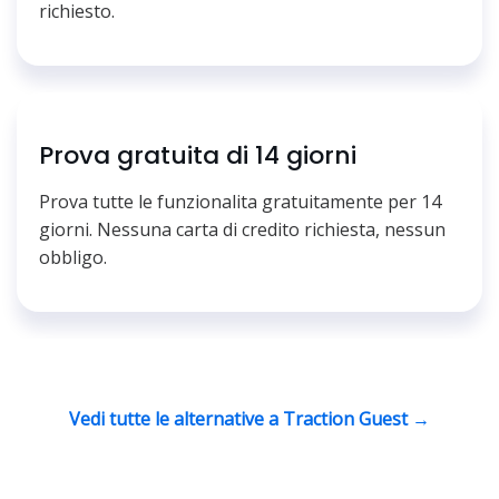
richiesto.
Prova gratuita di 14 giorni
Prova tutte le funzionalita gratuitamente per 14
giorni. Nessuna carta di credito richiesta, nessun
obbligo.
Vedi tutte le alternative a Traction Guest →