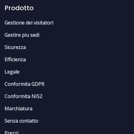
Prodotto
Gestione dei visitatori
Gestire piu sedi
Sicurezza
Efficienza
Legale
Conformita GDPR
Conformita NIS2
Marchiatura
Senza contatto
Prezzi