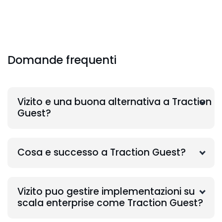
Domande frequenti
Vizito e una buona alternativa a Traction
Guest?
Cosa e successo a Traction Guest?
Vizito puo gestire implementazioni su
scala enterprise come Traction Guest?