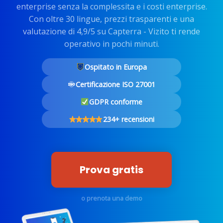
enterprise senza la complessita e i costi enterprise.
Con oltre 30 lingue, prezzi trasparenti e una
valutazione di 4,9/5 su Capterra - Vizito ti rende
operativo in pochi minuti.
Ospitato in Europa
Certificazione ISO 27001
GDPR conforme
234+ recensioni
Prova gratis
o prenota una demo