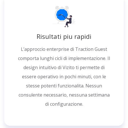
Risultati piu rapidi
L’approccio enterprise di Traction Guest
comporta lunghi cicli di implementazione. Il
design intuitivo di Vizito ti permette di
essere operativo in pochi minuti, con le
stesse potenti funzionalita. Nessun
consulente necessario, nessuna settimana
di configurazione.