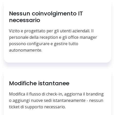
Nessun coinvolgimento IT
necessario
Vizito e progettato per gli utenti aziendali. Il
personale della reception e gli office manager
possono configurare e gestire tutto
autonomamente.
Modifiche istantanee
Modifica il flusso di check-in, aggiorna il branding
o aggiungi nuove sedi istantaneamente - nessun
ticket di supporto necessario.