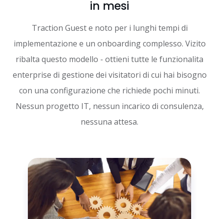
in mesi
Traction Guest e noto per i lunghi tempi di
implementazione e un onboarding complesso. Vizito
ribalta questo modello - ottieni tutte le funzionalita
enterprise di gestione dei visitatori di cui hai bisogno
con una configurazione che richiede pochi minuti.
Nessun progetto IT, nessun incarico di consulenza,
nessuna attesa.