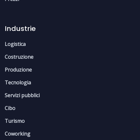
Industrie
Logistica
Costruzione
Produzione
Tecnologia
Servizi pubblici
Cibo
Turismo
Coworking