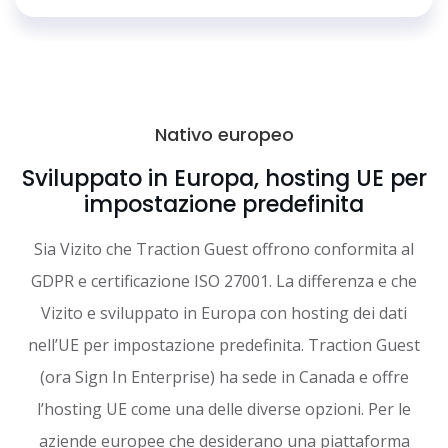
Nativo europeo
Sviluppato in Europa, hosting UE per
impostazione predefinita
Sia Vizito che Traction Guest offrono conformita al
GDPR e certificazione ISO 27001. La differenza e che
Vizito e sviluppato in Europa con hosting dei dati
nell’UE per impostazione predefinita. Traction Guest
(ora Sign In Enterprise) ha sede in Canada e offre
l’hosting UE come una delle diverse opzioni. Per le
aziende europee che desiderano una piattaforma