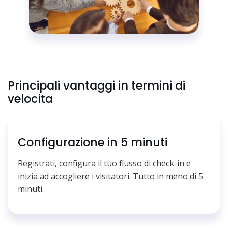
Principali vantaggi in termini di
velocita
Configurazione in 5 minuti
Registrati, configura il tuo flusso di check-in e
inizia ad accogliere i visitatori. Tutto in meno di 5
minuti.