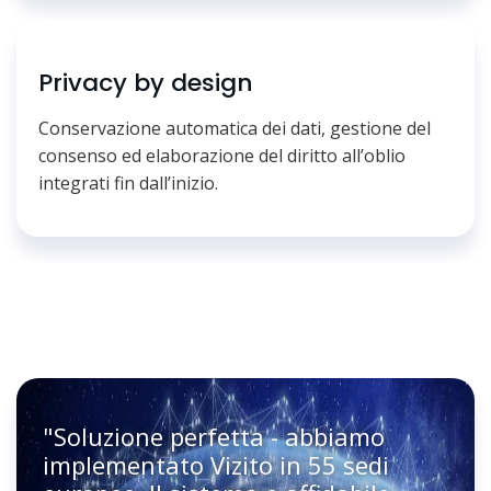
Privacy by design
Conservazione automatica dei dati, gestione del
consenso ed elaborazione del diritto all’oblio
integrati fin dall’inizio.
"Soluzione perfetta - abbiamo
implementato Vizito in 55 sedi