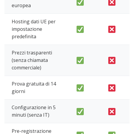
europea
Hosting dati UE per
impostazione
predefinita
Prezzi trasparenti
(senza chiamata
commerciale)
Prova gratuita di 14
giorni
Configurazione in 5
minuti (senza IT)
Pre-registrazione