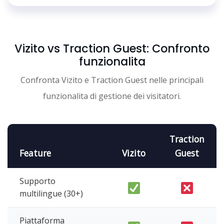
Vizito vs Traction Guest: Confronto
funzionalita
Confronta Vizito e Traction Guest nelle principali
funzionalita di gestione dei visitatori.
Traction
Feature
Vizito
Guest
Supporto
multilingue (30+)
Piattaforma