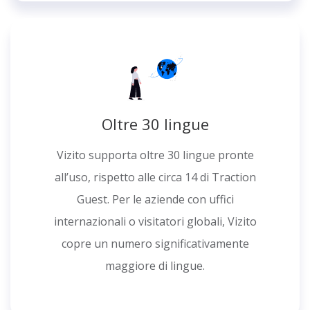
Oltre 30 lingue
Vizito supporta oltre 30 lingue pronte
all’uso, rispetto alle circa 14 di Traction
Guest. Per le aziende con uffici
internazionali o visitatori globali, Vizito
copre un numero significativamente
maggiore di lingue.