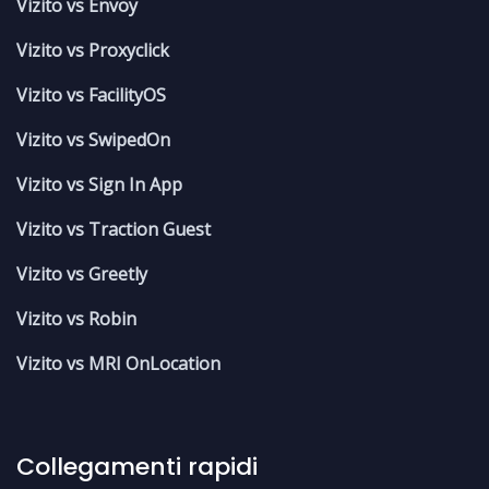
Vizito vs Envoy
Vizito vs Proxyclick
Vizito vs FacilityOS
Vizito vs SwipedOn
Vizito vs Sign In App
Vizito vs Traction Guest
Vizito vs Greetly
Vizito vs Robin
Vizito vs MRI OnLocation
Collegamenti rapidi