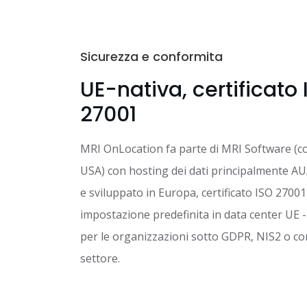
Sicurezza e conformita
UE-nativa, certificato
27001
MRI OnLocation fa parte di MRI Software (c
USA) con hosting dei dati principalmente AU
e sviluppato in Europa, certificato ISO 27001
impostazione predefinita in data center UE -
per le organizzazioni sotto GDPR, NIS2 o co
settore.