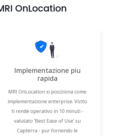
 MRI OnLocation
Implementazione piu
rapida
MRI OnLocation si posiziona come
implementazione enterprise. Vizito
ti rende operativo in 10 minuti -
valutato ‘Best Ease of Use’ su
Capterra - pur fornendo le