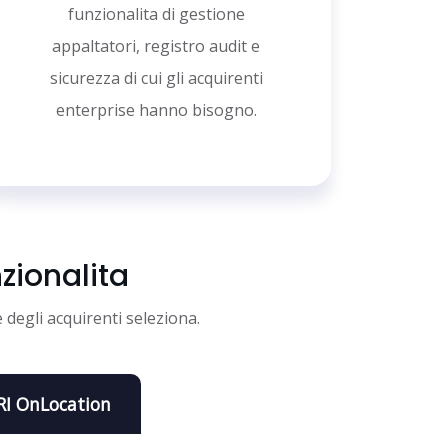
funzionalita di gestione
appaltatori, registro audit e
sicurezza di cui gli acquirenti
enterprise hanno bisogno.
zionalita
degli acquirenti seleziona.
I OnLocation