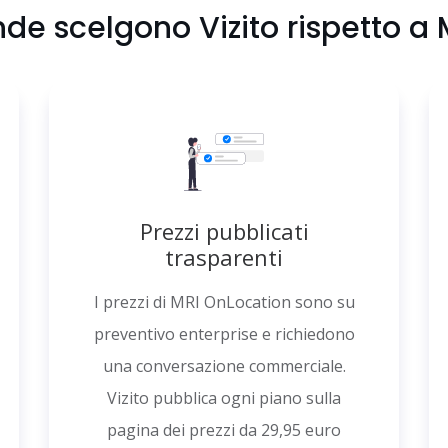
nde scelgono Vizito rispetto a
Prezzi pubblicati
trasparenti
I prezzi di MRI OnLocation sono su
preventivo enterprise e richiedono
una conversazione commerciale.
Vizito pubblica ogni piano sulla
pagina dei prezzi da 29,95 euro