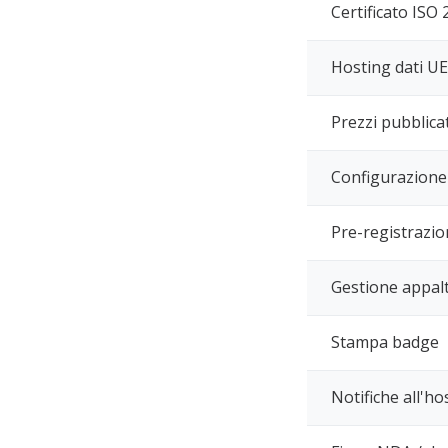
Certificato ISO
Hosting dati UE
Prezzi pubblica
Configurazione 
Pre-registrazion
Gestione appalt
Stampa badge
Notifiche all'h