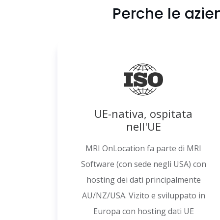
Perche le azie
UE-nativa, ospitata
nell'UE
MRI OnLocation fa parte di MRI
Software (con sede negli USA) con
hosting dei dati principalmente
AU/NZ/USA. Vizito e sviluppato in
Europa con hosting dati UE