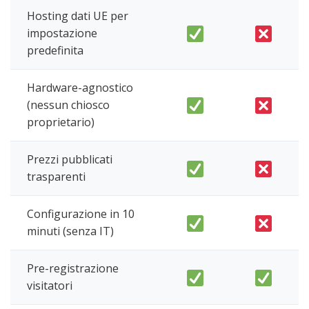
Hosting dati UE per
impostazione
predefinita
Hardware-agnostico
(nessun chiosco
proprietario)
Prezzi pubblicati
trasparenti
Configurazione in 10
minuti (senza IT)
Pre-registrazione
visitatori