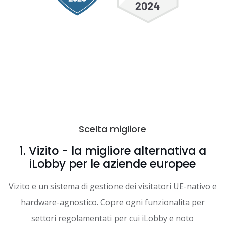
Scelta migliore
1. Vizito - la migliore alternativa a
iLobby per le aziende europee
Vizito e un sistema di gestione dei visitatori UE-nativo e
hardware-agnostico. Copre ogni funzionalita per
settori regolamentati per cui iLobby e noto