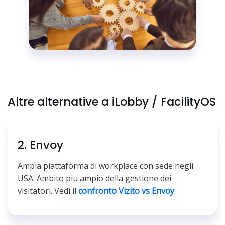
Altre alternative a iLobby / FacilityOS
2. Envoy
Ampia piattaforma di workplace con sede negli
USA. Ambito piu ampio della gestione dei
visitatori. Vedi il
confronto Vizito vs Envoy
.