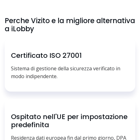
Perche Vizito e la migliore alternativa
a iLobby
Certificato ISO 27001
Sistema di gestione della sicurezza verificato in
modo indipendente.
Ospitato nell'UE per impostazione
predefinita
Residenza dati europea fin dal primo giorno, DPA