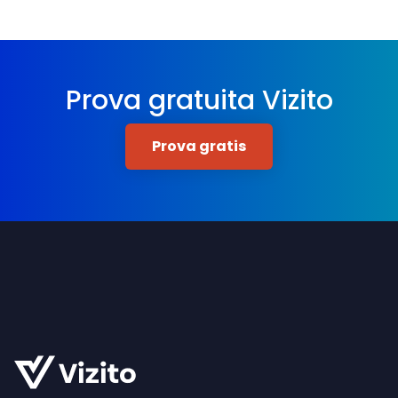
Prova gratuita Vizito
Prova gratis