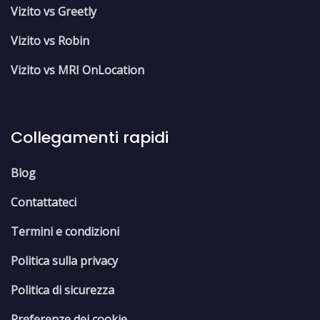
Vizito vs Greetly
Vizito vs Robin
Vizito vs MRI OnLocation
Collegamenti rapidi
Blog
Contattateci
Termini e condizioni
Politica sulla privacy
Politica di sicurezza
Preferenze dei cookie