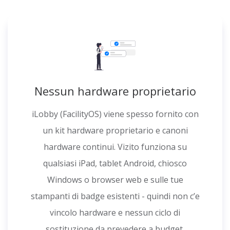
Nessun hardware proprietario
iLobby (FacilityOS) viene spesso fornito con
un kit hardware proprietario e canoni
hardware continui. Vizito funziona su
qualsiasi iPad, tablet Android, chiosco
Windows o browser web e sulle tue
stampanti di badge esistenti - quindi non c’e
vincolo hardware e nessun ciclo di
sostituzione da prevedere a budget.