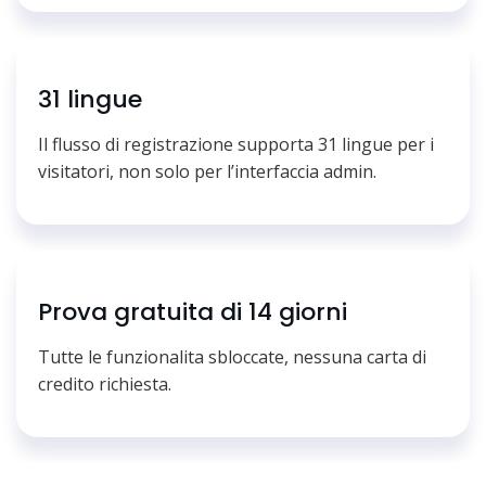
31 lingue
Il flusso di registrazione supporta 31 lingue per i
visitatori, non solo per l’interfaccia admin.
Prova gratuita di 14 giorni
Tutte le funzionalita sbloccate, nessuna carta di
credito richiesta.