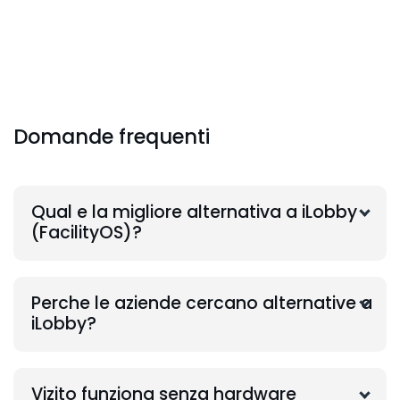
Domande frequenti
Qual e la migliore alternativa a iLobby
(FacilityOS)?
Perche le aziende cercano alternative a
iLobby?
Vizito funziona senza hardware