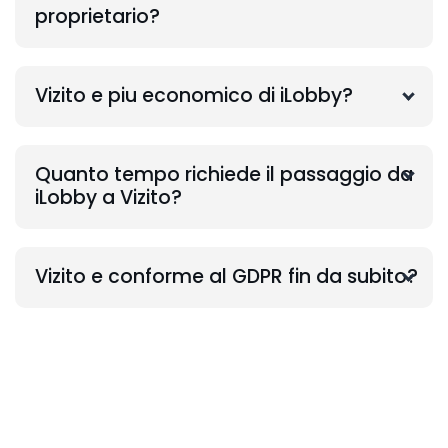
proprietario?
Vizito e piu economico di iLobby?
Quanto tempo richiede il passaggio da
iLobby a Vizito?
Vizito e conforme al GDPR fin da subito?