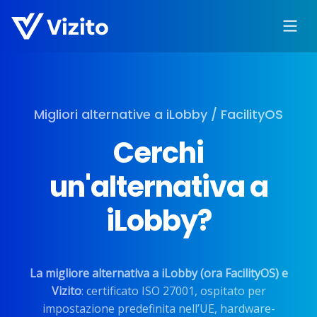
Migliori alternative a iLobby / FacilityOS
Cerchi
un'alternativa a
iLobby?
La migliore alternativa a iLobby (ora FacilityOS) e
Vizito
: certificato ISO 27001, ospitato per
impostazione predefinita nell’UE, hardware-