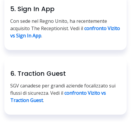
5. Sign In App
Con sede nel Regno Unito, ha recentemente
acquisito The Receptionist. Vedi il
confronto Vizito
vs Sign In App
.
6. Traction Guest
SGV canadese per grandi aziende focalizzato sui
flussi di sicurezza. Vedi il
confronto Vizito vs
Traction Guest
.