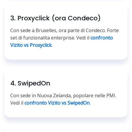
3. Proxyclick (ora Condeco)
Con sede a Bruxelles, ora parte di Condeco. Forte
set di funzionalita enterprise. Vedi il
confronto
Vizito vs Proxyclick
.
4. SwipedOn
Con sede in Nuova Zelanda, popolare nelle PMI.
Vedi il
confronto Vizito vs SwipedOn
.