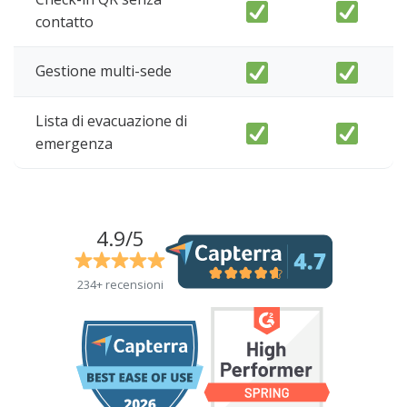
contatto
Gestione multi-sede
Lista di evacuazione di
emergenza
4.9/5
234+ recensioni