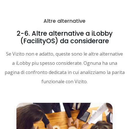
Altre alternative
2-6. Altre alternative a iLobby
(FacilityOS) da considerare
Se Vizito non e adatto, queste sono le altre alternative
a iLobby piu spesso considerate. Ognuna ha una
pagina di confronto dedicata in cui analizziamo la parita
funzionale con Vizito.