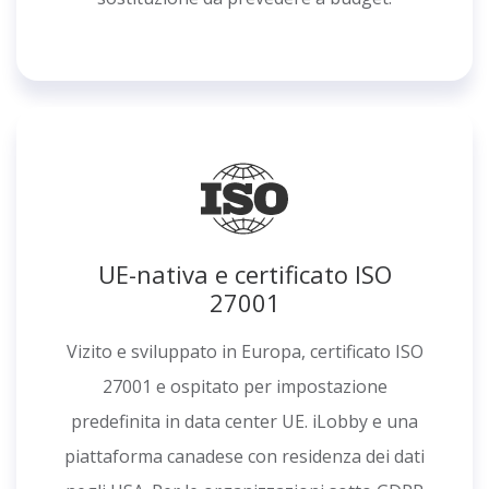
UE-nativa e certificato ISO
27001
Vizito e sviluppato in Europa, certificato ISO
27001 e ospitato per impostazione
predefinita in data center UE. iLobby e una
piattaforma canadese con residenza dei dati