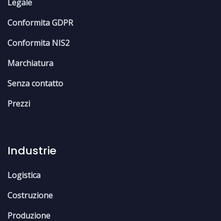
Legale
Conformita GDPR
Conformita NIS2
Marchiatura
Senza contatto
Prezzi
Industrie
Logistica
Costruzione
Produzione