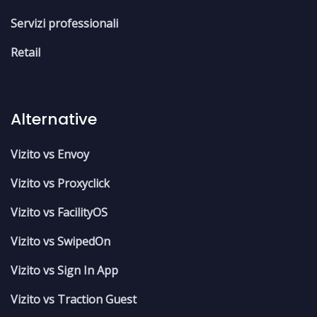
Servizi professionali
Retail
Alternative
Vizito vs Envoy
Vizito vs Proxyclick
Vizito vs FacilityOS
Vizito vs SwipedOn
Vizito vs Sign In App
Vizito vs Traction Guest