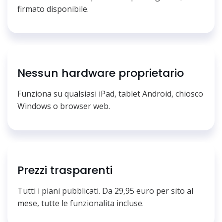
firmato disponibile.
Nessun hardware proprietario
Funziona su qualsiasi iPad, tablet Android, chiosco
Windows o browser web.
Prezzi trasparenti
Tutti i piani pubblicati. Da 29,95 euro per sito al
mese, tutte le funzionalita incluse.