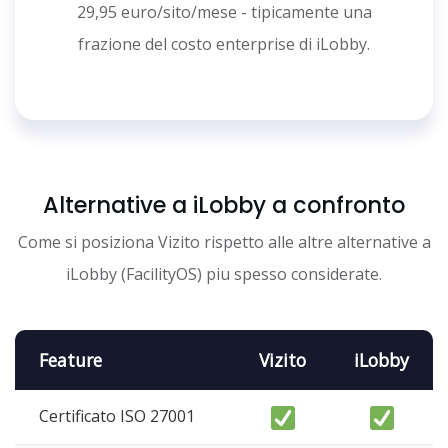
29,95 euro/sito/mese - tipicamente una
frazione del costo enterprise di iLobby.
Alternative a iLobby a confronto
Come si posiziona Vizito rispetto alle altre alternative a
iLobby (FacilityOS) piu spesso considerate.
Feature
Vizito
iLobby
Certificato ISO 27001