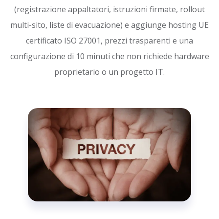
(registrazione appaltatori, istruzioni firmate, rollout
multi-sito, liste di evacuazione) e aggiunge hosting UE
certificato ISO 27001, prezzi trasparenti e una
configurazione di 10 minuti che non richiede hardware
proprietario o un progetto IT.