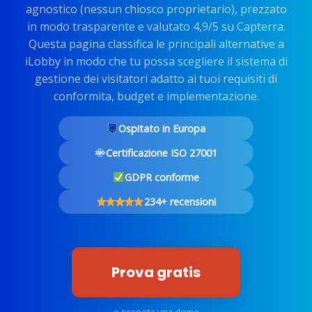
agnostico (nessun chiosco proprietario), prezzato
in modo trasparente e valutato 4,9/5 su Capterra.
Questa pagina classifica le principali alternative a
iLobby in modo che tu possa scegliere il sistema di
gestione dei visitatori adatto ai tuoi requisiti di
conformita, budget e implementazione.
Ospitato in Europa
Certificazione ISO 27001
GDPR conforme
234+ recensioni
Prova gratis