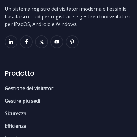
Un sistema registro dei visitatori moderna e flessibile
basata su cloud per registrare e gestire i tuoi visitatori
per iPadOS, Android e Windows.
Prodotto
Gestione dei visitatori
Gestire piu sedi
Sicurezza
Efficienza