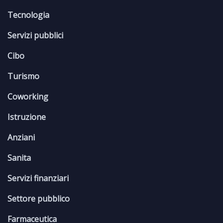
Tecnologia
Servizi pubblici
Cibo
Turismo
Coworking
Istruzione
Anziani
Sanita
Servizi finanziari
Settore pubblico
Farmaceutica