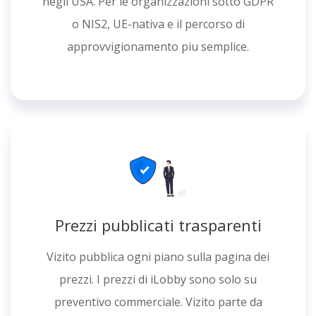
negli USA. Per le organizzazioni sotto GDPR
o NIS2, UE-nativa e il percorso di
approvvigionamento piu semplice.
Prezzi pubblicati trasparenti
Vizito pubblica ogni piano sulla pagina dei
prezzi. I prezzi di iLobby sono solo su
preventivo commerciale. Vizito parte da