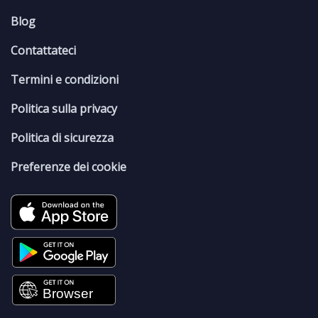
Blog
Contattateci
Termini e condizioni
Politica sulla privacy
Politica di sicurezza
Preferenze dei cookie