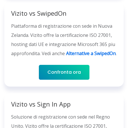
Vizito vs SwipedOn
Piattaforma di registrazione con sede in Nuova
Zelanda. Vizito offre la certificazione ISO 27001,
hosting dati UE e integrazione Microsoft 365 piu
approfondita. Vedi anche
Alternative a SwipedOn
.
Confronta ora
Vizito vs Sign In App
Soluzione di registrazione con sede nel Regno
Unito. Vizito offre la certificazione ISO 27001,