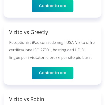
Confronta ora
Vizito vs Greetly
Receptionist iPad con sede negli USA. Vizito offre
certificazione ISO 27001, hosting dati UE, 31
lingue per i visitatori e prezzi per sito piu bassi.
Confronta ora
Vizito vs Robin