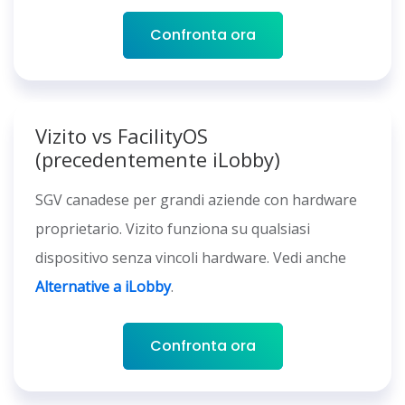
Confronta ora
Vizito vs FacilityOS
(precedentemente iLobby)
SGV canadese per grandi aziende con hardware
proprietario. Vizito funziona su qualsiasi
dispositivo senza vincoli hardware. Vedi anche
Alternative a iLobby
.
Confronta ora