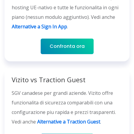
hosting UE-nativo e tutte le funzionalita in ogni
piano (nessun modulo aggiuntivo). Vedi anche
Alternative a Sign In App
.
Confronta ora
Vizito vs Traction Guest
SGV canadese per grandi aziende. Vizito offre
funzionalita di sicurezza comparabili con una
configurazione piu rapida e prezzi trasparenti.
Vedi anche
Alternative a Traction Guest
.