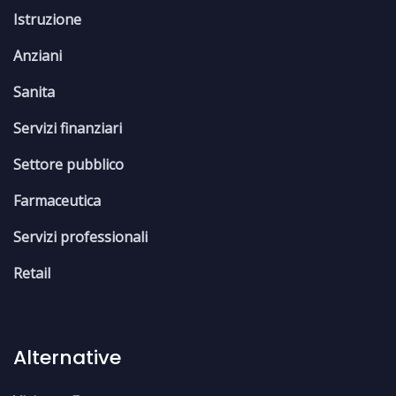
Istruzione
Anziani
Sanita
Servizi finanziari
Settore pubblico
Farmaceutica
Servizi professionali
Retail
Alternative