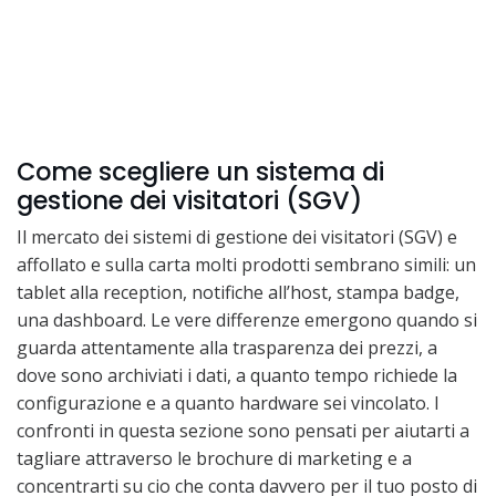
Come scegliere un sistema di
gestione dei visitatori (SGV)
Il mercato dei sistemi di gestione dei visitatori (SGV) e
affollato e sulla carta molti prodotti sembrano simili: un
tablet alla reception, notifiche all’host, stampa badge,
una dashboard. Le vere differenze emergono quando si
guarda attentamente alla trasparenza dei prezzi, a
dove sono archiviati i dati, a quanto tempo richiede la
configurazione e a quanto hardware sei vincolato. I
confronti in questa sezione sono pensati per aiutarti a
tagliare attraverso le brochure di marketing e a
concentrarti su cio che conta davvero per il tuo posto di