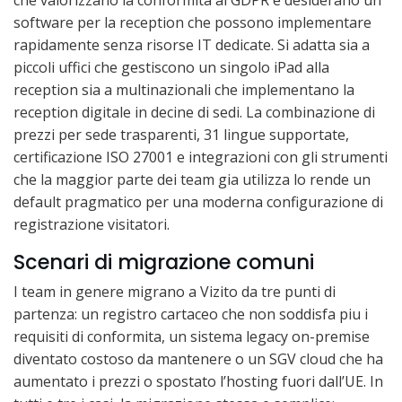
software per la reception che possono implementare
rapidamente senza risorse IT dedicate. Si adatta sia a
piccoli uffici che gestiscono un singolo iPad alla
reception sia a multinazionali che implementano la
reception digitale in decine di sedi. La combinazione di
prezzi per sede trasparenti, 31 lingue supportate,
certificazione ISO 27001 e integrazioni con gli strumenti
che la maggior parte dei team gia utilizza lo rende un
default pragmatico per una moderna configurazione di
registrazione visitatori.
Scenari di migrazione comuni
I team in genere migrano a Vizito da tre punti di
partenza: un registro cartaceo che non soddisfa piu i
requisiti di conformita, un sistema legacy on-premise
diventato costoso da mantenere o un SGV cloud che ha
aumentato i prezzi o spostato l’hosting fuori dall’UE. In