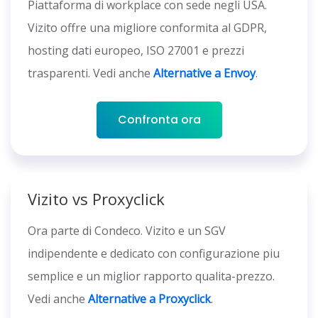
Piattaforma di workplace con sede negli USA.
Vizito offre una migliore conformita al GDPR,
hosting dati europeo, ISO 27001 e prezzi
trasparenti. Vedi anche
Alternative a Envoy
.
Confronta ora
Vizito vs Proxyclick
Ora parte di Condeco. Vizito e un SGV
indipendente e dedicato con configurazione piu
semplice e un miglior rapporto qualita-prezzo.
Vedi anche
Alternative a Proxyclick
.