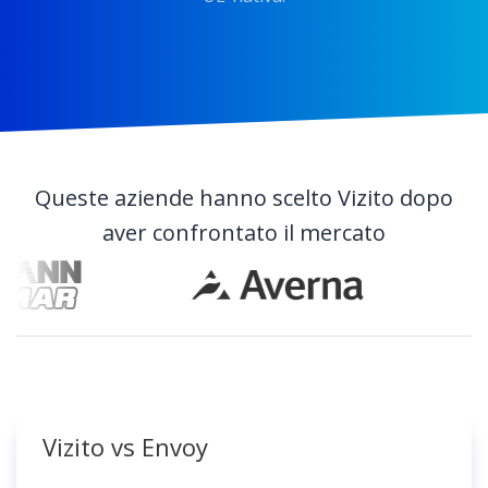
Queste aziende hanno scelto Vizito dopo
aver confrontato il mercato
Vizito vs Envoy