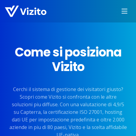
Come si posiziona
Vizito
Cerchi il sistema di gestione dei visitatori giusto?
Scopri come Vizito si confronta con le altre
soluzioni piu diffuse. Con una valutazione di 4,9/5
su Capterra, la certificazione ISO 27001, hosting
dati UE per impostazione predefinita e oltre 2.000
aziende in piu di 80 paesi, Vizito e la scelta affidabile
UE-nativa.