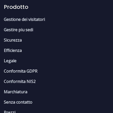
Prodotto
Gestione dei visitatori
Gestire piu sedi
Sicurezza
Efficienza
Legale
Conformita GDPR
Conformita NIS2
Marchiatura
Senza contatto
Prezzi