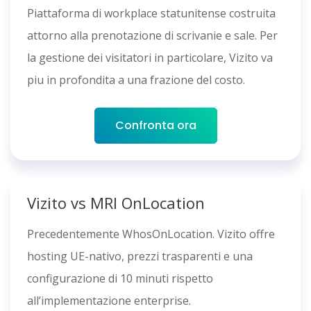
Piattaforma di workplace statunitense costruita
attorno alla prenotazione di scrivanie e sale. Per
la gestione dei visitatori in particolare, Vizito va
piu in profondita a una frazione del costo.
Confronta ora
Vizito vs MRI OnLocation
Precedentemente WhosOnLocation. Vizito offre
hosting UE-nativo, prezzi trasparenti e una
configurazione di 10 minuti rispetto
all’implementazione enterprise.