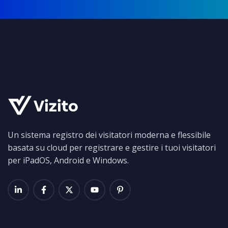
Un sistema registro dei visitatori moderna e flessibile
basata su cloud per registrare e gestire i tuoi visitatori
per iPadOS, Android e Windows.