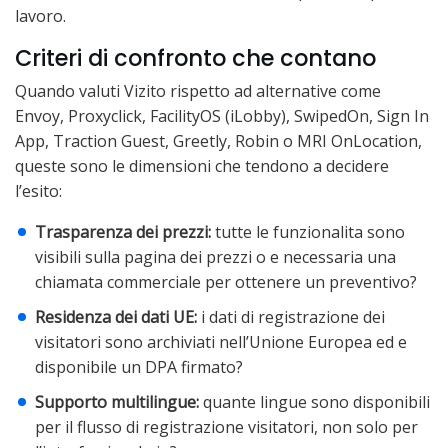
lavoro.
Criteri di confronto che contano
Quando valuti Vizito rispetto ad alternative come
Envoy, Proxyclick, FacilityOS (iLobby), SwipedOn, Sign In
App, Traction Guest, Greetly, Robin o MRI OnLocation,
queste sono le dimensioni che tendono a decidere
l’esito:
Trasparenza dei prezzi:
tutte le funzionalita sono
visibili sulla pagina dei prezzi o e necessaria una
chiamata commerciale per ottenere un preventivo?
Residenza dei dati UE:
i dati di registrazione dei
visitatori sono archiviati nell’Unione Europea ed e
disponibile un DPA firmato?
Supporto multilingue:
quante lingue sono disponibili
per il flusso di registrazione visitatori, non solo per