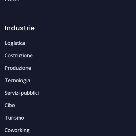
Industrie
Logistica
Costruzione
Produzione
Tecnologia
Servizi pubblici
Cibo
Turismo
Coworking