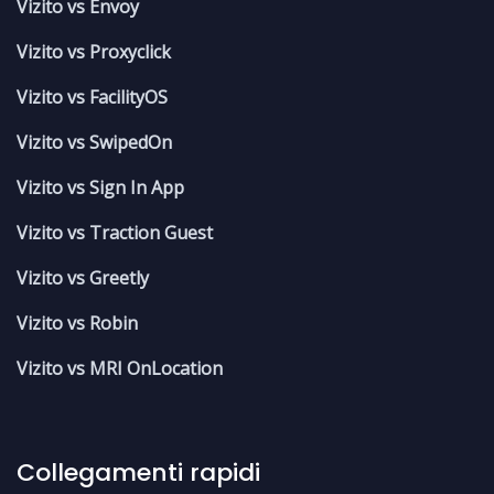
Vizito vs Envoy
Vizito vs Proxyclick
Vizito vs FacilityOS
Vizito vs SwipedOn
Vizito vs Sign In App
Vizito vs Traction Guest
Vizito vs Greetly
Vizito vs Robin
Vizito vs MRI OnLocation
Collegamenti rapidi