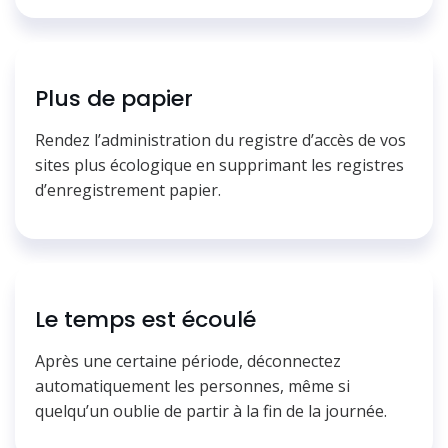
Plus de papier
Rendez l’administration du registre d’accès de vos
sites plus écologique en supprimant les registres
d’enregistrement papier.
Le temps est écoulé
Après une certaine période, déconnectez
automatiquement les personnes, même si
quelqu’un oublie de partir à la fin de la journée.