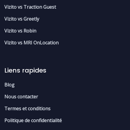
Vizito vs Traction Guest
Vizito vs Greetly
Vizito vs Robin
Vizito vs MRI OnLocation
Liens rapides
Blog
Nous contacter
Termes et conditions
Politique de confidentialité