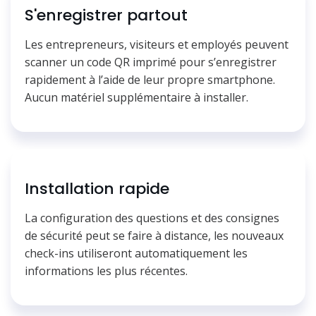
S'enregistrer partout
Les entrepreneurs, visiteurs et employés peuvent
scanner un code QR imprimé pour s’enregistrer
rapidement à l’aide de leur propre smartphone.
Aucun matériel supplémentaire à installer.
Installation rapide
La configuration des questions et des consignes
de sécurité peut se faire à distance, les nouveaux
check-ins utiliseront automatiquement les
informations les plus récentes.