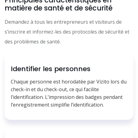
matière de santé et de sécurité
Demandez à tous les entrepreneurs et visiteurs de
s’inscrire et informez-les des protocoles de sécurité et
des problèmes de santé.
Identifier les personnes
Chaque personne est horodatée par Vizito lors du
check-in et du check-out, ce qui facilite
l’identification. L’impression des badges pendant
l’enregistrement simplifie l’identification.