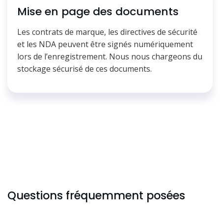
Mise en page des documents
Les contrats de marque, les directives de sécurité
et les NDA peuvent être signés numériquement
lors de l’enregistrement. Nous nous chargeons du
stockage sécurisé de ces documents.
Questions fréquemment posées