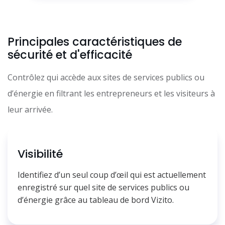
Principales caractéristiques de
sécurité et d'efficacité
Contrôlez qui accède aux sites de services publics ou
d’énergie en filtrant les entrepreneurs et les visiteurs à
leur arrivée.
Visibilité
Identifiez d’un seul coup d’œil qui est actuellement
enregistré sur quel site de services publics ou
d’énergie grâce au tableau de bord Vizito.