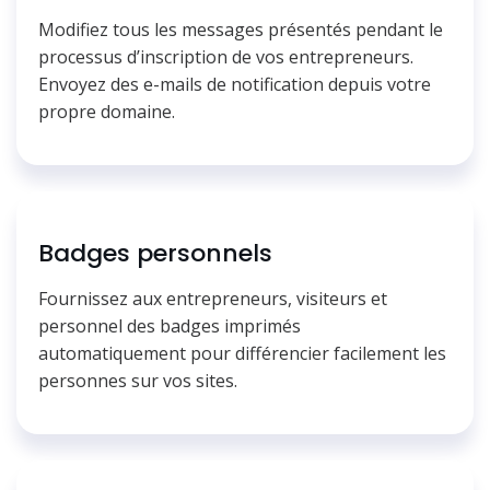
Modifiez tous les messages présentés pendant le
processus d’inscription de vos entrepreneurs.
Envoyez des e-mails de notification depuis votre
propre domaine.
Badges personnels
Fournissez aux entrepreneurs, visiteurs et
personnel des badges imprimés
automatiquement pour différencier facilement les
personnes sur vos sites.