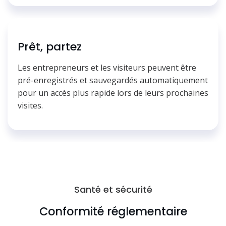
Prêt, partez
Les entrepreneurs et les visiteurs peuvent être
pré-enregistrés et sauvegardés automatiquement
pour un accès plus rapide lors de leurs prochaines
visites.
Santé et sécurité
Conformité réglementaire