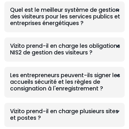
Quel est le meilleur système de gestion
des visiteurs pour les services publics et
entreprises énergétiques ?
Vizito prend-il en charge les obligations
NIS2 de gestion des visiteurs ?
Les entrepreneurs peuvent-ils signer les
accueils sécurité et les règles de
consignation à l'enregistrement ?
Vizito prend-il en charge plusieurs sites
et postes ?