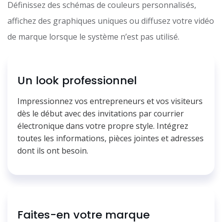
Définissez des schémas de couleurs personnalisés,
affichez des graphiques uniques ou diffusez votre vidéo
de marque lorsque le système n’est pas utilisé.
Un look professionnel
Impressionnez vos entrepreneurs et vos visiteurs
dès le début avec des invitations par courrier
électronique dans votre propre style. Intégrez
toutes les informations, pièces jointes et adresses
dont ils ont besoin.
Faites-en votre marque