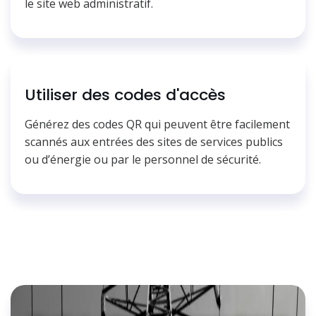
le site web administratif.
Utiliser des codes d'accès
Générez des codes QR qui peuvent être facilement
scannés aux entrées des sites de services publics
ou d’énergie ou par le personnel de sécurité.