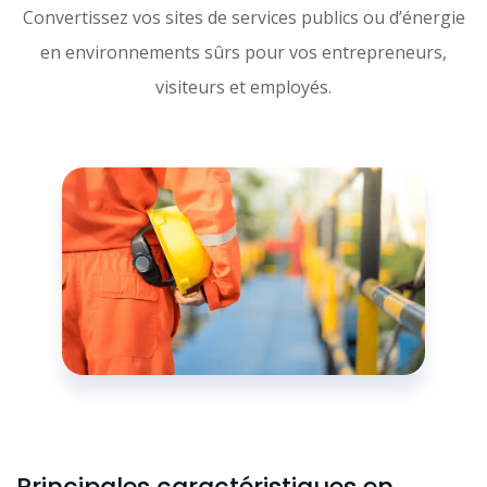
Convertissez vos sites de services publics ou d’énergie
en environnements sûrs pour vos entrepreneurs,
visiteurs et employés.
Principales caractéristiques en