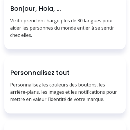
Bonjour, Hola, ...
Vizito prend en charge plus de 30 langues pour
aider les personnes du monde entier à se sentir
chez elles.
Personnalisez tout
Personnalisez les couleurs des boutons, les
arrière-plans, les images et les notifications pour
mettre en valeur l’identité de votre marque.