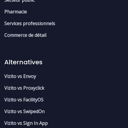
Secteur public
Pharmacie
Services professionnels
Commerce de détail
Alternatives
Vizito vs Envoy
Vizito vs Proxyclick
Vizito vs FacilityOS
Vizito vs SwipedOn
Vizito vs Sign In App