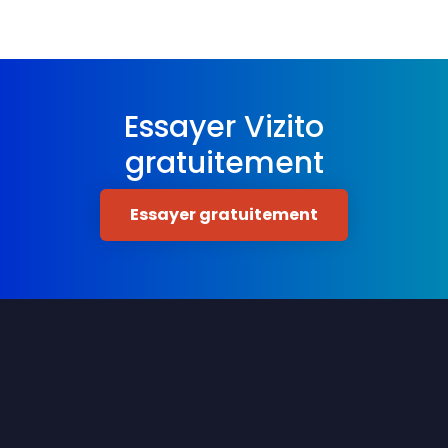
Essayer Vizito
gratuitement
Essayer gratuitement