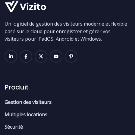
Un logiciel de gestion des visiteurs moderne et flexible
basé sur le cloud pour enregistrer et gérer vos
visiteurs pour iPadOS, Android et Windows.
Produit
Gestion des visiteurs
Multiples locations
Sécurité