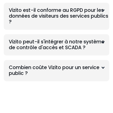
Vizito est-il conforme au RGPD pour les
données de visiteurs des services publics
?
Vizito peut-il s'intégrer à notre système
de contrôle d'accès et SCADA ?
Combien coûte Vizito pour un service
public ?