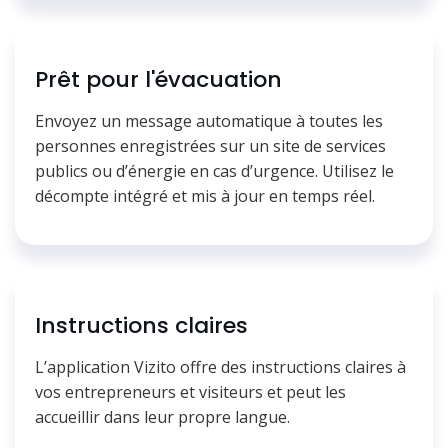
Prêt pour l'évacuation
Envoyez un message automatique à toutes les
personnes enregistrées sur un site de services
publics ou d’énergie en cas d’urgence. Utilisez le
décompte intégré et mis à jour en temps réel.
Instructions claires
L’application Vizito offre des instructions claires à
vos entrepreneurs et visiteurs et peut les
accueillir dans leur propre langue.