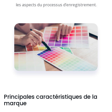
les aspects du processus d’enregistrement.
Principales caractéristiques de la
marque