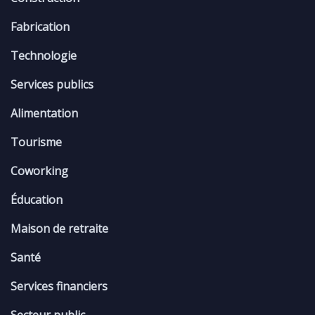
Fabrication
Technologie
Services publics
Alimentation
Tourisme
Coworking
Éducation
Maison de retraite
Santé
Services financiers