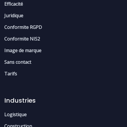
Efficacité
Juridique
Conformite RGPD
Conformite NIS2
Image de marque
Sans contact
Tarifs
Industries
Logistique
Construction