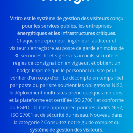
Vizito est le système de gestion des visiteurs conçu
pour les services publics, les entreprises
énergétiques et les infrastructures critiques.
Chaque entrepreneur, ingénieur, auditeur et
visiteur s’enregistre au poste de garde en moins de
30 secondes, lit et signe vos accueils sécurité et
règles de consignation en vigueur, et obtient un
badge imprimé que le personnel du site peut
vérifier d’un coup d’œil. Le décompte en temps réel
par poste ou par site soutient les obligations NIS2,
le déploiement multi-sites prend quelques minutes,
et la plateforme est certifiée ISO 27001 et conforme
au RGPD - la base appropriée pour les audits NIS2,
ISO 27001 et de sécurité du réseau. Nouveau dans
la catégorie ? Consultez notre guide complet du
système de gestion des visiteurs
.