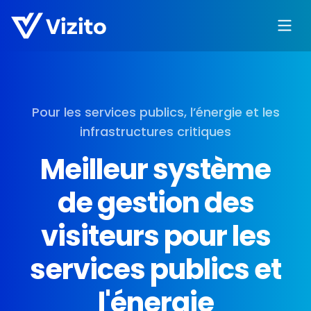
Pour les services publics, l’énergie et les
infrastructures critiques
Meilleur système
de gestion des
visiteurs pour les
services publics et
l'énergie