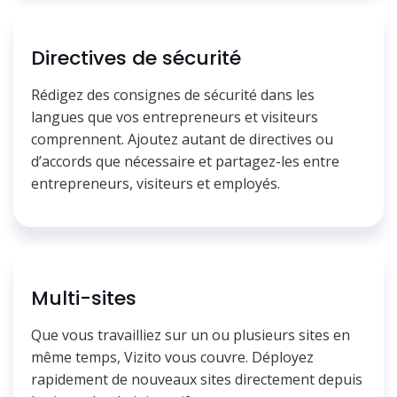
Directives de sécurité
Rédigez des consignes de sécurité dans les
langues que vos entrepreneurs et visiteurs
comprennent. Ajoutez autant de directives ou
d’accords que nécessaire et partagez-les entre
entrepreneurs, visiteurs et employés.
Multi-sites
Que vous travailliez sur un ou plusieurs sites en
même temps, Vizito vous couvre. Déployez
rapidement de nouveaux sites directement depuis