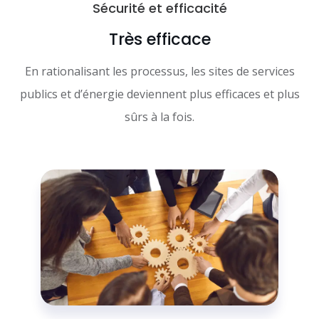
Sécurité et efficacité
Très efficace
En rationalisant les processus, les sites de services
publics et d’énergie deviennent plus efficaces et plus
sûrs à la fois.