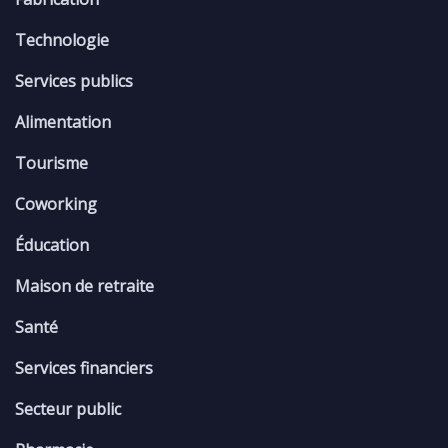
Technologie
Services publics
Alimentation
Tourisme
Coworking
Éducation
Maison de retraite
Santé
Services financiers
Secteur public