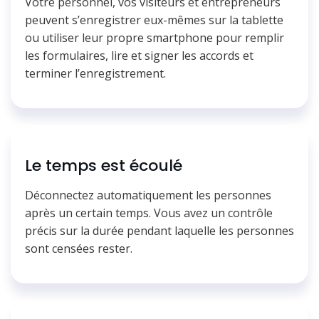
Votre personnel, vos visiteurs et entrepreneurs
peuvent s’enregistrer eux-mêmes sur la tablette
ou utiliser leur propre smartphone pour remplir
les formulaires, lire et signer les accords et
terminer l’enregistrement.
Le temps est écoulé
Déconnectez automatiquement les personnes
après un certain temps. Vous avez un contrôle
précis sur la durée pendant laquelle les personnes
sont censées rester.