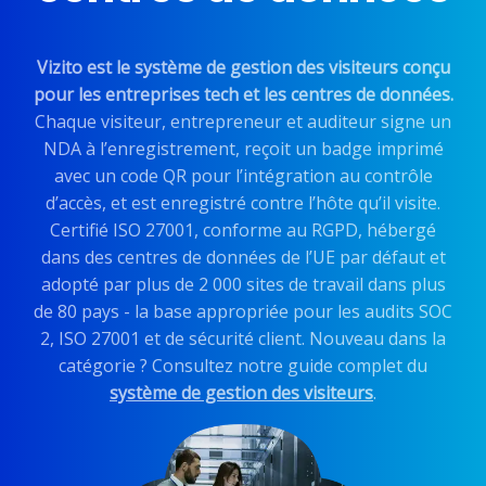
Vizito est le système de gestion des visiteurs conçu
pour les entreprises tech et les centres de données.
Chaque visiteur, entrepreneur et auditeur signe un
NDA à l’enregistrement, reçoit un badge imprimé
avec un code QR pour l’intégration au contrôle
d’accès, et est enregistré contre l’hôte qu’il visite.
Certifié ISO 27001, conforme au RGPD, hébergé
dans des centres de données de l’UE par défaut et
adopté par plus de 2 000 sites de travail dans plus
de 80 pays - la base appropriée pour les audits SOC
2, ISO 27001 et de sécurité client. Nouveau dans la
catégorie ? Consultez notre guide complet du
système de gestion des visiteurs
.