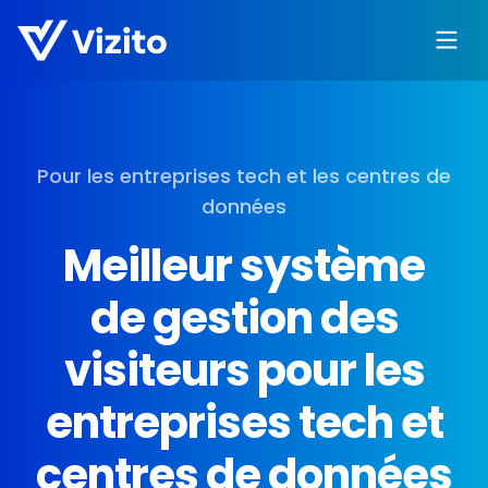
Pour les entreprises tech et les centres de
données
Meilleur système
de gestion des
visiteurs pour les
entreprises tech et
centres de données