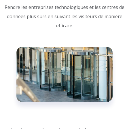
Rendre les entreprises technologiques et les centres de
données plus sûrs en suivant les visiteurs de manière
efficace.