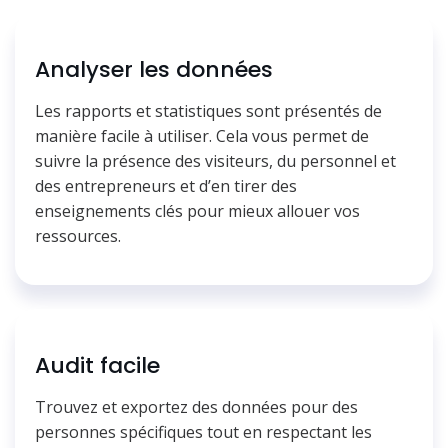
Analyser les données
Les rapports et statistiques sont présentés de
manière facile à utiliser. Cela vous permet de
suivre la présence des visiteurs, du personnel et
des entrepreneurs et d’en tirer des
enseignements clés pour mieux allouer vos
ressources.
Audit facile
Trouvez et exportez des données pour des
personnes spécifiques tout en respectant les