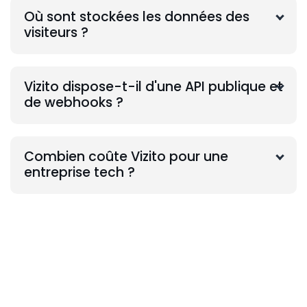
Où sont stockées les données des
visiteurs ?
Vizito dispose-t-il d'une API publique et
de webhooks ?
Combien coûte Vizito pour une
entreprise tech ?