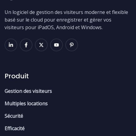
Un logiciel de gestion des visiteurs moderne et flexible
basé sur le cloud pour enregistrer et gérer vos
visiteurs pour iPadOS, Android et Windows.
Produit
Gestion des visiteurs
Multiples locations
Sécurité
Efficacité