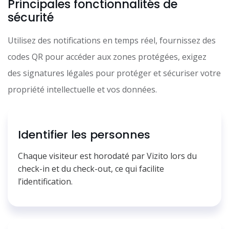
Principales fonctionnalités de
sécurité
Utilisez des notifications en temps réel, fournissez des
codes QR pour accéder aux zones protégées, exigez
des signatures légales pour protéger et sécuriser votre
propriété intellectuelle et vos données.
Identifier les personnes
Chaque visiteur est horodaté par Vizito lors du
check-in et du check-out, ce qui facilite
l’identification.