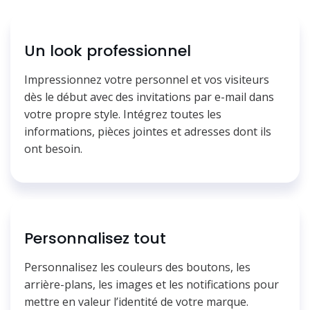
Un look professionnel
Impressionnez votre personnel et vos visiteurs
dès le début avec des invitations par e-mail dans
votre propre style. Intégrez toutes les
informations, pièces jointes et adresses dont ils
ont besoin.
Personnalisez tout
Personnalisez les couleurs des boutons, les
arrière-plans, les images et les notifications pour
mettre en valeur l’identité de votre marque.