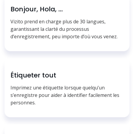
Bonjour, Hola, ...
Vizito prend en charge plus de 30 langues,
garantissant la clarté du processus
d’enregistrement, peu importe d’où vous venez.
Étiqueter tout
Imprimez une étiquette lorsque quelqu’un
s’enregistre pour aider à identifier facilement les
personnes.