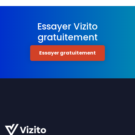
Essayer Vizito
gratuitement
Essayer gratuitement