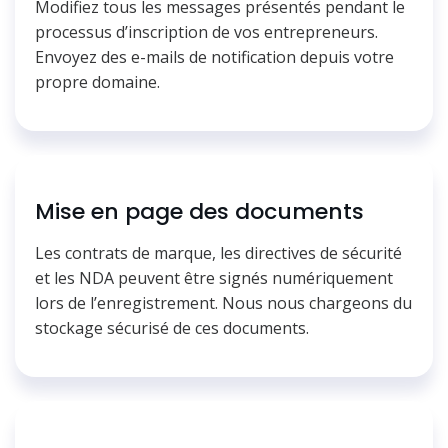
Modifiez tous les messages présentés pendant le
processus d’inscription de vos entrepreneurs.
Envoyez des e-mails de notification depuis votre
propre domaine.
Mise en page des documents
Les contrats de marque, les directives de sécurité
et les NDA peuvent être signés numériquement
lors de l’enregistrement. Nous nous chargeons du
stockage sécurisé de ces documents.