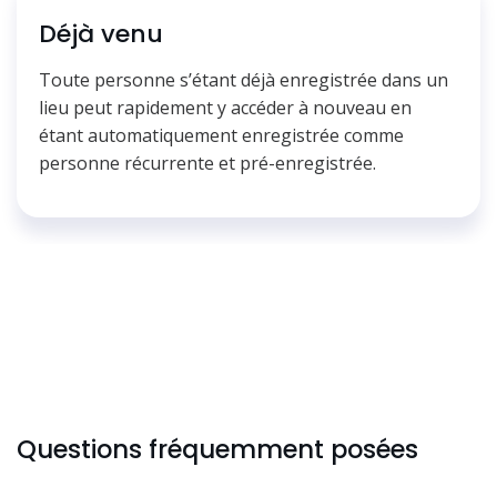
Déjà venu
Toute personne s’étant déjà enregistrée dans un
lieu peut rapidement y accéder à nouveau en
étant automatiquement enregistrée comme
personne récurrente et pré-enregistrée.
Questions fréquemment posées