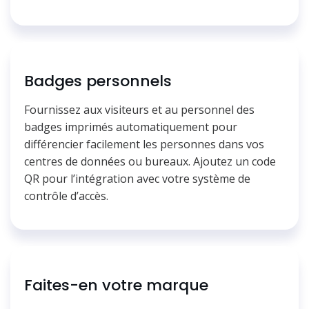
Badges personnels
Fournissez aux visiteurs et au personnel des
badges imprimés automatiquement pour
différencier facilement les personnes dans vos
centres de données ou bureaux. Ajoutez un code
QR pour l’intégration avec votre système de
contrôle d’accès.
Faites-en votre marque