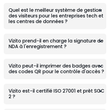
Quel est le meilleur système de gestion
des visiteurs pour les entreprises tech et
les centres de données ?
Vizito prend-il en charge la signature de
NDA à l'enregistrement ?
Vizito peut-il imprimer des badges avec
des codes QR pour le contrôle d'accès ?
Vizito est-il certifié ISO 27001 et prêt SOC
2 ?