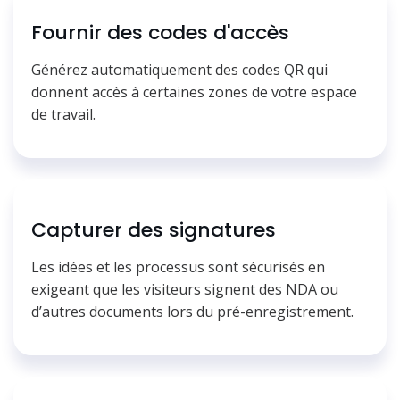
Fournir des codes d'accès
Générez automatiquement des codes QR qui
donnent accès à certaines zones de votre espace
de travail.
Capturer des signatures
Les idées et les processus sont sécurisés en
exigeant que les visiteurs signent des NDA ou
d’autres documents lors du pré-enregistrement.