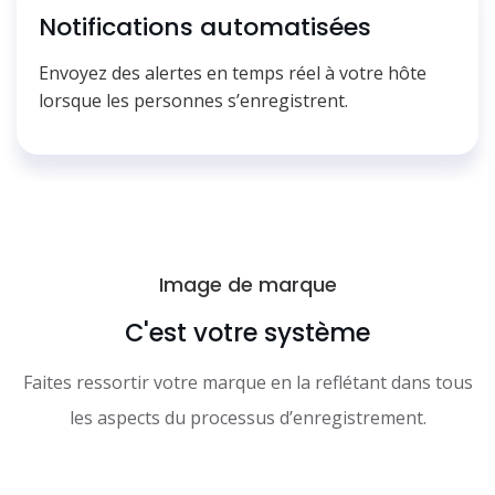
Notifications automatisées
Envoyez des alertes en temps réel à votre hôte
lorsque les personnes s’enregistrent.
Image de marque
C'est votre système
Faites ressortir votre marque en la reflétant dans tous
les aspects du processus d’enregistrement.