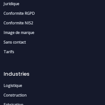
Juridique
Conformite RGPD
Conformite NIS2
Image de marque
Sans contact
Tarifs
Industries
Logistique
Construction
Fabrication