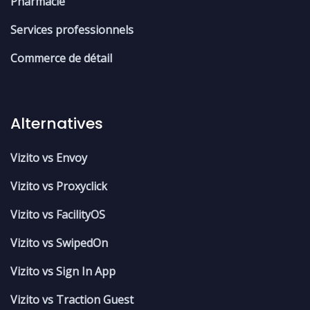
Pharmacie
Services professionnels
Commerce de détail
Alternatives
Vizito vs Envoy
Vizito vs Proxyclick
Vizito vs FacilityOS
Vizito vs SwipedOn
Vizito vs Sign In App
Vizito vs Traction Guest