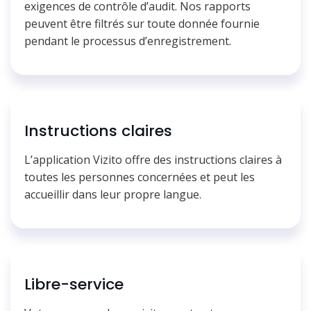
exigences de contrôle d’audit. Nos rapports
peuvent être filtrés sur toute donnée fournie
pendant le processus d’enregistrement.
Instructions claires
L’application Vizito offre des instructions claires à
toutes les personnes concernées et peut les
accueillir dans leur propre langue.
Libre-service