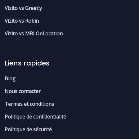
Vizito vs Greetly
Vizito vs Robin
Vizito vs MRI OnLocation
Liens rapides
Blog
Nous contacter
Termes et conditions
Politique de confidentialité
Politique de sécurité