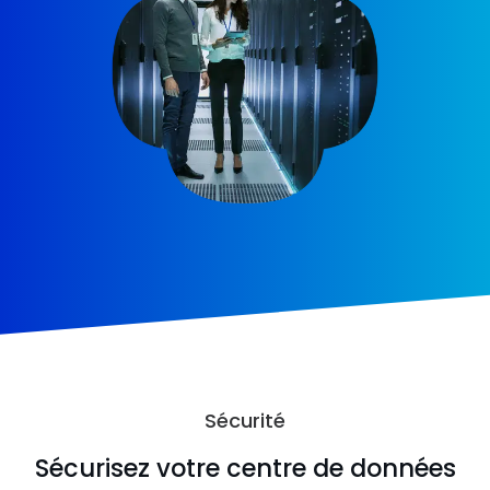
Sécurité
Sécurisez votre centre de données