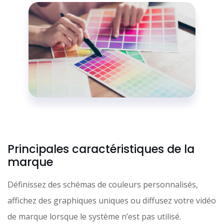
Principales caractéristiques de la
marque
Définissez des schémas de couleurs personnalisés,
affichez des graphiques uniques ou diffusez votre vidéo
de marque lorsque le système n’est pas utilisé.