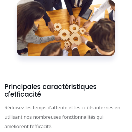
Principales caractéristiques
d'efficacité
Réduisez les temps d’attente et les coûts internes en
utilisant nos nombreuses fonctionnalités qui
améliorent l’efficacité.