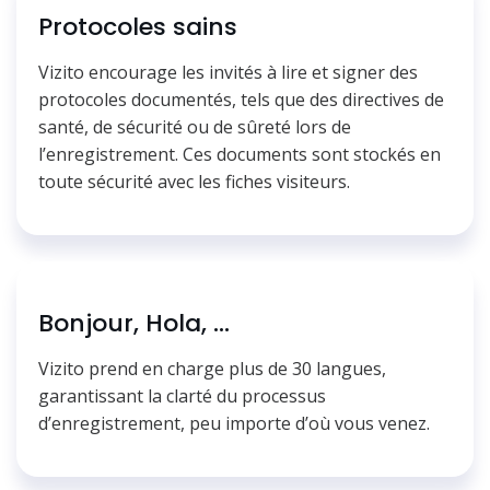
Protocoles sains
Vizito encourage les invités à lire et signer des
protocoles documentés, tels que des directives de
santé, de sécurité ou de sûreté lors de
l’enregistrement. Ces documents sont stockés en
toute sécurité avec les fiches visiteurs.
Bonjour, Hola, ...
Vizito prend en charge plus de 30 langues,
garantissant la clarté du processus
d’enregistrement, peu importe d’où vous venez.