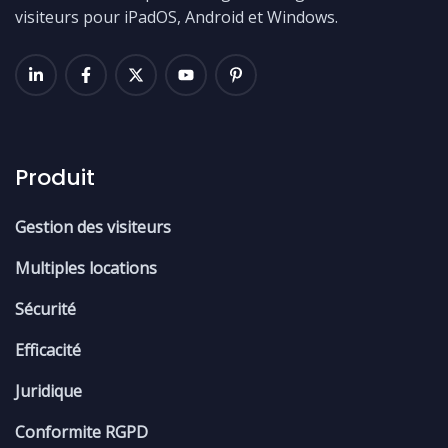
visiteurs pour iPadOS, Android et Windows.
Produit
Gestion des visiteurs
Multiples locations
Sécurité
Efficacité
Juridique
Conformite RGPD