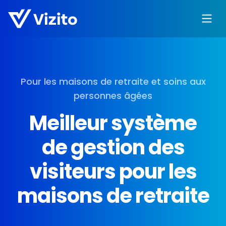
Pour les maisons de retraite et soins aux
personnes âgées
Meilleur système
de gestion des
visiteurs pour les
maisons de retraite