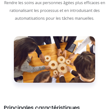
Rendre les soins aux personnes âgées plus efficaces en
rationalisant les processus et en introduisant des
automatisations pour les tâches manuelles.
Principales caractéristiques