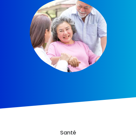
Santé