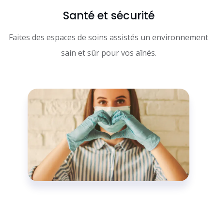
Santé et sécurité
Faites des espaces de soins assistés un environnement
sain et sûr pour vos aînés.