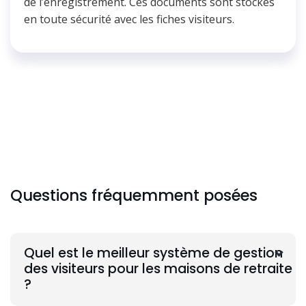
de l’enregistrement. Ces documents sont stockés
en toute sécurité avec les fiches visiteurs.
Questions fréquemment posées
Quel est le meilleur système de gestion
des visiteurs pour les maisons de retraite
?