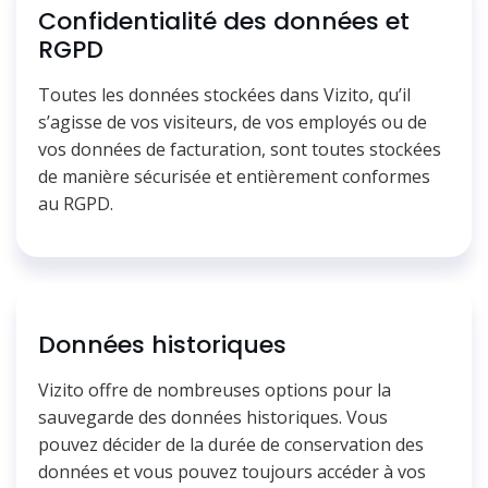
Confidentialité des données et
RGPD
Toutes les données stockées dans Vizito, qu’il
s’agisse de vos visiteurs, de vos employés ou de
vos données de facturation, sont toutes stockées
de manière sécurisée et entièrement conformes
au RGPD.
Données historiques
Vizito offre de nombreuses options pour la
sauvegarde des données historiques. Vous
pouvez décider de la durée de conservation des
données et vous pouvez toujours accéder à vos