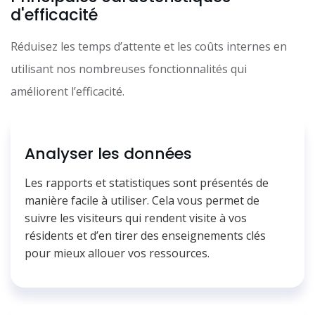
d'efficacité
Réduisez les temps d’attente et les coûts internes en
utilisant nos nombreuses fonctionnalités qui
améliorent l’efficacité.
Analyser les données
Les rapports et statistiques sont présentés de
manière facile à utiliser. Cela vous permet de
suivre les visiteurs qui rendent visite à vos
résidents et d’en tirer des enseignements clés
pour mieux allouer vos ressources.