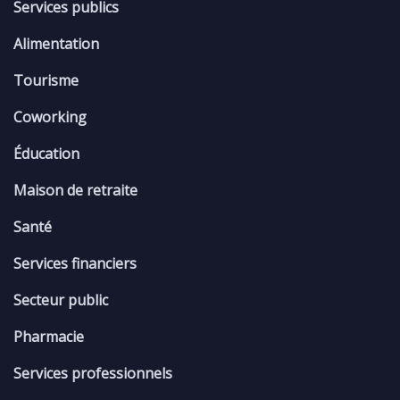
Services publics
Alimentation
Tourisme
Coworking
Éducation
Maison de retraite
Santé
Services financiers
Secteur public
Pharmacie
Services professionnels