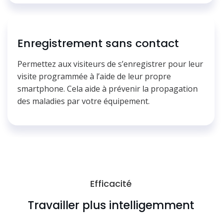
Enregistrement sans contact
Permettez aux visiteurs de s’enregistrer pour leur
visite programmée à l’aide de leur propre
smartphone. Cela aide à prévenir la propagation
des maladies par votre équipement.
Efficacité
Travailler plus intelligemment