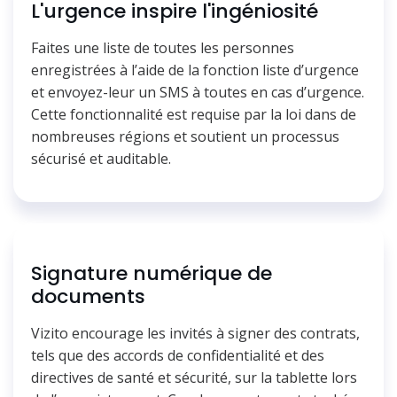
L'urgence inspire l'ingéniosité
Faites une liste de toutes les personnes
enregistrées à l’aide de la fonction liste d’urgence
et envoyez-leur un SMS à toutes en cas d’urgence.
Cette fonctionnalité est requise par la loi dans de
nombreuses régions et soutient un processus
sécurisé et auditable.
Signature numérique de
documents
Vizito encourage les invités à signer des contrats,
tels que des accords de confidentialité et des
directives de santé et sécurité, sur la tablette lors