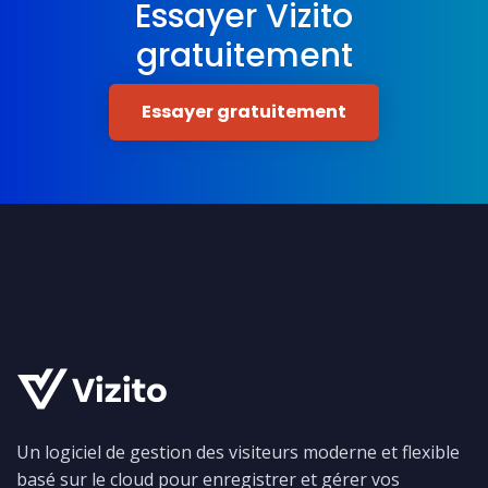
Essayer Vizito
gratuitement
Essayer gratuitement
Un logiciel de gestion des visiteurs moderne et flexible
basé sur le cloud pour enregistrer et gérer vos