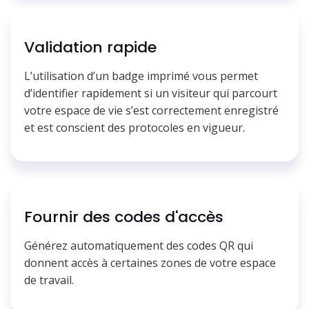
Validation rapide
L’utilisation d’un badge imprimé vous permet
d’identifier rapidement si un visiteur qui parcourt
votre espace de vie s’est correctement enregistré
et est conscient des protocoles en vigueur.
Fournir des codes d'accès
Générez automatiquement des codes QR qui
donnent accès à certaines zones de votre espace
de travail.