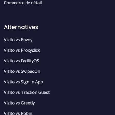
Commerce de détail
Alternatives
Vizito vs Envoy
Vizito vs Proxyclick
Vizito vs FacilityOS
Vizito vs SwipedOn
Vizito vs Sign In App
Vizito vs Traction Guest
Vizito vs Greetly
Vizito vs Robin