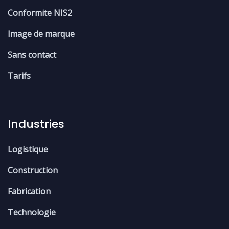
Conformite NIS2
Image de marque
Sans contact
Tarifs
Industries
Logistique
Construction
Fabrication
Technologie