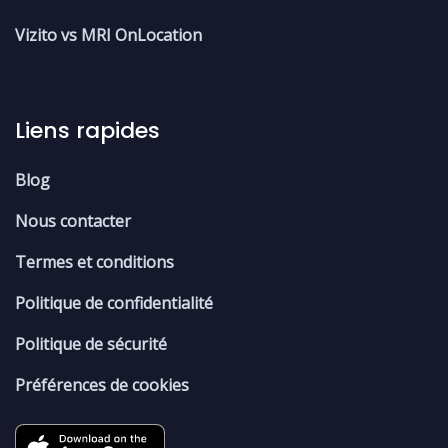
Vizito vs MRI OnLocation
Liens rapides
Blog
Nous contacter
Termes et conditions
Politique de confidentialité
Politique de sécurité
Préférences de cookies