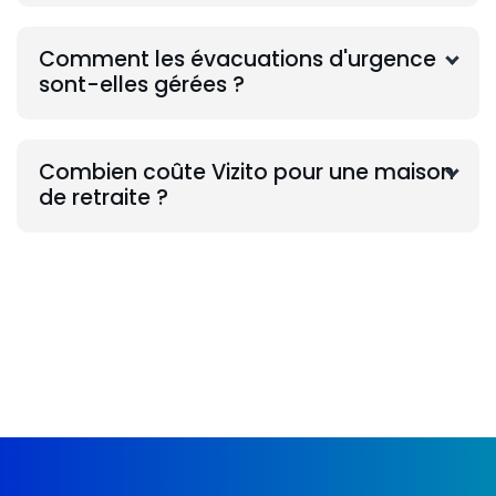
Comment les évacuations d'urgence
sont-elles gérées ?
Combien coûte Vizito pour une maison
de retraite ?