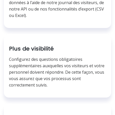
données à l’aide de notre journal des visiteurs, de
notre API ou de nos fonctionnalités d’export (CSV
ou Excel).
Plus de visibilité
Configurez des questions obligatoires
supplémentaires auxquelles vos visiteurs et votre
personnel doivent répondre. De cette façon, vous
vous assurez que vos processus sont
correctement suivis.