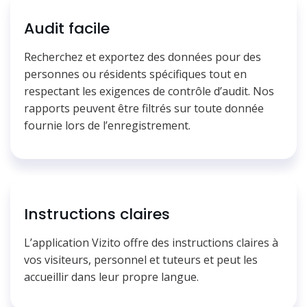
Audit facile
Recherchez et exportez des données pour des
personnes ou résidents spécifiques tout en
respectant les exigences de contrôle d’audit. Nos
rapports peuvent être filtrés sur toute donnée
fournie lors de l’enregistrement.
Instructions claires
L’application Vizito offre des instructions claires à
vos visiteurs, personnel et tuteurs et peut les
accueillir dans leur propre langue.