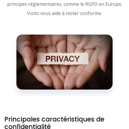
principes réglementaires, comme le RGPD en Europe.
Vizito vous aide à rester conforme.
Principales caractéristiques de
confidentialité