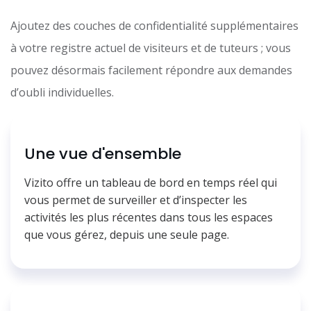
Ajoutez des couches de confidentialité supplémentaires
à votre registre actuel de visiteurs et de tuteurs ; vous
pouvez désormais facilement répondre aux demandes
d’oubli individuelles.
Une vue d'ensemble
Vizito offre un tableau de bord en temps réel qui
vous permet de surveiller et d’inspecter les
activités les plus récentes dans tous les espaces
que vous gérez, depuis une seule page.