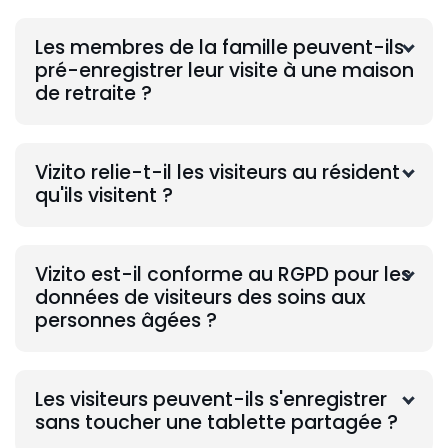
Les membres de la famille peuvent-ils
pré-enregistrer leur visite à une maison
de retraite ?
Vizito relie-t-il les visiteurs au résident
qu'ils visitent ?
Vizito est-il conforme au RGPD pour les
données de visiteurs des soins aux
personnes âgées ?
Les visiteurs peuvent-ils s'enregistrer
sans toucher une tablette partagée ?