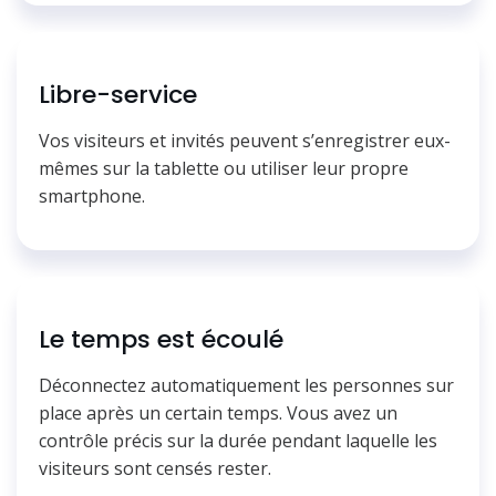
Libre-service
Vos visiteurs et invités peuvent s’enregistrer eux-
mêmes sur la tablette ou utiliser leur propre
smartphone.
Le temps est écoulé
Déconnectez automatiquement les personnes sur
place après un certain temps. Vous avez un
contrôle précis sur la durée pendant laquelle les
visiteurs sont censés rester.