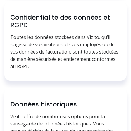
Confidentialité des données et
RGPD
Toutes les données stockées dans Vizito, qu’il
s’agisse de vos visiteurs, de vos employés ou de
vos données de facturation, sont toutes stockées
de manière sécurisée et entièrement conformes
au RGPD.
Données historiques
Vizito offre de nombreuses options pour la
sauvegarde des données historiques. Vous
pouvez décider de la durée de conservation des