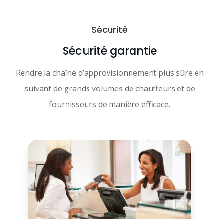
Sécurité
Sécurité garantie
Rendre la chaîne d’approvisionnement plus sûre en
suivant de grands volumes de chauffeurs et de
fournisseurs de manière efficace.