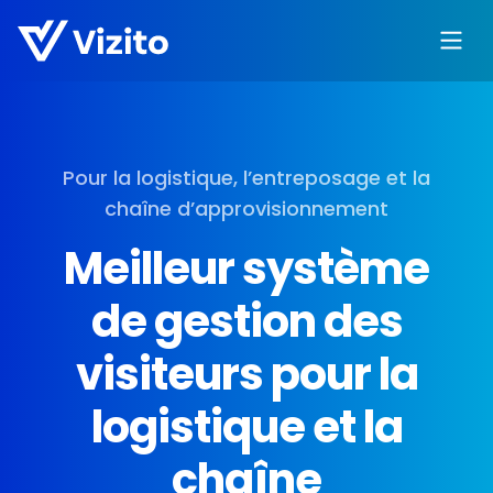
Pour la logistique, l’entreposage et la
chaîne d’approvisionnement
Meilleur système
de gestion des
visiteurs pour la
logistique et la
chaîne