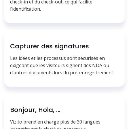
check-in et du check-out, ce qui facilite
l’identification.
Capturer des signatures
Les idées et les processus sont sécurisés en
exigeant que les visiteurs signent des NDA ou
d’autres documents lors du pré-enregistrement.
Bonjour, Hola, ...
Vizito prend en charge plus de 30 langues,