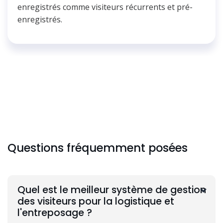
enregistrés comme visiteurs récurrents et pré-
enregistrés.
Questions fréquemment posées
Quel est le meilleur système de gestion
des visiteurs pour la logistique et
l'entreposage ?