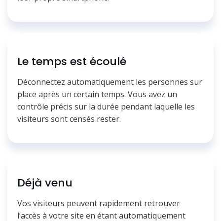
Le temps est écoulé
Déconnectez automatiquement les personnes sur
place après un certain temps. Vous avez un
contrôle précis sur la durée pendant laquelle les
visiteurs sont censés rester.
Déjà venu
Vos visiteurs peuvent rapidement retrouver
l’accès à votre site en étant automatiquement