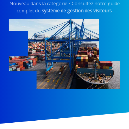
Nouveau dans la catégorie ? Consultez notre guide
complet du
système de gestion des visiteurs
.