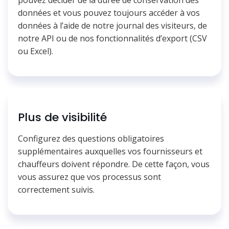
données et vous pouvez toujours accéder à vos
données à l’aide de notre journal des visiteurs, de
notre API ou de nos fonctionnalités d’export (CSV
ou Excel).
Plus de visibilité
Configurez des questions obligatoires
supplémentaires auxquelles vos fournisseurs et
chauffeurs doivent répondre. De cette façon, vous
vous assurez que vos processus sont
correctement suivis.