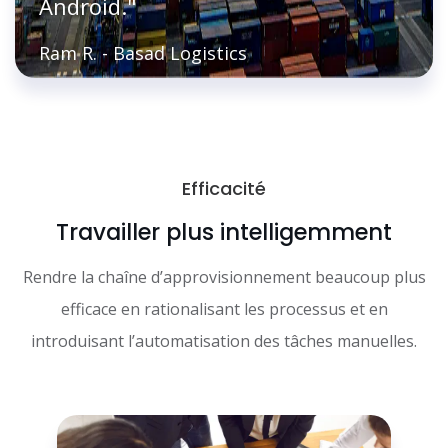
Android."
Ram R. - Basad Logistics
Efficacité
Travailler plus intelligemment
Rendre la chaîne d’approvisionnement beaucoup plus
efficace en rationalisant les processus et en
introduisant l’automatisation des tâches manuelles.