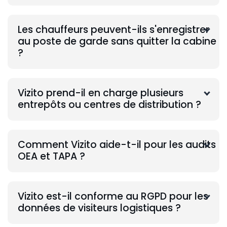
Les chauffeurs peuvent-ils s'enregistrer
au poste de garde sans quitter la cabine
?
Vizito prend-il en charge plusieurs
entrepôts ou centres de distribution ?
Comment Vizito aide-t-il pour les audits
OEA et TAPA ?
Vizito est-il conforme au RGPD pour les
données de visiteurs logistiques ?