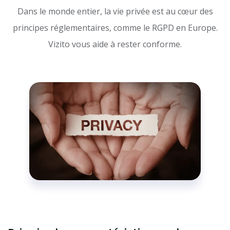
Dans le monde entier, la vie privée est au cœur des
principes réglementaires, comme le RGPD en Europe.
Vizito vous aide à rester conforme.