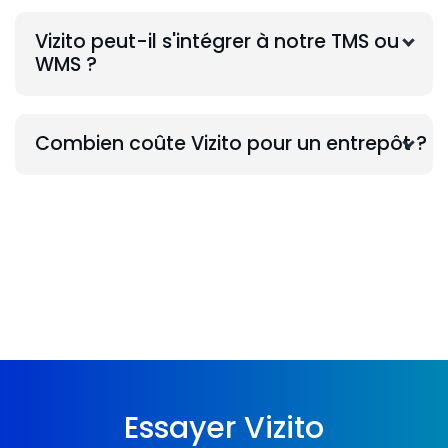
Vizito peut-il s'intégrer à notre TMS ou
WMS ?
Combien coûte Vizito pour un entrepôt ?
Essayer Vizito