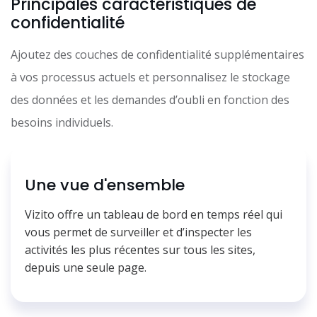
Principales caractéristiques de
confidentialité
Ajoutez des couches de confidentialité supplémentaires
à vos processus actuels et personnalisez le stockage
des données et les demandes d’oubli en fonction des
besoins individuels.
Une vue d'ensemble
Vizito offre un tableau de bord en temps réel qui
vous permet de surveiller et d’inspecter les
activités les plus récentes sur tous les sites,
depuis une seule page.