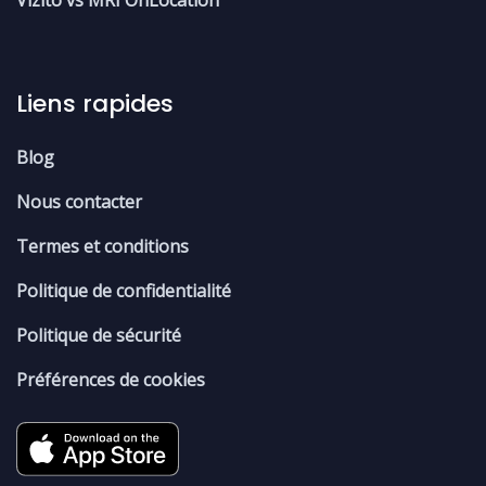
Vizito vs MRI OnLocation
Liens rapides
Blog
Nous contacter
Termes et conditions
Politique de confidentialité
Politique de sécurité
Préférences de cookies