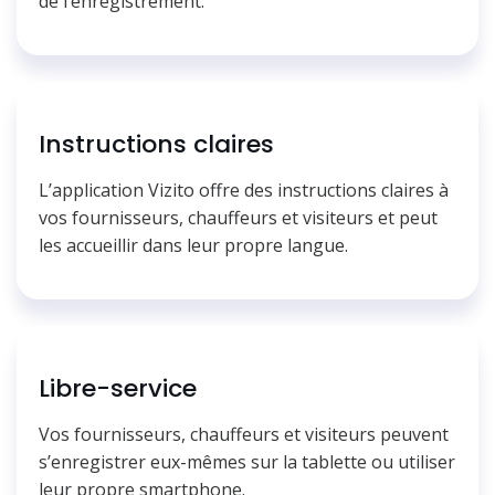
de l’enregistrement.
Instructions claires
L’application Vizito offre des instructions claires à
vos fournisseurs, chauffeurs et visiteurs et peut
les accueillir dans leur propre langue.
Libre-service
Vos fournisseurs, chauffeurs et visiteurs peuvent
s’enregistrer eux-mêmes sur la tablette ou utiliser
leur propre smartphone.