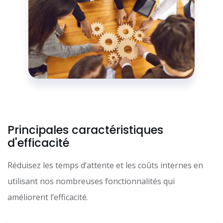
Principales caractéristiques
d'efficacité
Réduisez les temps d’attente et les coûts internes en
utilisant nos nombreuses fonctionnalités qui
améliorent l’efficacité.