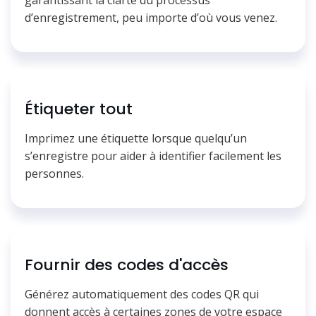
garantissant la clarté du processus
d’enregistrement, peu importe d’où vous venez.
Étiqueter tout
Imprimez une étiquette lorsque quelqu’un
s’enregistre pour aider à identifier facilement les
personnes.
Fournir des codes d'accès
Générez automatiquement des codes QR qui
donnent accès à certaines zones de votre espace