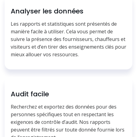
Analyser les données
Les rapports et statistiques sont présentés de
manière facile à utiliser. Cela vous permet de
suivre la présence des fournisseurs, chauffeurs et
visiteurs et d’en tirer des enseignements clés pour
mieux allouer vos ressources.
Audit facile
Recherchez et exportez des données pour des
personnes spécifiques tout en respectant les
exigences de contrôle d’audit. Nos rapports
peuvent être filtrés sur toute donnée fournie lors