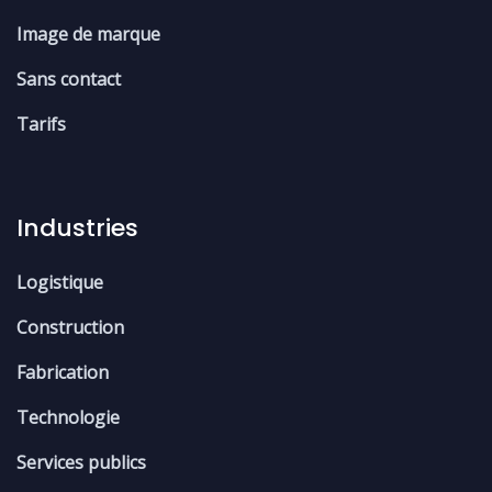
Image de marque
Sans contact
Tarifs
Industries
Logistique
Construction
Fabrication
Technologie
Services publics