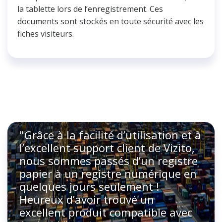
la tablette lors de l’enregistrement. Ces
documents sont stockés en toute sécurité avec les
fiches visiteurs.
"Grâce à la facilité d’utilisation et à
l’excellent support client de Vizito,
nous sommes passés d’un registre
papier à un registre numérique en
quelques jours seulement !
Heureux d’avoir trouvé un
excellent produit compatible avec