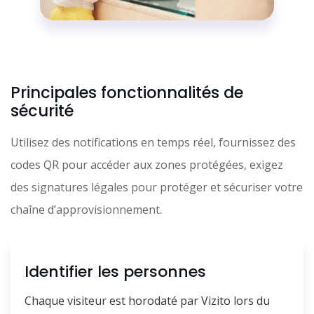
Principales fonctionnalités de
sécurité
Utilisez des notifications en temps réel, fournissez des
codes QR pour accéder aux zones protégées, exigez
des signatures légales pour protéger et sécuriser votre
chaîne d’approvisionnement.
Identifier les personnes
Chaque visiteur est horodaté par Vizito lors du