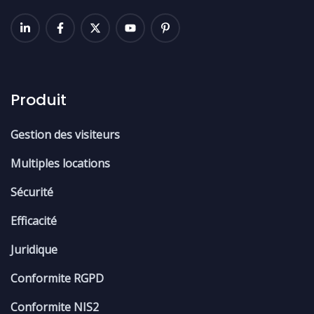
Produit
Gestion des visiteurs
Multiples locations
Sécurité
Efficacité
Juridique
Conformite RGPD
Conformite NIS2