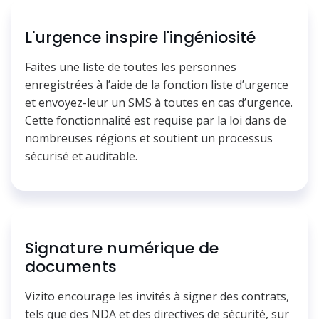
L'urgence inspire l'ingéniosité
Faites une liste de toutes les personnes
enregistrées à l’aide de la fonction liste d’urgence
et envoyez-leur un SMS à toutes en cas d’urgence.
Cette fonctionnalité est requise par la loi dans de
nombreuses régions et soutient un processus
sécurisé et auditable.
Signature numérique de
documents
Vizito encourage les invités à signer des contrats,
tels que des NDA et des directives de sécurité, sur