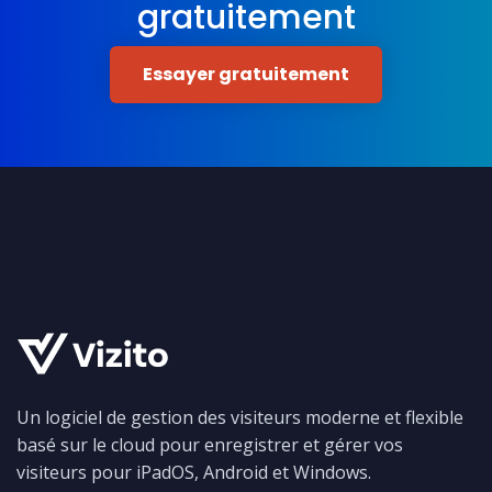
gratuitement
Essayer gratuitement
Un logiciel de gestion des visiteurs moderne et flexible
basé sur le cloud pour enregistrer et gérer vos
visiteurs pour iPadOS, Android et Windows.