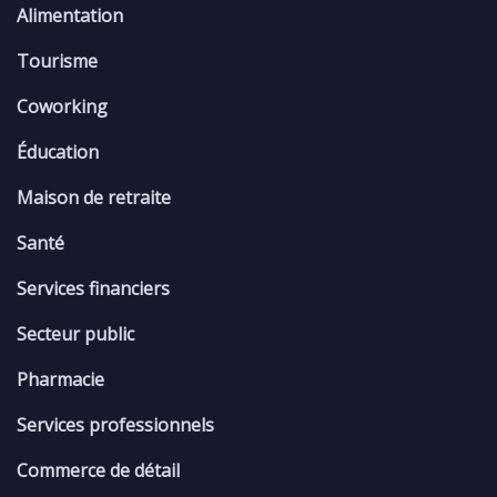
Alimentation
Tourisme
Coworking
Éducation
Maison de retraite
Santé
Services financiers
Secteur public
Pharmacie
Services professionnels
Commerce de détail