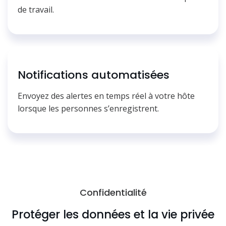
de travail.
Notifications automatisées
Envoyez des alertes en temps réel à votre hôte
lorsque les personnes s’enregistrent.
Confidentialité
Protéger les données et la vie privée