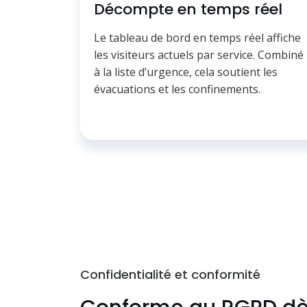
Décompte en temps réel
Le tableau de bord en temps réel affiche
les visiteurs actuels par service. Combiné
à la liste d’urgence, cela soutient les
évacuations et les confinements.
Confidentialité et conformité