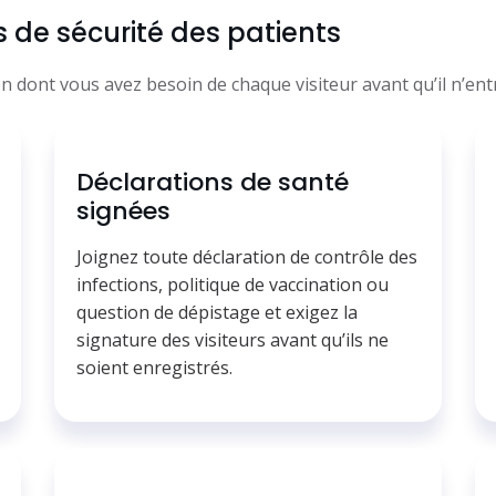
s de sécurité des patients
 dont vous avez besoin de chaque visiteur avant qu’il n’entr
Déclarations de santé
signées
Joignez toute déclaration de contrôle des
infections, politique de vaccination ou
question de dépistage et exigez la
signature des visiteurs avant qu’ils ne
soient enregistrés.