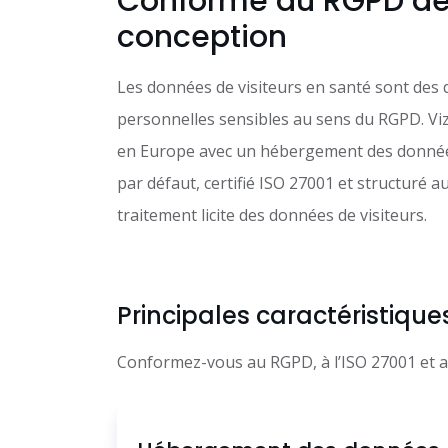
Conforme au RGPD dè
conception
Les données de visiteurs en santé sont des
personnelles sensibles au sens du RGPD. Viz
en Europe avec un hébergement des donnée
par défaut, certifié ISO 27001 et structuré a
traitement licite des données de visiteurs.
Principales caractéristiqu
Conformez-vous au RGPD, à l’ISO 27001 et aux