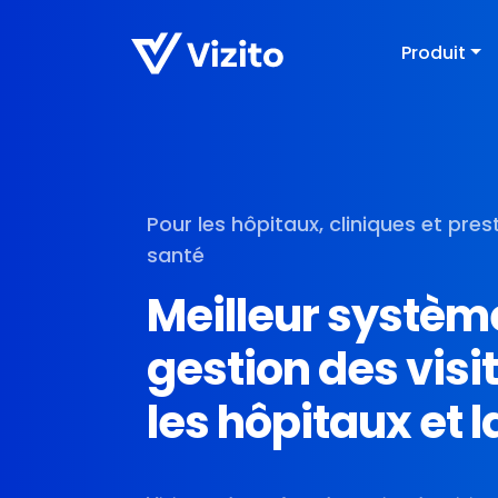
Produit
Pour les hôpitaux, cliniques et pres
santé
Meilleur systèm
gestion des visi
les hôpitaux et l