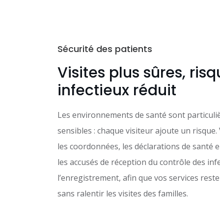
Sécurité des patients
Visites plus sûres, ris
infectieux réduit
Les environnements de santé sont particul
sensibles : chaque visiteur ajoute un risque.
les coordonnées, les déclarations de santé e
les accusés de réception du contrôle des inf
l’enregistrement, afin que vos services reste
sans ralentir les visites des familles.