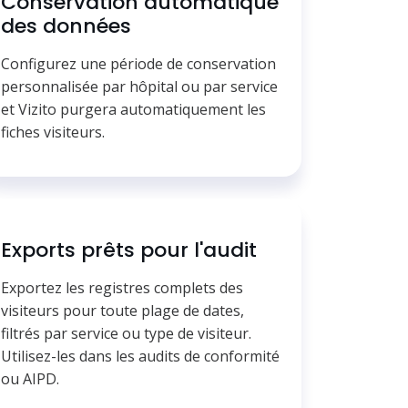
Conservation automatique
des données
Configurez une période de conservation
personnalisée par hôpital ou par service
et Vizito purgera automatiquement les
fiches visiteurs.
Exports prêts pour l'audit
Exportez les registres complets des
visiteurs pour toute plage de dates,
filtrés par service ou type de visiteur.
Utilisez-les dans les audits de conformité
ou AIPD.