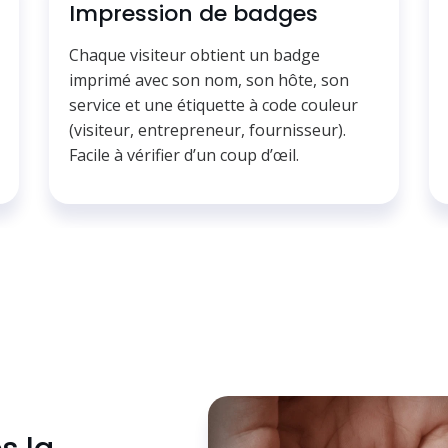
Impression de badges
Chaque visiteur obtient un badge
imprimé avec son nom, son hôte, son
service et une étiquette à code couleur
(visiteur, entrepreneur, fournisseur).
Facile à vérifier d’un coup d’œil.