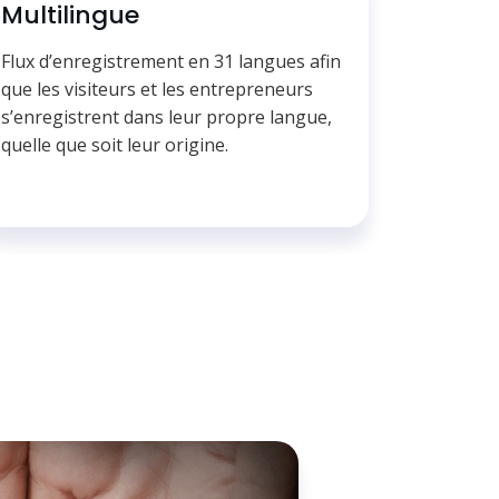
Multilingue
Flux d’enregistrement en 31 langues afin
que les visiteurs et les entrepreneurs
s’enregistrent dans leur propre langue,
quelle que soit leur origine.