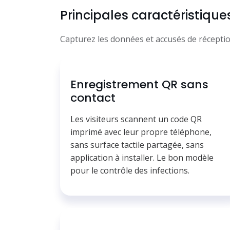
Principales caractéristique
Capturez les données et accusés de réception
Enregistrement QR sans
contact
Les visiteurs scannent un code QR
imprimé avec leur propre téléphone,
sans surface tactile partagée, sans
application à installer. Le bon modèle
pour le contrôle des infections.