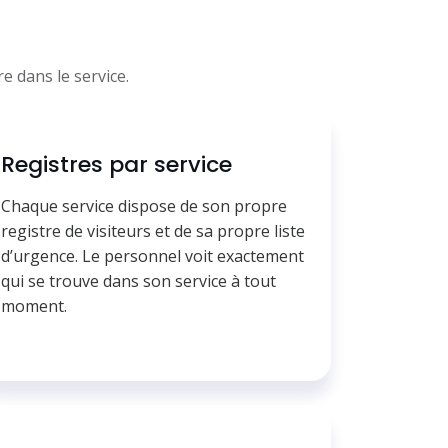
e dans le service.
Registres par service
Chaque service dispose de son propre
registre de visiteurs et de sa propre liste
d’urgence. Le personnel voit exactement
qui se trouve dans son service à tout
moment.