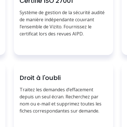
Certifié ISO 27001
Système de gestion de la sécurité audité
de manière indépendante couvrant
l’ensemble de Vizito. Fournissez le
certificat lors des revues AIPD.
Droit à l'oubli
Traitez les demandes d’effacement
depuis un seul écran. Recherchez par
nom ou e-mail et supprimez toutes les
fiches correspondantes sur demande.