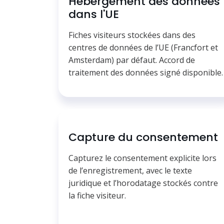
Hébergement des données
dans l'UE
Fiches visiteurs stockées dans des
centres de données de l’UE (Francfort et
Amsterdam) par défaut. Accord de
traitement des données signé disponible.
Capture du consentement
Capturez le consentement explicite lors
de l’enregistrement, avec le texte
juridique et l’horodatage stockés contre
la fiche visiteur.