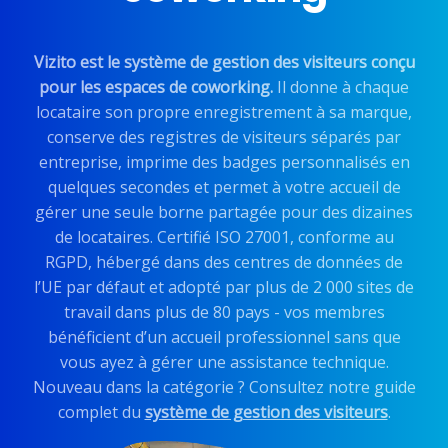
Vizito est le système de gestion des visiteurs conçu
pour les espaces de coworking.
Il donne à chaque
locataire son propre enregistrement à sa marque,
conserve des registres de visiteurs séparés par
entreprise, imprime des badges personnalisés en
quelques secondes et permet à votre accueil de
gérer une seule borne partagée pour des dizaines
de locataires. Certifié ISO 27001, conforme au
RGPD, hébergé dans des centres de données de
l’UE par défaut et adopté par plus de 2 000 sites de
travail dans plus de 80 pays - vos membres
bénéficient d’un accueil professionnel sans que
vous ayez à gérer une assistance technique.
Nouveau dans la catégorie ? Consultez notre guide
complet du
système de gestion des visiteurs
.