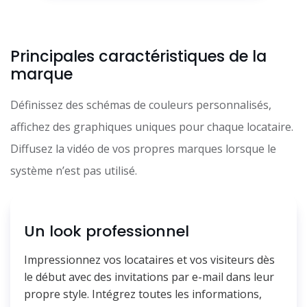
Principales caractéristiques de la
marque
Définissez des schémas de couleurs personnalisés,
affichez des graphiques uniques pour chaque locataire.
Diffusez la vidéo de vos propres marques lorsque le
système n’est pas utilisé.
Un look professionnel
Impressionnez vos locataires et vos visiteurs dès
le début avec des invitations par e-mail dans leur
propre style. Intégrez toutes les informations,