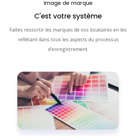
Image de marque
C'est votre système
Faites ressortir les marques de vos locataires en les
reflétant dans tous les aspects du processus
d’enregistrement.