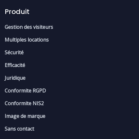
Produit
Gestion des visiteurs
Multiples locations
Sécurité
Efficacité
Juridique
Conformite RGPD
Conformite NIS2
Image de marque
Sans contact