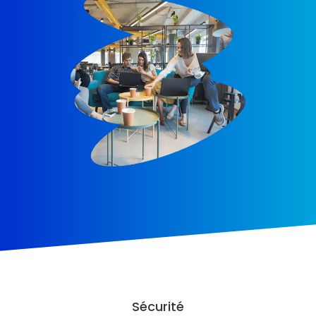
Sécurité