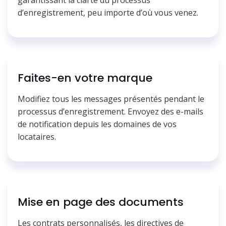
d’enregistrement, peu importe d’où vous venez.
Faites-en votre marque
Modifiez tous les messages présentés pendant le
processus d’enregistrement. Envoyez des e-mails
de notification depuis les domaines de vos
locataires.
Mise en page des documents
Les contrats personnalisés, les directives de