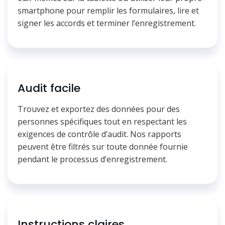
smartphone pour remplir les formulaires, lire et
signer les accords et terminer l’enregistrement.
Audit facile
Trouvez et exportez des données pour des
personnes spécifiques tout en respectant les
exigences de contrôle d’audit. Nos rapports
peuvent être filtrés sur toute donnée fournie
pendant le processus d’enregistrement.
Instructions claires