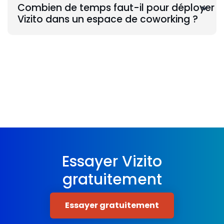
Combien de temps faut-il pour déployer
Vizito dans un espace de coworking ?
Essayer Vizito
gratuitement
Essayer gratuitement