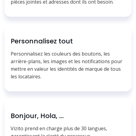
pièces jointes et adresses dont ils ont besoin.
Personnalisez tout
Personnalisez les couleurs des boutons, les
arrière-plans, les images et les notifications pour
mettre en valeur les identités de marque de tous
les locataires.
Bonjour, Hola, ...
Vizito prend en charge plus de 30 langues,
garantissant la clarté du processus