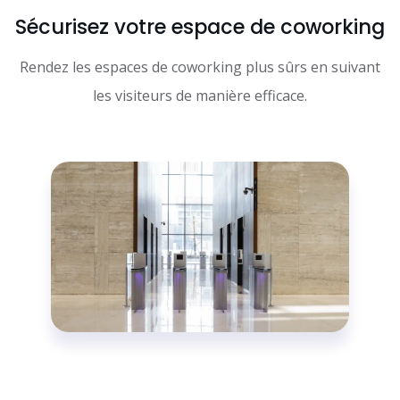
Sécurisez votre espace de coworking
Rendez les espaces de coworking plus sûrs en suivant
les visiteurs de manière efficace.