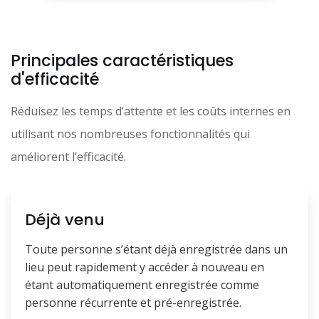
Principales caractéristiques
d'efficacité
Réduisez les temps d’attente et les coûts internes en
utilisant nos nombreuses fonctionnalités qui
améliorent l’efficacité.
Déjà venu
Toute personne s’étant déjà enregistrée dans un
lieu peut rapidement y accéder à nouveau en
étant automatiquement enregistrée comme
personne récurrente et pré-enregistrée.