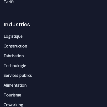
Tarifs
Industries
Logistique
Construction
Fabrication
Technologie
Services publics
Alimentation
Tourisme
Coworking