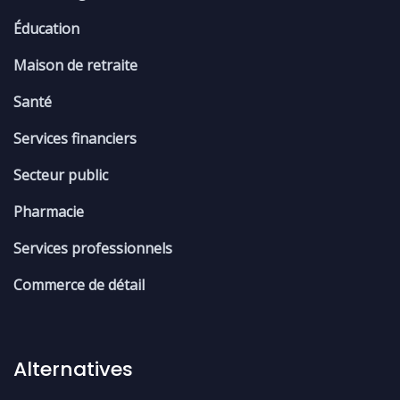
Éducation
Maison de retraite
Santé
Services financiers
Secteur public
Pharmacie
Services professionnels
Commerce de détail
Alternatives