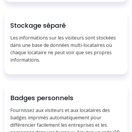
Stockage séparé
Les informations sur les visiteurs sont stockées
dans une base de données multi-locataires où
chaque locataire ne peut voir que ses propres
informations.
Badges personnels
Fournissez aux visiteurs et aux locataires des
badges imprimés automatiquement pour
différencier facilement les entreprises et les