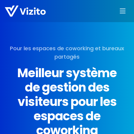
Pour les espaces de coworking et bureaux
partagés
Meilleur système
de gestion des
visiteurs pour les
espaces de
coworking