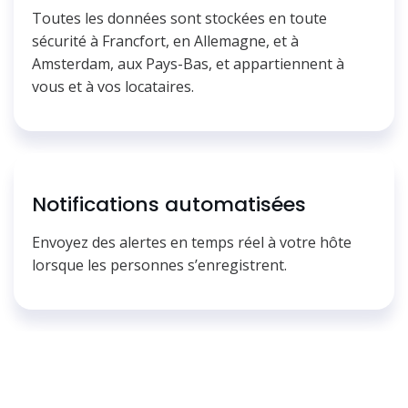
Toutes les données sont stockées en toute
sécurité à Francfort, en Allemagne, et à
Amsterdam, aux Pays-Bas, et appartiennent à
vous et à vos locataires.
Notifications automatisées
Envoyez des alertes en temps réel à votre hôte
lorsque les personnes s’enregistrent.