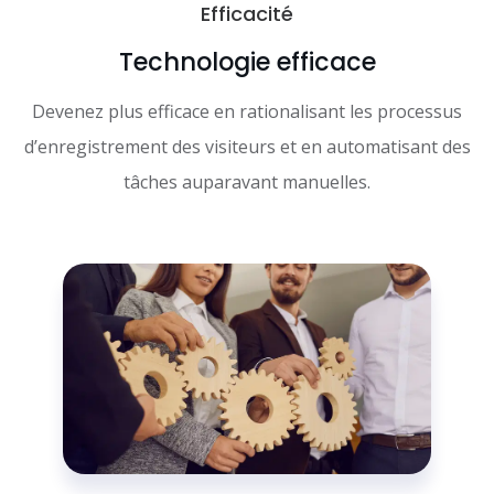
Efficacité
Technologie efficace
Devenez plus efficace en rationalisant les processus
d’enregistrement des visiteurs et en automatisant des
tâches auparavant manuelles.