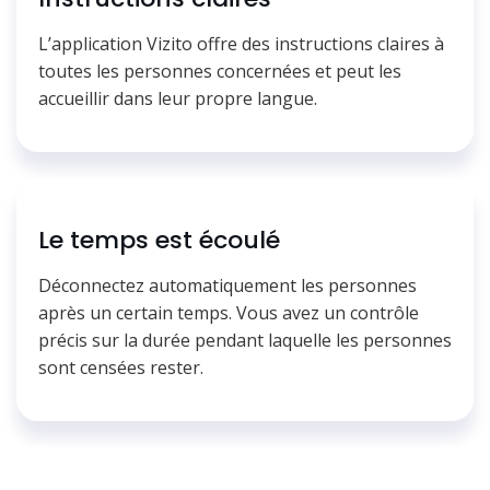
L’application Vizito offre des instructions claires à
toutes les personnes concernées et peut les
accueillir dans leur propre langue.
Le temps est écoulé
Déconnectez automatiquement les personnes
après un certain temps. Vous avez un contrôle
précis sur la durée pendant laquelle les personnes
sont censées rester.