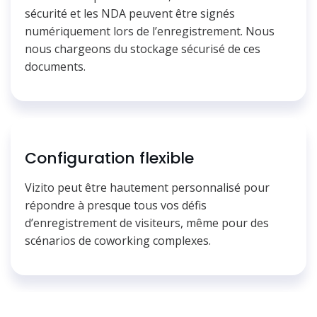
sécurité et les NDA peuvent être signés
numériquement lors de l’enregistrement. Nous
nous chargeons du stockage sécurisé de ces
documents.
Configuration flexible
Vizito peut être hautement personnalisé pour
répondre à presque tous vos défis
d’enregistrement de visiteurs, même pour des
scénarios de coworking complexes.