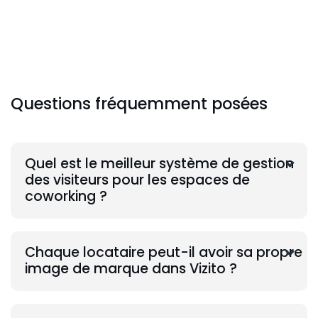
Questions fréquemment posées
Quel est le meilleur système de gestion
des visiteurs pour les espaces de
coworking ?
Chaque locataire peut-il avoir sa propre
image de marque dans Vizito ?