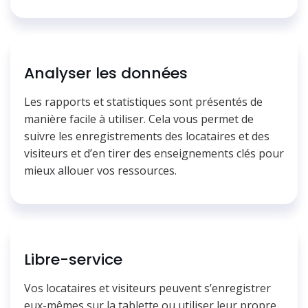
Analyser les données
Les rapports et statistiques sont présentés de
manière facile à utiliser. Cela vous permet de
suivre les enregistrements des locataires et des
visiteurs et d’en tirer des enseignements clés pour
mieux allouer vos ressources.
Libre-service
Vos locataires et visiteurs peuvent s’enregistrer
eux-mêmes sur la tablette ou utiliser leur propre