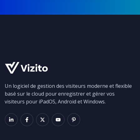
Un logiciel de gestion des visiteurs moderne et flexible
basé sur le cloud pour enregistrer et gérer vos
visiteurs pour iPadOS, Android et Windows.