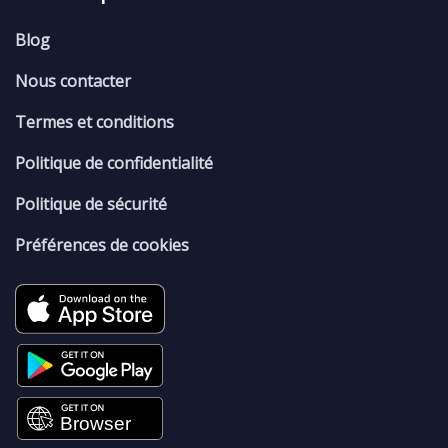
Blog
Nous contacter
Termes et conditions
Politique de confidentialité
Politique de sécurité
Préférences de cookies