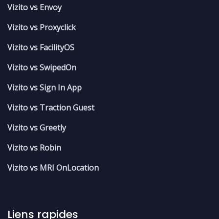
Vizito vs Envoy
Vizito vs Proxyclick
Vizito vs FacilityOS
Vizito vs SwipedOn
Vizito vs Sign In App
Vizito vs Traction Guest
Vizito vs Greetly
Vizito vs Robin
Vizito vs MRI OnLocation
Liens rapides