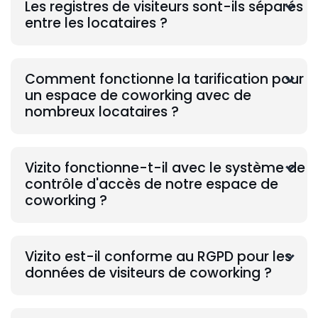
Les registres de visiteurs sont-ils séparés
entre les locataires ?
Comment fonctionne la tarification pour
un espace de coworking avec de
nombreux locataires ?
Vizito fonctionne-t-il avec le système de
contrôle d'accès de notre espace de
coworking ?
Vizito est-il conforme au RGPD pour les
données de visiteurs de coworking ?