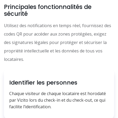
Principales fonctionnalités de
sécurité
Utilisez des notifications en temps réel, fournissez des
codes QR pour accéder aux zones protégées, exigez
des signatures légales pour protéger et sécuriser la
propriété intellectuelle et les données de tous vos
locataires.
Identifier les personnes
Chaque visiteur de chaque locataire est horodaté
par Vizito lors du check-in et du check-out, ce qui
facilite l’identification.