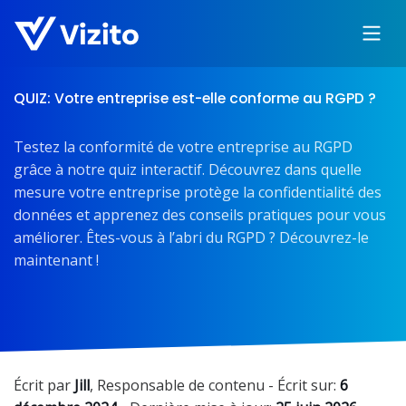
QUIZ: Votre entreprise est-elle conforme au RGPD ?
Testez la conformité de votre entreprise au RGPD
grâce à notre quiz interactif. Découvrez dans quelle
mesure votre entreprise protège la confidentialité des
données et apprenez des conseils pratiques pour vous
améliorer. Êtes-vous à l’abri du RGPD ? Découvrez-le
maintenant !
Écrit par
Jill
,
Responsable de contenu
- Écrit sur:
6