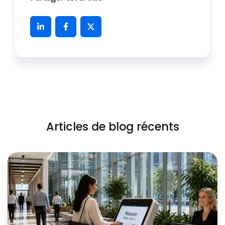
Articles de blog récents