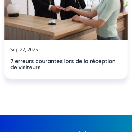
Sep 22, 2025
7 erreurs courantes lors de la réception
de visiteurs