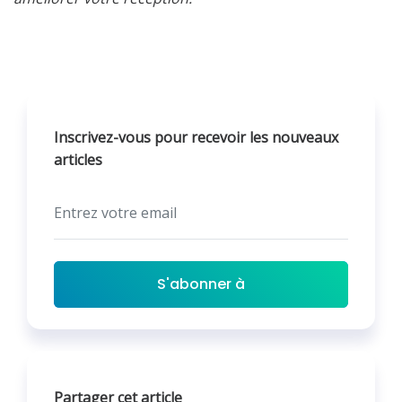
Inscrivez-vous pour recevoir les nouveaux
articles
S'abonner à
Partager cet article