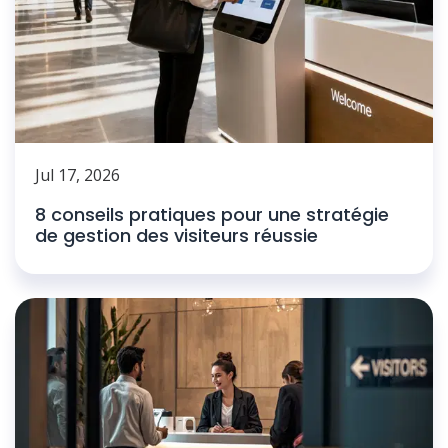
Jul 17, 2026
8 conseils pratiques pour une stratégie
de gestion des visiteurs réussie