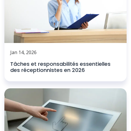
Jan 14, 2026
Tâches et responsabilités essentielles
des réceptionnistes en 2026