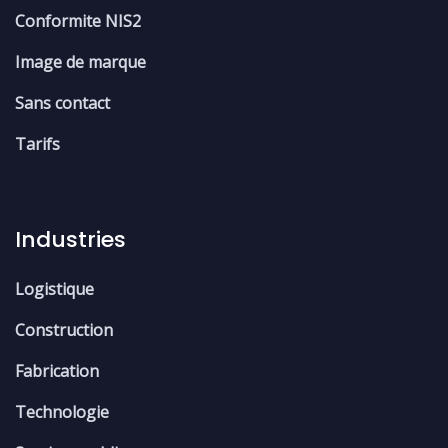
Conformite NIS2
Image de marque
Sans contact
Tarifs
Industries
Logistique
Construction
Fabrication
Technologie