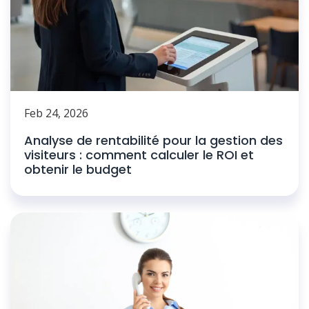
Feb 24, 2026
Analyse de rentabilité pour la gestion des
visiteurs : comment calculer le ROI et
obtenir le budget