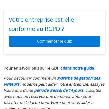
Votre entreprise est-elle
conforme au RGPD ?
Commencer le quiz
Pour en savoir plus sur le GDPR
dans notre guide
.
Pour découvrir comment un
système de gestion des
visiteurs
moderne peut aider votre entreprise, essayez
Vizito lors d’une
période d’essai de 14 jours
. Discutez
avec nous ou réservez une démonstration pour
discuter de la façon dont Vizito peut vous aider à
améliorer votre réception.