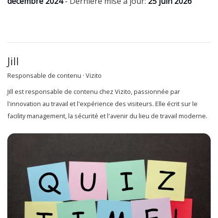
décembre 2024
- Dernière mise à jour:
25 juin 2026
Jill
Responsable de contenu · Vizito
Jill est responsable de contenu chez Vizito, passionnée par
l'innovation au travail et l'expérience des visiteurs. Elle écrit sur le
facility management, la sécurité et l'avenir du lieu de travail moderne.