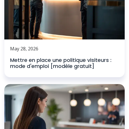
May 28, 2026
Mettre en place une politique visiteurs :
mode d'emploi [modèle gratuit]