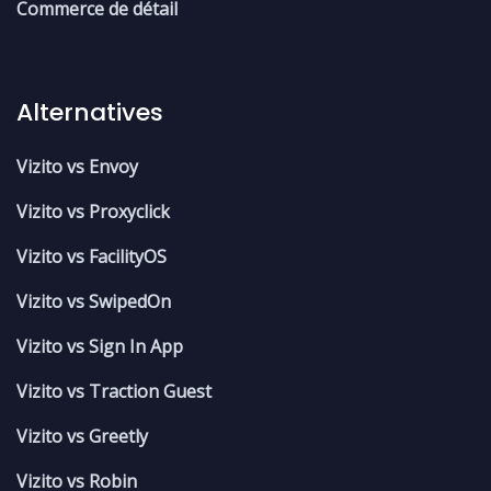
Commerce de détail
Alternatives
Vizito vs Envoy
Vizito vs Proxyclick
Vizito vs FacilityOS
Vizito vs SwipedOn
Vizito vs Sign In App
Vizito vs Traction Guest
Vizito vs Greetly
Vizito vs Robin