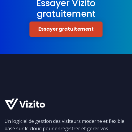
Essayer Vizito
gratuitement
Essayer gratuitement
Un logiciel de gestion des visiteurs moderne et flexible
basé sur le cloud pour enregistrer et gérer vos