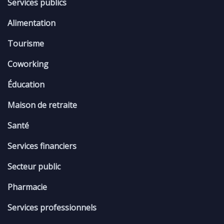
Services publics
Alimentation
Tourisme
Coworking
Éducation
Maison de retraite
Santé
Services financiers
Secteur public
Pharmacie
Services professionnels