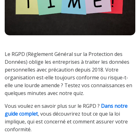
Le RGPD (Règlement Général sur la Protection des
Données) oblige les entreprises à traiter les données
personnelles avec précaution depuis 2018. Votre
organisation est-elle toujours conforme ou risque-t-
elle une lourde amende ? Testez vos connaissances en
quelques minutes avec notre quiz.
Vous voulez en savoir plus sur le RGPD ?
Dans notre
guide complet
, vous découvrirez tout ce que la loi
implique, qui est concerné et comment assurer votre
conformité.