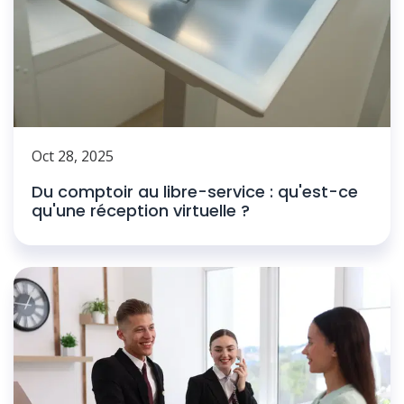
Oct 28, 2025
Du comptoir au libre-service : qu'est-ce
qu'une réception virtuelle ?