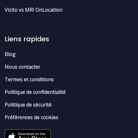
Vizito vs MRI OnLocation
Liens rapides
Blog
Nous contacter
Termes et conditions
Politique de confidentialité
Politique de sécurité
Préférences de cookies