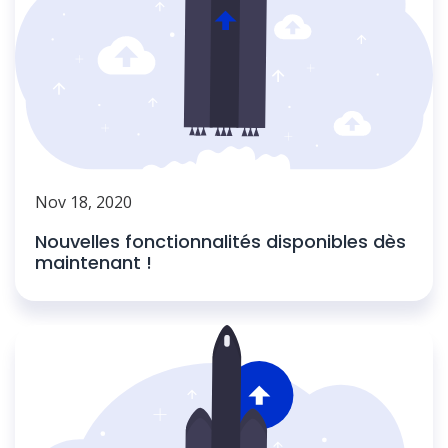
Nov 18, 2020
Nouvelles fonctionnalités disponibles dès
maintenant !