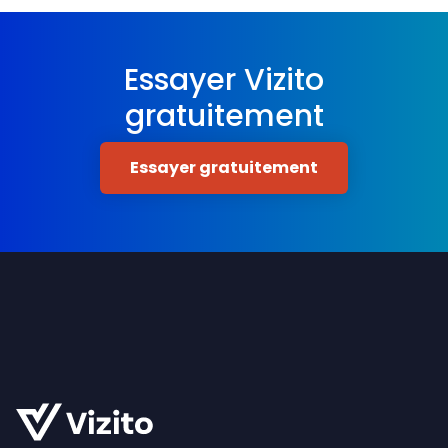
Essayer Vizito
gratuitement
Essayer gratuitement