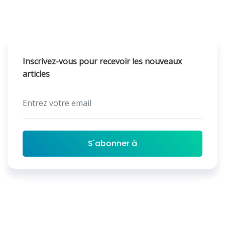
Inscrivez-vous pour recevoir les nouveaux
articles
S'abonner à