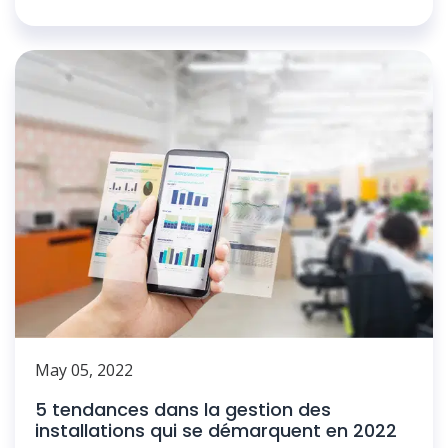
May 05, 2022
5 tendances dans la gestion des
installations qui se démarquent en 2022