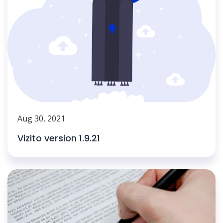
Aug 30, 2021
Vizito version 1.9.21