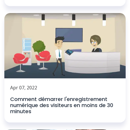
Apr 07, 2022
Comment démarrer l'enregistrement
numérique des visiteurs en moins de 30
minutes