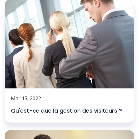
Mar 15, 2022
Qu'est-ce que la gestion des visiteurs ?