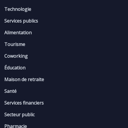
Technologie
Services publics
Alimentation
Tourisme
Coworking
Éducation
Maison de retraite
Santé
Services financiers
Secteur public
Pharmacie