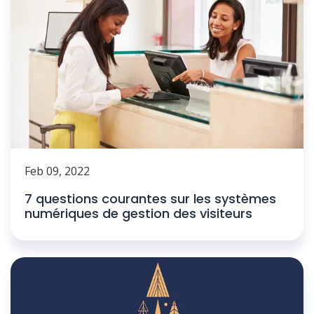
Feb 09, 2022
7 questions courantes sur les systèmes
numériques de gestion des visiteurs