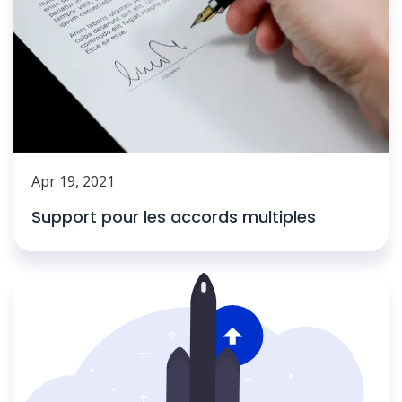
Apr 19, 2021
Support pour les accords multiples