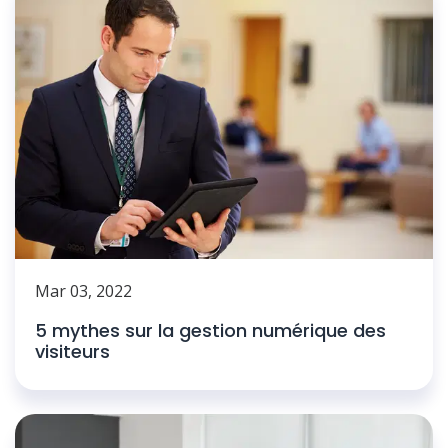
Mar 03, 2022
5 mythes sur la gestion numérique des
visiteurs