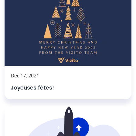
Dec 17, 2021
Joyeuses fêtes!