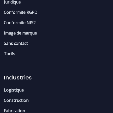
Juridique
Conformite RGPD
Conformite NIS2
Image de marque
Sans contact
Tarifs
Industries
Logistique
Construction
Fabrication