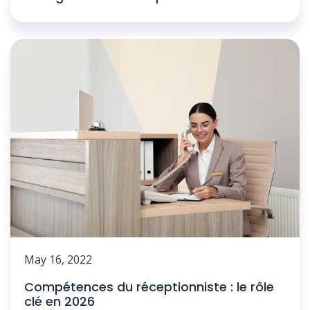
May 16, 2022
Compétences du réceptionniste : le rôle
clé en 2026