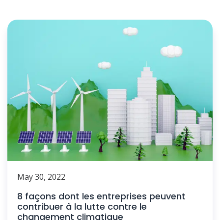
May 30, 2022
8 façons dont les entreprises peuvent
contribuer à la lutte contre le
changement climatique