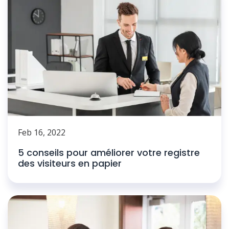
Feb 16, 2022
5 conseils pour améliorer votre registre
des visiteurs en papier