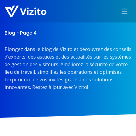
Blog - Page 4
Plongez dans le blog de Vizito et découvrez des conseils
d’experts, des astuces et des actualités sur les systèmes
de gestion des visiteurs. Améliorez la sécurité de votre
lieu de travail, simplifiez les opérations et optimisez
l’expérience de vos invités grâce à nos solutions
innovantes. Restez à jour avec Vizito!