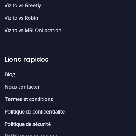
Vizito vs Greetly
Vizito vs Robin
Vizito vs MRI OnLocation
Liens rapides
Blog
Nous contacter
Termes et conditions
Politique de confidentialité
Politique de sécurité