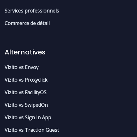
Services professionnels
Commerce de détail
Alternatives
Vizito vs Envoy
Vizito vs Proxyclick
Vizito vs FacilityOS
Vizito vs SwipedOn
Vizito vs Sign In App
Vizito vs Traction Guest