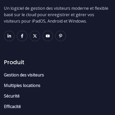
Un logiciel de gestion des visiteurs moderne et flexible
basé sur le cloud pour enregistrer et gérer vos
visiteurs pour iPadOS, Android et Windows.
Produit
Gestion des visiteurs
Multiples locations
Sécurité
Efficacité