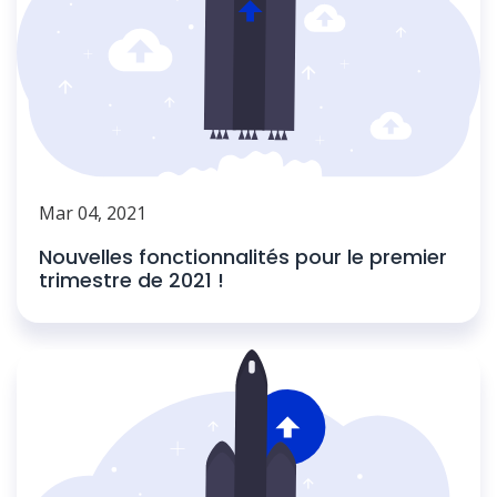
Mar 04, 2021
Nouvelles fonctionnalités pour le premier
trimestre de 2021 !