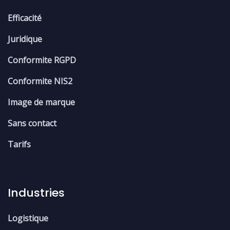
Efficacité
Juridique
Conformite RGPD
Conformite NIS2
Image de marque
Sans contact
Tarifs
Industries
Logistique