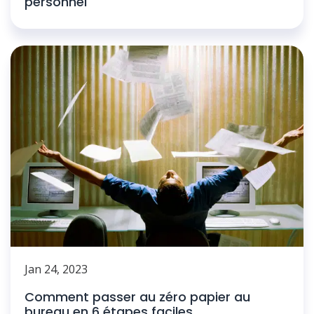
personnel
Jan 24, 2023
Comment passer au zéro papier au
bureau en 6 étapes faciles