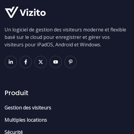
Un logiciel de gestion des visiteurs moderne et flexible
basé sur le cloud pour enregistrer et gérer vos
visiteurs pour iPadOS, Android et Windows.
Produit
Gestion des visiteurs
Multiples locations
Sécurité