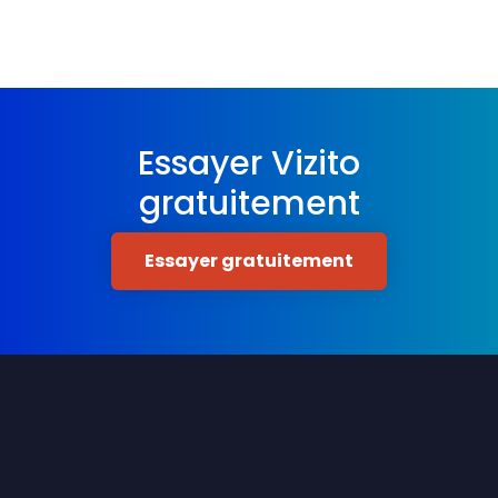
Essayer Vizito
gratuitement
Essayer gratuitement