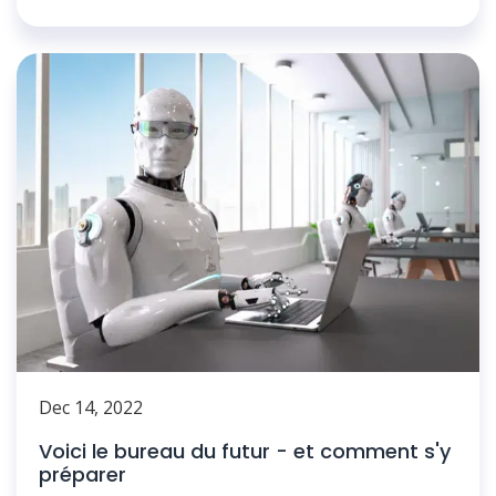
Dec 14, 2022
Voici le bureau du futur - et comment s'y
préparer