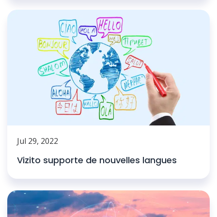
Jul 29, 2022
Vizito supporte de nouvelles langues