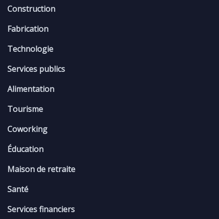
Construction
Fabrication
Technologie
Services publics
Alimentation
Tourisme
Coworking
Éducation
Maison de retraite
Santé
Services financiers