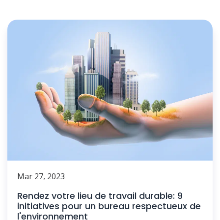
Mar 27, 2023
Rendez votre lieu de travail durable: 9
initiatives pour un bureau respectueux de
l'environnement