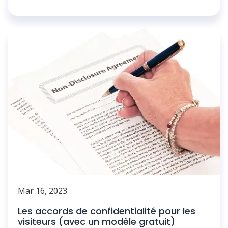
Mar 16, 2023
Les accords de confidentialité pour les
visiteurs (avec un modèle gratuit)