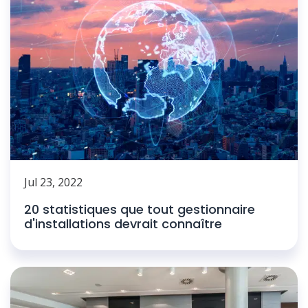
Jul 23, 2022
20 statistiques que tout gestionnaire
d'installations devrait connaître