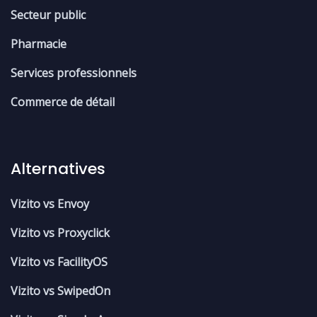
Secteur public
Pharmacie
Services professionnels
Commerce de détail
Alternatives
Vizito vs Envoy
Vizito vs Proxyclick
Vizito vs FacilityOS
Vizito vs SwipedOn