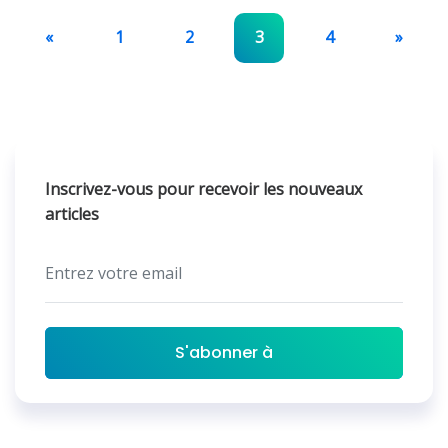
«
1
2
3
4
»
Inscrivez-vous pour recevoir les nouveaux
articles
S'abonner à