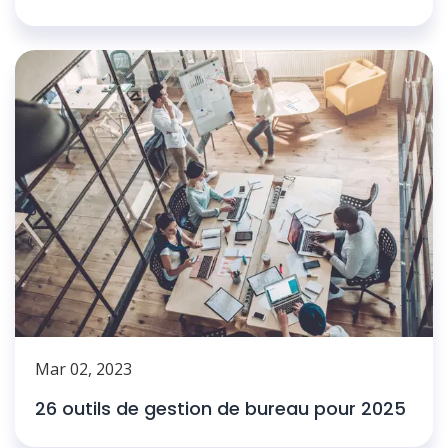
Mar 02, 2023
26 outils de gestion de bureau pour 2025