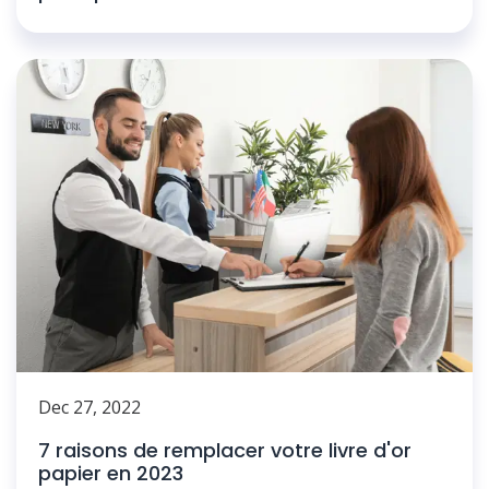
Dec 27, 2022
7 raisons de remplacer votre livre d'or
papier en 2023