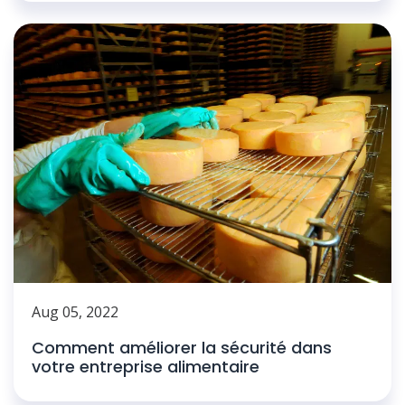
Aug 05, 2022
Comment améliorer la sécurité dans
votre entreprise alimentaire