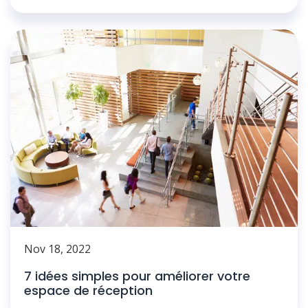
Nov 18, 2022
7 idées simples pour améliorer votre
espace de réception