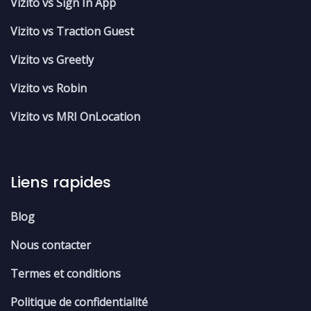
Vizito vs Sign In App
Vizito vs Traction Guest
Vizito vs Greetly
Vizito vs Robin
Vizito vs MRI OnLocation
Liens rapides
Blog
Nous contacter
Termes et conditions
Politique de confidentialité