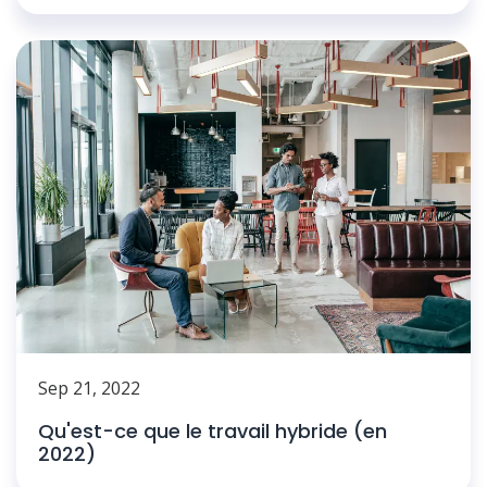
Sep 21, 2022
Qu'est-ce que le travail hybride (en
2022)