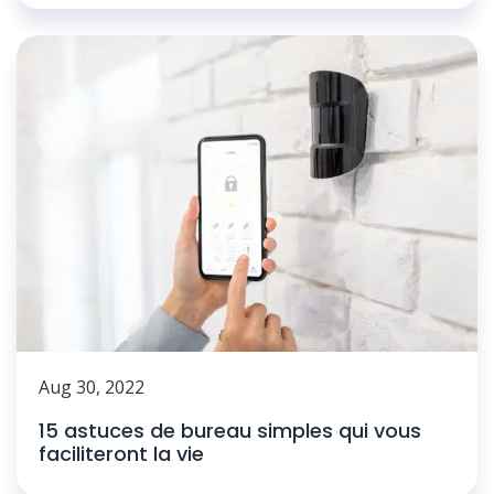
Aug 30, 2022
15 astuces de bureau simples qui vous
faciliteront la vie