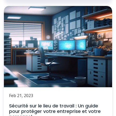
Feb 21, 2023
Sécurité sur le lieu de travail : Un guide
pour protéger votre entreprise et votre