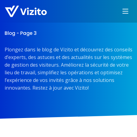
Blog - Page 3
Plongez dans le blog de Vizito et découvrez des conseils
d’experts, des astuces et des actualités sur les systèmes
de gestion des visiteurs. Améliorez la sécurité de votre
lieu de travail, simplifiez les opérations et optimisez
l’expérience de vos invités grâce à nos solutions
innovantes. Restez à jour avec Vizito!