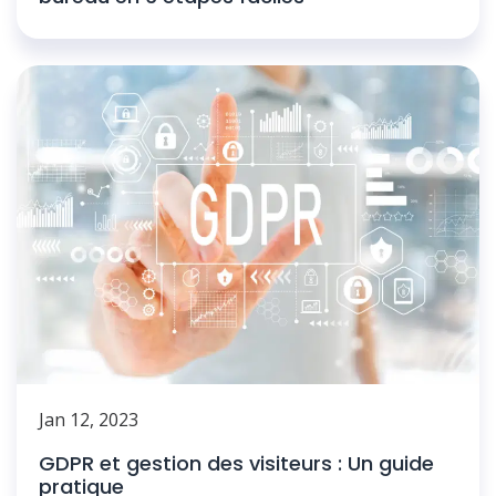
Jan 12, 2023
GDPR et gestion des visiteurs : Un guide
pratique