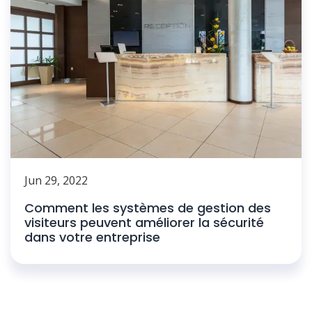
Jun 29, 2022
Comment les systèmes de gestion des
visiteurs peuvent améliorer la sécurité
dans votre entreprise