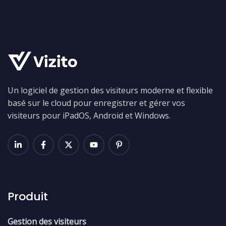
Un logiciel de gestion des visiteurs moderne et flexible
basé sur le cloud pour enregistrer et gérer vos
visiteurs pour iPadOS, Android et Windows.
Produit
Gestion des visiteurs