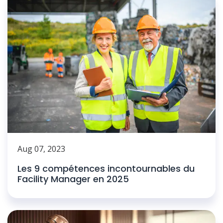
Aug 07, 2023
Les 9 compétences incontournables du
Facility Manager en 2025