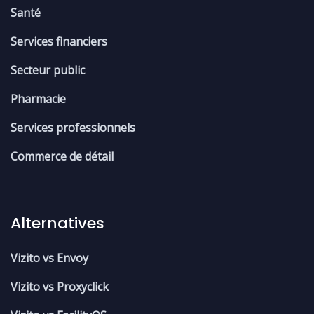
Santé
Services financiers
Secteur public
Pharmacie
Services professionnels
Commerce de détail
Alternatives
Vizito vs Envoy
Vizito vs Proxyclick