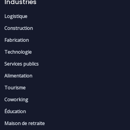
Industries
Logistique
Construction
Fabrication
Technologie
Services publics
Alimentation
Tourisme
Coworking
Éducation
Maison de retraite