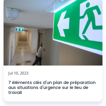
Jul 10, 2023
7 éléments clés d'un plan de préparation
aux situations d'urgence sur le lieu de
travail