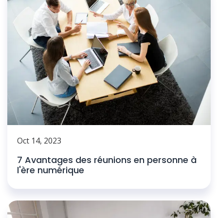
Oct 14, 2023
7 Avantages des réunions en personne à
l'ère numérique