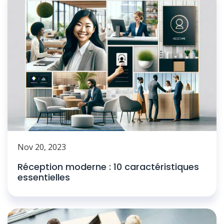
Nov 20, 2023
Réception moderne : 10 caractéristiques
essentielles