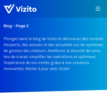
Blog - Page 2
Plongez dans le blog de Vizito et découvrez des conseils
d’experts, des astuces et des actualités sur les systèmes
de gestion des visiteurs. Améliorez la sécurité de votre
lieu de travail, simplifiez les opérations et optimisez
l’expérience de vos invités grâce à nos solutions
innovantes. Restez à jour avec Vizito!