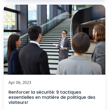
Apr 06, 2023
Renforcer la sécurité: 9 tactiques
essentielles en matière de politique des
visiteurs!