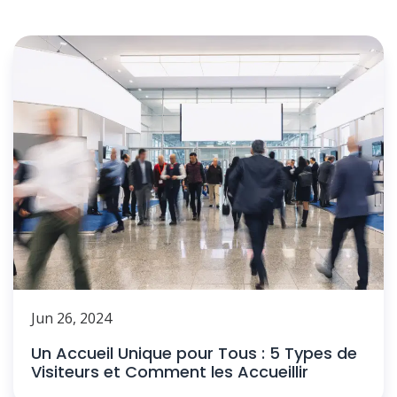
Jun 26, 2024
Un Accueil Unique pour Tous : 5 Types de
Visiteurs et Comment les Accueillir