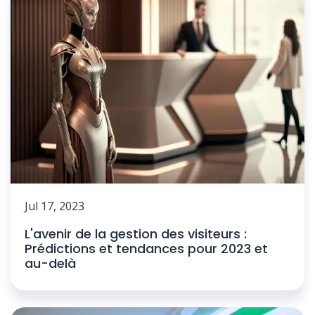
Jul 17, 2023
L'avenir de la gestion des visiteurs :
Prédictions et tendances pour 2023 et
au-delà