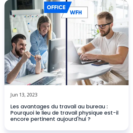
Jun 13, 2023
Les avantages du travail au bureau :
Pourquoi le lieu de travail physique est-il
encore pertinent aujourd'hui ?