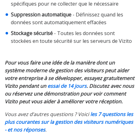
spécifiques pour ne collecter que le nécessaire
Suppression automatique
- Définissez quand les
données sont automatiquement effacées
Stockage sécurisé
- Toutes les données sont
stockées en toute sécurité sur les serveurs de Vizito
Pour vous faire une idée de la manière dont un
système moderne de gestion des visiteurs peut aider
votre entreprise à se développer, essayez gratuitement
Vizito pendant un
essai de 14 jours
. Discutez avec nous
ou réservez une démonstration pour voir comment
Vizito peut vous aider à améliorer votre réception.
Vous avez d’autres questions ? Voici
les 7 questions les
plus courantes sur la gestion des visiteurs numériques
- et nos réponses
.