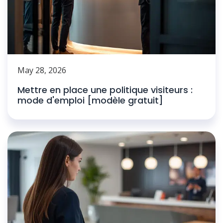
May 28, 2026
Mettre en place une politique visiteurs :
mode d'emploi [modèle gratuit]