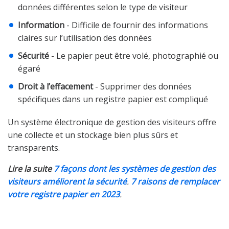
données différentes selon le type de visiteur
Information
- Difficile de fournir des informations
claires sur l’utilisation des données
Sécurité
- Le papier peut être volé, photographié ou
égaré
Droit à l’effacement
- Supprimer des données
spécifiques dans un registre papier est compliqué
Un système électronique de gestion des visiteurs offre
une collecte et un stockage bien plus sûrs et
transparents.
Lire la suite
7 façons dont les systèmes de gestion des
visiteurs améliorent la sécurité
.
7 raisons de remplacer
votre registre papier en 2023
.