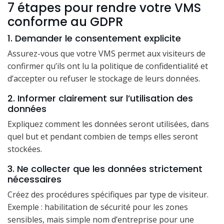
7 étapes pour rendre votre VMS
conforme au GDPR
1. Demander le consentement explicite
Assurez-vous que votre VMS permet aux visiteurs de
confirmer qu’ils ont lu la politique de confidentialité et
d’accepter ou refuser le stockage de leurs données.
2. Informer clairement sur l’utilisation des
données
Expliquez comment les données seront utilisées, dans
quel but et pendant combien de temps elles seront
stockées.
3. Ne collecter que les données strictement
nécessaires
Créez des procédures spécifiques par type de visiteur.
Exemple : habilitation de sécurité pour les zones
sensibles, mais simple nom d’entreprise pour une