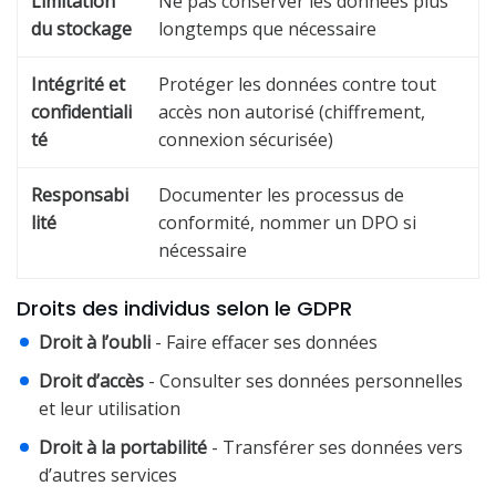
Limitation
Ne pas conserver les données plus
du stockage
longtemps que nécessaire
Intégrité et
Protéger les données contre tout
confidentiali
accès non autorisé (chiffrement,
té
connexion sécurisée)
Responsabi
Documenter les processus de
lité
conformité, nommer un DPO si
nécessaire
Droits des individus selon le GDPR
Droit à l’oubli
- Faire effacer ses données
Droit d’accès
- Consulter ses données personnelles
et leur utilisation
Droit à la portabilité
- Transférer ses données vers
d’autres services