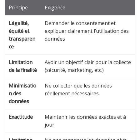
Principe
Exigence
Légalité,
Demander le consentement et
équité et
expliquer clairement l’utilisation des
transparen
données
ce
Limitation
Avoir un objectif clair pour la collecte
de la finalité
(sécurité, marketing, etc.)
Minimisatio
Ne collecter que les données
n des
réellement nécessaires
données
Exactitude
Maintenir les données exactes et à
jour