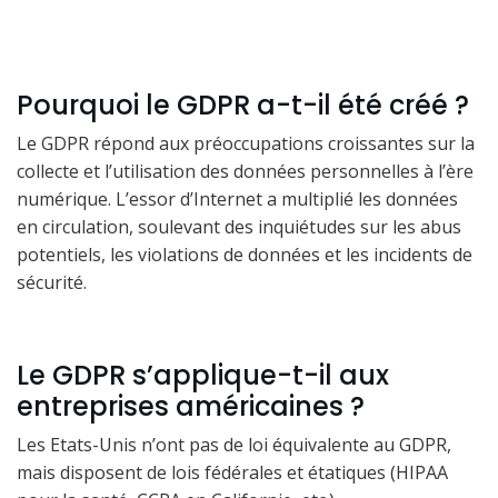
Pourquoi le GDPR a-t-il été créé ?
Le GDPR répond aux préoccupations croissantes sur la
collecte et l’utilisation des données personnelles à l’ère
numérique. L’essor d’Internet a multiplié les données
en circulation, soulevant des inquiétudes sur les abus
potentiels, les violations de données et les incidents de
sécurité.
Le GDPR s’applique-t-il aux
entreprises américaines ?
Les Etats-Unis n’ont pas de loi équivalente au GDPR,
mais disposent de lois fédérales et étatiques (HIPAA