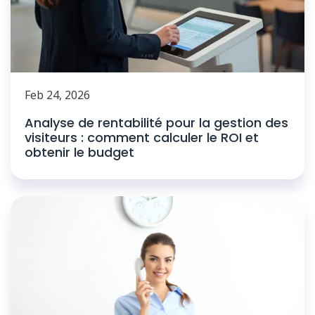
Feb 24, 2026
Analyse de rentabilité pour la gestion des
visiteurs : comment calculer le ROI et
obtenir le budget