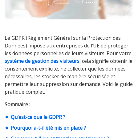
Le GDPR (Règlement Général sur la Protection des
Données) impose aux entreprises de l’UE de protéger
les données personnelles de leurs visiteurs. Pour votre
système de gestion des visiteurs
, cela signifie obtenir le
consentement explicite, ne collecter que les données
nécessaires, les stocker de manière sécurisée et
permettre leur suppression sur demande. Voici le guide
pratique complet.
Sommaire :
Qu’est-ce que le GDPR ?
Pourquoi a-t-il été mis en place ?