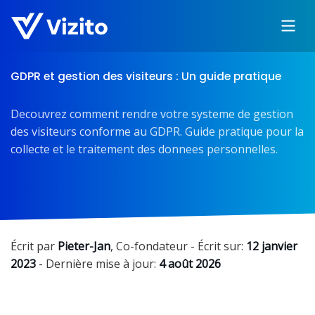
GDPR et gestion des visiteurs : Un guide pratique
Decouvrez comment rendre votre systeme de gestion
des visiteurs conforme au GDPR. Guide pratique pour la
collecte et le traitement des donnees personnelles.
Écrit par
Pieter-Jan
,
Co-fondateur
- Écrit sur:
12 janvier
2023
- Dernière mise à jour:
4 août 2026