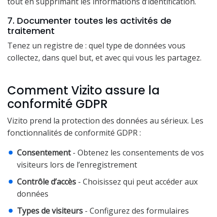
tout en supprimant les informations d’identification.
7. Documenter toutes les activités de
traitement
Tenez un registre de : quel type de données vous
collectez, dans quel but, et avec qui vous les partagez.
Comment Vizito assure la
conformité GDPR
Vizito prend la protection des données au sérieux. Les
fonctionnalités de conformité GDPR :
Consentement
- Obtenez les consentements de vos
visiteurs lors de l’enregistrement
Contrôle d’accès
- Choisissez qui peut accéder aux
données
Types de visiteurs
- Configurez des formulaires