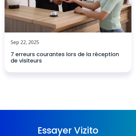
Sep 22, 2025
7 erreurs courantes lors de la réception
de visiteurs
Essayer Vizito