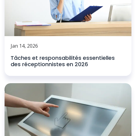
Jan 14, 2026
Tâches et responsabilités essentielles
des réceptionnistes en 2026