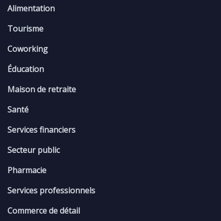
Alimentation
Tourisme
Coworking
Éducation
Maison de retraite
Santé
Services financiers
Secteur public
Pharmacie
Services professionnels
Commerce de détail