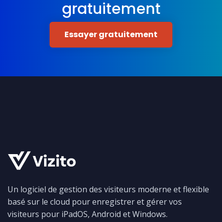
gratuitement
Essayer gratuitement
Un logiciel de gestion des visiteurs moderne et flexible
basé sur le cloud pour enregistrer et gérer vos
visiteurs pour iPadOS, Android et Windows.