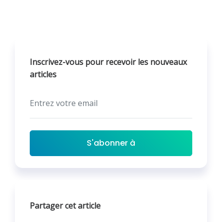
Inscrivez-vous pour recevoir les nouveaux
articles
S'abonner à
Partager cet article