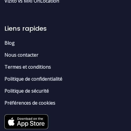
Vizito vs MRI OnLocation
Liens rapides
Blog
Nous contacter
Termes et conditions
Politique de confidentialité
Politique de sécurité
Préférences de cookies