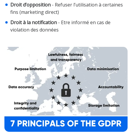
Droit d’opposition
- Refuser l’utilisation à certaines
fins (marketing direct)
Droit à la notification
- Etre informé en cas de
violation des données