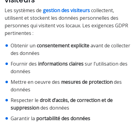
Les systèmes de
gestion des visiteurs
collectent,
utilisent et stockent les données personnelles des
personnes qui visitent vos locaux. Les exigences GDPR
pertinentes :
Obtenir un
consentement explicite
avant de collecter
des données
Fournir des
informations claires
sur l’utilisation des
données
Mettre en oeuvre des
mesures de protection
des
données
Respecter le
droit d’accès, de correction et de
suppression
des données
Garantir la
portabilité des données