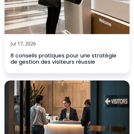
Jul 17, 2026
8 conseils pratiques pour une stratégie
de gestion des visiteurs réussie