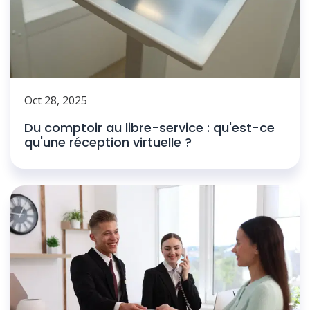
Oct 28, 2025
Du comptoir au libre-service : qu'est-ce
qu'une réception virtuelle ?