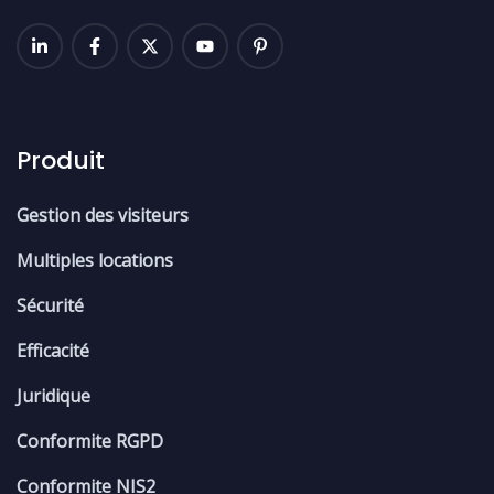
Produit
Gestion des visiteurs
Multiples locations
Sécurité
Efficacité
Juridique
Conformite RGPD
Conformite NIS2