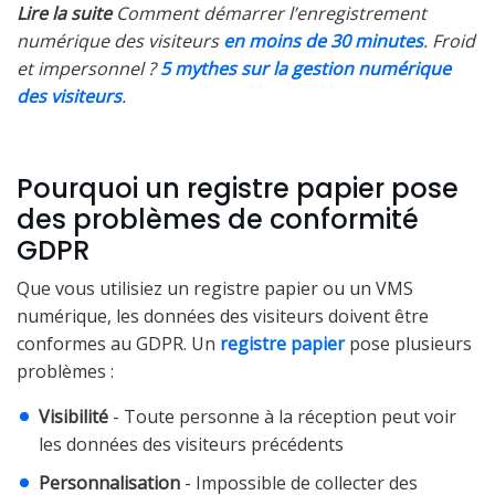
Lire la suite
Comment démarrer l’enregistrement
numérique des visiteurs
en moins de 30 minutes
.
Froid
et impersonnel ?
5 mythes sur la gestion numérique
des visiteurs
.
Pourquoi un registre papier pose
des problèmes de conformité
GDPR
Que vous utilisiez un registre papier ou un VMS
numérique, les données des visiteurs doivent être
conformes au GDPR. Un
registre papier
pose plusieurs
problèmes :
Visibilité
- Toute personne à la réception peut voir
les données des visiteurs précédents
Personnalisation
- Impossible de collecter des