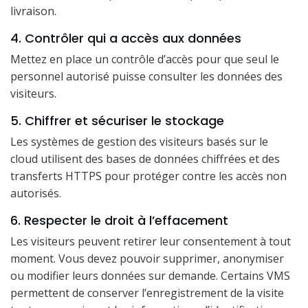
livraison.
4. Contrôler qui a accès aux données
Mettez en place un contrôle d’accès pour que seul le
personnel autorisé puisse consulter les données des
visiteurs.
5. Chiffrer et sécuriser le stockage
Les systèmes de gestion des visiteurs basés sur le
cloud utilisent des bases de données chiffrées et des
transferts HTTPS pour protéger contre les accès non
autorisés.
6. Respecter le droit à l’effacement
Les visiteurs peuvent retirer leur consentement à tout
moment. Vous devez pouvoir supprimer, anonymiser
ou modifier leurs données sur demande. Certains VMS
permettent de conserver l’enregistrement de la visite