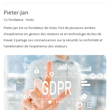
Pieter-Jan
Co-fondateur · Vizito
Pieter-Jan est co-fondateur de Vizito. Fort de plusieurs années
d'expérience en gestion des visiteurs et en technologie du lieu de
travail, il partage ses connaissances sur la sécurité, la conformité et
l'amélioration de l'expérience des visiteurs.