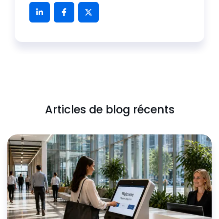
Articles de blog récents