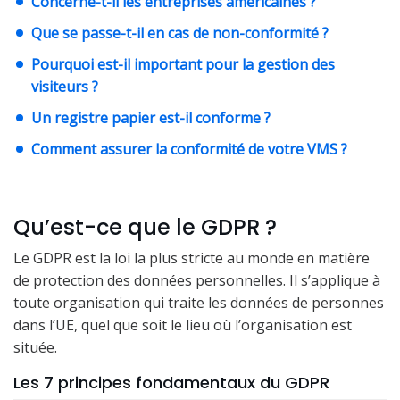
Concerne-t-il les entreprises américaines ?
Que se passe-t-il en cas de non-conformité ?
Pourquoi est-il important pour la gestion des
visiteurs ?
Un registre papier est-il conforme ?
Comment assurer la conformité de votre VMS ?
Qu’est-ce que le GDPR ?
Le GDPR est la loi la plus stricte au monde en matière
de protection des données personnelles. Il s’applique à
toute organisation qui traite les données de personnes
dans l’UE, quel que soit le lieu où l’organisation est
située.
Les 7 principes fondamentaux du GDPR