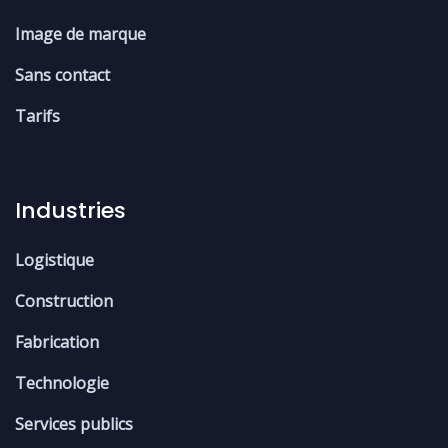
Image de marque
Sans contact
Tarifs
Industries
Logistique
Construction
Fabrication
Technologie
Services publics