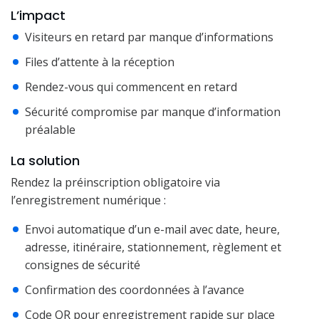
L’impact
Visiteurs en retard par manque d’informations
Files d’attente à la réception
Rendez-vous qui commencent en retard
Sécurité compromise par manque d’information
préalable
La solution
Rendez la préinscription obligatoire via
l’enregistrement numérique :
Envoi automatique d’un e-mail avec date, heure,
adresse, itinéraire, stationnement, règlement et
consignes de sécurité
Confirmation des coordonnées à l’avance
Code QR pour enregistrement rapide sur place