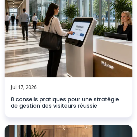
Jul 17, 2026
8 conseils pratiques pour une stratégie
de gestion des visiteurs réussie