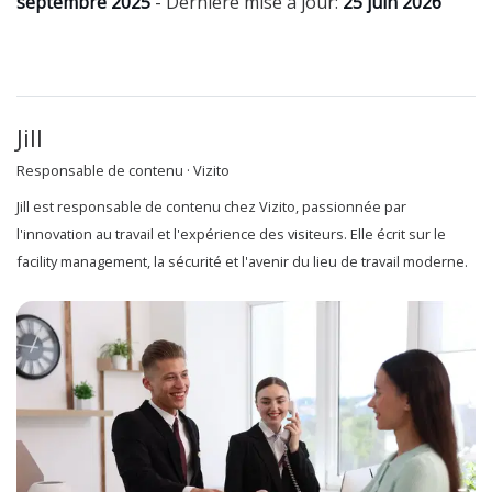
septembre 2025
- Dernière mise à jour:
25 juin 2026
Jill
Responsable de contenu · Vizito
Jill est responsable de contenu chez Vizito, passionnée par
l'innovation au travail et l'expérience des visiteurs. Elle écrit sur le
facility management, la sécurité et l'avenir du lieu de travail moderne.