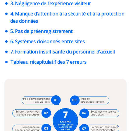
3. Négligence de l’expérience visiteur
4. Manque d’attention à la sécurité et à la protection
des données
5. Pas de préenregistrement
6. Systèmes cloisonnés entre sites
7. Formation insuffisante du personnel d’accueil
Tableau récapitulatif des 7 erreurs