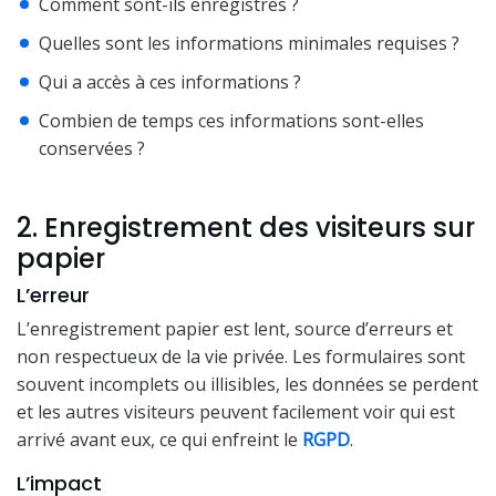
Comment sont-ils enregistrés ?
Quelles sont les informations minimales requises ?
Qui a accès à ces informations ?
Combien de temps ces informations sont-elles
conservées ?
2. Enregistrement des visiteurs sur
papier
L’erreur
L’enregistrement papier est lent, source d’erreurs et
non respectueux de la vie privée. Les formulaires sont
souvent incomplets ou illisibles, les données se perdent
et les autres visiteurs peuvent facilement voir qui est
arrivé avant eux, ce qui enfreint le
RGPD
.
L’impact