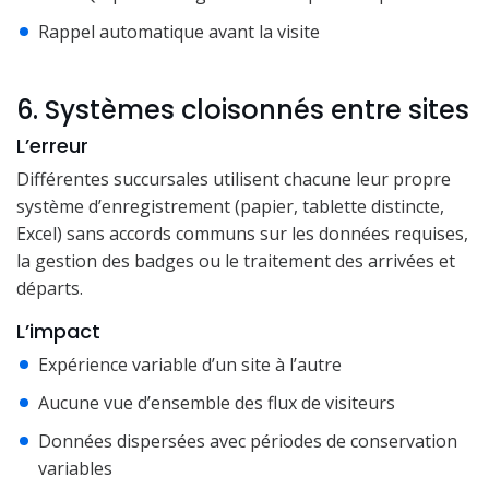
Rappel automatique avant la visite
6. Systèmes cloisonnés entre sites
L’erreur
Différentes succursales utilisent chacune leur propre
système d’enregistrement (papier, tablette distincte,
Excel) sans accords communs sur les données requises,
la gestion des badges ou le traitement des arrivées et
départs.
L’impact
Expérience variable d’un site à l’autre
Aucune vue d’ensemble des flux de visiteurs
Données dispersées avec périodes de conservation
variables