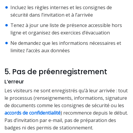
Incluez les règles internes et les consignes de
sécurité dans l’invitation et à l’arrivée
Tenez à jour une liste de présence accessible hors
ligne et organisez des exercices d’évacuation
Ne demandez que les informations nécessaires et
limitez l’accès aux données
5. Pas de préenregistrement
L’erreur
Les visiteurs ne sont enregistrés qu’à leur arrivée : tout
le processus (renseignements, informations, signature
de documents comme les consignes de sécurité ou les
accords de confidentialité
) recommence depuis le début.
Pas d’invitation par e-mail, pas de préparation des
badges ni des permis de stationnement.