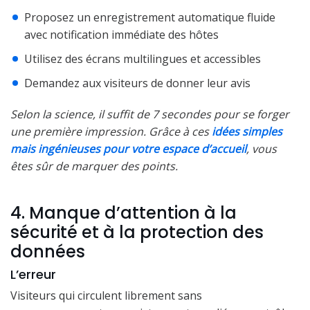
Proposez un enregistrement automatique fluide
avec notification immédiate des hôtes
Utilisez des écrans multilingues et accessibles
Demandez aux visiteurs de donner leur avis
Selon la science, il suffit de 7 secondes pour se forger
une première impression. Grâce à ces
idées simples
mais ingénieuses pour votre espace d’accueil
, vous
êtes sûr de marquer des points.
4. Manque d’attention à la
sécurité et à la protection des
données
L’erreur
Visiteurs qui circulent librement sans