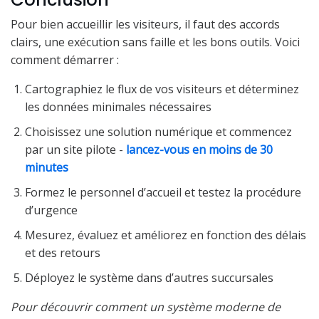
Pour bien accueillir les visiteurs, il faut des accords
clairs, une exécution sans faille et les bons outils. Voici
comment démarrer :
Cartographiez le flux de vos visiteurs et déterminez
les données minimales nécessaires
Choisissez une solution numérique et commencez
par un site pilote -
lancez-vous en moins de 30
minutes
Formez le personnel d’accueil et testez la procédure
d’urgence
Mesurez, évaluez et améliorez en fonction des délais
et des retours
Déployez le système dans d’autres succursales
Pour découvrir comment un système moderne de