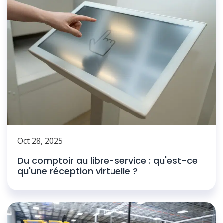
Oct 28, 2025
Du comptoir au libre-service : qu'est-ce
qu'une réception virtuelle ?