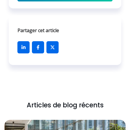
Partager cet article
Articles de blog récents