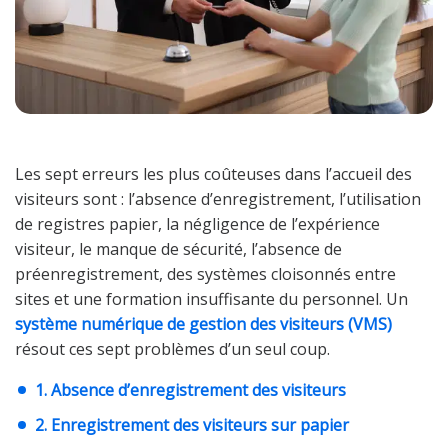
Les sept erreurs les plus coûteuses dans l’accueil des
visiteurs sont : l’absence d’enregistrement, l’utilisation
de registres papier, la négligence de l’expérience
visiteur, le manque de sécurité, l’absence de
préenregistrement, des systèmes cloisonnés entre
sites et une formation insuffisante du personnel. Un
système numérique de gestion des visiteurs (VMS)
résout ces sept problèmes d’un seul coup.
1. Absence d’enregistrement des visiteurs
2. Enregistrement des visiteurs sur papier