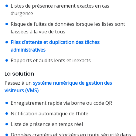
Listes de présence rarement exactes en cas
d’urgence
Risque de fuites de données lorsque les listes sont
laissées à la vue de tous
Files d’attente et duplication des tâches
administratives
Rapports et audits lents et inexacts
La solution
Passez à un
système numérique de gestion des
visiteurs (VMS)
:
Enregistrement rapide via borne ou code QR
Notification automatique de l’hôte
Liste de présence en temps réel
Données cryptées et stockées en toute sécurité dans