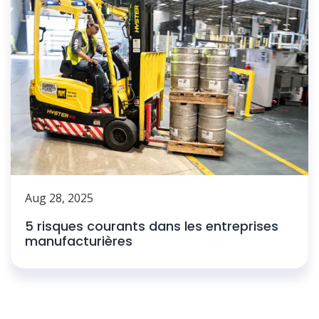
Aug 28, 2025
5 risques courants dans les entreprises
manufacturières