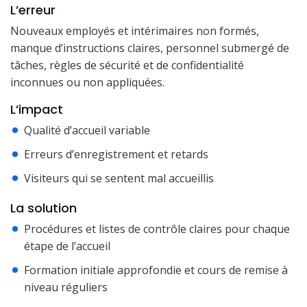
L’erreur
Nouveaux employés et intérimaires non formés,
manque d’instructions claires, personnel submergé de
tâches, règles de sécurité et de confidentialité
inconnues ou non appliquées.
L’impact
Qualité d’accueil variable
Erreurs d’enregistrement et retards
Visiteurs qui se sentent mal accueillis
La solution
Procédures et listes de contrôle claires pour chaque
étape de l’accueil
Formation initiale approfondie et cours de remise à
niveau réguliers