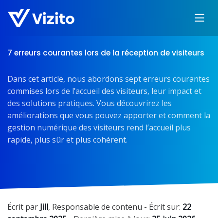
7 erreurs courantes lors de la réception de visiteurs
Dans cet article, nous abordons sept erreurs courantes
commises lors de l’accueil des visiteurs, leur impact et
des solutions pratiques. Vous découvrirez les
améliorations que vous pouvez apporter et comment la
gestion numérique des visiteurs rend l’accueil plus
rapide, plus sûr et plus cohérent.
Écrit par
Jill
,
Responsable de contenu
- Écrit sur:
22