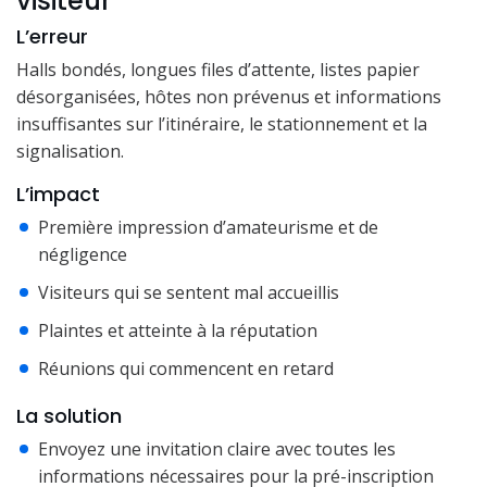
visiteur
L’erreur
Halls bondés, longues files d’attente, listes papier
désorganisées, hôtes non prévenus et informations
insuffisantes sur l’itinéraire, le stationnement et la
signalisation.
L’impact
Première impression d’amateurisme et de
négligence
Visiteurs qui se sentent mal accueillis
Plaintes et atteinte à la réputation
Réunions qui commencent en retard
La solution
Envoyez une invitation claire avec toutes les
informations nécessaires pour la pré-inscription