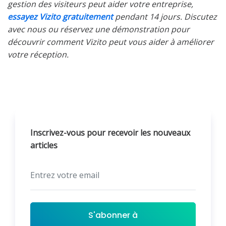
gestion des visiteurs peut aider votre entreprise,
essayez Vizito gratuitement
pendant 14 jours. Discutez
avec nous ou réservez une démonstration pour
découvrir comment Vizito peut vous aider à améliorer
votre réception.
Inscrivez-vous pour recevoir les nouveaux
articles
S'abonner à