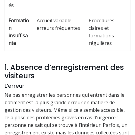
és
Formatio
Accueil variable,
Procédures
n
erreurs fréquentes
claires et
insuffisa
formations
nte
régulières
1. Absence d’enregistrement des
visiteurs
L’erreur
Ne pas enregistrer les personnes qui entrent dans le
bâtiment est la plus grande erreur en matière de
gestion des visiteurs. Même si cela semble accessible,
cela pose des problèmes graves en cas d’urgence :
personne ne sait qui se trouve à l’intérieur. Parfois, un
enregistrement existe mais les données collectées sont