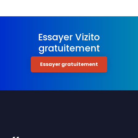
Essayer Vizito
gratuitement
Essayer gratuitement