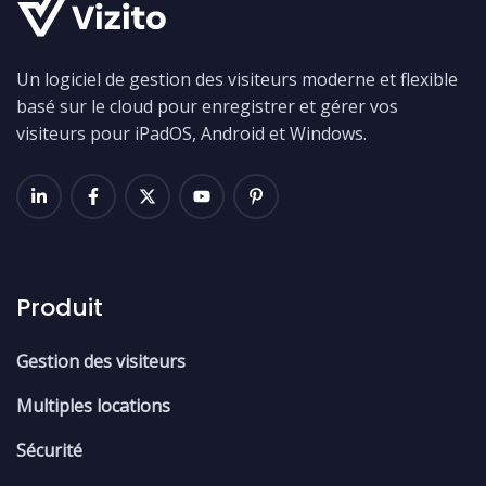
Un logiciel de gestion des visiteurs moderne et flexible
basé sur le cloud pour enregistrer et gérer vos
visiteurs pour iPadOS, Android et Windows.
Produit
Gestion des visiteurs
Multiples locations
Sécurité