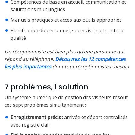
Compétences de base en accueil, communication et
salutations multilingues
Manuels pratiques et accès aux outils appropriés
Planification du personnel, supervision et contrôle
qualité
Un réceptionniste est bien plus qu’une personne qui
répond au téléphone.
Découvrez les 12 compétences
les plus importantes
dont tout réceptionniste a besoin.
7 problèmes, 1 solution
Un système numérique de gestion des visiteurs résout
ces sept problèmes simultanément :
Enregistrement précis
: arrivée et départ centralisés
avec registre clair