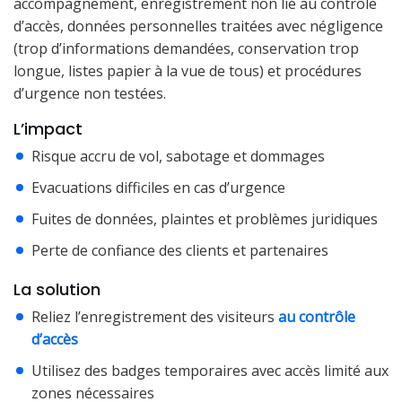
accompagnement, enregistrement non lié au contrôle
d’accès, données personnelles traitées avec négligence
(trop d’informations demandées, conservation trop
longue, listes papier à la vue de tous) et procédures
d’urgence non testées.
L’impact
Risque accru de vol, sabotage et dommages
Evacuations difficiles en cas d’urgence
Fuites de données, plaintes et problèmes juridiques
Perte de confiance des clients et partenaires
La solution
Reliez l’enregistrement des visiteurs
au contrôle
d’accès
Utilisez des badges temporaires avec accès limité aux
zones nécessaires