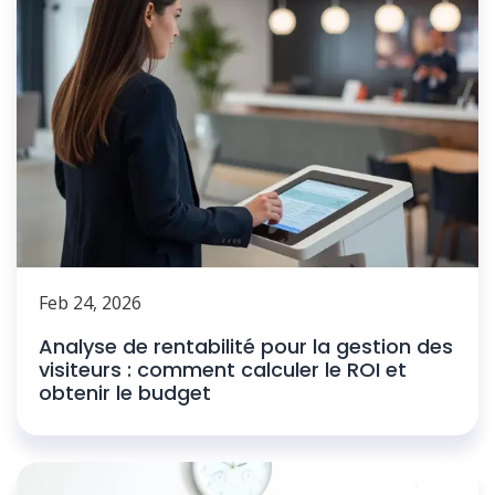
Feb 24, 2026
Analyse de rentabilité pour la gestion des
visiteurs : comment calculer le ROI et
obtenir le budget