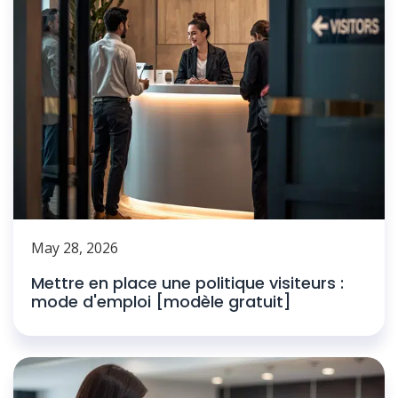
May 28, 2026
Mettre en place une politique visiteurs :
mode d'emploi [modèle gratuit]