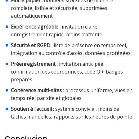
Fini le papier
: données stockées de manière
complète, lisible et sécurisée, supprimées
automatiquement
Expérience agréable
: invitation claire,
enregistrement rapide, moins d’attente
Sécurité et RGPD
: liste de présence en temps réel,
intégration au contrôle d’accès, données protégées
Préenregistrement
: invitation anticipée,
confirmation des coordonnées, code QR, badges
préparés
Cohérence multi-sites
: processus uniforme, vues en
temps réel par site et globales
Soutien à l’accueil
: système convivial, moins de
tâches manuelles, rapports sur les heures de pointe
Conclusion