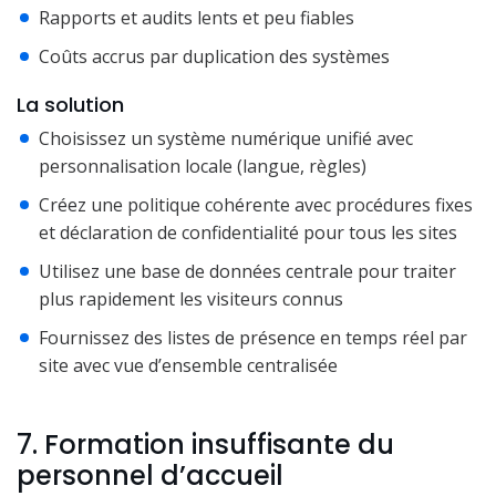
Rapports et audits lents et peu fiables
Coûts accrus par duplication des systèmes
La solution
Choisissez un système numérique unifié avec
personnalisation locale (langue, règles)
Créez une politique cohérente avec procédures fixes
et déclaration de confidentialité pour tous les sites
Utilisez une base de données centrale pour traiter
plus rapidement les visiteurs connus
Fournissez des listes de présence en temps réel par
site avec vue d’ensemble centralisée
7. Formation insuffisante du
personnel d’accueil