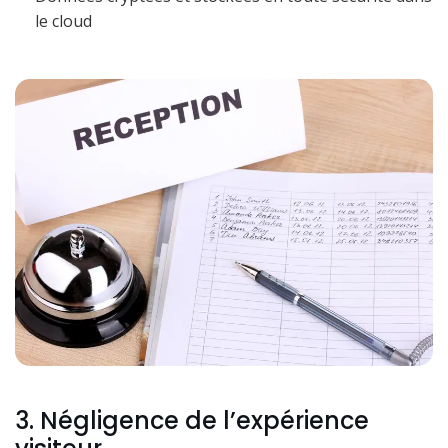
le cloud
3. Négligence de l’expérience