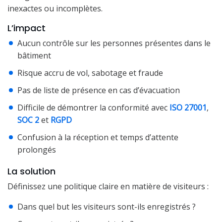
inexactes ou incomplètes.
L’impact
Aucun contrôle sur les personnes présentes dans le
bâtiment
Risque accru de vol, sabotage et fraude
Pas de liste de présence en cas d’évacuation
Difficile de démontrer la conformité avec
ISO 27001
,
SOC 2
et
RGPD
Confusion à la réception et temps d’attente
prolongés
La solution
Définissez une politique claire en matière de visiteurs :
Dans quel but les visiteurs sont-ils enregistrés ?