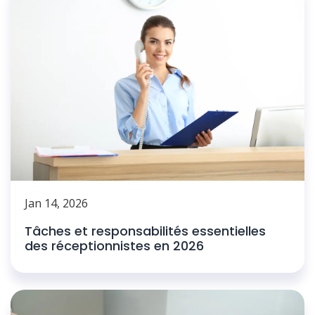
Jan 14, 2026
Tâches et responsabilités essentielles
des réceptionnistes en 2026