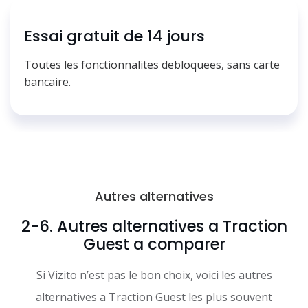
Essai gratuit de 14 jours
Toutes les fonctionnalites debloquees, sans carte
bancaire.
Autres alternatives
2-6. Autres alternatives a Traction
Guest a comparer
Si Vizito n’est pas le bon choix, voici les autres
alternatives a Traction Guest les plus souvent