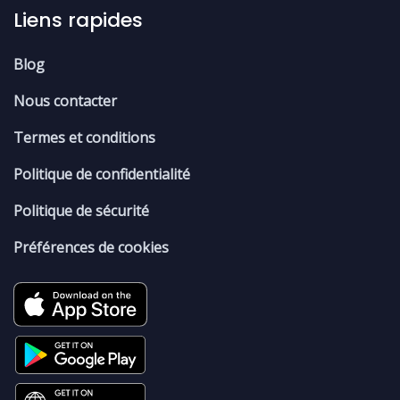
Liens rapides
Blog
Nous contacter
Termes et conditions
Politique de confidentialité
Politique de sécurité
Préférences de cookies