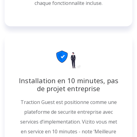
chaque fonctionnalite incluse.
Installation en 10 minutes, pas
de projet entreprise
Traction Guest est positionne comme une
plateforme de securite entreprise avec
services d’implementation. Vizito vous met
en service en 10 minutes - note ‘Meilleure