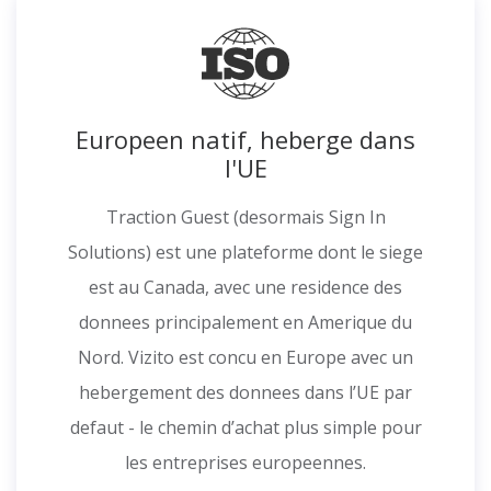
Europeen natif, heberge dans
l'UE
Traction Guest (desormais Sign In
Solutions) est une plateforme dont le siege
est au Canada, avec une residence des
donnees principalement en Amerique du
Nord. Vizito est concu en Europe avec un
hebergement des donnees dans l’UE par
defaut - le chemin d’achat plus simple pour
les entreprises europeennes.