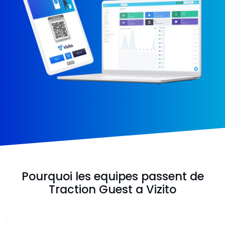
Pourquoi les equipes passent de
Traction Guest a Vizito