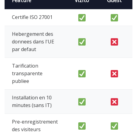
Feature
Vizito
Guest
Certifie ISO 27001
Hebergement des
donnees dans l'UE
par defaut
Tarification
transparente
publiee
Installation en 10
minutes (sans IT)
Pre-enregistrement
des visiteurs