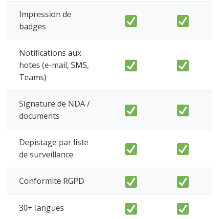
Impression de
badges
Notifications aux
hotes (e-mail, SMS,
Teams)
Signature de NDA /
documents
Depistage par liste
de surveillance
Conformite RGPD
30+ langues