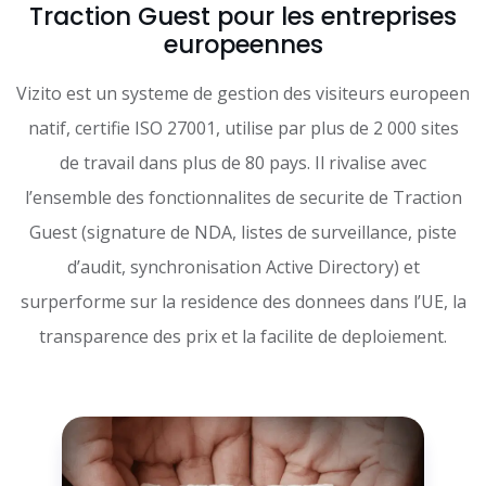
Traction Guest pour les entreprises
europeennes
Vizito est un systeme de gestion des visiteurs europeen
natif, certifie ISO 27001, utilise par plus de 2 000 sites
de travail dans plus de 80 pays. Il rivalise avec
l’ensemble des fonctionnalites de securite de Traction
Guest (signature de NDA, listes de surveillance, piste
d’audit, synchronisation Active Directory) et
surperforme sur la residence des donnees dans l’UE, la
transparence des prix et la facilite de deploiement.