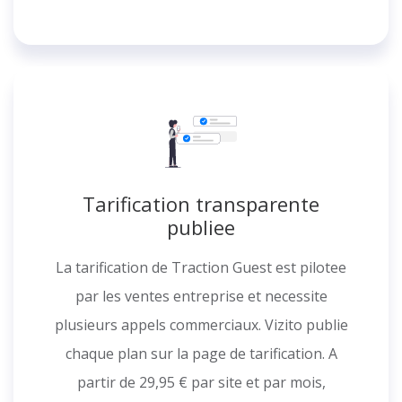
Tarification transparente
publiee
La tarification de Traction Guest est pilotee
par les ventes entreprise et necessite
plusieurs appels commerciaux. Vizito publie
chaque plan sur la page de tarification. A
partir de 29,95 € par site et par mois,