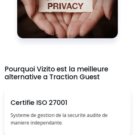
Pourquoi Vizito est la meilleure
alternative a Traction Guest
Certifie ISO 27001
Systeme de gestion de la securite audite de
maniere independante.