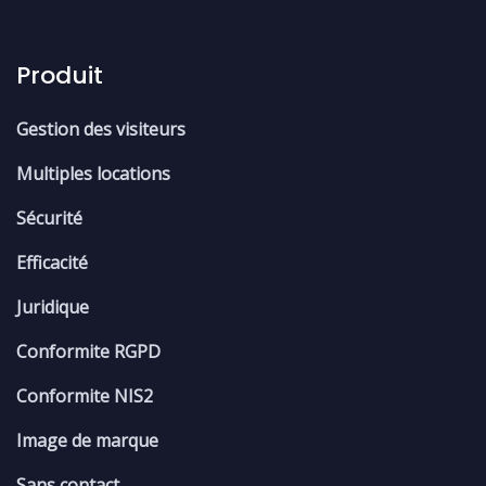
Produit
Gestion des visiteurs
Multiples locations
Sécurité
Efficacité
Juridique
Conformite RGPD
Conformite NIS2
Image de marque
Sans contact