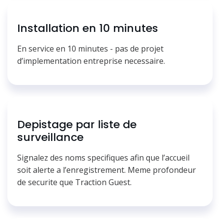
Installation en 10 minutes
En service en 10 minutes - pas de projet
d’implementation entreprise necessaire.
Depistage par liste de
surveillance
Signalez des noms specifiques afin que l’accueil
soit alerte a l’enregistrement. Meme profondeur
de securite que Traction Guest.