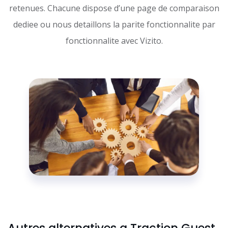
retenues. Chacune dispose d’une page de comparaison
dediee ou nous detaillons la parite fonctionnalite par
fonctionnalite avec Vizito.