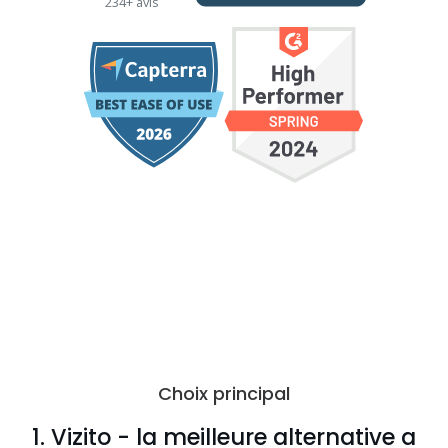
234+ avis
Choix principal
1. Vizito - la meilleure alternative a