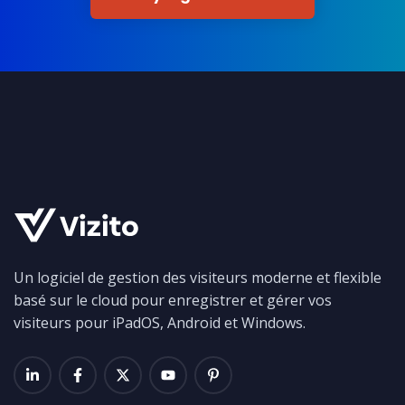
Un logiciel de gestion des visiteurs moderne et flexible
basé sur le cloud pour enregistrer et gérer vos
visiteurs pour iPadOS, Android et Windows.