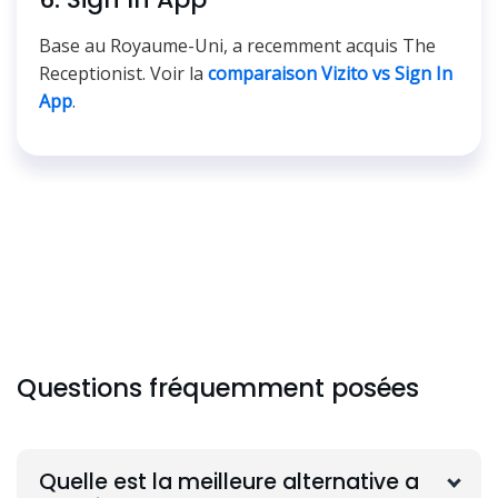
Base au Royaume-Uni, a recemment acquis The
Receptionist. Voir la
comparaison Vizito vs Sign In
App
.
Questions fréquemment posées
Quelle est la meilleure alternative a