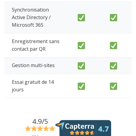
Synchronisation
Active Directory /
Microsoft 365
Enregistrement sans
contact par QR
Gestion multi-sites
Essai gratuit de 14
jours
4.9/5