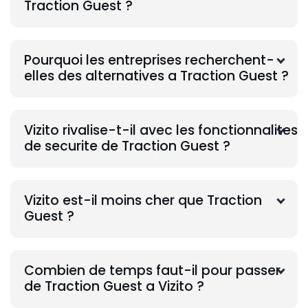
Traction Guest ?
Pourquoi les entreprises recherchent-
elles des alternatives a Traction Guest ?
Vizito rivalise-t-il avec les fonctionnalites
de securite de Traction Guest ?
Vizito est-il moins cher que Traction
Guest ?
Combien de temps faut-il pour passer
de Traction Guest a Vizito ?