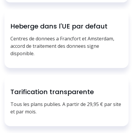
Heberge dans l'UE par defaut
Centres de donnees a Francfort et Amsterdam,
accord de traitement des donnees signe
disponible.
Tarification transparente
Tous les plans publies. A partir de 29,95 € par site
et par mois.