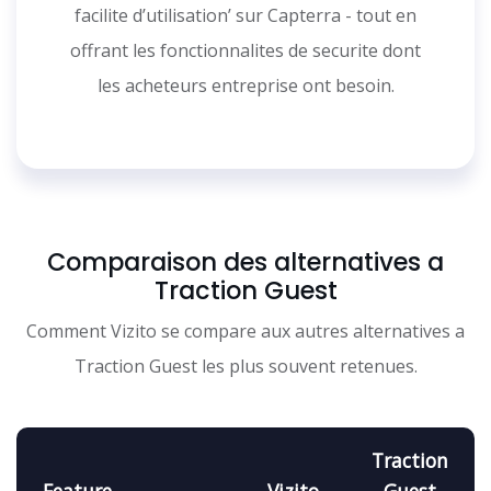
facilite d’utilisation’ sur Capterra - tout en
offrant les fonctionnalites de securite dont
les acheteurs entreprise ont besoin.
Comparaison des alternatives a
Traction Guest
Comment Vizito se compare aux autres alternatives a
Traction Guest les plus souvent retenues.
Traction