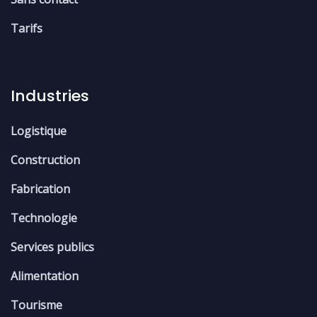
Tarifs
Industries
Logistique
Construction
Fabrication
Technologie
Services publics
Alimentation
Tourisme