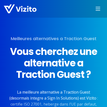
Meilleures alternatives a Traction Guest
Vous cherchez une
alternative a
Traction Guest ?
La meilleure alternative a Traction Guest
(desormais integre a Sign In Solutions) est Vizito
:
certifie ISO 27001, heberge dans l’UE par defaut,