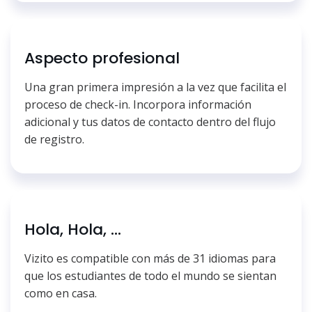
Aspecto profesional
Una gran primera impresión a la vez que facilita el
proceso de check-in. Incorpora información
adicional y tus datos de contacto dentro del flujo
de registro.
Hola, Hola, ...
Vizito es compatible con más de 31 idiomas para
que los estudiantes de todo el mundo se sientan
como en casa.