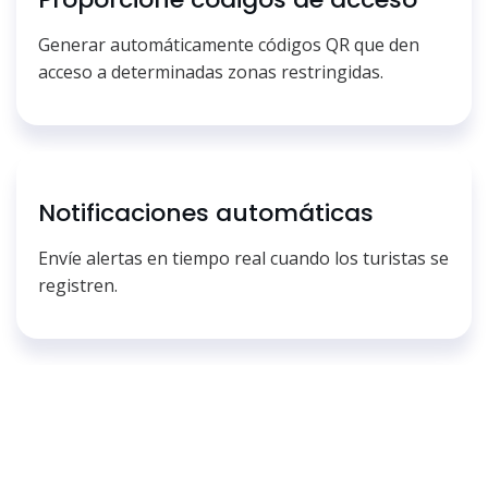
Generar automáticamente códigos QR que den
acceso a determinadas zonas restringidas.
Notificaciones automáticas
Envíe alertas en tiempo real cuando los turistas se
registren.