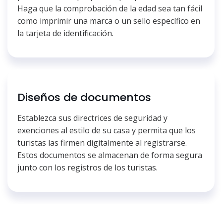
Haga que la comprobación de la edad sea tan fácil
como imprimir una marca o un sello específico en
la tarjeta de identificación.
Diseños de documentos
Establezca sus directrices de seguridad y
exenciones al estilo de su casa y permita que los
turistas las firmen digitalmente al registrarse.
Estos documentos se almacenan de forma segura
junto con los registros de los turistas.