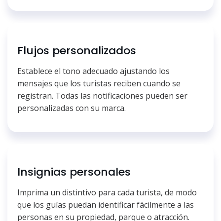
Flujos personalizados
Establece el tono adecuado ajustando los
mensajes que los turistas reciben cuando se
registran. Todas las notificaciones pueden ser
personalizadas con su marca.
Insignias personales
Imprima un distintivo para cada turista, de modo
que los guías puedan identificar fácilmente a las
personas en su propiedad, parque o atracción.