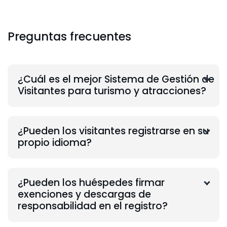
Preguntas frecuentes
¿Cuál es el mejor Sistema de Gestión de
Visitantes para turismo y atracciones?
¿Pueden los visitantes registrarse en su
propio idioma?
¿Pueden los huéspedes firmar
exenciones y descargas de
responsabilidad en el registro?