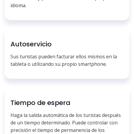
idioma.
Autoservicio
Sus turistas pueden facturar ellos mismos en la
tableta o utilizando su propio smartphone.
Tiempo de espera
Haga la salida automática de los turistas después
de un tiempo determinado. Puede controlar con
precisión el tiempo de permanencia de los