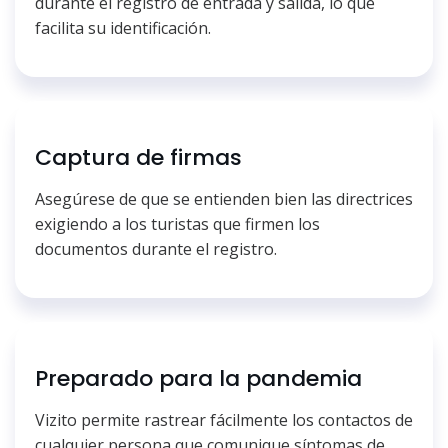
durante el registro de entrada y salida, lo que
facilita su identificación.
Captura de firmas
Asegúrese de que se entienden bien las directrices
exigiendo a los turistas que firmen los
documentos durante el registro.
Preparado para la pandemia
Vizito permite rastrear fácilmente los contactos de
cualquier persona que comunique síntomas de