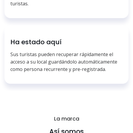
turistas.
Ha estado aquí
Sus turistas pueden recuperar rápidamente el
acceso a su local guardándolo automáticamente
como persona recurrente y pre-registrada.
La marca
Así somos