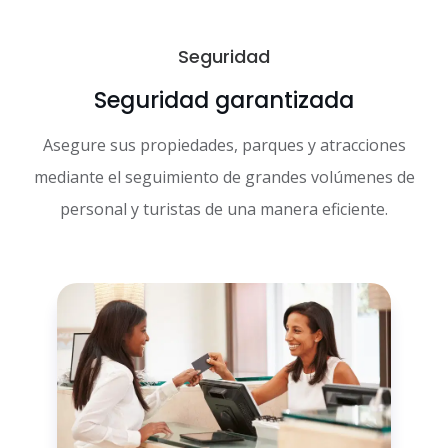
Seguridad
Seguridad garantizada
Asegure sus propiedades, parques y atracciones
mediante el seguimiento de grandes volúmenes de
personal y turistas de una manera eficiente.