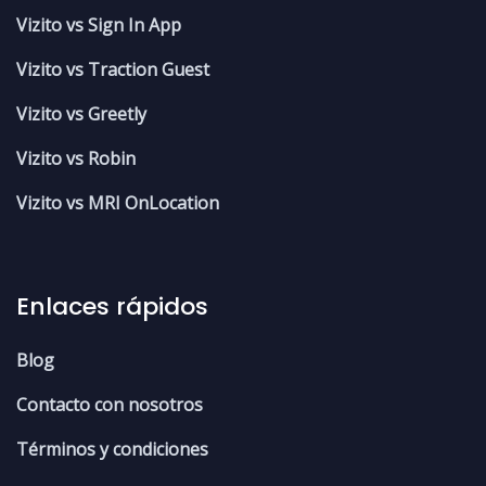
Vizito vs Sign In App
Vizito vs Traction Guest
Vizito vs Greetly
Vizito vs Robin
Vizito vs MRI OnLocation
Enlaces rápidos
Blog
Contacto con nosotros
Términos y condiciones