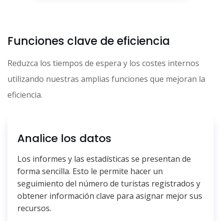
Funciones clave de eficiencia
Reduzca los tiempos de espera y los costes internos
utilizando nuestras amplias funciones que mejoran la
eficiencia.
Analice los datos
Los informes y las estadísticas se presentan de
forma sencilla. Esto le permite hacer un
seguimiento del número de turistas registrados y
obtener información clave para asignar mejor sus
recursos.