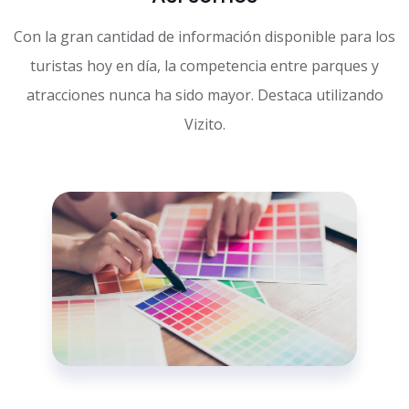
Con la gran cantidad de información disponible para los
turistas hoy en día, la competencia entre parques y
atracciones nunca ha sido mayor. Destaca utilizando
Vizito.