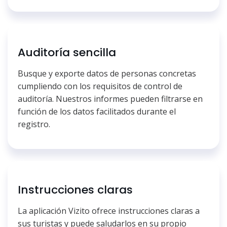
Auditoría sencilla
Busque y exporte datos de personas concretas
cumpliendo con los requisitos de control de
auditoría. Nuestros informes pueden filtrarse en
función de los datos facilitados durante el
registro.
Instrucciones claras
La aplicación Vizito ofrece instrucciones claras a
sus turistas y puede saludarlos en su propio