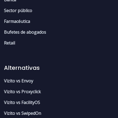
Sector público
Farmacéutica
Bufetes de abogados
Retail
Alternativas
Vizito vs Envoy
Vizito vs Proxyclick
Vizito vs FacilityOS
Vizito vs SwipedOn