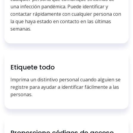
una infección pandémica. Puede identificar y
contactar rápidamente con cualquier persona con
la que haya estado en contacto en las últimas
semanas.
Etiquete todo
Imprima un distintivo personal cuando alguien se
registre para ayudar a identificar fácilmente a las
personas.
Proporcione códigos de acceso