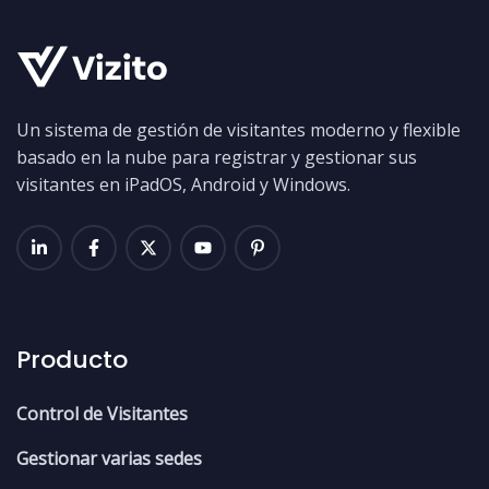
Un sistema de gestión de visitantes moderno y flexible
basado en la nube para registrar y gestionar sus
visitantes en iPadOS, Android y Windows.
Producto
Control de Visitantes
Gestionar varias sedes