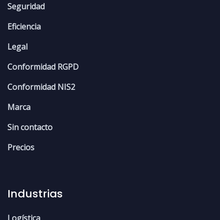
Seguridad
Eficiencia
Legal
Conformidad RGPD
Conformidad NIS2
Marca
Sin contacto
Precios
Industrias
Logística