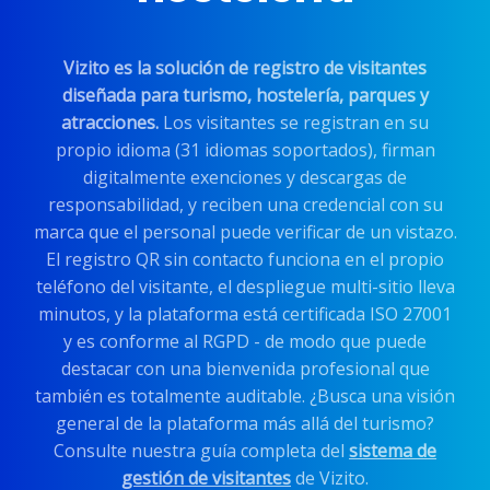
Vizito es la solución de registro de visitantes
diseñada para turismo, hostelería, parques y
atracciones.
Los visitantes se registran en su
propio idioma (31 idiomas soportados), firman
digitalmente exenciones y descargas de
responsabilidad, y reciben una credencial con su
marca que el personal puede verificar de un vistazo.
El registro QR sin contacto funciona en el propio
teléfono del visitante, el despliegue multi-sitio lleva
minutos, y la plataforma está certificada ISO 27001
y es conforme al RGPD - de modo que puede
destacar con una bienvenida profesional que
también es totalmente auditable. ¿Busca una visión
general de la plataforma más allá del turismo?
Consulte nuestra guía completa del
sistema de
gestión de visitantes
de Vizito.