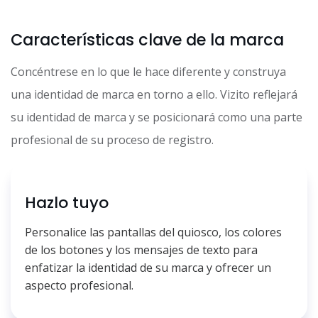
Características clave de la marca
Concéntrese en lo que le hace diferente y construya
una identidad de marca en torno a ello. Vizito reflejará
su identidad de marca y se posicionará como una parte
profesional de su proceso de registro.
Hazlo tuyo
Personalice las pantallas del quiosco, los colores
de los botones y los mensajes de texto para
enfatizar la identidad de su marca y ofrecer un
aspecto profesional.