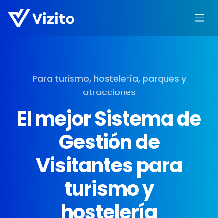
Para turismo, hostelería, parques y
atracciones
El mejor Sistema de
Gestión de
Visitantes para
turismo y
hostelería