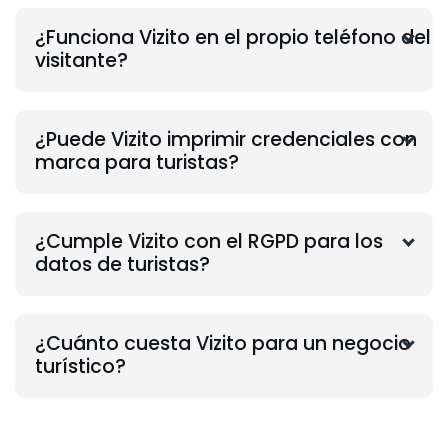
¿Funciona Vizito en el propio teléfono del
visitante?
¿Puede Vizito imprimir credenciales con
marca para turistas?
¿Cumple Vizito con el RGPD para los
datos de turistas?
¿Cuánto cuesta Vizito para un negocio
turístico?