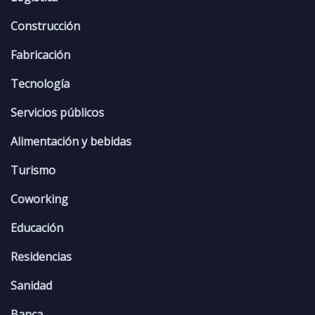
Construcción
Fabricación
Tecnología
Servicios públicos
Alimentación y bebidas
Turismo
Coworking
Educación
Residencias
Sanidad
Banca