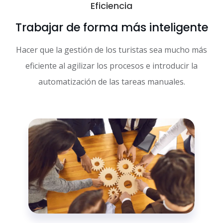
Eficiencia
Trabajar de forma más inteligente
Hacer que la gestión de los turistas sea mucho más
eficiente al agilizar los procesos e introducir la
automatización de las tareas manuales.