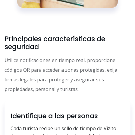
Principales características de
seguridad
Utilice notificaciones en tiempo real, proporcione
códigos QR para acceder a zonas protegidas, exija
firmas legales para proteger y asegurar sus
propiedades, personal y turistas.
Identifique a las personas
Cada turista recibe un sello de tiempo de Vizito