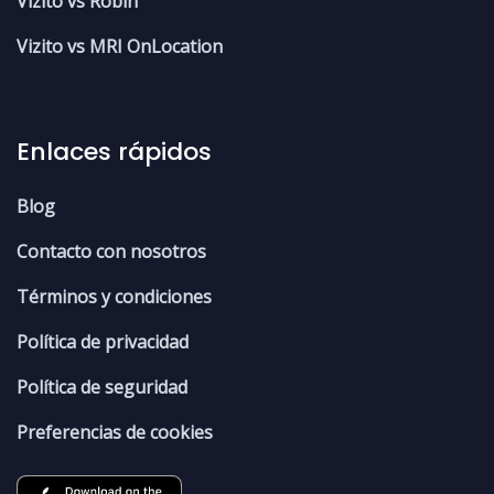
Vizito vs Robin
Vizito vs MRI OnLocation
Enlaces rápidos
Blog
Contacto con nosotros
Términos y condiciones
Política de privacidad
Política de seguridad
Preferencias de cookies