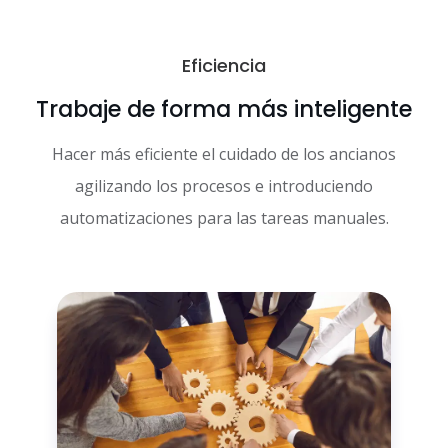
Eficiencia
Trabaje de forma más inteligente
Hacer más eficiente el cuidado de los ancianos
agilizando los procesos e introduciendo
automatizaciones para las tareas manuales.