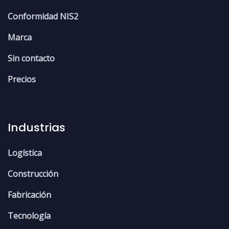
Conformidad NIS2
Marca
Sin contacto
Precios
Industrias
Logística
Construcción
Fabricación
Tecnología