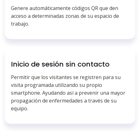
Genere automáticamente códigos QR que den
acceso a determinadas zonas de su espacio de
trabajo.
Inicio de sesión sin contacto
Permitir que los visitantes se registren para su
visita programada utilizando su propio
smartphone. Ayudando así a prevenir una mayor
propagación de enfermedades a través de su
equipo.