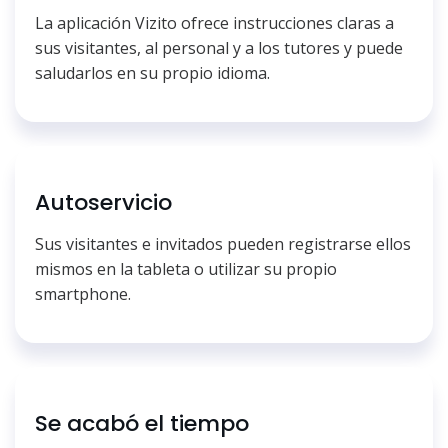
La aplicación Vizito ofrece instrucciones claras a
sus visitantes, al personal y a los tutores y puede
saludarlos en su propio idioma.
Autoservicio
Sus visitantes e invitados pueden registrarse ellos
mismos en la tableta o utilizar su propio
smartphone.
Se acabó el tiempo