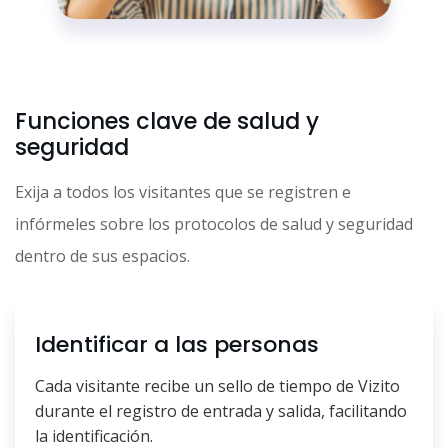
Funciones clave de salud y
seguridad
Exija a todos los visitantes que se registren e
infórmeles sobre los protocolos de salud y seguridad
dentro de sus espacios.
Identificar a las personas
Cada visitante recibe un sello de tiempo de Vizito
durante el registro de entrada y salida, facilitando
la identificación.