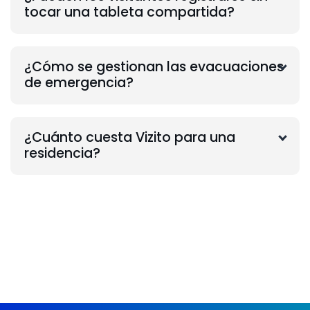
tocar una tableta compartida?
¿Cómo se gestionan las evacuaciones
de emergencia?
¿Cuánto cuesta Vizito para una
residencia?