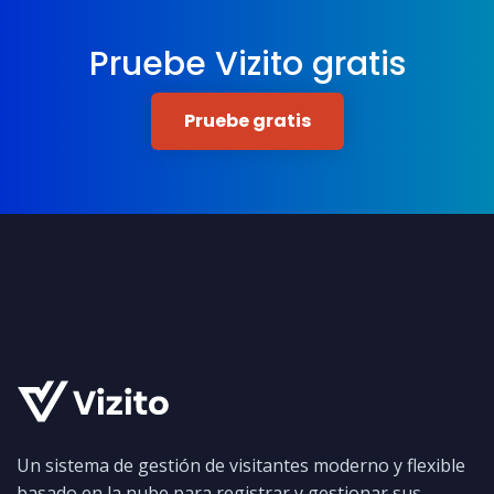
Pruebe Vizito gratis
Pruebe gratis
Un sistema de gestión de visitantes moderno y flexible
basado en la nube para registrar y gestionar sus