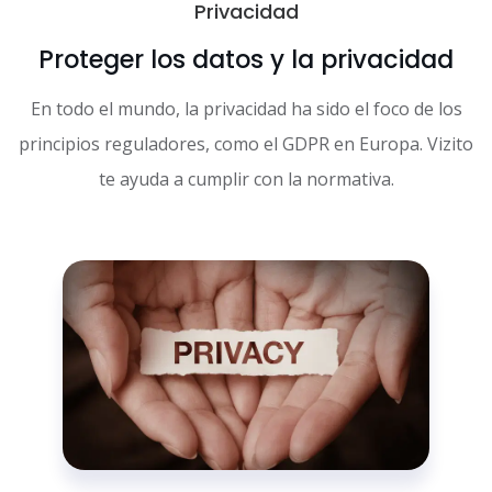
Privacidad
Proteger los datos y la privacidad
En todo el mundo, la privacidad ha sido el foco de los
principios reguladores, como el GDPR en Europa. Vizito
te ayuda a cumplir con la normativa.