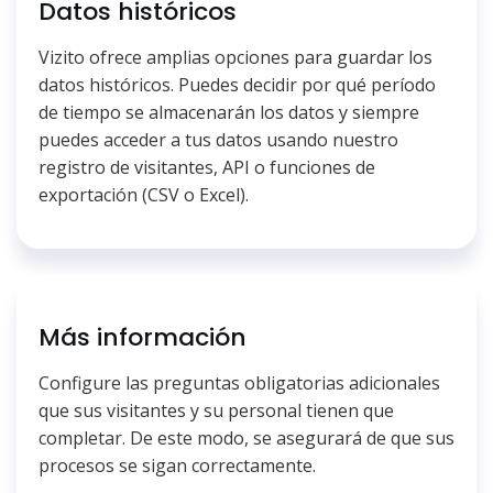
Datos históricos
Vizito ofrece amplias opciones para guardar los
datos históricos. Puedes decidir por qué período
de tiempo se almacenarán los datos y siempre
puedes acceder a tus datos usando nuestro
registro de visitantes, API o funciones de
exportación (CSV o Excel).
Más información
Configure las preguntas obligatorias adicionales
que sus visitantes y su personal tienen que
completar. De este modo, se asegurará de que sus
procesos se sigan correctamente.