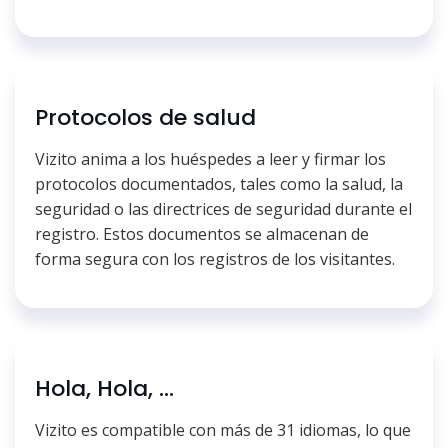
Protocolos de salud
Vizito anima a los huéspedes a leer y firmar los
protocolos documentados, tales como la salud, la
seguridad o las directrices de seguridad durante el
registro. Estos documentos se almacenan de
forma segura con los registros de los visitantes.
Hola, Hola, ...
Vizito es compatible con más de 31 idiomas, lo que