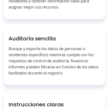
residentes y obtener información clave para
asignar mejor sus recursos.
Auditoría sencilla
Busque y exporte los datos de personas o
residentes específicos mientras cumple con los
requisitos de control de auditoría. Nuestros
informes pueden filtrarse en función de los datos
facilitados durante el registro.
Instrucciones claras