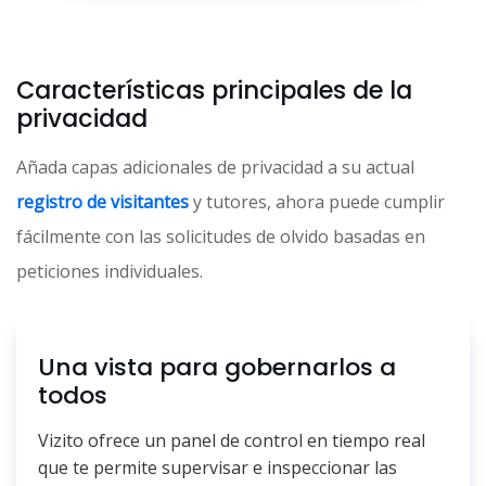
Características principales de la
privacidad
Añada capas adicionales de privacidad a su actual
registro de visitantes
y tutores, ahora puede cumplir
fácilmente con las solicitudes de olvido basadas en
peticiones individuales.
Una vista para gobernarlos a
todos
Vizito ofrece un panel de control en tiempo real
que te permite supervisar e inspeccionar las