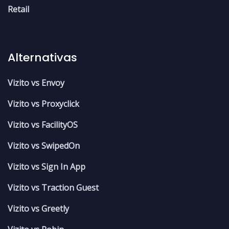
Retail
Alternativas
Vizito vs Envoy
Vizito vs Proxyclick
Vizito vs FacilityOS
Vizito vs SwipedOn
Vizito vs Sign In App
Vizito vs Traction Guest
Vizito vs Greetly