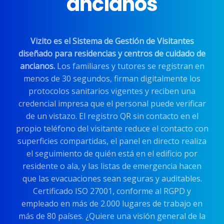
ancianos
Vizito es el Sistema de Gestión de Visitantes
diseñado para residencias y centros de cuidado de
ancianos.
Los familiares y tutores se registran en
menos de 30 segundos, firman digitalmente los
protocolos sanitarios vigentes y reciben una
credencial impresa que el personal puede verificar
de un vistazo. El registro QR sin contacto en el
propio teléfono del visitante reduce el contacto con
superficies compartidas, el panel en directo realiza
el seguimiento de quién está en el edificio por
residente o ala, y las listas de emergencia hacen
que las evacuaciones sean seguras y auditables.
Certificado ISO 27001, conforme al RGPD y
empleado en más de 2.000 lugares de trabajo en
más de 80 países. ¿Quiere una visión general de la