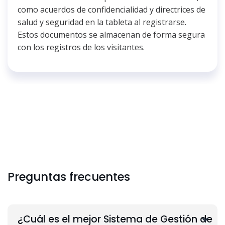
como acuerdos de confidencialidad y directrices de
salud y seguridad en la tableta al registrarse.
Estos documentos se almacenan de forma segura
con los registros de los visitantes.
Preguntas frecuentes
¿Cuál es el mejor Sistema de Gestión de