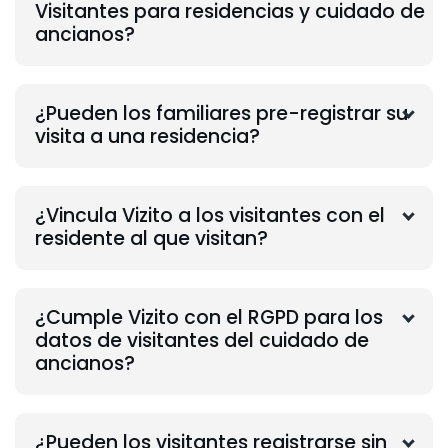
Visitantes para residencias y cuidado de
ancianos?
¿Pueden los familiares pre-registrar su
visita a una residencia?
¿Vincula Vizito a los visitantes con el
residente al que visitan?
¿Cumple Vizito con el RGPD para los
datos de visitantes del cuidado de
ancianos?
¿Pueden los visitantes registrarse sin