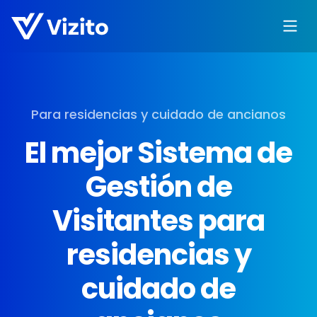
Para residencias y cuidado de ancianos
El mejor Sistema de
Gestión de
Visitantes para
residencias y
cuidado de