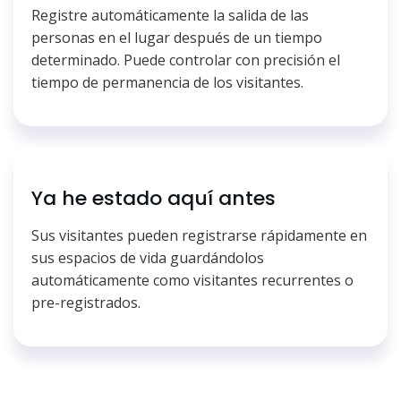
Registre automáticamente la salida de las
personas en el lugar después de un tiempo
determinado. Puede controlar con precisión el
tiempo de permanencia de los visitantes.
Ya he estado aquí antes
Sus visitantes pueden registrarse rápidamente en
sus espacios de vida guardándolos
automáticamente como visitantes recurrentes o
pre-registrados.