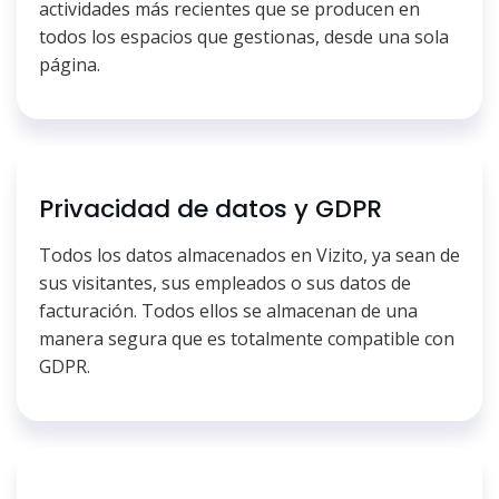
actividades más recientes que se producen en
todos los espacios que gestionas, desde una sola
página.
Privacidad de datos y GDPR
Todos los datos almacenados en Vizito, ya sean de
sus visitantes, sus empleados o sus datos de
facturación. Todos ellos se almacenan de una
manera segura que es totalmente compatible con
GDPR.