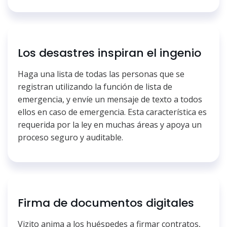
Los desastres inspiran el ingenio
Haga una lista de todas las personas que se
registran utilizando la función de lista de
emergencia, y envíe un mensaje de texto a todos
ellos en caso de emergencia. Esta característica es
requerida por la ley en muchas áreas y apoya un
proceso seguro y auditable.
Firma de documentos digitales
Vizito anima a los huéspedes a firmar contratos,