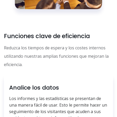
Funciones clave de eficiencia
Reduzca los tiempos de espera y los costes internos
utilizando nuestras amplias funciones que mejoran la
eficiencia.
Analice los datos
Los informes y las estadísticas se presentan de
una manera fácil de usar. Esto le permite hacer un
seguimiento de los visitantes que acuden a sus