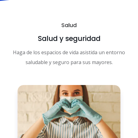
Salud
Salud y seguridad
Haga de los espacios de vida asistida un entorno
saludable y seguro para sus mayores.