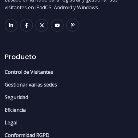
visitantes en iPadOS, Android y Windows.
Producto
Control de Visitantes
Gestionar varias sedes
Seguridad
Eficiencia
Legal
Conformidad RGPD