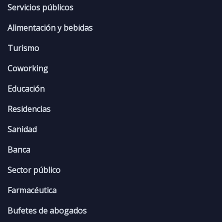
Servicios públicos
Alimentación y bebidas
Turismo
Coworking
Educación
Residencias
Sanidad
Banca
Sector público
Farmacéutica
Bufetes de abogados