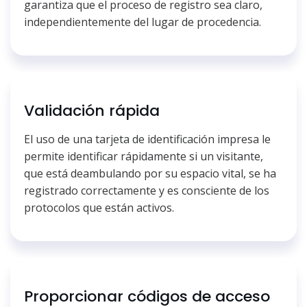
garantiza que el proceso de registro sea claro,
independientemente del lugar de procedencia.
Validación rápida
El uso de una tarjeta de identificación impresa le
permite identificar rápidamente si un visitante,
que está deambulando por su espacio vital, se ha
registrado correctamente y es consciente de los
protocolos que están activos.
Proporcionar códigos de acceso