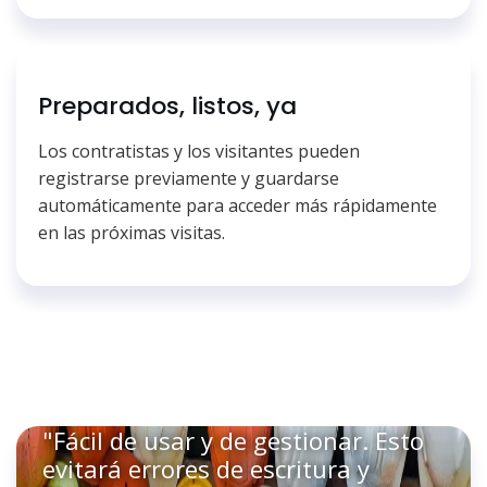
Preparados, listos, ya
Los contratistas y los visitantes pueden
registrarse previamente y guardarse
automáticamente para acceder más rápidamente
en las próximas visitas.
"Fácil de usar y de gestionar. Esto
evitará errores de escritura y