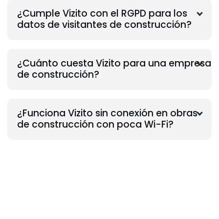
¿Cumple Vizito con el RGPD para los
datos de visitantes de construcción?
¿Cuánto cuesta Vizito para una empresa
de construcción?
¿Funciona Vizito sin conexión en obras
de construcción con poca Wi-Fi?