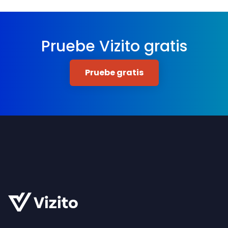
Pruebe Vizito gratis
Pruebe gratis