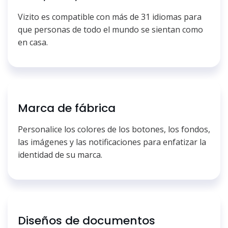
Vizito es compatible con más de 31 idiomas para
que personas de todo el mundo se sientan como
en casa.
Marca de fábrica
Personalice los colores de los botones, los fondos,
las imágenes y las notificaciones para enfatizar la
identidad de su marca.
Diseños de documentos