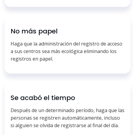
No más papel
Haga que la administración del registro de acceso
a sus centros sea más ecológica eliminando los
registros en papel.
Se acabó el tiempo
Después de un determinado período, haga que las
personas se registren automáticamente, incluso
si alguien se olvida de registrarse al final del día.