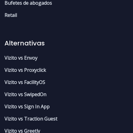
Bufetes de abogados
Retail
Alternativas
Vizito vs Envoy
Vizito vs Proxyclick
Vizito vs FacilityOS
Vizito vs SwipedOn
Vizito vs Sign In App
Vizito vs Traction Guest
Vizito vs Greetly