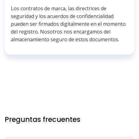
Los contratos de marca, las directrices de
seguridad y los acuerdos de confidencialidad
pueden ser firmados digitalmente en el momento
del registro. Nosotros nos encargamos del
almacenamiento seguro de estos documentos.
Preguntas frecuentes