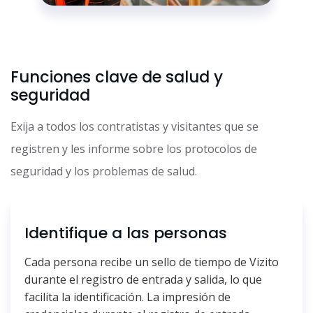
Funciones clave de salud y
seguridad
Exija a todos los contratistas y visitantes que se
registren y les informe sobre los protocolos de
seguridad y los problemas de salud.
Identifique a las personas
Cada persona recibe un sello de tiempo de Vizito
durante el registro de entrada y salida, lo que
facilita la identificación. La impresión de