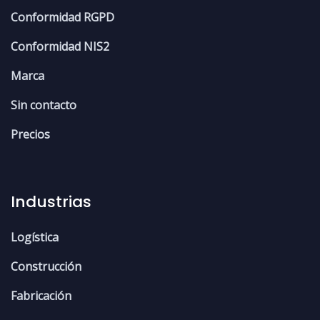
Conformidad RGPD
Conformidad NIS2
Marca
Sin contacto
Precios
Industrias
Logística
Construcción
Fabricación