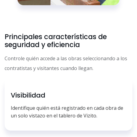
Principales características de
seguridad y eficiencia
Controle quién accede a las obras seleccionando a los
contratistas y visitantes cuando llegan.
Visibilidad
Identifique quién está registrado en cada obra de
un solo vistazo en el tablero de Vizito.