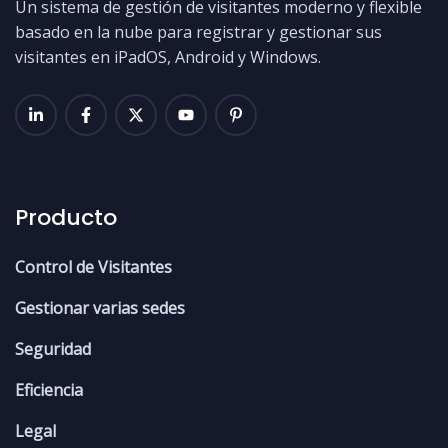
Un sistema de gestión de visitantes moderno y flexible
basado en la nube para registrar y gestionar sus
visitantes en iPadOS, Android y Windows.
Producto
Control de Visitantes
Gestionar varias sedes
Seguridad
Eficiencia
Legal