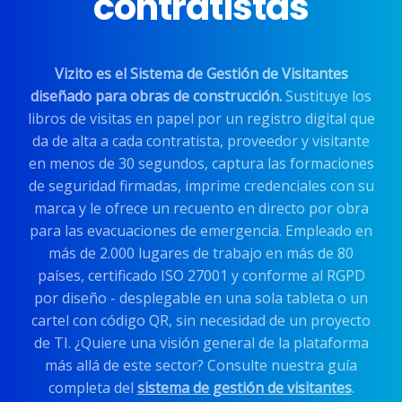
contratistas
Vizito es el Sistema de Gestión de Visitantes
diseñado para obras de construcción.
Sustituye los
libros de visitas en papel por un registro digital que
da de alta a cada contratista, proveedor y visitante
en menos de 30 segundos, captura las formaciones
de seguridad firmadas, imprime credenciales con su
marca y le ofrece un recuento en directo por obra
para las evacuaciones de emergencia. Empleado en
más de 2.000 lugares de trabajo en más de 80
países, certificado ISO 27001 y conforme al RGPD
por diseño - desplegable en una sola tableta o un
cartel con código QR, sin necesidad de un proyecto
de TI. ¿Quiere una visión general de la plataforma
más allá de este sector? Consulte nuestra guía
completa del
sistema de gestión de visitantes
.