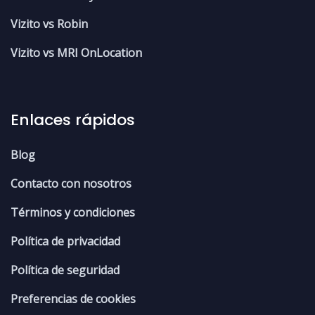
Vizito vs Robin
Vizito vs MRI OnLocation
Enlaces rápidos
Blog
Contacto con nosotros
Términos y condiciones
Política de privacidad
Política de seguridad
Preferencias de cookies