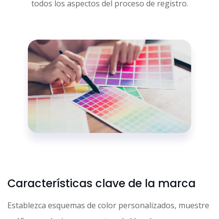
todos los aspectos del proceso de registro.
Características clave de la marca
Establezca esquemas de color personalizados, muestre