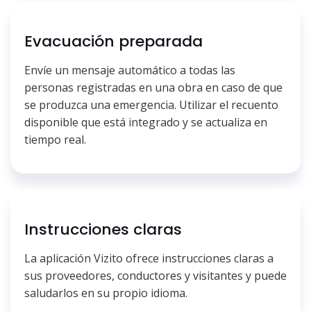
Evacuación preparada
Envíe un mensaje automático a todas las
personas registradas en una obra en caso de que
se produzca una emergencia. Utilizar el recuento
disponible que está integrado y se actualiza en
tiempo real.
Instrucciones claras
La aplicación Vizito ofrece instrucciones claras a
sus proveedores, conductores y visitantes y puede
saludarlos en su propio idioma.