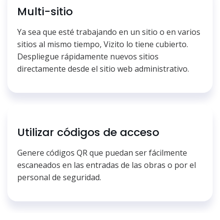
Multi-sitio
Ya sea que esté trabajando en un sitio o en varios
sitios al mismo tiempo, Vizito lo tiene cubierto.
Despliegue rápidamente nuevos sitios
directamente desde el sitio web administrativo.
Utilizar códigos de acceso
Genere códigos QR que puedan ser fácilmente
escaneados en las entradas de las obras o por el
personal de seguridad.