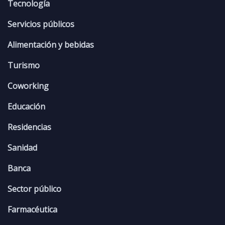
Tecnología
Servicios públicos
Alimentación y bebidas
Turismo
Coworking
Educación
Residencias
Sanidad
Banca
Sector público
Farmacéutica