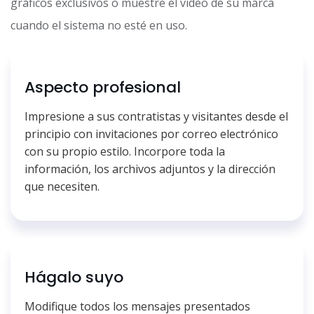
gráficos exclusivos o muestre el vídeo de su marca
cuando el sistema no esté en uso.
Aspecto profesional
Impresione a sus contratistas y visitantes desde el
principio con invitaciones por correo electrónico
con su propio estilo. Incorpore toda la
información, los archivos adjuntos y la dirección
que necesiten.
Hágalo suyo
Modifique todos los mensajes presentados