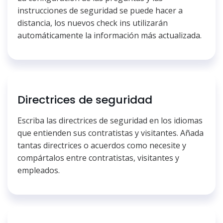
instrucciones de seguridad se puede hacer a
distancia, los nuevos check ins utilizarán
automáticamente la información más actualizada.
Directrices de seguridad
Escriba las directrices de seguridad en los idiomas
que entienden sus contratistas y visitantes. Añada
tantas directrices o acuerdos como necesite y
compártalos entre contratistas, visitantes y
empleados.