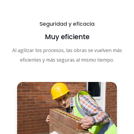
Seguridad y eficacia
Muy eficiente
Al agilizar los procesos, las obras se vuelven más
eficientes y más seguras al mismo tiempo.