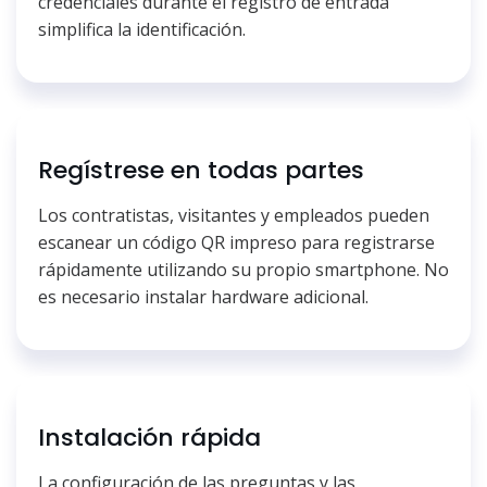
credenciales durante el registro de entrada
simplifica la identificación.
Regístrese en todas partes
Los contratistas, visitantes y empleados pueden
escanear un código QR impreso para registrarse
rápidamente utilizando su propio smartphone. No
es necesario instalar hardware adicional.
Instalación rápida
La configuración de las preguntas y las