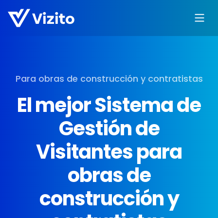
Para obras de construcción y contratistas
El mejor Sistema de
Gestión de
Visitantes para
obras de
construcción y