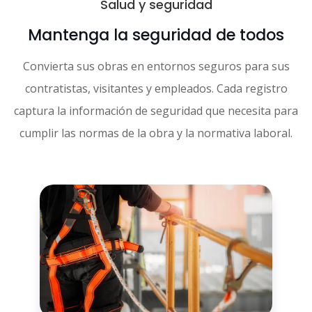
Salud y seguridad
Mantenga la seguridad de todos
Convierta sus obras en entornos seguros para sus
contratistas, visitantes y empleados. Cada registro
captura la información de seguridad que necesita para
cumplir las normas de la obra y la normativa laboral.