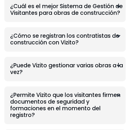
¿Cuál es el mejor Sistema de Gestión de
Visitantes para obras de construcción?
¿Cómo se registran los contratistas de
construcción con Vizito?
¿Puede Vizito gestionar varias obras a la
vez?
¿Permite Vizito que los visitantes firmen
documentos de seguridad y
formaciones en el momento del
registro?