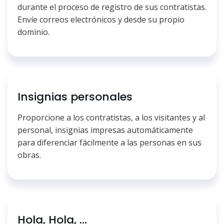
durante el proceso de registro de sus contratistas.
Envíe correos electrónicos y desde su propio
dominio.
Insignias personales
Proporcione a los contratistas, a los visitantes y al
personal, insignias impresas automáticamente
para diferenciar fácilmente a las personas en sus
obras.
Hola, Hola, ...