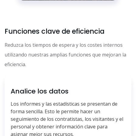
Funciones clave de eficiencia
Reduzca los tiempos de espera y los costes internos
utilizando nuestras amplias funciones que mejoran la
eficiencia.
Analice los datos
Los informes y las estadísticas se presentan de
forma sencilla. Esto le permite hacer un
seguimiento de los contratistas, los visitantes y el
personal y obtener información clave para
asignar mejor sus recursos.