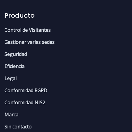
Producto
Control de Visitantes
Gestionar varias sedes
Seguridad
Eficiencia
Legal
Conformidad RGPD
Conformidad NIS2
Marca
Sin contacto