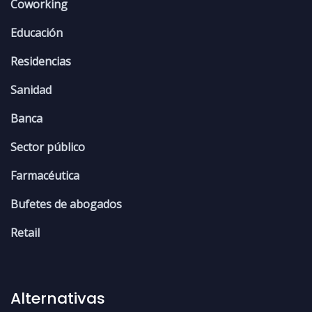
Coworking
Educación
Residencias
Sanidad
Banca
Sector público
Farmacéutica
Bufetes de abogados
Retail
Alternativas