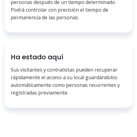
personas después de un tiempo determinado.
Podrá controlar con precisión el tiempo de
permanencia de las personas.
Ha estado aquí
Sus visitantes y contratistas pueden recuperar
rápidamente el acceso a su local guardándolos
automáticamente como personas recurrentes y
registradas previamente.