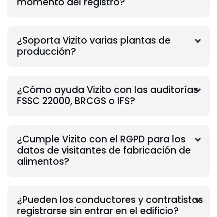
momento del registro?
¿Soporta Vizito varias plantas de
producción?
¿Cómo ayuda Vizito con las auditorías
FSSC 22000, BRCGS o IFS?
¿Cumple Vizito con el RGPD para los
datos de visitantes de fabricación de
alimentos?
¿Pueden los conductores y contratistas
registrarse sin entrar en el edificio?