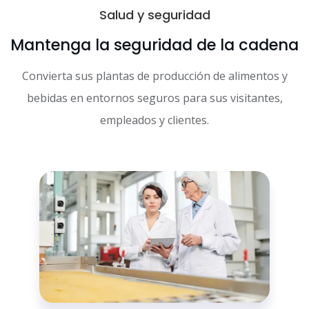
Salud y seguridad
Mantenga la seguridad de la cadena
Convierta sus plantas de producción de alimentos y
bebidas en entornos seguros para sus visitantes,
empleados y clientes.