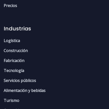
Precios
Industrias
Logística
Construcción
Fabricación
Tecnología
Servicios públicos
Alimentación y bebidas
Turismo