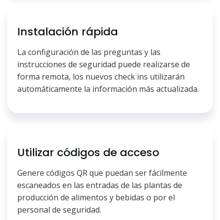
Instalación rápida
La configuración de las preguntas y las
instrucciones de seguridad puede realizarse de
forma remota, los nuevos check ins utilizarán
automáticamente la información más actualizada.
Utilizar códigos de acceso
Genere códigos QR que puedan ser fácilmente
escaneados en las entradas de las plantas de
producción de alimentos y bebidas o por el
personal de seguridad.