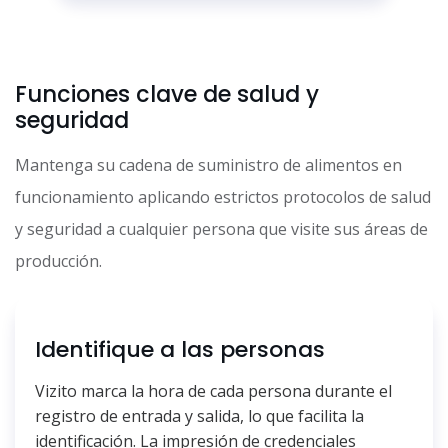
Funciones clave de salud y
seguridad
Mantenga su cadena de suministro de alimentos en
funcionamiento aplicando estrictos protocolos de salud
y seguridad a cualquier persona que visite sus áreas de
producción.
Identifique a las personas
Vizito marca la hora de cada persona durante el
registro de entrada y salida, lo que facilita la
identificación. La impresión de credenciales