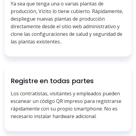
Ya sea que tenga una o varias plantas de
producción, Vizito lo tiene cubierto. Rápidamente,
despliegue nuevas plantas de producción
directamente desde el sitio web administrativo y
clone las configuraciones de salud y seguridad de
las plantas existentes..
Registre en todas partes
Los contratistas, visitantes y empleados pueden
escanear un código QR impreso para registrarse
rápidamente con su propio smartphone. No es
necesario instalar hardware adicional.