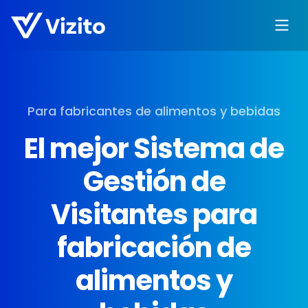
Para fabricantes de alimentos y bebidas
El mejor Sistema de
Gestión de
Visitantes para
fabricación de
alimentos y