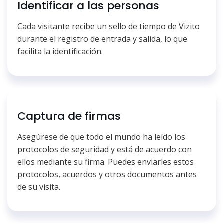
Identificar a las personas
Cada visitante recibe un sello de tiempo de Vizito
durante el registro de entrada y salida, lo que
facilita la identificación.
Captura de firmas
Asegúrese de que todo el mundo ha leído los
protocolos de seguridad y está de acuerdo con
ellos mediante su firma. Puedes enviarles estos
protocolos, acuerdos y otros documentos antes
de su visita.