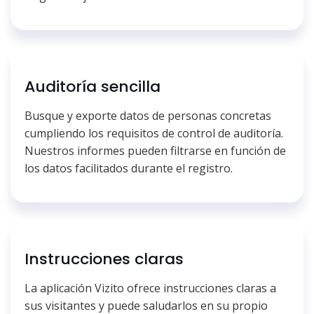
Auditoría sencilla
Busque y exporte datos de personas concretas
cumpliendo los requisitos de control de auditoría.
Nuestros informes pueden filtrarse en función de
los datos facilitados durante el registro.
Instrucciones claras
La aplicación Vizito ofrece instrucciones claras a
sus visitantes y puede saludarlos en su propio