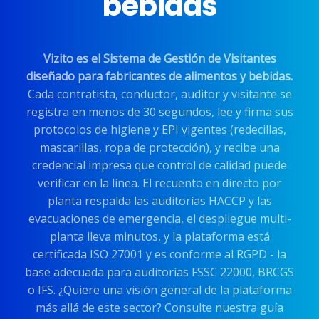
bebidas
Vizito es el Sistema de Gestión de Visitantes
diseñado para fabricantes de alimentos y bebidas.
Cada contratista, conductor, auditor y visitante se
registra en menos de 30 segundos, lee y firma sus
protocolos de higiene y EPI vigentes (redecillas,
mascarillas, ropa de protección), y recibe una
credencial impresa que control de calidad puede
verificar en la línea. El recuento en directo por
planta respalda las auditorías HACCP y las
evacuaciones de emergencia, el despliegue multi-
planta lleva minutos, y la plataforma está
certificada ISO 27001 y es conforme al RGPD - la
base adecuada para auditorías FSSC 22000, BRCGS
o IFS. ¿Quiere una visión general de la plataforma
más allá de este sector? Consulte nuestra guía