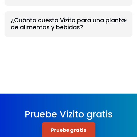
¿Cuánto cuesta Vizito para una planta
de alimentos y bebidas?
Pruebe Vizito gratis
Pruebe gratis