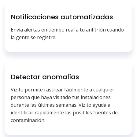
Notificaciones automatizadas
Envía alertas en tiempo real a tu anfitrión cuando
la gente se registre.
Detectar anomalías
Vizito permite rastrear fácilmente a cualquier
persona que haya visitado tus instalaciones
durante las últimas semanas. Vizito ayuda a
identificar rápidamente las posibles fuentes de
contaminación.