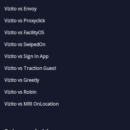
Vizito vs Envoy
Vizito vs Proxyclick
Vizito vs FacilityOS
Vizito vs SwipedOn
Vizito vs Sign In App
Vizito vs Traction Guest
Vizito vs Greetly
Vizito vs Robin
Vizito vs MRI OnLocation