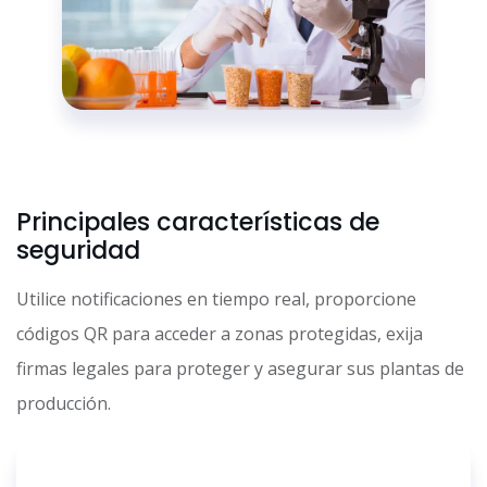
Principales características de
seguridad
Utilice notificaciones en tiempo real, proporcione
códigos QR para acceder a zonas protegidas, exija
firmas legales para proteger y asegurar sus plantas de
producción.