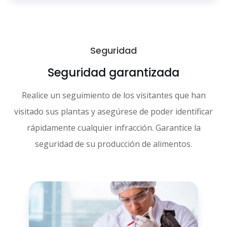
Seguridad
Seguridad garantizada
Realice un seguimiento de los visitantes que han
visitado sus plantas y asegúrese de poder identificar
rápidamente cualquier infracción. Garantice la
seguridad de su producción de alimentos.