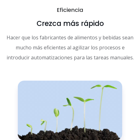
Eficiencia
Crezca más rápido
Hacer que los fabricantes de alimentos y bebidas sean
mucho más eficientes al agilizar los procesos e
introducir automatizaciones para las tareas manuales.