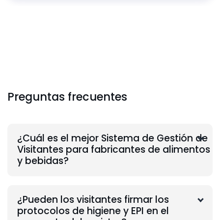
Preguntas frecuentes
¿Cuál es el mejor Sistema de Gestión de
Visitantes para fabricantes de alimentos
y bebidas?
¿Pueden los visitantes firmar los
protocolos de higiene y EPI en el