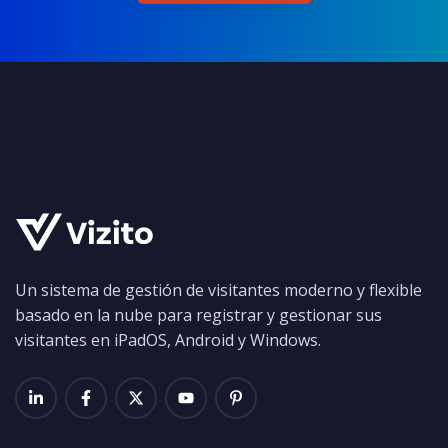
Un sistema de gestión de visitantes moderno y flexible
basado en la nube para registrar y gestionar sus
visitantes en iPadOS, Android y Windows.