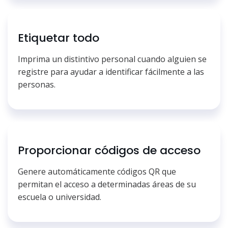
Etiquetar todo
Imprima un distintivo personal cuando alguien se
registre para ayudar a identificar fácilmente a las
personas.
Proporcionar códigos de acceso
Genere automáticamente códigos QR que
permitan el acceso a determinadas áreas de su
escuela o universidad.