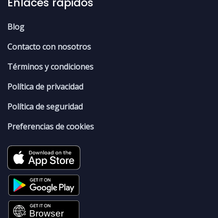
Enlaces rápidos
Blog
Contacto con nosotros
Términos y condiciones
Política de privacidad
Política de seguridad
Preferencias de cookies