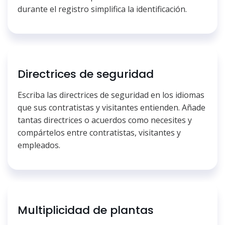
durante el registro simplifica la identificación.
Directrices de seguridad
Escriba las directrices de seguridad en los idiomas
que sus contratistas y visitantes entienden. Añade
tantas directrices o acuerdos como necesites y
compártelos entre contratistas, visitantes y
empleados.
Multiplicidad de plantas