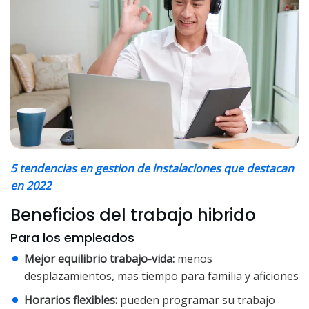
5 tendencias en gestion de instalaciones que destacan
en 2022
Beneficios del trabajo hibrido
Para los empleados
Mejor equilibrio trabajo-vida:
menos
desplazamientos, mas tiempo para familia y aficiones
Horarios flexibles:
pueden programar su trabajo