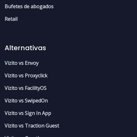
Bufetes de abogados
Retail
Alternativas
Vizito vs Envoy
Vizito vs Proxyclick
Vizito vs FacilityOS
Vizito vs SwipedOn
Vizito vs Sign In App
Vizito vs Traction Guest