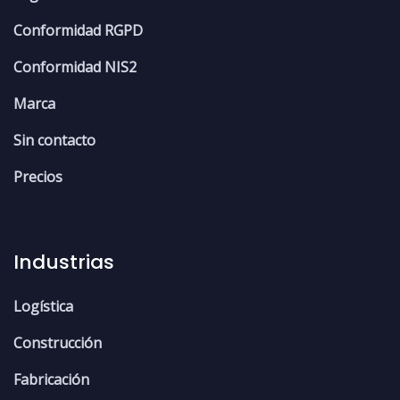
Conformidad RGPD
Conformidad NIS2
Marca
Sin contacto
Precios
Industrias
Logística
Construcción
Fabricación