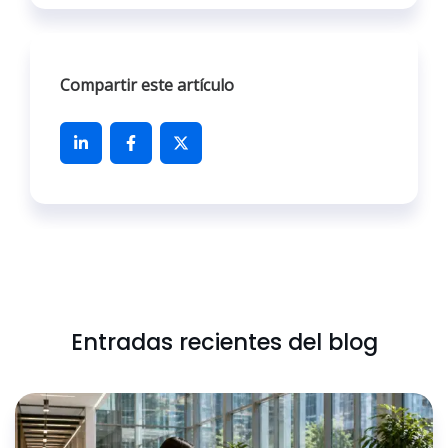
Compartir este artículo
Entradas recientes del blog