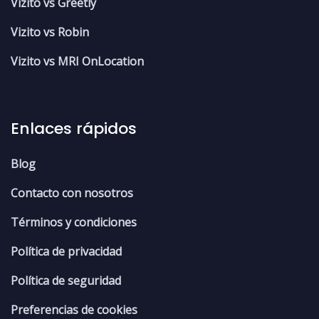
Vizito vs Greetly
Vizito vs Robin
Vizito vs MRI OnLocation
Enlaces rápidos
Blog
Contacto con nosotros
Términos y condiciones
Política de privacidad
Política de seguridad
Preferencias de cookies