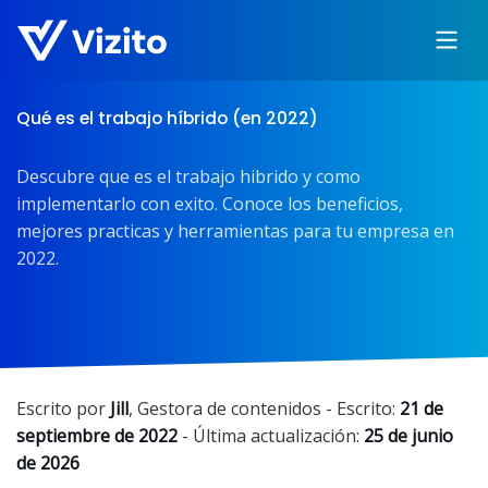
Qué es el trabajo híbrido (en 2022)
Descubre que es el trabajo hibrido y como
implementarlo con exito. Conoce los beneficios,
mejores practicas y herramientas para tu empresa en
2022.
Escrito por
Jill
,
Gestora de contenidos
- Escrito:
21 de
septiembre de 2022
- Última actualización:
25 de junio
de 2026