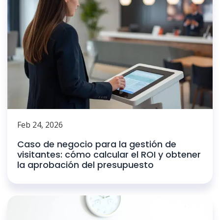
Feb 24, 2026
Caso de negocio para la gestión de
visitantes: cómo calcular el ROI y obtener
la aprobación del presupuesto