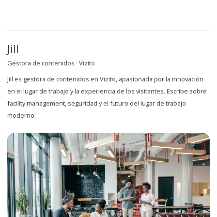
Jill
Gestora de contenidos · Vizito
Jill es gestora de contenidos en Vizito, apasionada por la innovación
en el lugar de trabajo y la experiencia de los visitantes. Escribe sobre
facility management, seguridad y el futuro del lugar de trabajo
moderno.