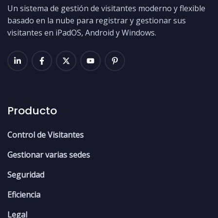
Un sistema de gestión de visitantes moderno y flexible
basado en la nube para registrar y gestionar sus
visitantes en iPadOS, Android y Windows.
Producto
Control de Visitantes
Gestionar varias sedes
Seguridad
Eficiencia
Legal