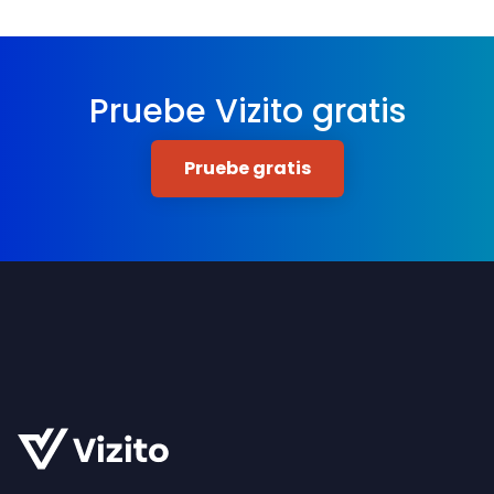
Pruebe Vizito gratis
Pruebe gratis