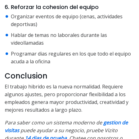
6. Reforzar la cohesion del equipo
Organizar eventos de equipo (cenas, actividades
deportivas)
Hablar de temas no laborales durante las
videollamadas
Programar dias regulares en los que todo el equipo
acuda a la oficina
Conclusion
El trabajo hibrido es la nueva normalidad. Requiere
algunos ajustes, pero proporcionar flexibilidad a los
empleados genera mayor productividad, creatividad y
mejores resultados a largo plazo.
Para saber como un sistema moderno de
gestion de
visitas
puede ayudar a su negocio, pruebe Vizito
durante
14 dias de prueba
. Chatee con nosotros o