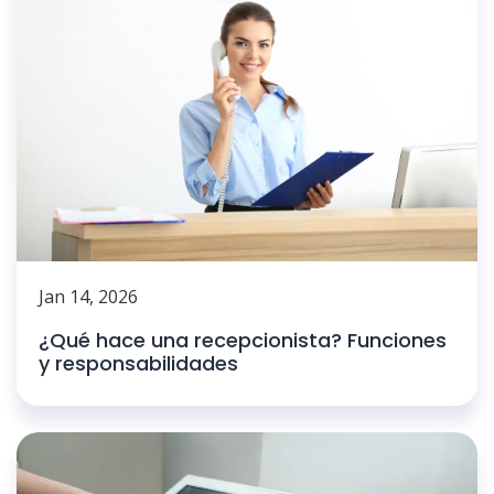
Jan 14, 2026
¿Qué hace una recepcionista? Funciones
y responsabilidades