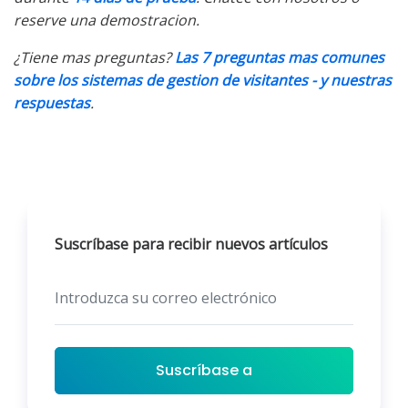
reserve una demostracion.
¿Tiene mas preguntas?
Las 7 preguntas mas comunes
sobre los sistemas de gestion de visitantes - y nuestras
respuestas
.
Suscríbase para recibir nuevos artículos
Suscríbase a