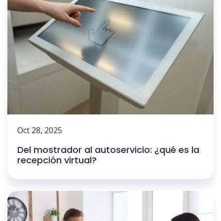
Oct 28, 2025
Del mostrador al autoservicio: ¿qué es la
recepción virtual?