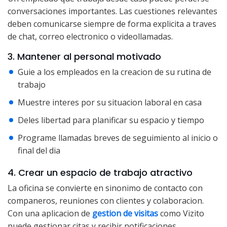
conversaciones importantes. Las cuestiones relevantes
deben comunicarse siempre de forma explicita a traves
de chat, correo electronico o videollamadas.
3. Mantener al personal motivado
Guie a los empleados en la creacion de su rutina de
trabajo
Muestre interes por su situacion laboral en casa
Deles libertad para planificar su espacio y tiempo
Programe llamadas breves de seguimiento al inicio o
final del dia
4. Crear un espacio de trabajo atractivo
La oficina se convierte en sinonimo de contacto con
companeros, reuniones con clientes y colaboracion.
Con una aplicacion de
gestion de visitas
como Vizito
puede gestionar citas y recibir notificaciones