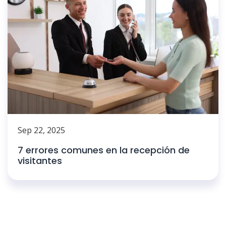
Sep 22, 2025
7 errores comunes en la recepción de
visitantes