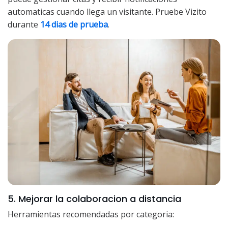
automaticas cuando llega un visitante. Pruebe Vizito
durante
14 dias de prueba
.
5. Mejorar la colaboracion a distancia
Herramientas recomendadas por categoria: