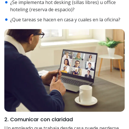
¿Se implementa hot desking (sillas libres) u office
hoteling (reserva de espacio)?
¿Que tareas se hacen en casa y cuales en la oficina?
2. Comunicar con claridad
Un empleado que trabaja desde casa puede perderse