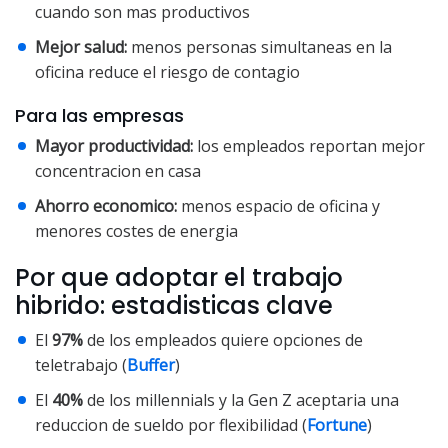
cuando son mas productivos
Mejor salud:
menos personas simultaneas en la
oficina reduce el riesgo de contagio
Para las empresas
Mayor productividad:
los empleados reportan mejor
concentracion en casa
Ahorro economico:
menos espacio de oficina y
menores costes de energia
Por que adoptar el trabajo
hibrido: estadisticas clave
El
97%
de los empleados quiere opciones de
teletrabajo (
Buffer
)
El
40%
de los millennials y la Gen Z aceptaria una
reduccion de sueldo por flexibilidad (
Fortune
)