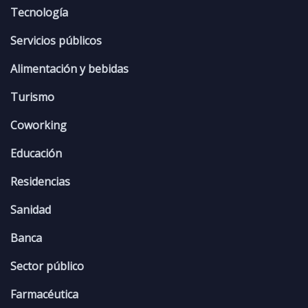
Tecnología
Servicios públicos
Alimentación y bebidas
Turismo
Coworking
Educación
Residencias
Sanidad
Banca
Sector público
Farmacéutica