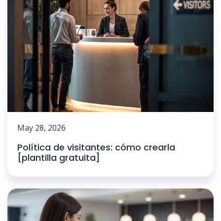
May 28, 2026
Política de visitantes: cómo crearla
[plantilla gratuita]