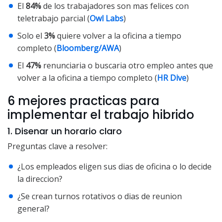
El
84%
de los trabajadores son mas felices con
teletrabajo parcial (
Owl Labs
)
Solo el
3%
quiere volver a la oficina a tiempo
completo (
Bloomberg/AWA
)
El
47%
renunciaria o buscaria otro empleo antes que
volver a la oficina a tiempo completo (
HR Dive
)
6 mejores practicas para
implementar el trabajo hibrido
1. Disenar un horario claro
Preguntas clave a resolver:
¿Los empleados eligen sus dias de oficina o lo decide
la direccion?
¿Se crean turnos rotativos o dias de reunion
general?