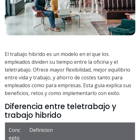
El trabajo hibrido es un modelo en el que los
empleados dividen su tiempo entre la oficina y el
teletrabajo. Ofrece mayor flexibilidad, mejor equilibrio
entre vida y trabajo, y ahorro de costes tanto para
empleados como para empresas. Esta guia explica sus
beneficios, retos y como implementarlo con exito.
Diferencia entre teletrabajo y
trabajo hibrido
Conc
Definicion
epto