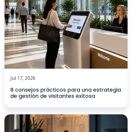
Jul 17, 2026
8 consejos prácticos para una estrategia
de gestión de visitantes exitosa