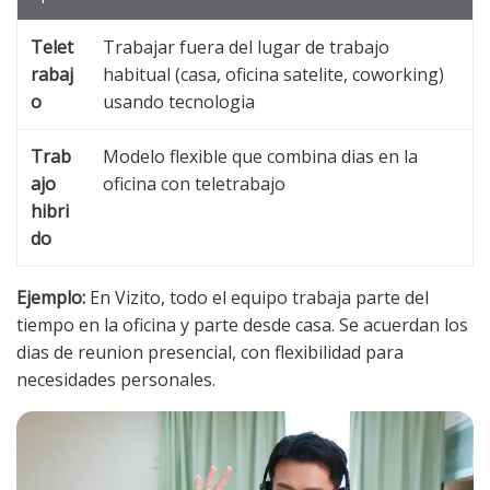
Telet
Trabajar fuera del lugar de trabajo
rabaj
habitual (casa, oficina satelite, coworking)
o
usando tecnologia
Trab
Modelo flexible que combina dias en la
ajo
oficina con teletrabajo
hibri
do
Ejemplo:
En Vizito, todo el equipo trabaja parte del
tiempo en la oficina y parte desde casa. Se acuerdan los
dias de reunion presencial, con flexibilidad para
necesidades personales.