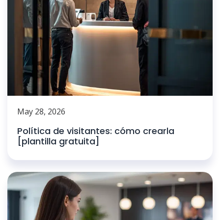
May 28, 2026
Política de visitantes: cómo crearla
[plantilla gratuita]