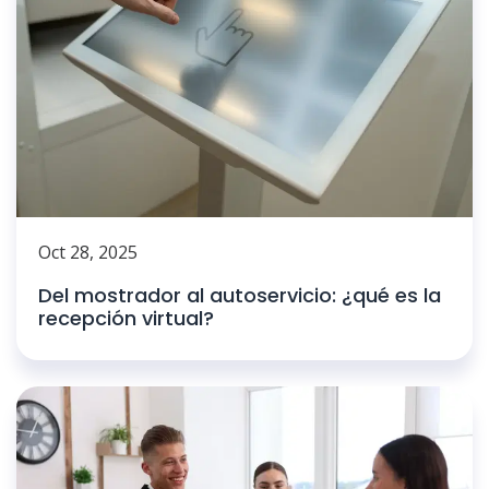
Oct 28, 2025
Del mostrador al autoservicio: ¿qué es la
recepción virtual?