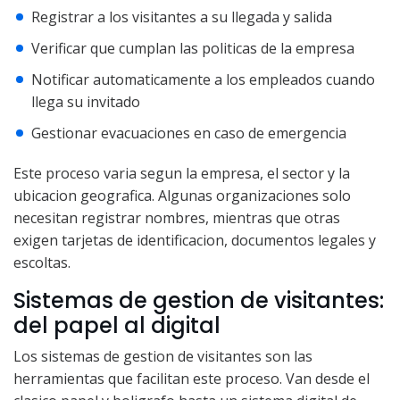
Registrar a los visitantes a su llegada y salida
Verificar que cumplan las politicas de la empresa
Notificar automaticamente a los empleados cuando
llega su invitado
Gestionar evacuaciones en caso de emergencia
Este proceso varia segun la empresa, el sector y la
ubicacion geografica. Algunas organizaciones solo
necesitan registrar nombres, mientras que otras
exigen tarjetas de identificacion, documentos legales y
escoltas.
Sistemas de gestion de visitantes:
del papel al digital
Los sistemas de gestion de visitantes son las
herramientas que facilitan este proceso. Van desde el