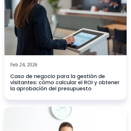
Feb 24, 2026
Caso de negocio para la gestión de
visitantes: cómo calcular el ROI y obtener
la aprobación del presupuesto