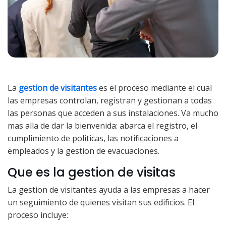
La
gestion de visitantes
es el proceso mediante el cual
las empresas controlan, registran y gestionan a todas
las personas que acceden a sus instalaciones. Va mucho
mas alla de dar la bienvenida: abarca el registro, el
cumplimiento de politicas, las notificaciones a
empleados y la gestion de evacuaciones.
Que es la gestion de visitas
La gestion de visitantes ayuda a las empresas a hacer
un seguimiento de quienes visitan sus edificios. El
proceso incluye: