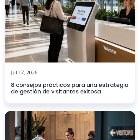
Jul 17, 2026
8 consejos prácticos para una estrategia
de gestión de visitantes exitosa