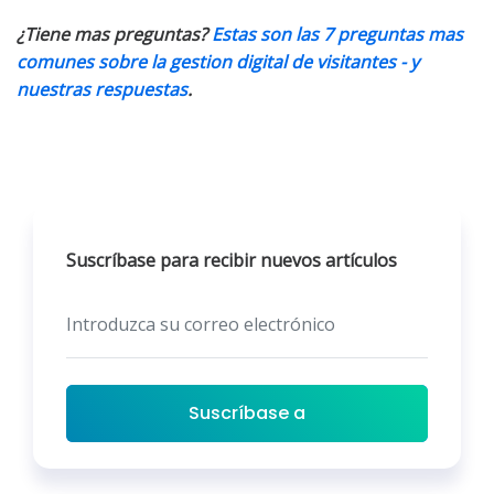
¿Tiene mas preguntas?
Estas son las 7 preguntas mas
comunes sobre la gestion digital de visitantes - y
nuestras respuestas
.
Suscríbase para recibir nuevos artículos
Suscríbase a