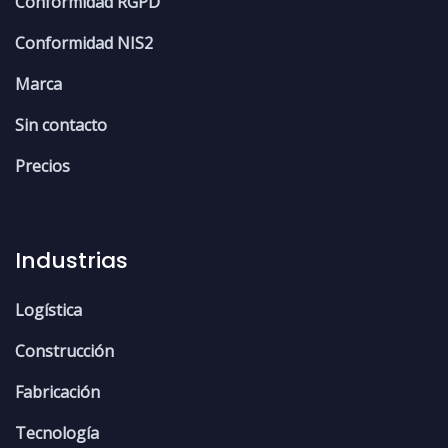
Conformidad RGPD
Conformidad NIS2
Marca
Sin contacto
Precios
Industrias
Logística
Construcción
Fabricación
Tecnología