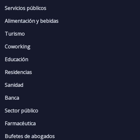
Servicios públicos
Alimentación y bebidas
Turismo
Coworking
Educación
Residencias
Sanidad
Banca
Sector público
Farmacéutica
Bufetes de abogados