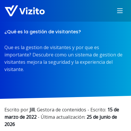
¿Qué es la gestión de visitantes?
Que es la gestion de visitantes y por que es
importante? Descubre como un sistema de gestion de
visitantes mejora la seguridad y la experiencia del
visitante.
Escrito por
Jill
,
Gestora de contenidos
- Escrito:
15 de
marzo de 2022
- Última actualización:
25 de junio de
2026