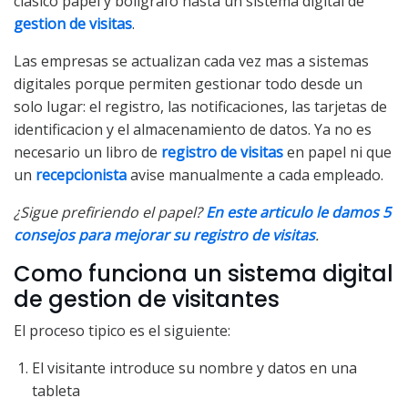
clasico papel y boligrafo hasta un sistema digital de
gestion de visitas
.
Las empresas se actualizan cada vez mas a sistemas
digitales porque permiten gestionar todo desde un
solo lugar: el registro, las notificaciones, las tarjetas de
identificacion y el almacenamiento de datos. Ya no es
necesario un libro de
registro de visitas
en papel ni que
un
recepcionista
avise manualmente a cada empleado.
¿Sigue prefiriendo el papel?
En este articulo le damos 5
consejos para mejorar su registro de visitas
.
Como funciona un sistema digital
de gestion de visitantes
El proceso tipico es el siguiente:
El visitante introduce su nombre y datos en una
tableta