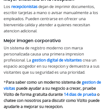
Los
recepcionistas
dejan de imprimir documentos,
escribir tarjetas a mano o avisar manualmente a los
empleados. Pueden centrarse en ofrecer una
bienvenida calida y atender a quienes necesitan
atencion adicional.
Mejor imagen corporativa
Un sistema de registro moderno con marca
personalizada causa una primera impresion
profesional. La
gestion digital de visitantes
crea un
espacio acogedor en su recepcion y demuestra a sus
visitantes que su seguridad es una prioridad.
*
Para saber como un moderno sistema de
gestion de
visitas
puede ayudar a su negocio a crecer, pruebe
Vizito de forma gratuita durante
14 dias de prueba
o
chatee con nosotros para discutir como Vizito puede
ayudarle a mejorar su recepcion.