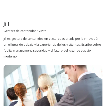
Jill
Gestora de contenidos · Vizito
Jill es gestora de contenidos en Vizito, apasionada por la innovación
en el lugar de trabajo y la experiencia de los visitantes. Escribe sobre
facility management, seguridad y el futuro del lugar de trabajo
moderno.