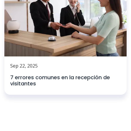
Sep 22, 2025
7 errores comunes en la recepción de
visitantes