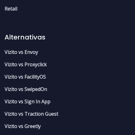
Retail
Alternativas
Vizito vs Envoy
Vizito vs Proxyclick
Vizito vs FacilityOS
Vizito vs SwipedOn
Vizito vs Sign In App
Vizito vs Traction Guest
Vizito vs Greetly