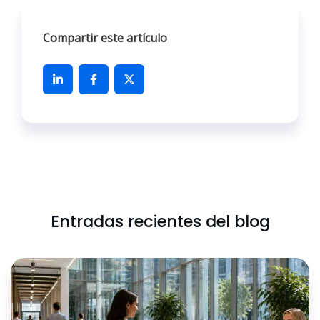
Compartir este artículo
Entradas recientes del blog