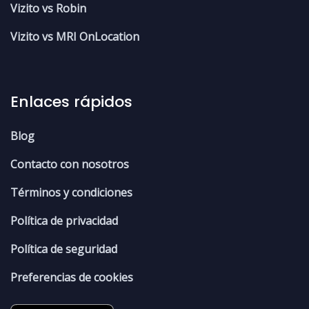
Vizito vs Robin
Vizito vs MRI OnLocation
Enlaces rápidos
Blog
Contacto con nosotros
Términos y condiciones
Política de privacidad
Política de seguridad
Preferencias de cookies