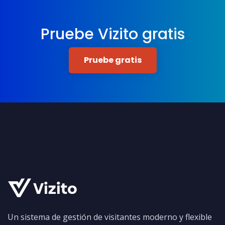
Pruebe Vizito gratis
Pruebe gratis
Un sistema de gestión de visitantes moderno y flexible