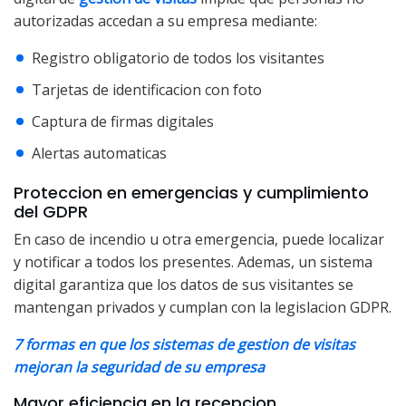
autorizadas accedan a su empresa mediante:
Registro obligatorio de todos los visitantes
Tarjetas de identificacion con foto
Captura de firmas digitales
Alertas automaticas
Proteccion en emergencias y cumplimiento
del GDPR
En caso de incendio u otra emergencia, puede localizar
y notificar a todos los presentes. Ademas, un sistema
digital garantiza que los datos de sus visitantes se
mantengan privados y cumplan con la legislacion GDPR.
7 formas en que los sistemas de gestion de visitas
mejoran la seguridad de su empresa
Mayor eficiencia en la recepcion