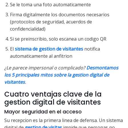
Se le toma una foto automaticamente
Firma digitalmente los documentos necesarios
(protocolos de seguridad, acuerdos de
confidencialidad)
Si se preinscribio, solo escanea un codigo QR
El
sistema de gestion de visitantes
notifica
automaticamente al anfitrion
¿Le parece impersonal o complicado?
Desmontamos
los 5 principales mitos sobre la gestion digital de
visitantes
.
Cuatro ventajas clave de la
gestion digital de visitantes
Mayor seguridad en el acceso
Su recepcion es la primera linea de defensa. Un sistema
digital de
gestion de visitas
impide que personas no