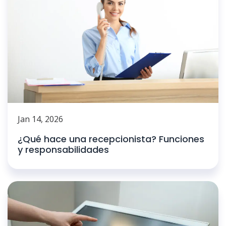
Jan 14, 2026
¿Qué hace una recepcionista? Funciones
y responsabilidades