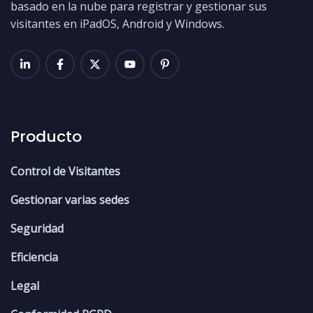
basado en la nube para registrar y gestionar sus
visitantes en iPadOS, Android y Windows.
Producto
Control de Visitantes
Gestionar varias sedes
Seguridad
Eficiencia
Legal