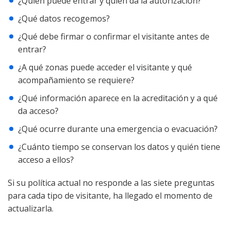
¿Quién puede entrar y quién da la autorización?
¿Qué datos recogemos?
¿Qué debe firmar o confirmar el visitante antes de
entrar?
¿A qué zonas puede acceder el visitante y qué
acompañamiento se requiere?
¿Qué información aparece en la acreditación y a qué
da acceso?
¿Qué ocurre durante una emergencia o evacuación?
¿Cuánto tiempo se conservan los datos y quién tiene
acceso a ellos?
Si su política actual no responde a las siete preguntas
para cada tipo de visitante, ha llegado el momento de
actualizarla.