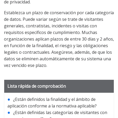
de privacidad.
Establezca un plazo de conservación por cada categoría
de datos. Puede variar según se trate de visitantes
generales, contratistas, incidentes o visitas con
requisitos específicos de cumplimiento. Muchas
organizaciones aplican plazos de entre 30 días y 2 años,
en función de la finalidad, el riesgo y las obligaciones
legales o contractuales. Asegúrese, además, de que los
datos se eliminen automáticamente de su sistema una
vez vencido ese plazo.
Lista rápida de comprobación
●
¿Están definidos la finalidad y el ámbito de
aplicación conforme a la normativa aplicable?
●
¿Están definidas las categorías de visitantes con