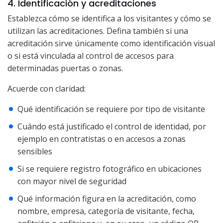
4. Identificación y acreditaciones
Establezca cómo se identifica a los visitantes y cómo se
utilizan las acreditaciones. Defina también si una
acreditación sirve únicamente como identificación visual
o si está vinculada al control de accesos para
determinadas puertas o zonas.
Acuerde con claridad:
Qué identificación se requiere por tipo de visitante
Cuándo está justificado el control de identidad, por
ejemplo en contratistas o en accesos a zonas
sensibles
Si se requiere registro fotográfico en ubicaciones
con mayor nivel de seguridad
Qué información figura en la acreditación, como
nombre, empresa, categoría de visitante, fecha,