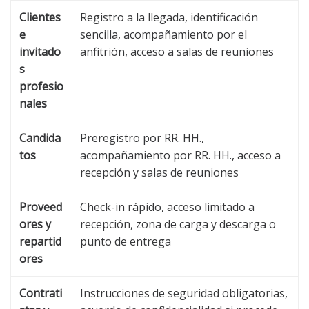
Clientes
Registro a la llegada, identificación
e
sencilla, acompañamiento por el
invitado
anfitrión, acceso a salas de reuniones
s
profesio
nales
Candida
Preregistro por RR. HH.,
tos
acompañamiento por RR. HH., acceso a
recepción y salas de reuniones
Proveed
Check-in rápido, acceso limitado a
ores y
recepción, zona de carga y descarga o
repartid
punto de entrega
ores
Contrati
Instrucciones de seguridad obligatorias,