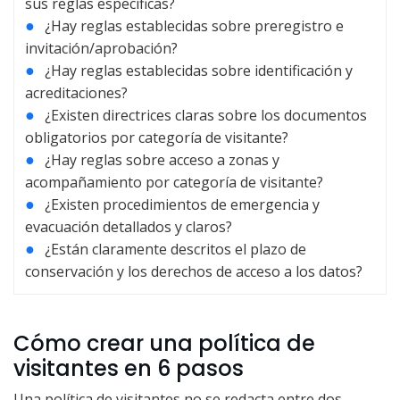
sus reglas específicas?
●
¿Hay reglas establecidas sobre preregistro e
invitación/aprobación?
●
¿Hay reglas establecidas sobre identificación y
acreditaciones?
●
¿Existen directrices claras sobre los documentos
obligatorios por categoría de visitante?
●
¿Hay reglas sobre acceso a zonas y
acompañamiento por categoría de visitante?
●
¿Existen procedimientos de emergencia y
evacuación detallados y claros?
●
¿Están claramente descritos el plazo de
conservación y los derechos de acceso a los datos?
Cómo crear una política de
visitantes en 6 pasos
Una política de visitantes no se redacta entre dos