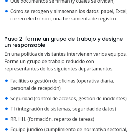
Qué documentos se firman (y cuáles se olvidan)
Cómo se recogen y almacenan los datos: papel, Excel,
correo electrónico, una herramienta de registro
Paso 2: forme un grupo de trabajo y designe
un responsable
En una política de visitantes intervienen varios equipos.
Forme un grupo de trabajo reducido con
representantes de los siguientes departamentos:
Facilities o gestión de oficinas (operativa diaria,
personal de recepción)
Seguridad (control de accesos, gestión de incidentes)
TI (integración de sistemas, seguridad de datos)
RR. HH. (formación, reparto de tareas)
Equipo jurídico (cumplimiento de normativa sectorial,