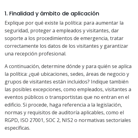
1. Finalidad y ámbito de aplicación
Explique por qué existe la política: para aumentar la
seguridad, proteger a empleados y visitantes, dar
soporte a los procedimientos de emergencia, tratar
correctamente los datos de los visitantes y garantizar
una recepción profesional.
A continuación, determine dónde y para quién se aplica
la política: ¿qué ubicaciones, sedes, áreas de negocio y
grupos de visitantes están incluidos? Indique también
las posibles excepciones, como empleados, visitantes a
eventos públicos o transportistas que no entran en el
edificio. Si procede, haga referencia a la legislación,
normas y requisitos de auditoría aplicables, como el
RGPD, ISO 27001, SOC 2, NIS2 o normativas sectoriales
específicas.