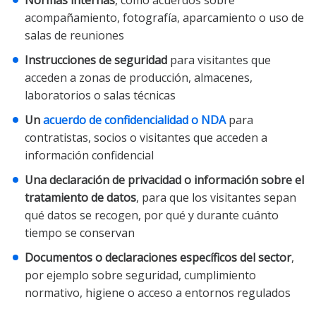
Normas internas
, como acuerdos sobre
acompañamiento, fotografía, aparcamiento o uso de
salas de reuniones
Instrucciones de seguridad
para visitantes que
acceden a zonas de producción, almacenes,
laboratorios o salas técnicas
Un
acuerdo de confidencialidad o NDA
para
contratistas, socios o visitantes que acceden a
información confidencial
Una declaración de privacidad o información sobre el
tratamiento de datos
, para que los visitantes sepan
qué datos se recogen, por qué y durante cuánto
tiempo se conservan
Documentos o declaraciones específicos del sector
,
por ejemplo sobre seguridad, cumplimiento
normativo, higiene o acceso a entornos regulados