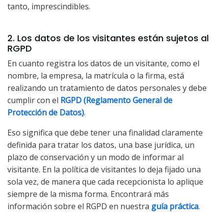
tanto, imprescindibles.
2. Los datos de los visitantes están sujetos al
RGPD
En cuanto registra los datos de un visitante, como el
nombre, la empresa, la matrícula o la firma, está
realizando un tratamiento de datos personales y debe
cumplir con el
RGPD (Reglamento General de
Protección de Datos)
.
Eso significa que debe tener una finalidad claramente
definida para tratar los datos, una base jurídica, un
plazo de conservación y un modo de informar al
visitante. En la política de visitantes lo deja fijado una
sola vez, de manera que cada recepcionista lo aplique
siempre de la misma forma. Encontrará más
información sobre el RGPD en nuestra
guía práctica
.