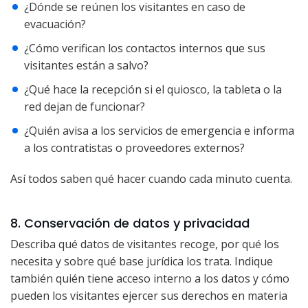
¿Dónde se reúnen los visitantes en caso de
evacuación?
¿Cómo verifican los contactos internos que sus
visitantes están a salvo?
¿Qué hace la recepción si el quiosco, la tableta o la
red dejan de funcionar?
¿Quién avisa a los servicios de emergencia e informa
a los contratistas o proveedores externos?
Así todos saben qué hacer cuando cada minuto cuenta.
8. Conservación de datos y privacidad
Describa qué datos de visitantes recoge, por qué los
necesita y sobre qué base jurídica los trata. Indique
también quién tiene acceso interno a los datos y cómo
pueden los visitantes ejercer sus derechos en materia