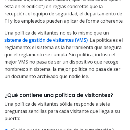
está en el edificio”) en reglas concretas que la
recepción, el equipo de seguridad, el departamento de
TI y los empleados pueden aplicar de forma coherente.
Una política de visitantes no es lo mismo que un
sistema de gestión de visitantes (VMS)
. La política es el
reglamento; el sistema es la herramienta que asegura
que el reglamento se cumpla. Sin política, incluso el
mejor VMS no pasa de ser un dispositivo que recoge
nombres; sin sistema, la mejor política no pasa de ser
un documento archivado que nadie lee.
¿Qué contiene una política de visitantes?
Una política de visitantes sólida responde a siete
preguntas sencillas para cada visitante que llega a su
puerta: