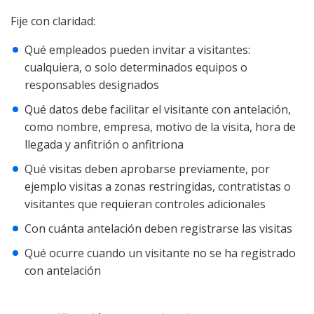
Fije con claridad:
Qué empleados pueden invitar a visitantes:
cualquiera, o solo determinados equipos o
responsables designados
Qué datos debe facilitar el visitante con antelación,
como nombre, empresa, motivo de la visita, hora de
llegada y anfitrión o anfitriona
Qué visitas deben aprobarse previamente, por
ejemplo visitas a zonas restringidas, contratistas o
visitantes que requieran controles adicionales
Con cuánta antelación deben registrarse las visitas
Qué ocurre cuando un visitante no se ha registrado
con antelación