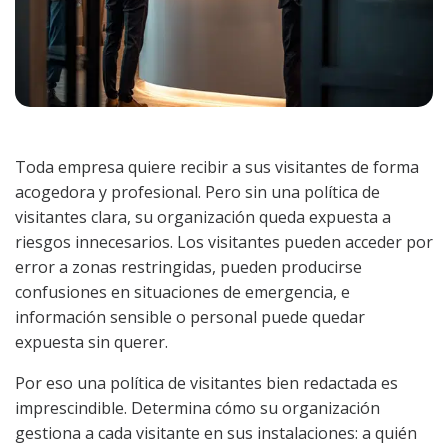
Toda empresa quiere recibir a sus visitantes de forma
acogedora y profesional. Pero sin una política de
visitantes clara, su organización queda expuesta a
riesgos innecesarios. Los visitantes pueden acceder por
error a zonas restringidas, pueden producirse
confusiones en situaciones de emergencia, e
información sensible o personal puede quedar
expuesta sin querer.
Por eso una política de visitantes bien redactada es
imprescindible. Determina cómo su organización
gestiona a cada visitante en sus instalaciones: a quién