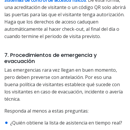
sistemas de control de accesos físicos
. De esta forma,
una acreditación de visitante o un código QR solo abrirá
las puertas para las que el visitante tenga autorización.
Haga que los derechos de acceso caduquen
automáticamente al hacer check-out, al final del día o
cuando termine el periodo de visita previsto.
7. Procedimientos de emergencia y
evacuación
Las emergencias rara vez llegan en buen momento,
pero deben preverse con antelación. Por eso una
buena política de visitantes establece qué sucede con
los visitantes en caso de evacuación, incidente o avería
técnica.
Responda al menos a estas preguntas:
¿Quién obtiene la lista de asistencia en tiempo real?