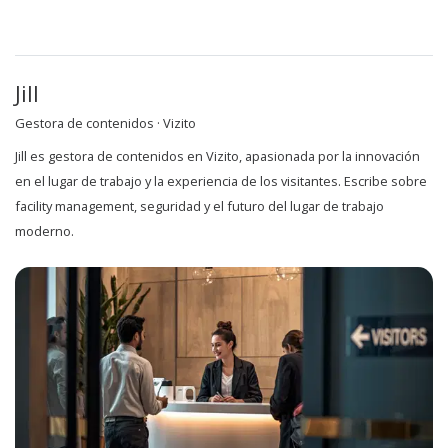
Jill
Gestora de contenidos · Vizito
Jill es gestora de contenidos en Vizito, apasionada por la innovación
en el lugar de trabajo y la experiencia de los visitantes. Escribe sobre
facility management, seguridad y el futuro del lugar de trabajo
moderno.