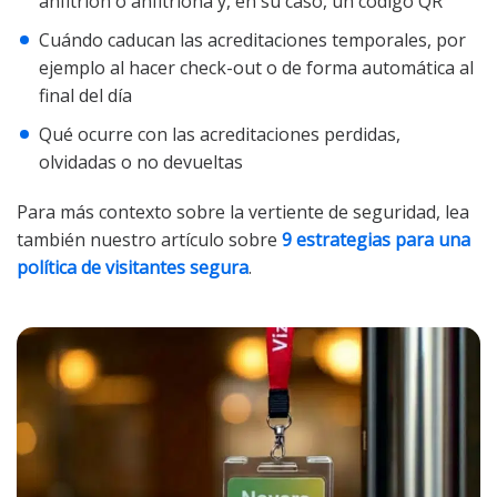
anfitrión o anfitriona y, en su caso, un código QR
Cuándo caducan las acreditaciones temporales, por
ejemplo al hacer check-out o de forma automática al
final del día
Qué ocurre con las acreditaciones perdidas,
olvidadas o no devueltas
Para más contexto sobre la vertiente de seguridad, lea
también nuestro artículo sobre
9 estrategias para una
política de visitantes segura
.