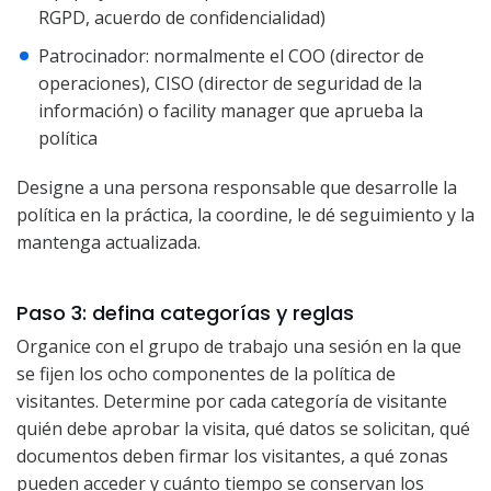
RGPD, acuerdo de confidencialidad)
Patrocinador: normalmente el COO (director de
operaciones), CISO (director de seguridad de la
información) o facility manager que aprueba la
política
Designe a una persona responsable que desarrolle la
política en la práctica, la coordine, le dé seguimiento y la
mantenga actualizada.
Paso 3: defina categorías y reglas
Organice con el grupo de trabajo una sesión en la que
se fijen los ocho componentes de la política de
visitantes. Determine por cada categoría de visitante
quién debe aprobar la visita, qué datos se solicitan, qué
documentos deben firmar los visitantes, a qué zonas
pueden acceder y cuánto tiempo se conservan los