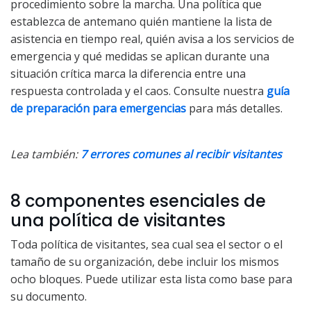
procedimiento sobre la marcha. Una política que
establezca de antemano quién mantiene la lista de
asistencia en tiempo real, quién avisa a los servicios de
emergencia y qué medidas se aplican durante una
situación crítica marca la diferencia entre una
respuesta controlada y el caos. Consulte nuestra
guía
de preparación para emergencias
para más detalles.
Lea también:
7 errores comunes al recibir visitantes
8 componentes esenciales de
una política de visitantes
Toda política de visitantes, sea cual sea el sector o el
tamaño de su organización, debe incluir los mismos
ocho bloques. Puede utilizar esta lista como base para
su documento.