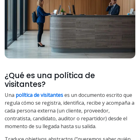
¿Qué es una política de
visitantes?
Una
política de visitantes
es un documento escrito que
regula cómo se registra, identifica, recibe y acompaña a
cada persona externa (un cliente, proveedor,
contratista, candidato, auditor o repartidor) desde el
momento de su llegada hasta su salida.
Traduce objetivos abstractos (“queremos saber quién