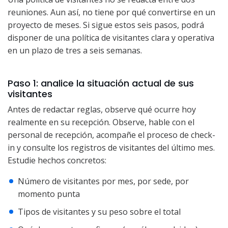
reuniones. Aun así, no tiene por qué convertirse en un
proyecto de meses. Si sigue estos seis pasos, podrá
disponer de una política de visitantes clara y operativa
en un plazo de tres a seis semanas.
Paso 1: analice la situación actual de sus
visitantes
Antes de redactar reglas, observe qué ocurre hoy
realmente en su recepción. Observe, hable con el
personal de recepción, acompañe el proceso de check-
in y consulte los registros de visitantes del último mes.
Estudie hechos concretos:
Número de visitantes por mes, por sede, por
momento punta
Tipos de visitantes y su peso sobre el total