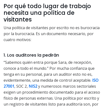
Por qué todo lugar de trabajo
necesita una política de
visitantes
Una política de visitantes por escrito no es burocracia
por la burocracia. Es un documento necesario, por
cuatro motivos:
1. Los auditores la pedirán
“Sabemos quién entra porque Sara, de recepción,
conoce a todo el mundo.” Por mucha confianza que
tenga en su personal, para un auditor esto no es,
evidentemente, una medida de control aceptable.
ISO
27001
, SOC 2,
NIS2
y numerosos marcos sectoriales
exigen un procedimiento documentado para el acceso
físico de personas externas. Una política por escrito y
un registro de visitantes listo para auditoría son, por