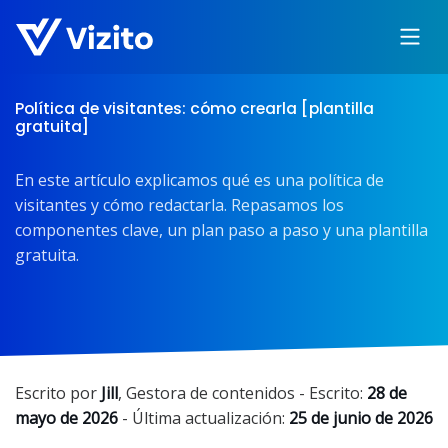
Política de visitantes: cómo crearla [plantilla
gratuita]
En este artículo explicamos qué es una política de
visitantes y cómo redactarla. Repasamos los
componentes clave, un plan paso a paso y una plantilla
gratuita.
Escrito por
Jill
,
Gestora de contenidos
- Escrito:
28 de
mayo de 2026
- Última actualización:
25 de junio de 2026