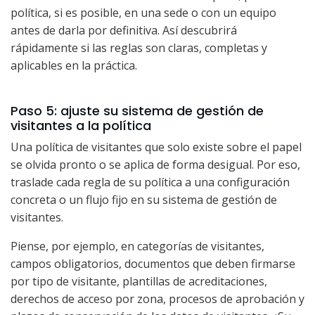
política, si es posible, en una sede o con un equipo
antes de darla por definitiva. Así descubrirá
rápidamente si las reglas son claras, completas y
aplicables en la práctica.
Paso 5: ajuste su sistema de gestión de
visitantes a la política
Una política de visitantes que solo existe sobre el papel
se olvida pronto o se aplica de forma desigual. Por eso,
traslade cada regla de su política a una configuración
concreta o un flujo fijo en su sistema de gestión de
visitantes.
Piense, por ejemplo, en categorías de visitantes,
campos obligatorios, documentos que deben firmarse
por tipo de visitante, plantillas de acreditaciones,
derechos de acceso por zona, procesos de aprobación y