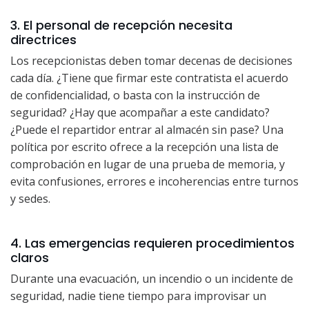
3. El personal de recepción necesita
directrices
Los recepcionistas deben tomar decenas de decisiones
cada día. ¿Tiene que firmar este contratista el acuerdo
de confidencialidad, o basta con la instrucción de
seguridad? ¿Hay que acompañar a este candidato?
¿Puede el repartidor entrar al almacén sin pase? Una
política por escrito ofrece a la recepción una lista de
comprobación en lugar de una prueba de memoria, y
evita confusiones, errores e incoherencias entre turnos
y sedes.
4. Las emergencias requieren procedimientos
claros
Durante una evacuación, un incendio o un incidente de
seguridad, nadie tiene tiempo para improvisar un