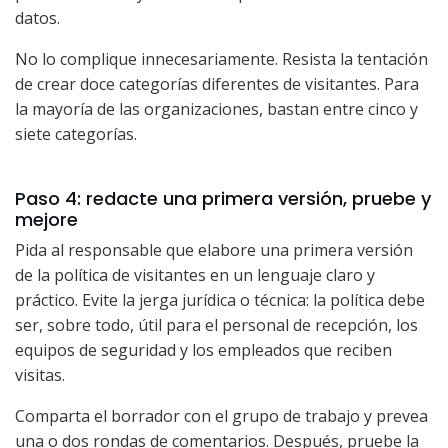
datos.
No lo complique innecesariamente. Resista la tentación
de crear doce categorías diferentes de visitantes. Para
la mayoría de las organizaciones, bastan entre cinco y
siete categorías.
Paso 4: redacte una primera versión, pruebe y
mejore
Pida al responsable que elabore una primera versión
de la política de visitantes en un lenguaje claro y
práctico. Evite la jerga jurídica o técnica: la política debe
ser, sobre todo, útil para el personal de recepción, los
equipos de seguridad y los empleados que reciben
visitas.
Comparta el borrador con el grupo de trabajo y prevea
una o dos rondas de comentarios. Después, pruebe la