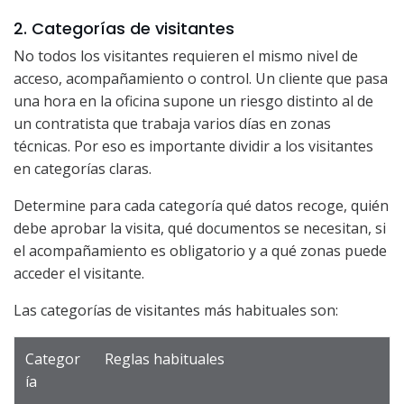
2. Categorías de visitantes
No todos los visitantes requieren el mismo nivel de
acceso, acompañamiento o control. Un cliente que pasa
una hora en la oficina supone un riesgo distinto al de
un contratista que trabaja varios días en zonas
técnicas. Por eso es importante dividir a los visitantes
en categorías claras.
Determine para cada categoría qué datos recoge, quién
debe aprobar la visita, qué documentos se necesitan, si
el acompañamiento es obligatorio y a qué zonas puede
acceder el visitante.
Las categorías de visitantes más habituales son:
Categor
Reglas habituales
ía