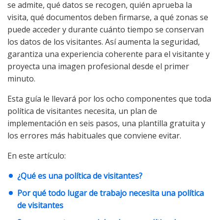
se admite, qué datos se recogen, quién aprueba la
visita, qué documentos deben firmarse, a qué zonas se
puede acceder y durante cuánto tiempo se conservan
los datos de los visitantes. Así aumenta la seguridad,
garantiza una experiencia coherente para el visitante y
proyecta una imagen profesional desde el primer
minuto.
Esta guía le llevará por los ocho componentes que toda
política de visitantes necesita, un plan de
implementación en seis pasos, una plantilla gratuita y
los errores más habituales que conviene evitar.
En este artículo:
¿Qué es una política de visitantes?
Por qué todo lugar de trabajo necesita una política
de visitantes