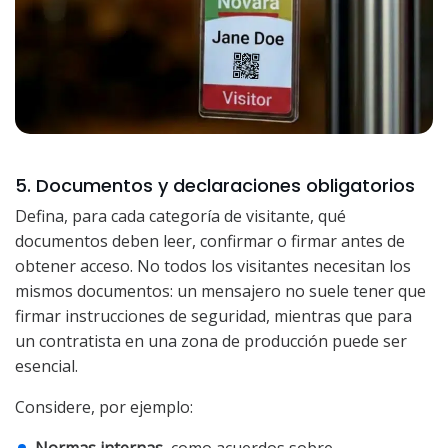
5. Documentos y declaraciones obligatorios
Defina, para cada categoría de visitante, qué
documentos deben leer, confirmar o firmar antes de
obtener acceso. No todos los visitantes necesitan los
mismos documentos: un mensajero no suele tener que
firmar instrucciones de seguridad, mientras que para
un contratista en una zona de producción puede ser
esencial.
Considere, por ejemplo: