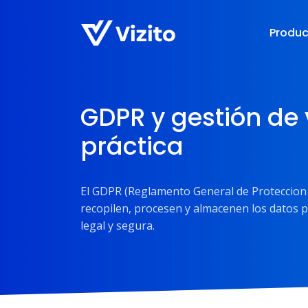
Produ
GDPR y gestión de 
práctica
El GDPR (Reglamento General de Proteccion
recopilen, procesen y almacenen los datos p
legal y segura.