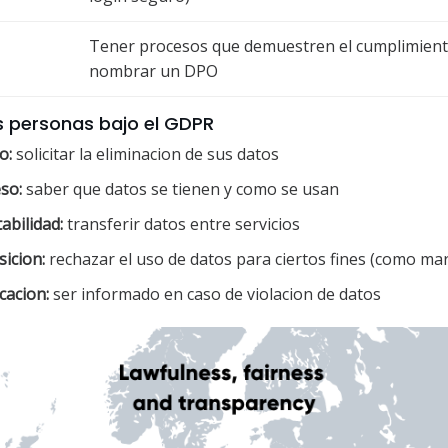
Tener procesos que demuestren el cumplimient
nombrar un DPO
s personas bajo el GDPR
o:
solicitar la eliminacion de sus datos
so:
saber que datos se tienen y como se usan
abilidad:
transferir datos entre servicios
icion:
rechazar el uso de datos para ciertos fines (como ma
cacion:
ser informado en caso de violacion de datos