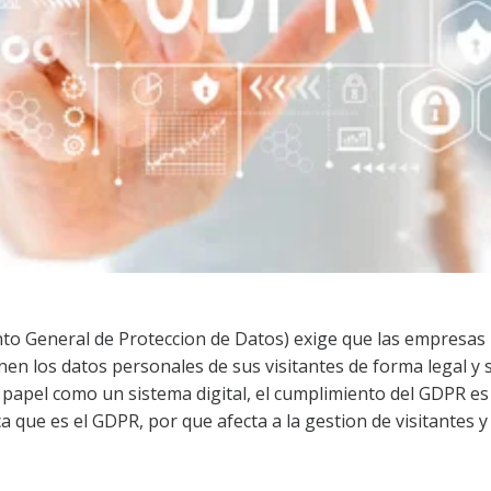
o General de Proteccion de Datos) exige que las empresas 
en los datos personales de sus visitantes de forma legal y 
 papel como un sistema digital, el cumplimiento del GDPR es 
ca que es el GDPR, por que afecta a la gestion de visitantes 