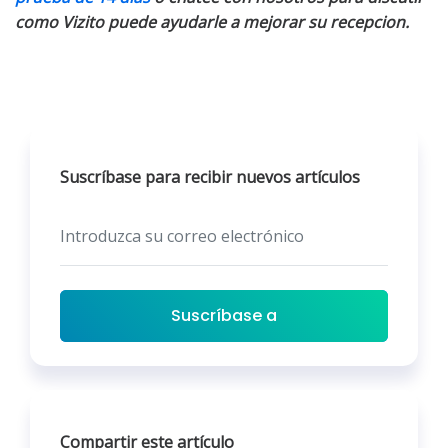
como Vizito puede ayudarle a mejorar su recepcion.
Suscríbase para recibir nuevos artículos
Suscríbase a
Compartir este artículo