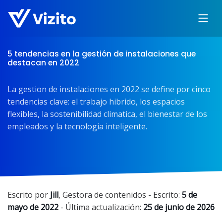
5 tendencias en la gestión de instalaciones que
destacan en 2022
La gestion de instalaciones en 2022 se define por cinco
tendencias clave: el trabajo hibrido, los espacios
flexibles, la sostenibilidad climatica, el bienestar de los
empleados y la tecnologia inteligente.
Escrito por
Jill
,
Gestora de contenidos
- Escrito:
5 de
mayo de 2022
- Última actualización:
25 de junio de 2026