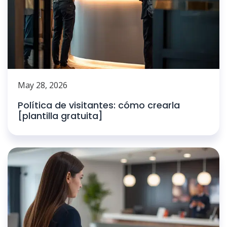
May 28, 2026
Política de visitantes: cómo crearla
[plantilla gratuita]