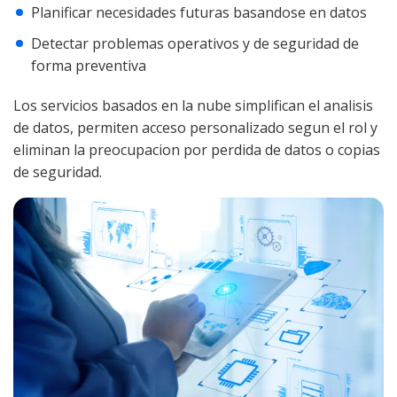
Planificar necesidades futuras basandose en datos
Detectar problemas operativos y de seguridad de
forma preventiva
Los servicios basados en la nube simplifican el analisis
de datos, permiten acceso personalizado segun el rol y
eliminan la preocupacion por perdida de datos o copias
de seguridad.