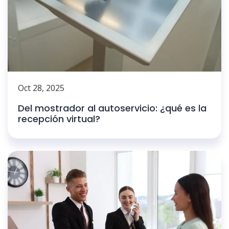
Oct 28, 2025
Del mostrador al autoservicio: ¿qué es la
recepción virtual?