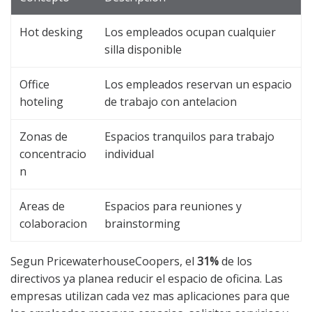
Hot desking
Los empleados ocupan cualquier
silla disponible
Office
Los empleados reservan un espacio
hoteling
de trabajo con antelacion
Zonas de
Espacios tranquilos para trabajo
concentracio
individual
n
Areas de
Espacios para reuniones y
colaboracion
brainstorming
Segun PricewaterhouseCoopers, el
31%
de los
directivos ya planea reducir el espacio de oficina. Las
empresas utilizan cada vez mas aplicaciones para que