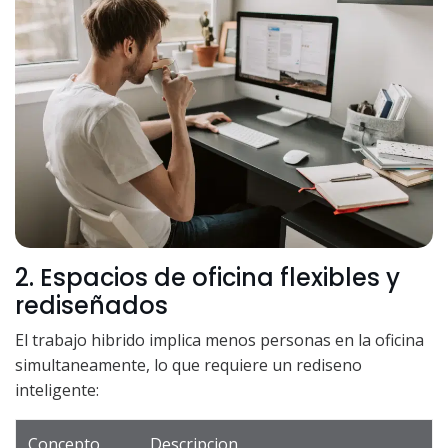
2. Espacios de oficina flexibles y
rediseñados
El trabajo hibrido implica menos personas en la oficina
simultaneamente, lo que requiere un rediseno
inteligente:
Concepto
Descripcion