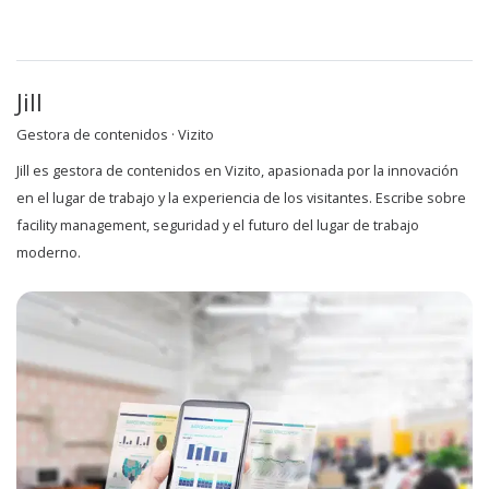
Jill
Gestora de contenidos · Vizito
Jill es gestora de contenidos en Vizito, apasionada por la innovación
en el lugar de trabajo y la experiencia de los visitantes. Escribe sobre
facility management, seguridad y el futuro del lugar de trabajo
moderno.