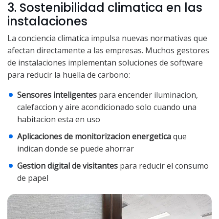
3. Sostenibilidad climatica en las
instalaciones
La conciencia climatica impulsa nuevas normativas que
afectan directamente a las empresas. Muchos gestores
de instalaciones implementan soluciones de software
para reducir la huella de carbono:
Sensores inteligentes
para encender iluminacion,
calefaccion y aire acondicionado solo cuando una
habitacion esta en uso
Aplicaciones de monitorizacion energetica
que
indican donde se puede ahorrar
Gestion digital de visitantes
para reducir el consumo
de papel