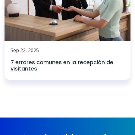
Sep 22, 2025
7 errores comunes en la recepción de
visitantes