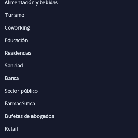
Alimentación y bebidas
Turismo
Coworking
Educación
Residencias
Sanidad
Banca
Sector público
Farmacéutica
Bufetes de abogados
Retail