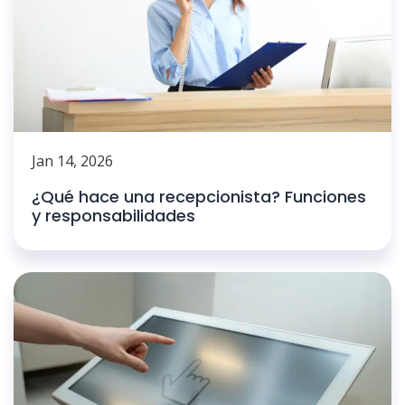
Jan 14, 2026
¿Qué hace una recepcionista? Funciones
y responsabilidades