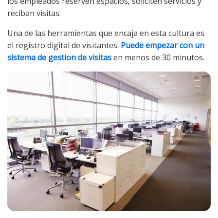
los empleados reserven espacios, soliciten servicios y
reciban visitas.
Una de las herramientas que encaja en esta cultura es
el registro digital de visitantes.
Puede empezar con un
sistema de gestion de visitas
en menos de 30 minutos.