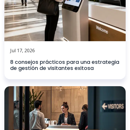
Jul 17, 2026
8 consejos prácticos para una estrategia
de gestión de visitantes exitosa