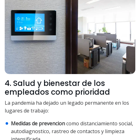
4. Salud y bienestar de los
empleados como prioridad
La pandemia ha dejado un legado permanente en los
lugares de trabajo:
Medidas de prevencion
como distanciamiento social,
autodiagnostico, rastreo de contactos y limpieza
intensificada