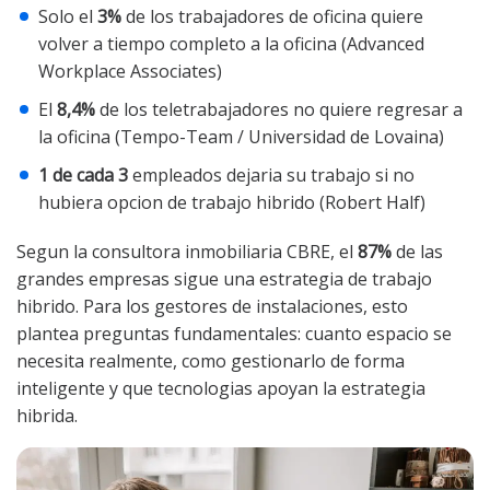
Solo el
3%
de los trabajadores de oficina quiere
volver a tiempo completo a la oficina (Advanced
Workplace Associates)
El
8,4%
de los teletrabajadores no quiere regresar a
la oficina (Tempo-Team / Universidad de Lovaina)
1 de cada 3
empleados dejaria su trabajo si no
hubiera opcion de trabajo hibrido (Robert Half)
Segun la consultora inmobiliaria CBRE, el
87%
de las
grandes empresas sigue una estrategia de trabajo
hibrido. Para los gestores de instalaciones, esto
plantea preguntas fundamentales: cuanto espacio se
necesita realmente, como gestionarlo de forma
inteligente y que tecnologias apoyan la estrategia
hibrida.