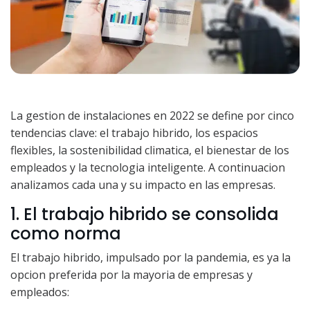
La gestion de instalaciones en 2022 se define por cinco
tendencias clave: el trabajo hibrido, los espacios
flexibles, la sostenibilidad climatica, el bienestar de los
empleados y la tecnologia inteligente. A continuacion
analizamos cada una y su impacto en las empresas.
1. El trabajo hibrido se consolida
como norma
El trabajo hibrido, impulsado por la pandemia, es ya la
opcion preferida por la mayoria de empresas y
empleados: