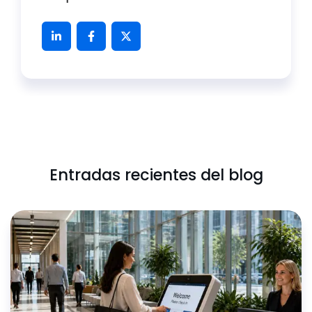
Entradas recientes del blog