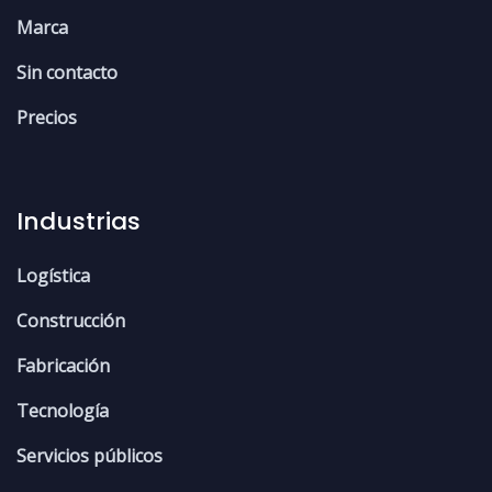
Marca
Sin contacto
Precios
Industrias
Logística
Construcción
Fabricación
Tecnología
Servicios públicos