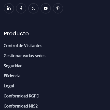
Producto
Control de Visitantes
Gestionar varias sedes
Seguridad
Eficiencia
Legal
Conformidad RGPD
Conformidad NIS2