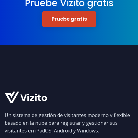
Pruebe Vizito gratis
Pruebe gratis
Un sistema de gestión de visitantes moderno y flexible
basado en la nube para registrar y gestionar sus
visitantes en iPadOS, Android y Windows.