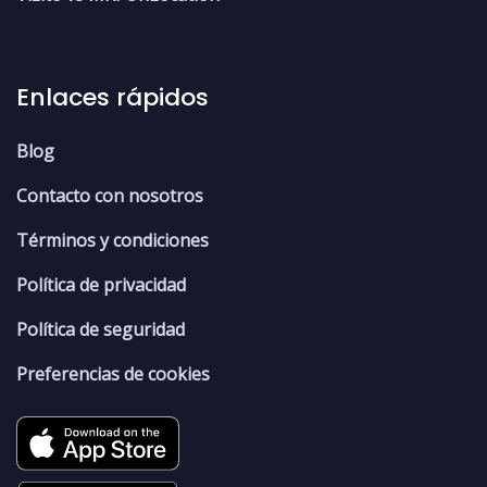
Enlaces rápidos
Blog
Contacto con nosotros
Términos y condiciones
Política de privacidad
Política de seguridad
Preferencias de cookies