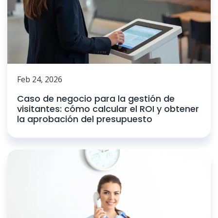
Feb 24, 2026
Caso de negocio para la gestión de
visitantes: cómo calcular el ROI y obtener
la aprobación del presupuesto