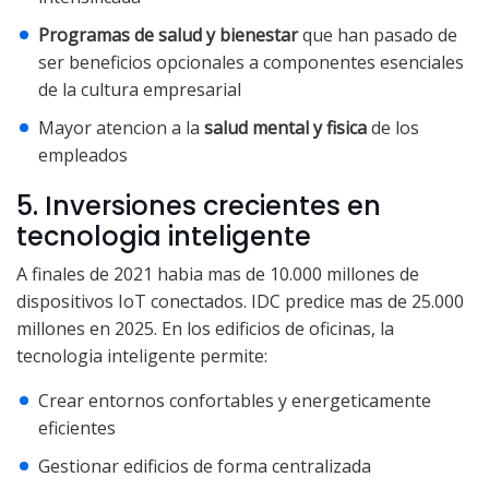
Programas de salud y bienestar
que han pasado de
ser beneficios opcionales a componentes esenciales
de la cultura empresarial
Mayor atencion a la
salud mental y fisica
de los
empleados
5. Inversiones crecientes en
tecnologia inteligente
A finales de 2021 habia mas de 10.000 millones de
dispositivos IoT conectados. IDC predice mas de 25.000
millones en 2025. En los edificios de oficinas, la
tecnologia inteligente permite:
Crear entornos confortables y energeticamente
eficientes
Gestionar edificios de forma centralizada