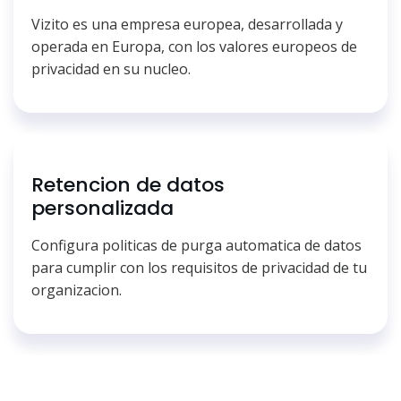
Vizito es una empresa europea, desarrollada y
operada en Europa, con los valores europeos de
privacidad en su nucleo.
Retencion de datos
personalizada
Configura politicas de purga automatica de datos
para cumplir con los requisitos de privacidad de tu
organizacion.