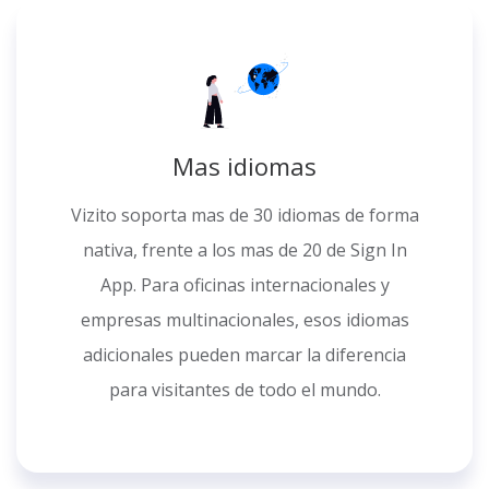
Mas idiomas
Vizito soporta mas de 30 idiomas de forma
nativa, frente a los mas de 20 de Sign In
App. Para oficinas internacionales y
empresas multinacionales, esos idiomas
adicionales pueden marcar la diferencia
para visitantes de todo el mundo.