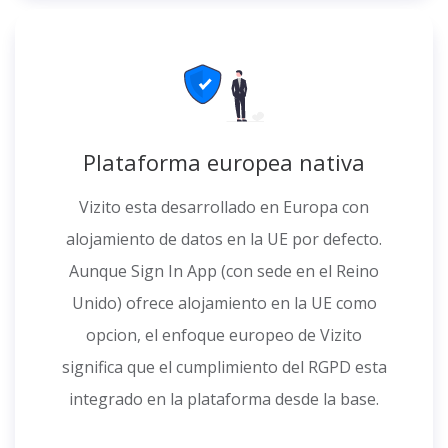
Plataforma europea nativa
Vizito esta desarrollado en Europa con
alojamiento de datos en la UE por defecto.
Aunque Sign In App (con sede en el Reino
Unido) ofrece alojamiento en la UE como
opcion, el enfoque europeo de Vizito
significa que el cumplimiento del RGPD esta
integrado en la plataforma desde la base.