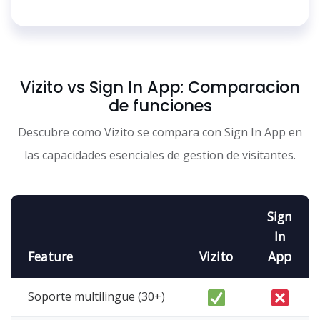
Vizito vs Sign In App: Comparacion
de funciones
Descubre como Vizito se compara con Sign In App en
las capacidades esenciales de gestion de visitantes.
Sign
In
Feature
Vizito
App
Soporte multilingue (30+)