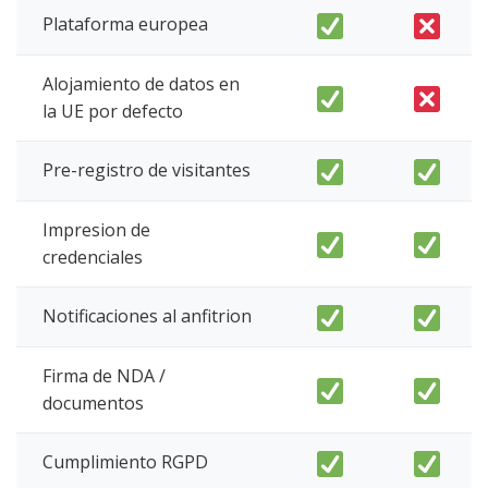
Plataforma europea
Alojamiento de datos en
la UE por defecto
Pre-registro de visitantes
Impresion de
credenciales
Notificaciones al anfitrion
Firma de NDA /
documentos
Cumplimiento RGPD