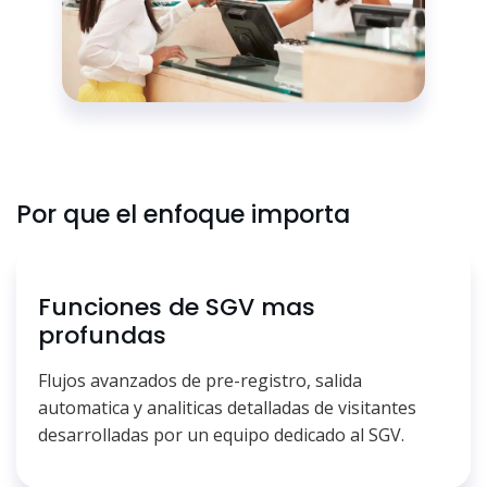
Por que el enfoque importa
Funciones de SGV mas
profundas
Flujos avanzados de pre-registro, salida
automatica y analiticas detalladas de visitantes
desarrolladas por un equipo dedicado al SGV.