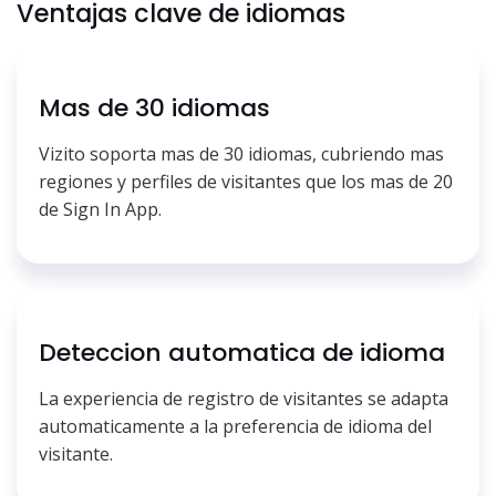
Ventajas clave de idiomas
Mas de 30 idiomas
Vizito soporta mas de 30 idiomas, cubriendo mas
regiones y perfiles de visitantes que los mas de 20
de Sign In App.
Deteccion automatica de idioma
La experiencia de registro de visitantes se adapta
automaticamente a la preferencia de idioma del
visitante.