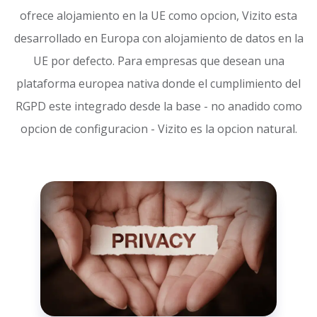
ofrece alojamiento en la UE como opcion, Vizito esta
desarrollado en Europa con alojamiento de datos en la
UE por defecto. Para empresas que desean una
plataforma europea nativa donde el cumplimiento del
RGPD este integrado desde la base - no anadido como
opcion de configuracion - Vizito es la opcion natural.