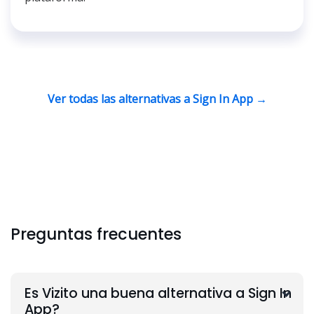
Ver todas las alternativas a Sign In App →
Preguntas frecuentes
Es Vizito una buena alternativa a Sign In
App?