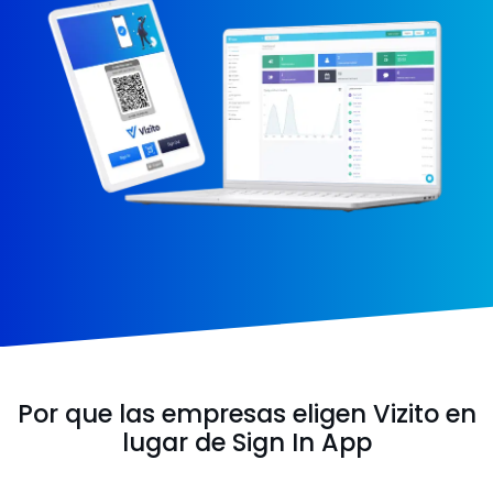
Por que las empresas eligen Vizito en
lugar de Sign In App