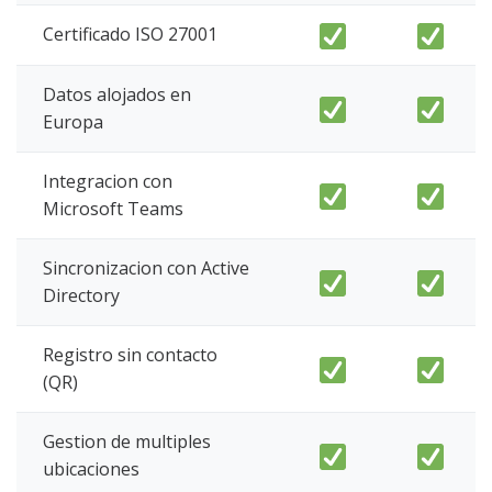
Certificado ISO 27001
Datos alojados en
Europa
Integracion con
Microsoft Teams
Sincronizacion con Active
Directory
Registro sin contacto
(QR)
Gestion de multiples
ubicaciones