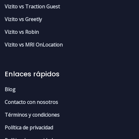
Vizito vs Traction Guest
Vizito vs Greetly
Vizito vs Robin
Vizito vs MRI OnLocation
Enlaces rápidos
Blog
Contacto con nosotros
Términos y condiciones
Política de privacidad