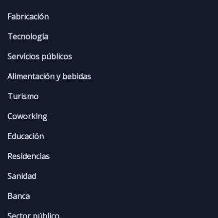
Fabricación
Tecnología
Servicios públicos
Alimentación y bebidas
Turismo
Coworking
Educación
Residencias
Sanidad
Banca
Sector público