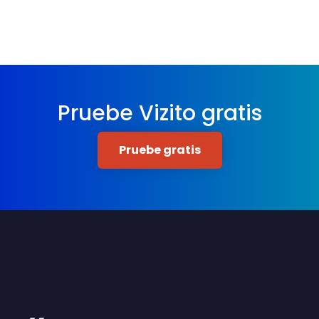
Pruebe Vizito gratis
Pruebe gratis