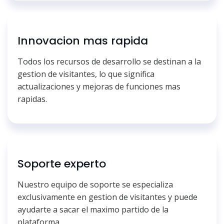
Innovacion mas rapida
Todos los recursos de desarrollo se destinan a la
gestion de visitantes, lo que significa
actualizaciones y mejoras de funciones mas
rapidas.
Soporte experto
Nuestro equipo de soporte se especializa
exclusivamente en gestion de visitantes y puede
ayudarte a sacar el maximo partido de la
plataforma.