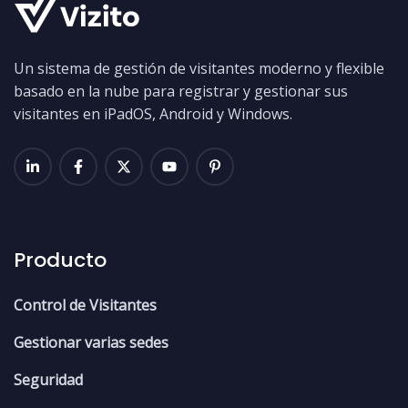
Un sistema de gestión de visitantes moderno y flexible
basado en la nube para registrar y gestionar sus
visitantes en iPadOS, Android y Windows.
Producto
Control de Visitantes
Gestionar varias sedes
Seguridad