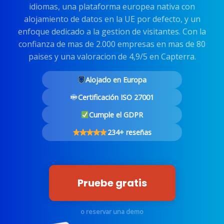
idiomas, una plataforma europea nativa con
alojamiento de datos en la UE por defecto, y un
enfoque dedicado a la gestion de visitantes. Con la
confianza de mas de 2.000 empresas en mas de 80
paises y una valoracion de 4,9/5 en Capterra.
Alojado en Europa
Certificación ISO 27001
Cumple el GDPR
234+ reseñas
Pruebe gratis
o reservar una demo