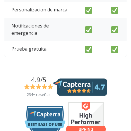
Personalizacion de marca
Notificaciones de
emergencia
Prueba gratuita
4.9/5
234+ reseñas