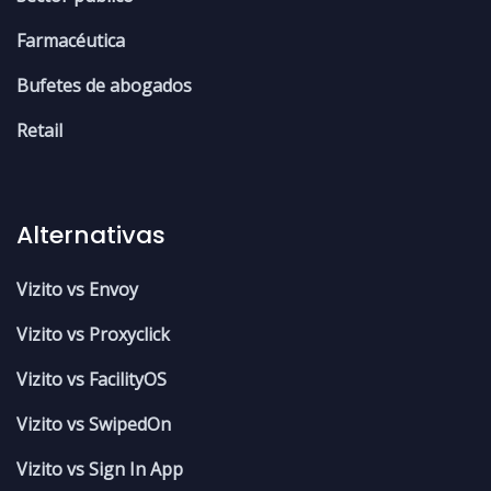
Farmacéutica
Bufetes de abogados
Retail
Alternativas
Vizito vs Envoy
Vizito vs Proxyclick
Vizito vs FacilityOS
Vizito vs SwipedOn
Vizito vs Sign In App