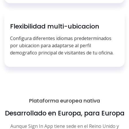
Flexibilidad multi-ubicacion
Configura diferentes idiomas predeterminados
por ubicacion para adaptarse al perfil
demografico principal de visitantes de tu oficina.
Plataforma europea nativa
Desarrollado en Europa, para Europa
Aunque Sign In App tiene sede en el Reino Unido y