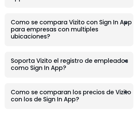
Como se compara Vizito con Sign In App
para empresas con multiples
ubicaciones?
Soporta Vizito el registro de empleados
como Sign In App?
Como se comparan los precios de Vizito
con los de Sign In App?