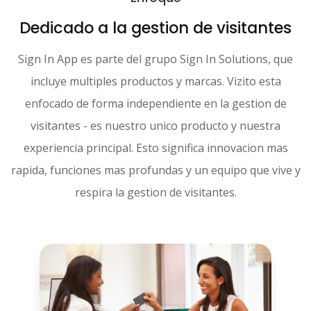
Dedicado a la gestion de visitantes
Sign In App es parte del grupo Sign In Solutions, que
incluye multiples productos y marcas. Vizito esta
enfocado de forma independiente en la gestion de
visitantes - es nuestro unico producto y nuestra
experiencia principal. Esto significa innovacion mas
rapida, funciones mas profundas y un equipo que vive y
respira la gestion de visitantes.