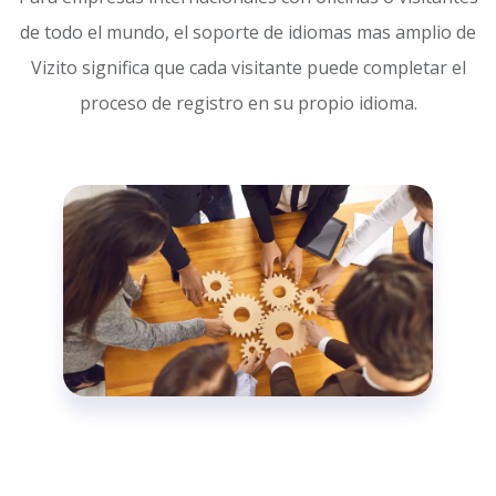
de todo el mundo, el soporte de idiomas mas amplio de
Vizito significa que cada visitante puede completar el
proceso de registro en su propio idioma.