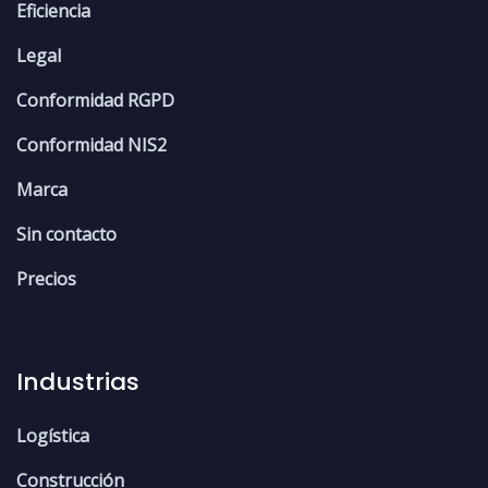
Eficiencia
Legal
Conformidad RGPD
Conformidad NIS2
Marca
Sin contacto
Precios
Industrias
Logística
Construcción