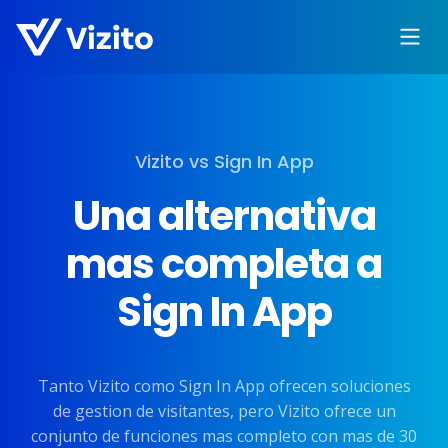
Vizito vs Sign In App
Una alternativa
mas completa a
Sign In App
Tanto Vizito como Sign In App ofrecen soluciones
de gestion de visitantes, pero Vizito ofrece un
conjunto de funciones mas completo con mas de 30