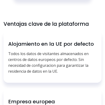
Ventajas clave de la plataforma
Alojamiento en la UE por defecto
Todos los datos de visitantes almacenados en
centros de datos europeos por defecto. Sin
necesidad de configuracion para garantizar la
residencia de datos en la UE.
Empresa europea