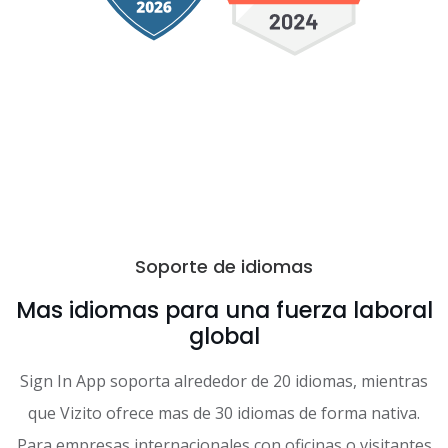
Soporte de idiomas
Mas idiomas para una fuerza laboral
global
Sign In App soporta alrededor de 20 idiomas, mientras
que Vizito ofrece mas de 30 idiomas de forma nativa.
Para empresas internacionales con oficinas o visitantes