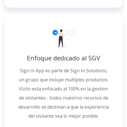
Enfoque dedicado al SGV
Sign In App es parte de Sign In Solutions,
un grupo que incluye multiples productos.
Vizito esta enfocado al 100% en la gestion
de visitantes - todos nuestros recursos de
desarrollo se destinan a que la experiencia
del visitante sea lo mejor posible.