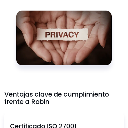
Ventajas clave de cumplimiento
frente a Robin
Certificado ISO 27001