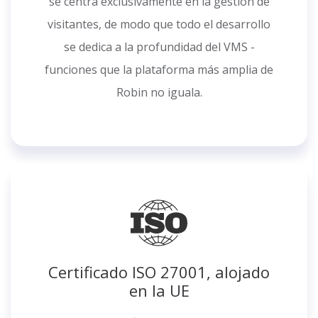
se centra exclusivamente en la gestión de
visitantes, de modo que todo el desarrollo
se dedica a la profundidad del VMS -
funciones que la plataforma más amplia de
Robin no iguala.
Certificado ISO 27001, alojado
en la UE