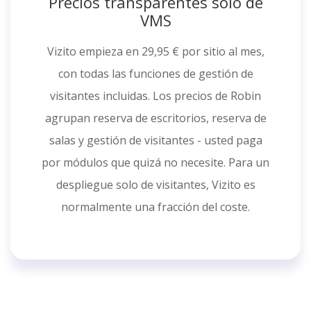
Precios transparentes solo de
VMS
Vizito empieza en 29,95 € por sitio al mes,
con todas las funciones de gestión de
visitantes incluidas. Los precios de Robin
agrupan reserva de escritorios, reserva de
salas y gestión de visitantes - usted paga
por módulos que quizá no necesite. Para un
despliegue solo de visitantes, Vizito es
normalmente una fracción del coste.