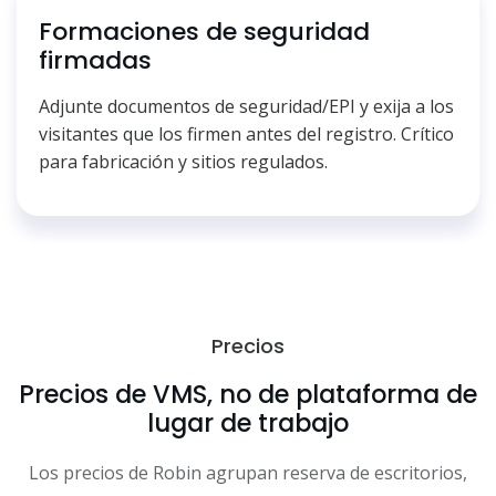
Formaciones de seguridad
firmadas
Adjunte documentos de seguridad/EPI y exija a los
visitantes que los firmen antes del registro. Crítico
para fabricación y sitios regulados.
Precios
Precios de VMS, no de plataforma de
lugar de trabajo
Los precios de Robin agrupan reserva de escritorios,