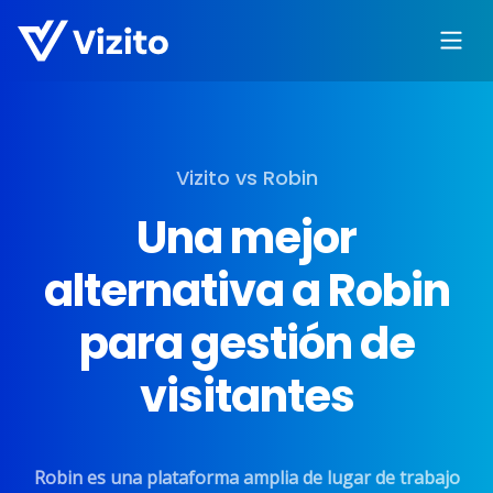
Vizito vs Robin
Una mejor
alternativa a Robin
para gestión de
visitantes
Robin es una plataforma amplia de lugar de trabajo