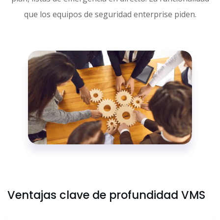
que los equipos de seguridad enterprise piden.
Ventajas clave de profundidad VMS