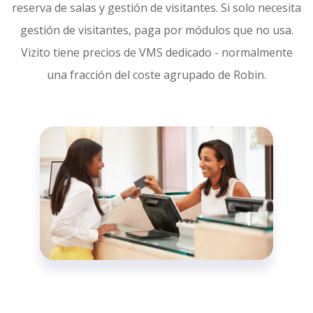
reserva de salas y gestión de visitantes. Si solo necesita
gestión de visitantes, paga por módulos que no usa.
Vizito tiene precios de VMS dedicado - normalmente
una fracción del coste agrupado de Robin.