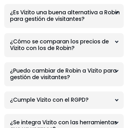
¿Es Vizito una buena alternativa a Robin
para gestión de visitantes?
¿Cómo se comparan los precios de
Vizito con los de Robin?
¿Puedo cambiar de Robin a Vizito para
gestión de visitantes?
¿Cumple Vizito con el RGPD?
¿Se integra Vizito con las herramientas