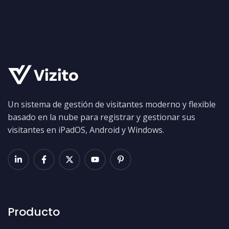
Un sistema de gestión de visitantes moderno y flexible
basado en la nube para registrar y gestionar sus
visitantes en iPadOS, Android y Windows.
Producto