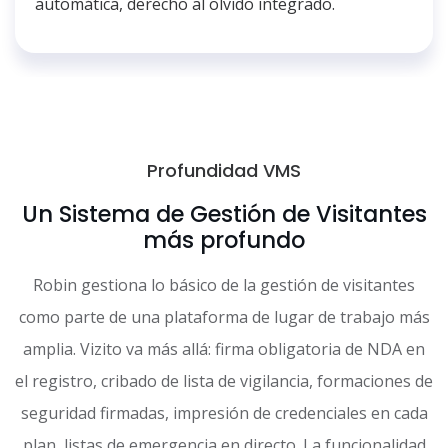
automática, derecho al olvido integrado.
Profundidad VMS
Un Sistema de Gestión de Visitantes
más profundo
Robin gestiona lo básico de la gestión de visitantes
como parte de una plataforma de lugar de trabajo más
amplia. Vizito va más allá: firma obligatoria de NDA en
el registro, cribado de lista de vigilancia, formaciones de
seguridad firmadas, impresión de credenciales en cada
plan, listas de emergencia en directo. La funcionalidad