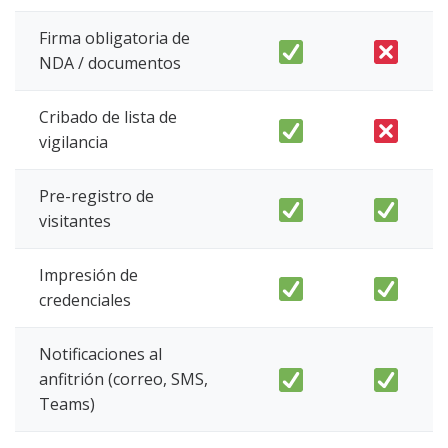
Firma obligatoria de
NDA / documentos
Cribado de lista de
vigilancia
Pre-registro de
visitantes
Impresión de
credenciales
Notificaciones al
anfitrión (correo, SMS,
Teams)