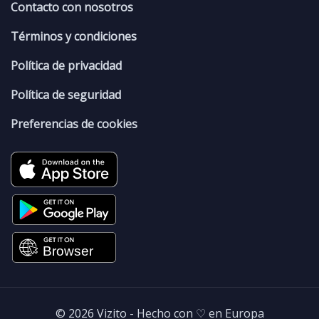
Contacto con nosotros
Términos y condiciones
Política de privacidad
Política de seguridad
Preferencias de cookies
© 2026 Vizito - Hecho con ♡ en Europa