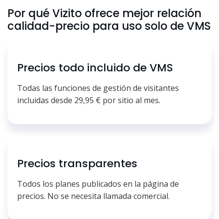
Por qué Vizito ofrece mejor relación
calidad-precio para uso solo de VMS
Precios todo incluido de VMS
Todas las funciones de gestión de visitantes
incluidas desde 29,95 € por sitio al mes.
Precios transparentes
Todos los planes publicados en la página de
precios. No se necesita llamada comercial.