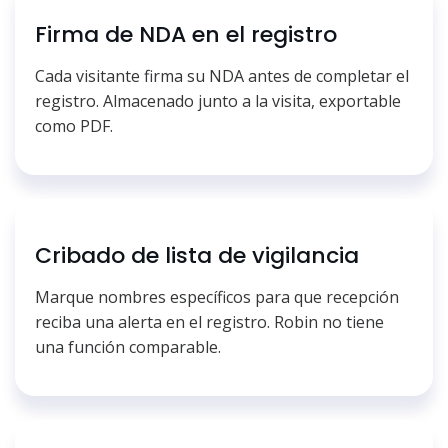
Firma de NDA en el registro
Cada visitante firma su NDA antes de completar el
registro. Almacenado junto a la visita, exportable
como PDF.
Cribado de lista de vigilancia
Marque nombres específicos para que recepción
reciba una alerta en el registro. Robin no tiene
una función comparable.