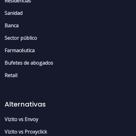
Residencias
Sanidad
Banca
Sector público
Farmacéutica
Bufetes de abogados
Retail
Alternativas
Vizito vs Envoy
Vizito vs Proxyclick