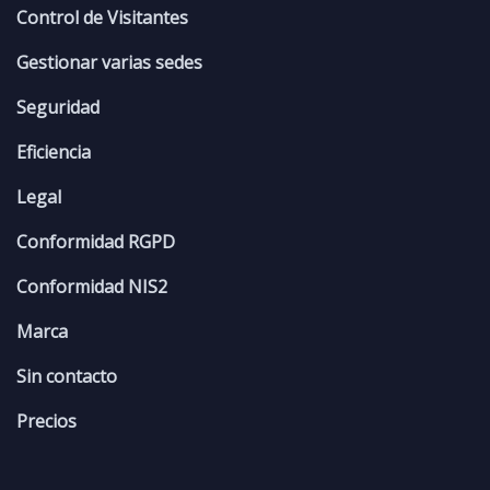
Control de Visitantes
Gestionar varias sedes
Seguridad
Eficiencia
Legal
Conformidad RGPD
Conformidad NIS2
Marca
Sin contacto
Precios