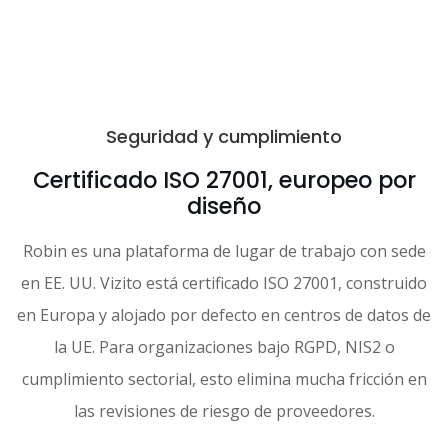
Seguridad y cumplimiento
Certificado ISO 27001, europeo por
diseño
Robin es una plataforma de lugar de trabajo con sede
en EE. UU. Vizito está certificado ISO 27001, construido
en Europa y alojado por defecto en centros de datos de
la UE. Para organizaciones bajo RGPD, NIS2 o
cumplimiento sectorial, esto elimina mucha fricción en
las revisiones de riesgo de proveedores.