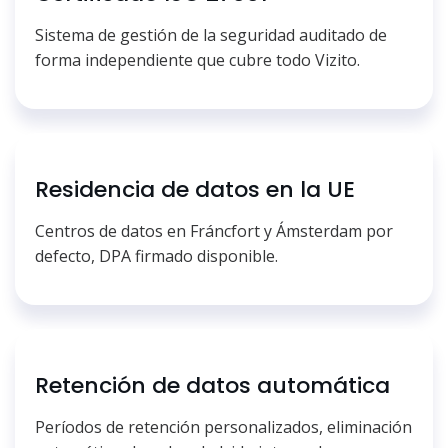
Sistema de gestión de la seguridad auditado de
forma independiente que cubre todo Vizito.
Residencia de datos en la UE
Centros de datos en Fráncfort y Ámsterdam por
defecto, DPA firmado disponible.
Retención de datos automática
Períodos de retención personalizados, eliminación