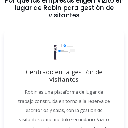
Por qué las empresas eligen Vizito en
lugar de Robin para gestión de
visitantes
Centrado en la gestión de
visitantes
Robin es una plataforma de lugar de
trabajo construida en torno a la reserva de
escritorios y salas, con la gestión de
visitantes como módulo secundario. Vizito