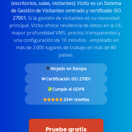
(escritorios, salas, visitantes); Vizito es un Sistema
de Gestión de Visitantes centrado y certificado ISO
27001.
Si la gestión de visitantes es su necesidad
principal, Vizito ofrece residencia de datos en la UE,
mayor profundidad VMS, precios transparentes y
una configuración de 10 minutos - empleado en
más de 2.000 lugares de trabajo en más de 80
países.
Alojado en Europa
Certificación ISO 27001
Cumple el GDPR
234+ reseñas
Pruebe gratis