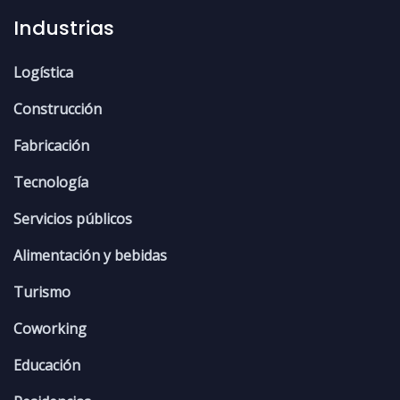
Industrias
Logística
Construcción
Fabricación
Tecnología
Servicios públicos
Alimentación y bebidas
Turismo
Coworking
Educación