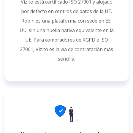
Vizito está certificado ISO 27001 y alojado
por defecto en centros de datos de la UE.
Robin es una plataforma con sede en EE.
UU. sin una huella nativa equivalente en la
UE. Para compradores de RGPD e ISO
27001, Vizito es la vía de contratación más
sencilla.