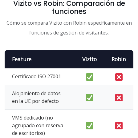
Vizito vs Robin: Comparación de
funciones
Cómo se compara Vizito con Robin específicamente en
funciones de gestión de visitantes.
Feature
Vizito
Robin
Certificado ISO 27001
Alojamiento de datos
en la UE por defecto
VMS dedicado (no
agrupado con reserva
de escritorios)