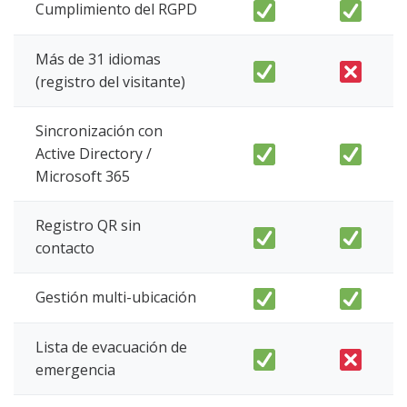
Cumplimiento del RGPD
Más de 31 idiomas
(registro del visitante)
Sincronización con
Active Directory /
Microsoft 365
Registro QR sin
contacto
Gestión multi-ubicación
Lista de evacuación de
emergencia