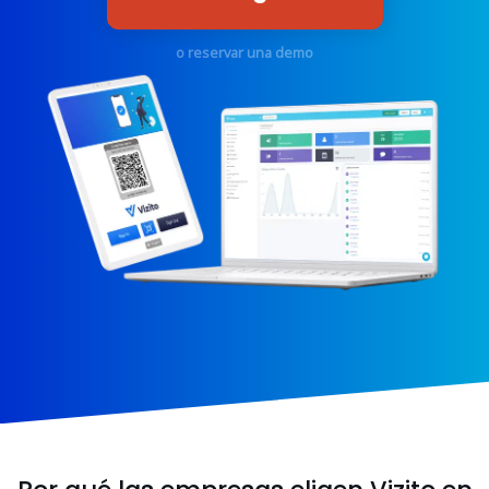
o reservar una demo