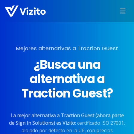
Mejores alternativas a Traction Guest
¿Busca una
alternativa a
Traction Guest?
La mejor alternativa a Traction Guest (ahora parte
de Sign In Solutions) es Vizito
: certificado ISO 27001,
alojado por defecto en la UE, con precios