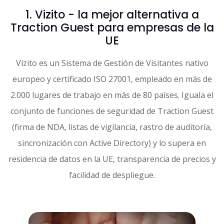
1. Vizito - la mejor alternativa a
Traction Guest para empresas de la
UE
Vizito es un Sistema de Gestión de Visitantes nativo
europeo y certificado ISO 27001, empleado en más de
2.000 lugares de trabajo en más de 80 países. Iguala el
conjunto de funciones de seguridad de Traction Guest
(firma de NDA, listas de vigilancia, rastro de auditoría,
sincronización con Active Directory) y lo supera en
residencia de datos en la UE, transparencia de precios y
facilidad de despliegue.