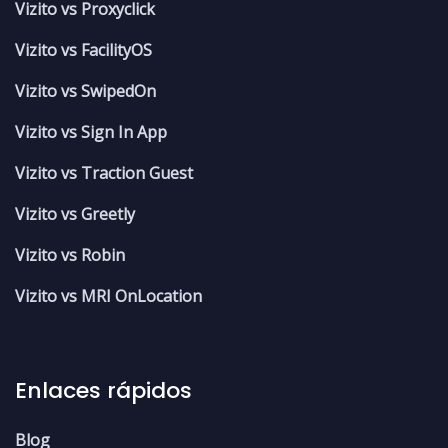
Vizito vs Proxyclick
Vizito vs FacilityOS
Vizito vs SwipedOn
Vizito vs Sign In App
Vizito vs Traction Guest
Vizito vs Greetly
Vizito vs Robin
Vizito vs MRI OnLocation
Enlaces rápidos
Blog