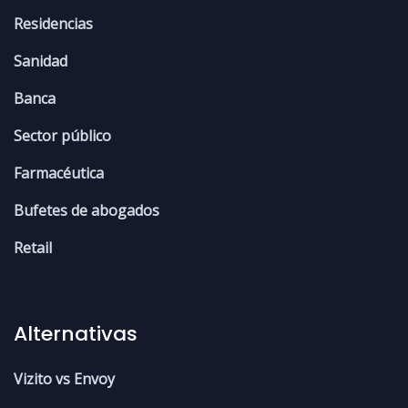
Residencias
Sanidad
Banca
Sector público
Farmacéutica
Bufetes de abogados
Retail
Alternativas
Vizito vs Envoy