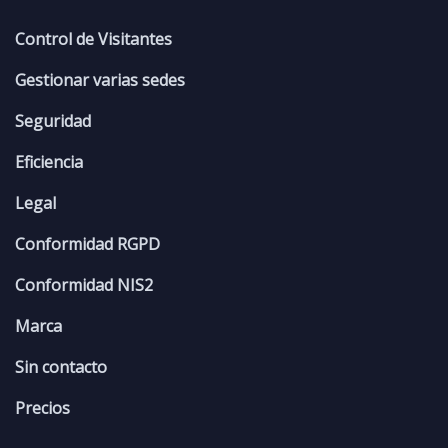
Control de Visitantes
Gestionar varias sedes
Seguridad
Eficiencia
Legal
Conformidad RGPD
Conformidad NIS2
Marca
Sin contacto
Precios