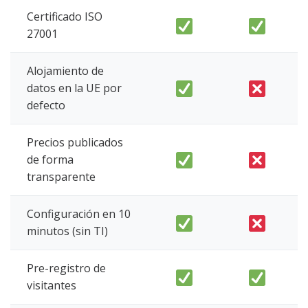
Certificado ISO
27001
Alojamiento de
datos en la UE por
defecto
Precios publicados
de forma
transparente
Configuración en 10
minutos (sin TI)
Pre-registro de
visitantes