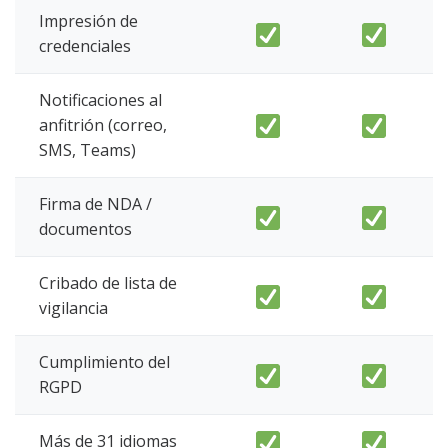
Impresión de
credenciales
Notificaciones al
anfitrión (correo,
SMS, Teams)
Firma de NDA /
documentos
Cribado de lista de
vigilancia
Cumplimiento del
RGPD
Más de 31 idiomas