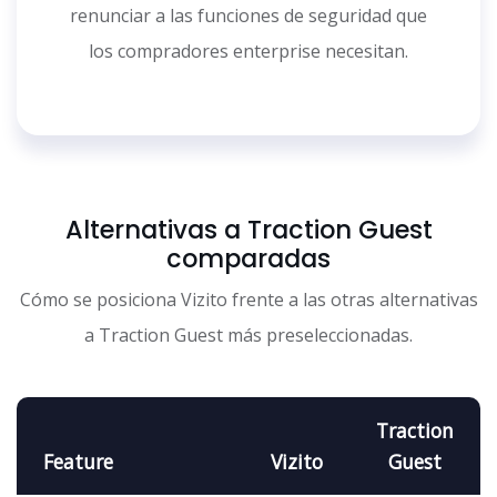
renunciar a las funciones de seguridad que
los compradores enterprise necesitan.
Alternativas a Traction Guest
comparadas
Cómo se posiciona Vizito frente a las otras alternativas
a Traction Guest más preseleccionadas.
Traction
Feature
Vizito
Guest