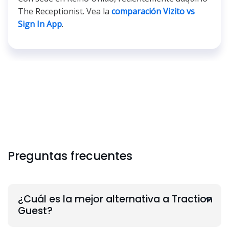
The Receptionist. Vea la
comparación Vizito vs
Sign In App
.
Preguntas frecuentes
¿Cuál es la mejor alternativa a Traction
Guest?