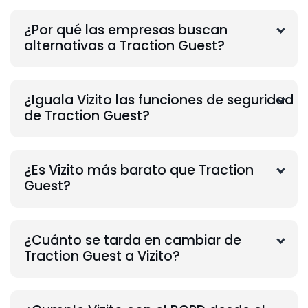
¿Por qué las empresas buscan
alternativas a Traction Guest?
¿Iguala Vizito las funciones de seguridad
de Traction Guest?
¿Es Vizito más barato que Traction
Guest?
¿Cuánto se tarda en cambiar de
Traction Guest a Vizito?