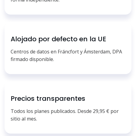
Alojado por defecto en la UE
Centros de datos en Fráncfort y Ámsterdam, DPA
firmado disponible.
Precios transparentes
Todos los planes publicados. Desde 29,95 € por
sitio al mes.