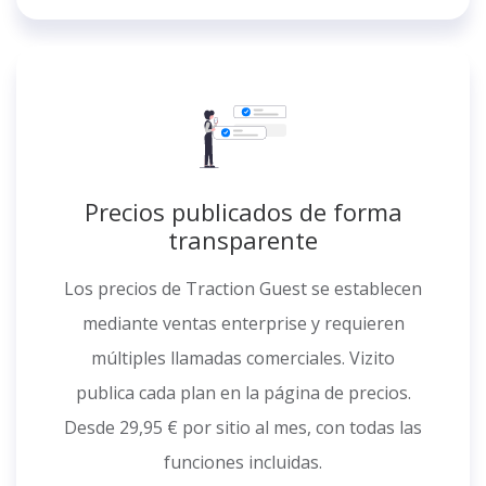
Precios publicados de forma
transparente
Los precios de Traction Guest se establecen
mediante ventas enterprise y requieren
múltiples llamadas comerciales. Vizito
publica cada plan en la página de precios.
Desde 29,95 € por sitio al mes, con todas las
funciones incluidas.