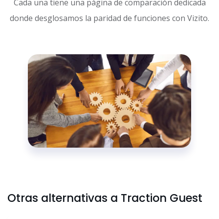
Cada una tiene una página de comparación dedicada
donde desglosamos la paridad de funciones con Vizito.
Otras alternativas a Traction Guest