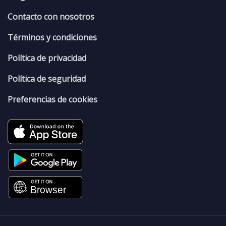
Contacto con nosotros
Términos y condiciones
Política de privacidad
Política de seguridad
Preferencias de cookies