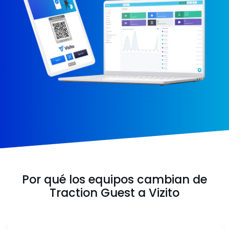
Por qué los equipos cambian de
Traction Guest a Vizito