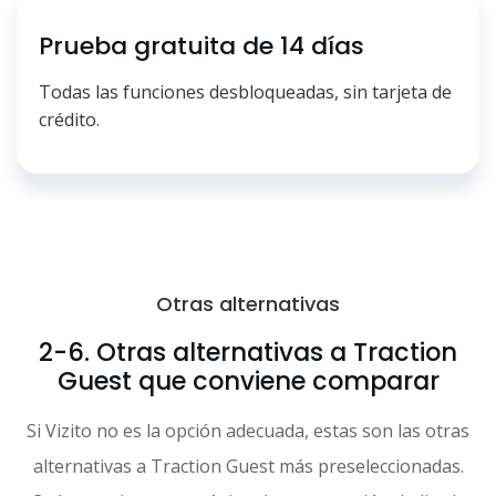
Prueba gratuita de 14 días
Todas las funciones desbloqueadas, sin tarjeta de
crédito.
Otras alternativas
2-6. Otras alternativas a Traction
Guest que conviene comparar
Si Vizito no es la opción adecuada, estas son las otras
alternativas a Traction Guest más preseleccionadas.