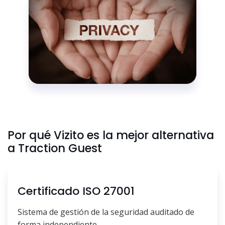
Por qué Vizito es la mejor alternativa
a Traction Guest
Certificado ISO 27001
Sistema de gestión de la seguridad auditado de
forma independiente.