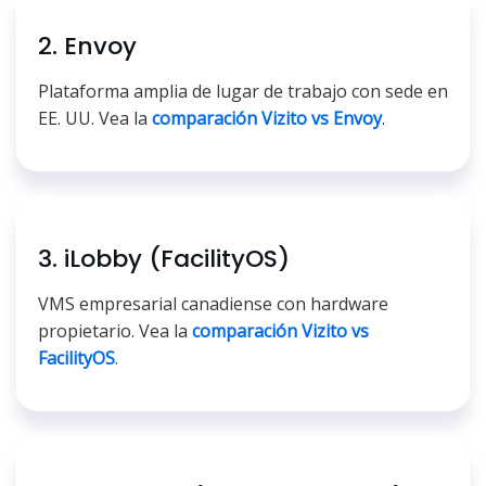
2. Envoy
Plataforma amplia de lugar de trabajo con sede en
EE. UU. Vea la
comparación Vizito vs Envoy
.
3. iLobby (FacilityOS)
VMS empresarial canadiense con hardware
propietario. Vea la
comparación Vizito vs
FacilityOS
.