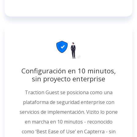
Configuración en 10 minutos,
sin proyecto enterprise
Traction Guest se posiciona como una
plataforma de seguridad enterprise con
servicios de implementación. Vizito lo pone
en marcha en 10 minutos - reconocido
como ‘Best Ease of Use’ en Capterra - sin