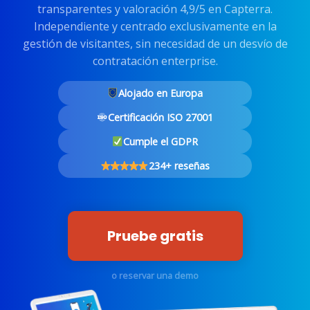
transparentes y valoración 4,9/5 en Capterra.
Independiente y centrado exclusivamente en la
gestión de visitantes, sin necesidad de un desvío de
contratación enterprise.
Alojado en Europa
Certificación ISO 27001
Cumple el GDPR
234+ reseñas
Pruebe gratis
o reservar una demo