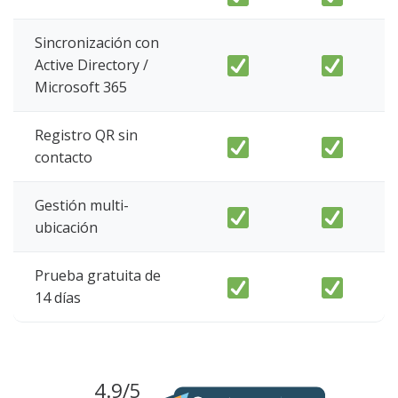
Sincronización con
Active Directory /
Microsoft 365
Registro QR sin
contacto
Gestión multi-
ubicación
Prueba gratuita de
14 días
4.9/5