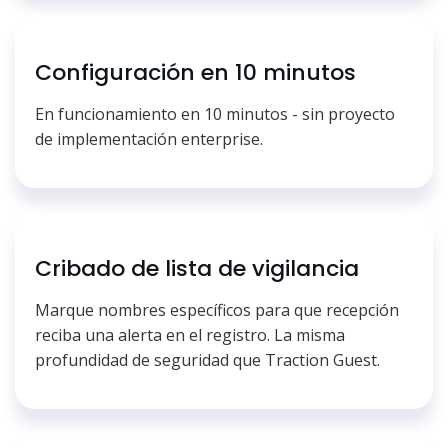
Configuración en 10 minutos
En funcionamiento en 10 minutos - sin proyecto
de implementación enterprise.
Cribado de lista de vigilancia
Marque nombres específicos para que recepción
reciba una alerta en el registro. La misma
profundidad de seguridad que Traction Guest.