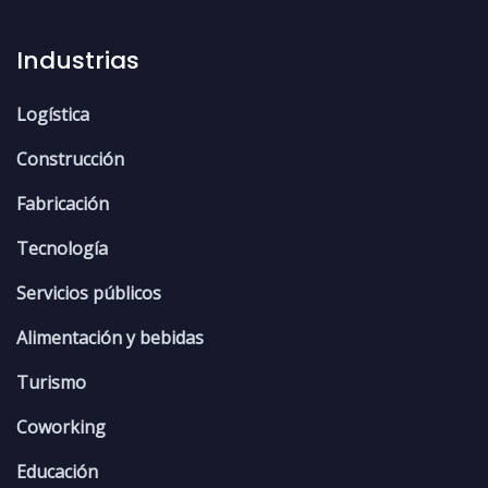
Industrias
Logística
Construcción
Fabricación
Tecnología
Servicios públicos
Alimentación y bebidas
Turismo
Coworking
Educación