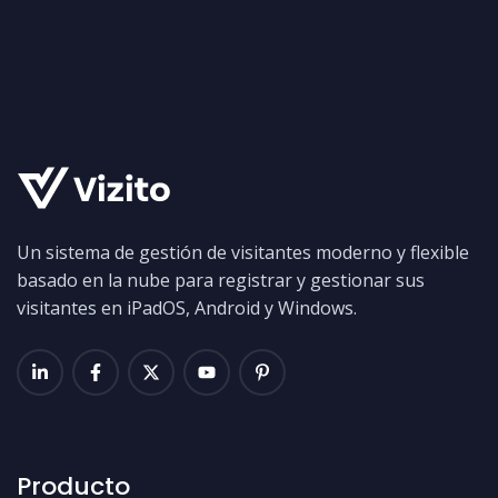
Un sistema de gestión de visitantes moderno y flexible
basado en la nube para registrar y gestionar sus
visitantes en iPadOS, Android y Windows.
Producto