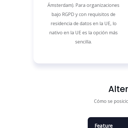
Ámsterdam). Para organizaciones
bajo RGPD y con requisitos de
residencia de datos en la UE, lo
nativo en la UE es la opción más
sencilla.
Alte
Cómo se posicion
Feature