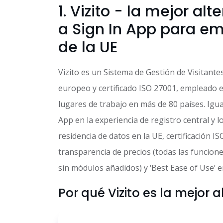
1. Vizito - la mejor alt
a Sign In App para e
de la UE
Vizito es un Sistema de Gestión de Visitante
europeo y certificado ISO 27001, empleado 
lugares de trabajo en más de 80 países. Igua
App en la experiencia de registro central y 
residencia de datos en la UE, certificación I
transparencia de precios (todas las funcione
sin módulos añadidos) y ‘Best Ease of Use’ e
Por qué Vizito es la mejor a