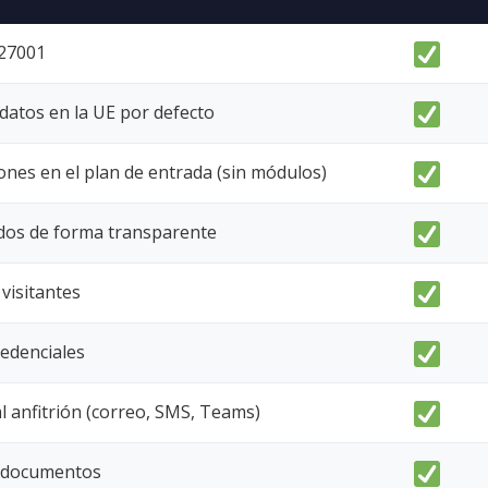
 27001
datos en la UE por defecto
ones en el plan de entrada (sin módulos)
ados de forma transparente
 visitantes
edenciales
al anfitrión (correo, SMS, Teams)
/ documentos