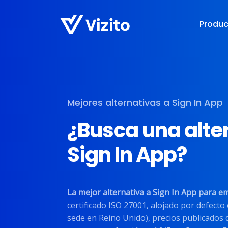
Produ
Mejores alternativas a Sign In App
¿Busca una alte
Sign In App?
La mejor alternativa a Sign In App para e
certificado ISO 27001, alojado por defecto 
sede en Reino Unido), precios publicados 