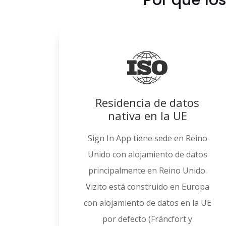
Por qué lo
Residencia de datos
nativa en la UE
Sign In App tiene sede en Reino
Unido con alojamiento de datos
principalmente en Reino Unido.
Vizito está construido en Europa
con alojamiento de datos en la UE
por defecto (Fráncfort y