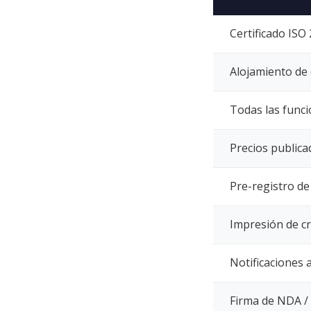
Certificado ISO
Alojamiento de 
Todas las funci
Precios public
Pre-registro de
Impresión de cr
Notificaciones 
Firma de NDA 