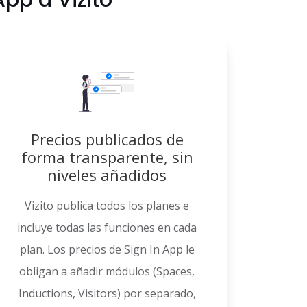
pp a Vizito
Precios publicados de
forma transparente, sin
niveles añadidos
Vizito publica todos los planes e
incluye todas las funciones en cada
plan. Los precios de Sign In App le
obligan a añadir módulos (Spaces,
Inductions, Visitors) por separado,