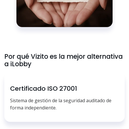
Por qué Vizito es la mejor alternativa
a iLobby
Certificado ISO 27001
Sistema de gestión de la seguridad auditado de
forma independiente.