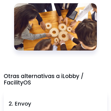
Otras alternativas a iLobby /
FacilityOS
2. Envoy