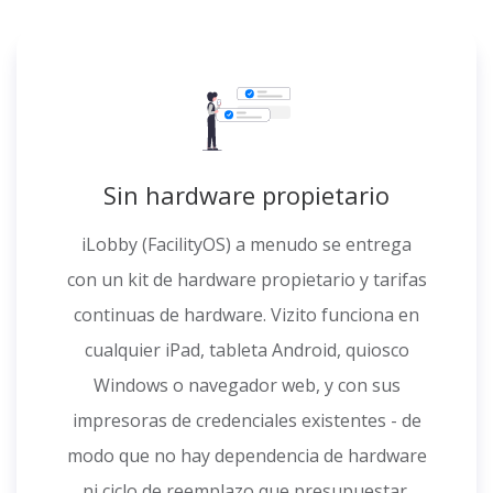
Sin hardware propietario
iLobby (FacilityOS) a menudo se entrega
con un kit de hardware propietario y tarifas
continuas de hardware. Vizito funciona en
cualquier iPad, tableta Android, quiosco
Windows o navegador web, y con sus
impresoras de credenciales existentes - de
modo que no hay dependencia de hardware
ni ciclo de reemplazo que presupuestar.