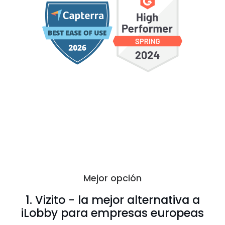
Mejor opción
1. Vizito - la mejor alternativa a
iLobby para empresas europeas