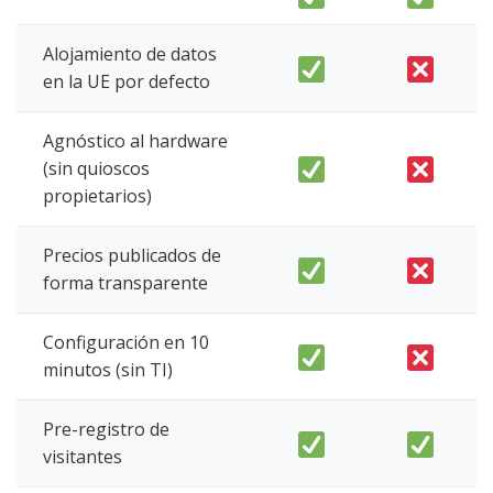
Alojamiento de datos
en la UE por defecto
Agnóstico al hardware
(sin quioscos
propietarios)
Precios publicados de
forma transparente
Configuración en 10
minutos (sin TI)
Pre-registro de
visitantes