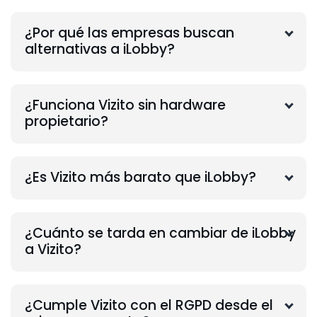
¿Por qué las empresas buscan
alternativas a iLobby?
¿Funciona Vizito sin hardware
propietario?
¿Es Vizito más barato que iLobby?
¿Cuánto se tarda en cambiar de iLobby
a Vizito?
¿Cumple Vizito con el RGPD desde el