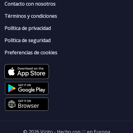
Contacto con nosotros
Términos y condiciones
Política de privacidad
Política de seguridad
Preferencias de cookies
© 2026 Vizito - Hecho con ♡ en Europa