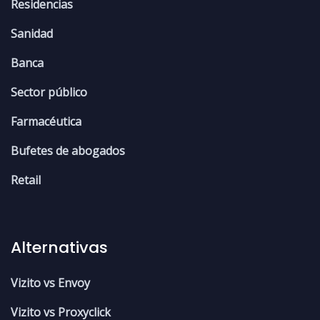
Residencias
Sanidad
Banca
Sector público
Farmacéutica
Bufetes de abogados
Retail
Alternativas
Vizito vs Envoy
Vizito vs Proxyclick