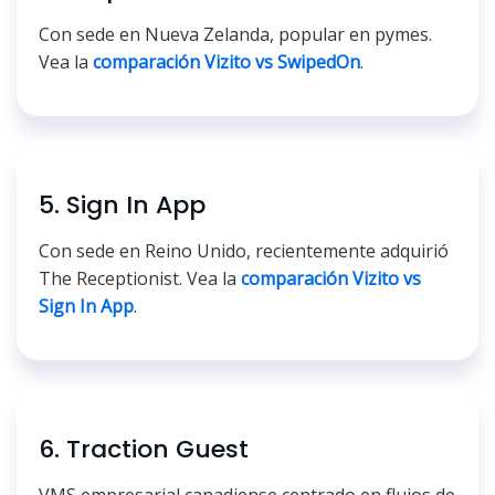
Con sede en Nueva Zelanda, popular en pymes.
Vea la
comparación Vizito vs SwipedOn
.
5. Sign In App
Con sede en Reino Unido, recientemente adquirió
The Receptionist. Vea la
comparación Vizito vs
Sign In App
.
6. Traction Guest