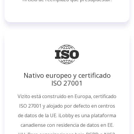
Nativo europeo y certificado
ISO 27001
Vizito está construido en Europa, certificado
ISO 27001 y alojado por defecto en centros
de datos de la UE. iLobby es una plataforma
canadiense con residencia de datos en EE.