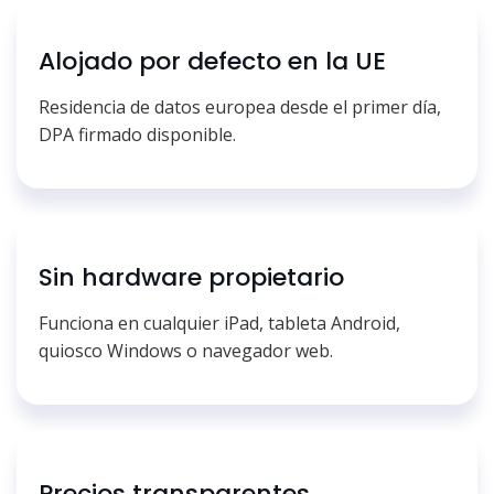
Alojado por defecto en la UE
Residencia de datos europea desde el primer día,
DPA firmado disponible.
Sin hardware propietario
Funciona en cualquier iPad, tableta Android,
quiosco Windows o navegador web.
Precios transparentes