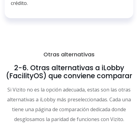
crédito.
Otras alternativas
2-6. Otras alternativas a iLobby
(FacilityOS) que conviene comparar
Si Vizito no es la opción adecuada, estas son las otras
alternativas a iLobby más preseleccionadas. Cada una
tiene una página de comparación dedicada donde
desglosamos la paridad de funciones con Vizito.