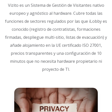
Vizito es un Sistema de Gestión de Visitantes nativo
europeo y agnóstico al hardware. Cubre todas las
funciones de sectores regulados por las que iLobby es
conocido (registro de contratistas, formaciones
firmadas, despliegue multi-sitio, listas de evacuación) y
añade alojamiento en la UE certificado ISO 27001,
precios transparentes y una configuración de 10
minutos que no necesita hardware propietario ni
proyecto de TI.