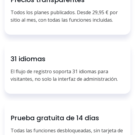
Todos los planes publicados. Desde 29,95 € por
sitio al mes, con todas las funciones incluidas.
31 idiomas
El flujo de registro soporta 31 idiomas para
visitantes, no solo la interfaz de administración.
Prueba gratuita de 14 días
Todas las funciones desbloqueadas, sin tarjeta de