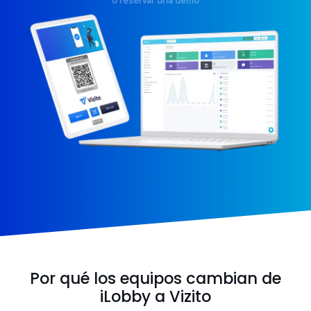
o reservar una demo
Por qué los equipos cambian de
iLobby a Vizito