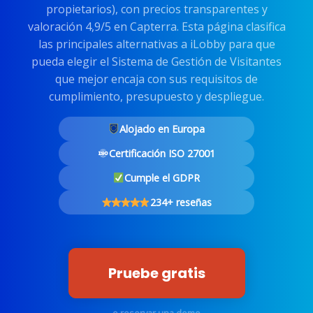
propietarios), con precios transparentes y
valoración 4,9/5 en Capterra. Esta página clasifica
las principales alternativas a iLobby para que
pueda elegir el Sistema de Gestión de Visitantes
que mejor encaja con sus requisitos de
cumplimiento, presupuesto y despliegue.
Alojado en Europa
Certificación ISO 27001
Cumple el GDPR
234+ reseñas
Pruebe gratis