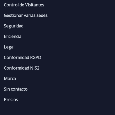
Control de Visitantes
Gestionar varias sedes
Seguridad
Eficiencia
Legal
Conformidad RGPD
Conformidad NIS2
Marca
Sin contacto
Precios