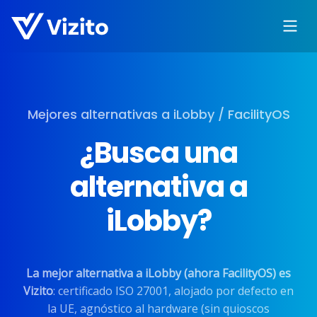
Mejores alternativas a iLobby / FacilityOS
¿Busca una
alternativa a
iLobby?
La mejor alternativa a iLobby (ahora FacilityOS) es
Vizito
: certificado ISO 27001, alojado por defecto en
la UE, agnóstico al hardware (sin quioscos