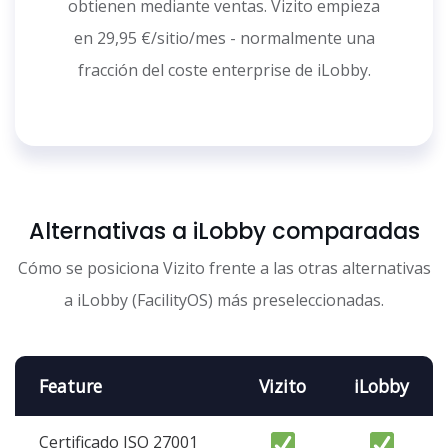
obtienen mediante ventas. Vizito empieza
en 29,95 €/sitio/mes - normalmente una
fracción del coste enterprise de iLobby.
Alternativas a iLobby comparadas
Cómo se posiciona Vizito frente a las otras alternativas
a iLobby (FacilityOS) más preseleccionadas.
Feature
Vizito
iLobby
Certificado ISO 27001