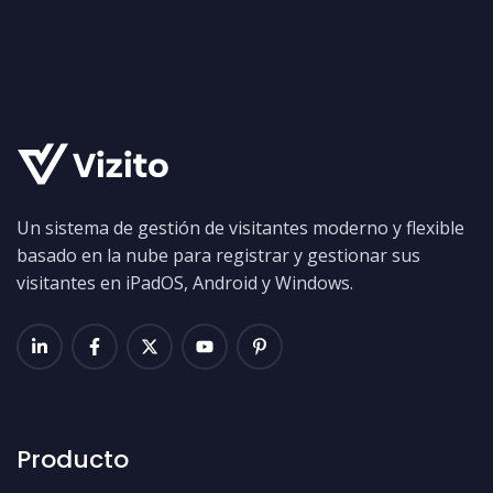
Un sistema de gestión de visitantes moderno y flexible
basado en la nube para registrar y gestionar sus
visitantes en iPadOS, Android y Windows.
Producto