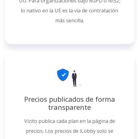
UU. Para organizaciones bajo RGPD o NIS2,
lo nativo en la UE es la vía de contratación
más sencilla.
Precios publicados de forma
transparente
Vizito publica cada plan en la página de
precios. Los precios de iLobby solo se