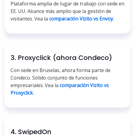
Plataforma amplia de lugar de trabajo con sede en
EE. UU. Alcance más amplio que la gestión de
visitantes. Vea la
comparación Vizito vs Envoy
.
3. Proxyclick (ahora Condeco)
Con sede en Bruselas, ahora forma parte de
Condeco. Sólido conjunto de funciones
empresariales. Vea la
comparación Vizito vs
Proxyclick
.
4. SwipedOn