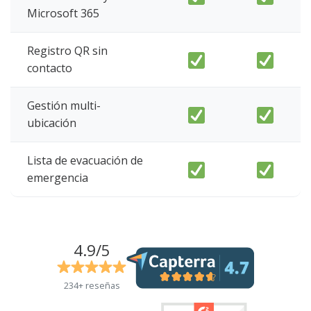
Microsoft 365
Registro QR sin
contacto
Gestión multi-
ubicación
Lista de evacuación de
emergencia
4.9/5
234+ reseñas