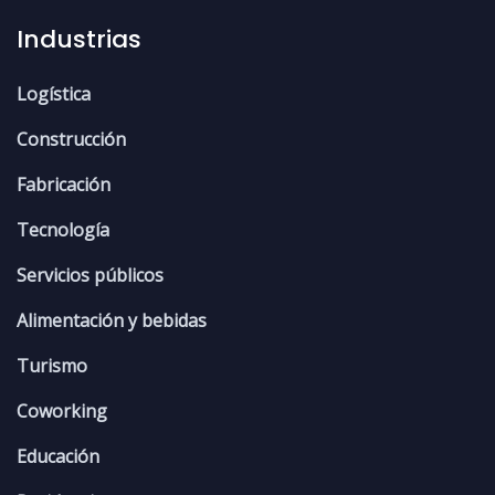
Industrias
Logística
Construcción
Fabricación
Tecnología
Servicios públicos
Alimentación y bebidas
Turismo
Coworking
Educación