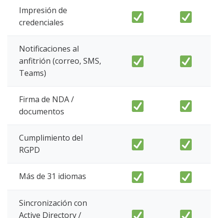
Impresión de
credenciales
Notificaciones al
anfitrión (correo, SMS,
Teams)
Firma de NDA /
documentos
Cumplimiento del
RGPD
Más de 31 idiomas
Sincronización con
Active Directory /