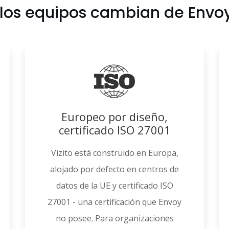
 los equipos cambian de Envoy 
Europeo por diseño,
certificado ISO 27001
Vizito está construido en Europa,
alojado por defecto en centros de
datos de la UE y certificado ISO
27001 - una certificación que Envoy
no posee. Para organizaciones