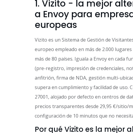
1. Vizito - la mejor alt
a Envoy para empres
europeas
Vizito es un Sistema de Gestión de Visitante
europeo empleado en más de 2.000 lugares 
más de 80 países. Iguala a Envoy en cada fun
(pre-registro, impresión de credenciales, not
anfitrión, firma de NDA, gestión multi-ubicac
supera en cumplimiento y facilidad de uso. C
27001, alojado por defecto en centros de dat
precios transparentes desde 29,95 €/sitio/
configuración de 10 minutos que no necesita
Por qué Vizito es la mejor 