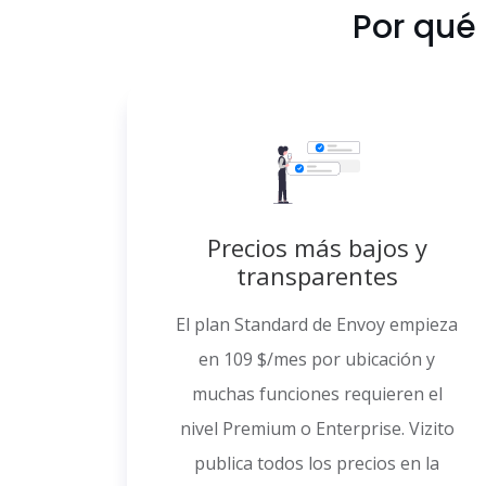
Por qué
Precios más bajos y
transparentes
El plan Standard de Envoy empieza
en 109 $/mes por ubicación y
muchas funciones requieren el
nivel Premium o Enterprise. Vizito
publica todos los precios en la