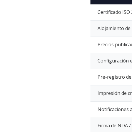
Certificado ISO
Alojamiento de 
Precios public
Configuración e
Pre-registro de
Impresión de cr
Notificaciones 
Firma de NDA 