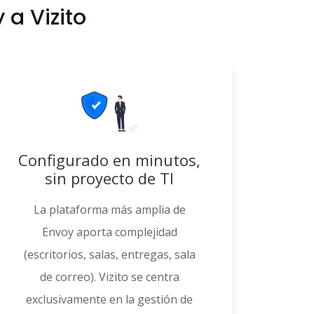
a Vizito
Configurado en minutos,
sin proyecto de TI
La plataforma más amplia de
Envoy aporta complejidad
(escritorios, salas, entregas, sala
de correo). Vizito se centra
exclusivamente en la gestión de