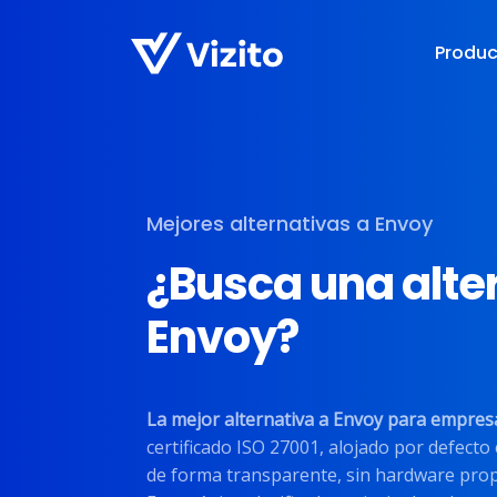
Produ
Mejores alternativas a Envoy
¿Busca una alte
Envoy?
La mejor alternativa a Envoy para empres
certificado ISO 27001, alojado por defecto
de forma transparente, sin hardware propi