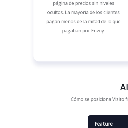
página de precios sin niveles
ocultos. La mayoría de los clientes
pagan menos de la mitad de lo que
pagaban por Envoy.
A
Cómo se posiciona Vizito f
Feature