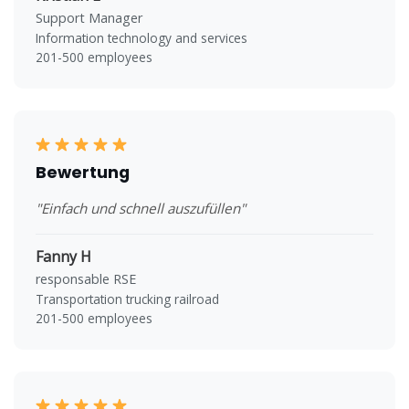
Support Manager
Information technology and services
201-500 employees
Bewertung
"Einfach und schnell auszufüllen"
Fanny H
responsable RSE
Transportation trucking railroad
201-500 employees