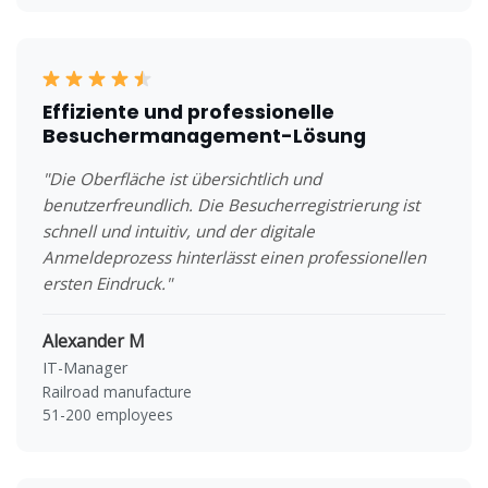
Effiziente und professionelle
Besuchermanagement-Lösung
"Die Oberfläche ist übersichtlich und
benutzerfreundlich. Die Besucherregistrierung ist
schnell und intuitiv, und der digitale
Anmeldeprozess hinterlässt einen professionellen
ersten Eindruck."
Alexander M
IT-Manager
Railroad manufacture
51-200 employees