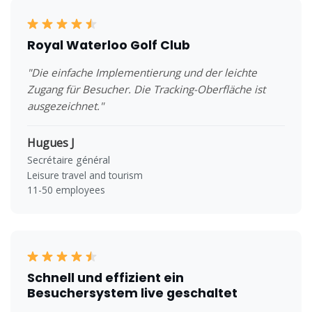
Royal Waterloo Golf Club
"Die einfache Implementierung und der leichte
Zugang für Besucher. Die Tracking-Oberfläche ist
ausgezeichnet."
Hugues J
Secrétaire général
Leisure travel and tourism
11-50 employees
Schnell und effizient ein
Besuchersystem live geschaltet