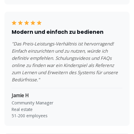
Modern und einfach zu bedienen
"Das Preis-Leistungs-Verhältnis ist hervorragend!
Einfach einzurichten und zu nutzen, würde ich
definitiv empfehlen. Schulungsvideos und FAQs
online zu finden war ein Kinderspiel als Referenz
zum Lernen und Erweitern des Systems für unsere
Bedürfnisse."
Jamie H
Community Manager
Real estate
51-200 employees