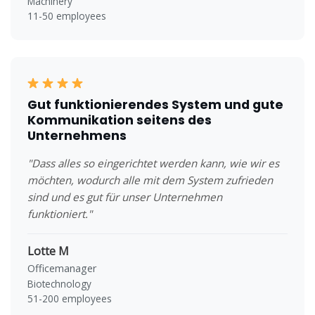
Machinery
11-50 employees
Gut funktionierendes System und gute
Kommunikation seitens des
Unternehmens
"Dass alles so eingerichtet werden kann, wie wir es
möchten, wodurch alle mit dem System zufrieden
sind und es gut für unser Unternehmen
funktioniert."
Lotte M
Officemanager
Biotechnology
51-200 employees