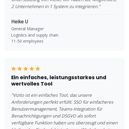
2 Unternehmen in 1 System zu integrieren."
Heike U
General Manager
Logistics and supply chain
11-50 employees
Ein einfaches, leistungsstarkes und
wertvolles Tool
"Vizito ist ein einfaches Tool, das unsere
Anforderungen perfekt erfüllt. SSO für einfacheres
Benutzermanagement, Teams-Integration für
Benachrichtigungen und DSGVO als sofort
verfügbare Funktion haben uns überzeugt und einen