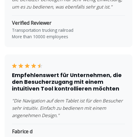
um es zu bedienen, was ebenfalls sehr gut ist."
Verified Reviewer
Transportation trucking railroad
More than 10000 employees
Empfehlenswert für Unternehmen, die
den Besucherzugang mit einem
intuitiven Tool kontrollieren möchten
"Die Navigation auf dem Tablet ist für den Besucher
sehr intuitiv. Einfach zu bedienen mit einem
angenehmen Design."
Fabrice d