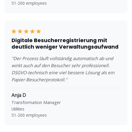
51-200 employees
Digitale Besucherregistrierung mit
deutlich weniger Verwaltungsaufwand
"Der Prozess läuft vollständig automatisch ab und
wirkt auch auf den Besucher sehr professionell.
DSGVO-technisch eine viel bessere Lösung als ein
Papier-Besucherprotokoll."
Anja D
Transformation Manager
Utilities
51-200 employees