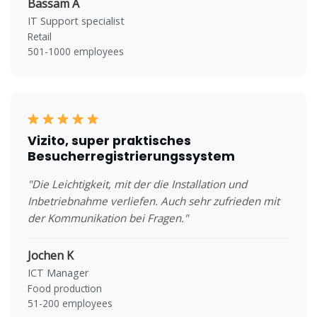
Bassam A
IT Support specialist
Retail
501-1000 employees
Vizito, super praktisches
Besucherregistrierungssystem
"Die Leichtigkeit, mit der die Installation und
Inbetriebnahme verliefen. Auch sehr zufrieden mit
der Kommunikation bei Fragen."
Jochen K
ICT Manager
Food production
51-200 employees