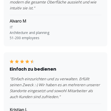
modern die gesamte Oberfläche aussieht und wie
intuitiv sie ist."
Alvaro M
IT
Architecture and planning
51-200 employees
Einfach zu bedienen
"Einfach einzurichten und zu verwalten. Erfüllt
seinen Zweck :-) Wir haben es an mehreren unserer
Standorte eingesetzt und sowohl Mitarbeiter als
auch Kunden sind zufrieden."
Kristian L