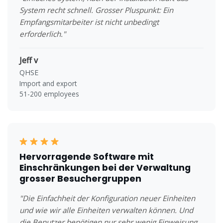
System recht schnell. Grosser Pluspunkt: Ein
Empfangsmitarbeiter ist nicht unbedingt
erforderlich."
Jeff v
QHSE
Import and export
51-200 employees
Hervorragende Software mit
Einschränkungen bei der Verwaltung
grosser Besuchergruppen
"Die Einfachheit der Konfiguration neuer Einheiten
und wie wir alle Einheiten verwalten können. Und
die Benutzer benötigen nur sehr wenig Einweisung,