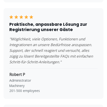
Praktische, anpassbare Lösung zur
Registrierung unserer Gäste
"Möglichkeit, viele Optionen, Funktionen und
Integrationen an unsere Bedürfnisse anzupassen.
Support, der schnell reagiert und versucht, alles
zügig zu lösen! Bereitgestellte FAQs mit einfachen
Schritt-für-Schritt-Anleitungen."
Robert P
Administrator
Machinery
201-500 employees