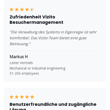
Zufriedenheit Vizito
Besuchermanagement
"Die Verwaltung des Systems in Eigenregie ist sehr
komfortbel. Das Vizito-Team bietet eine gute
Betreuung."
Markus H
Leiter Vertrieb
Mechanical or industrial engineering
51-200 employees
Benutzerfreundliche und zugängliche
Lösung