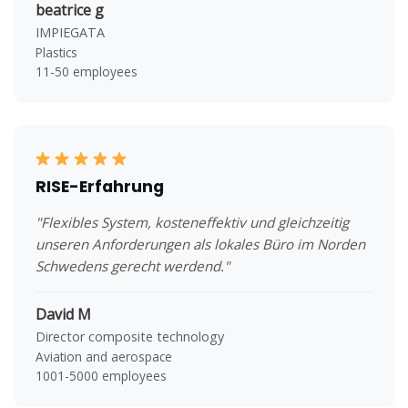
beatrice g
IMPIEGATA
Plastics
11-50 employees
RISE-Erfahrung
"Flexibles System, kosteneffektiv und gleichzeitig
unseren Anforderungen als lokales Büro im Norden
Schwedens gerecht werdend."
David M
Director composite technology
Aviation and aerospace
1001-5000 employees