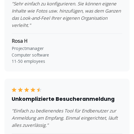
"Sehr einfach zu konfigurieren. Sie können eigene
Inhalte wie Fotos usw. hinzufügen, was dem Ganzen
das Look-and-Feel Ihrer eigenen Organisation
verleiht."
Rosa H
Projectmanager
Computer software
11-50 employees
Unkomplizierte Besucheranmeldung
"Einfach zu bedienendes Tool für Endbenutzer zur
Anmeldung am Empfang. Einmal eingerichtet, läuft
alles zuverlässig."