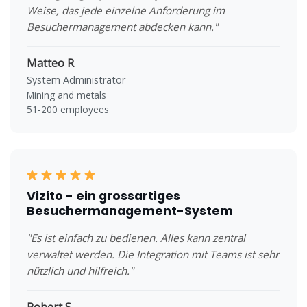
Weise, das jede einzelne Anforderung im
Besuchermanagement abdecken kann."
Matteo R
System Administrator
Mining and metals
51-200 employees
Vizito - ein grossartiges
Besuchermanagement-System
"Es ist einfach zu bedienen. Alles kann zentral
verwaltet werden. Die Integration mit Teams ist sehr
nützlich und hilfreich."
Robert S