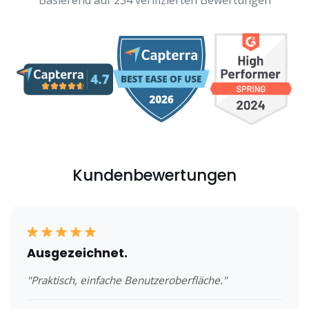
Basierend auf 234 verifizierten Bewertungen
Kundenbewertungen
Ausgezeichnet.
"Praktisch, einfache Benutzeroberfläche."