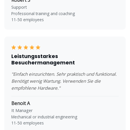
Support
Professional training and coaching
11-50 employees
Leistungsstarkes
Besuchermanagement
"Einfach einzurichten. Sehr praktisch und funktional.
Benötigt wenig Wartung. Verwenden Sie die
empfohlene Hardware."
Benoit A
It Manager
Mechanical or industrial engineering
11-50 employees