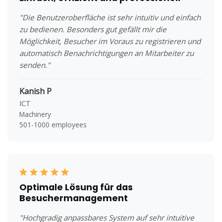
"Die Benutzeroberfläche ist sehr intuitiv und einfach
zu bedienen. Besonders gut gefällt mir die
Möglichkeit, Besucher im Voraus zu registrieren und
automatisch Benachrichtigungen an Mitarbeiter zu
senden."
Kanish P
ICT
Machinery
501-1000 employees
Optimale Lösung für das
Besuchermanagement
"Hochgradig anpassbares System auf sehr intuitive