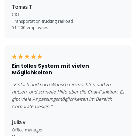
Tomas T
CIO
Transportation trucking railroad
51-200 employees
Ein tolles System mit vielen
Möglichkeiten
"Einfach und nach Wunsch einzurichten und zu
nutzen, und schnelle Hilfe über die Chat-Funktion. Es
gibt viele Anpassungsmöglichkeiten im Bereich
Corporate Design."
Julia v
Office manager