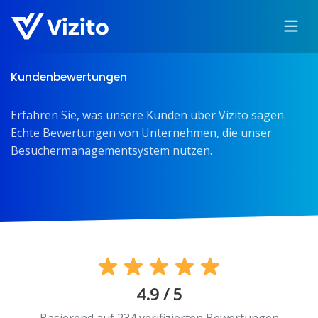
Kundenbewertungen
Erfahren Sie, was unsere Kunden uber Vizito sagen.
Echte Bewertungen von Unternehmen, die unser
Besuchermanagementsystem nutzen.
4.9 / 5