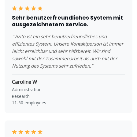
Sehr benutzerfreundliches System mit
ausgezeichnetem Service.
"Vizito ist ein sehr benutzerfreundliches und
effizientes System. Unsere Kontaktperson ist immer
leicht erreichbar und sehr hilfsbereit. Wir sind
sowohl mit der Zusammenarbeit als auch mit der
Nutzung des Systems sehr zufrieden."
Caroline W
Administration
Research
11-50 employees