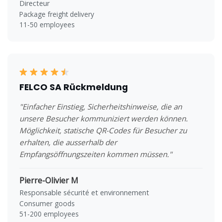
Directeur
Package freight delivery
11-50 employees
FELCO SA Rückmeldung
"Einfacher Einstieg, Sicherheitshinweise, die an
unsere Besucher kommuniziert werden können.
Möglichkeit, statische QR-Codes für Besucher zu
erhalten, die ausserhalb der
Empfangsöffnungszeiten kommen müssen."
Pierre-Olivier M
Responsable sécurité et environnement
Consumer goods
51-200 employees