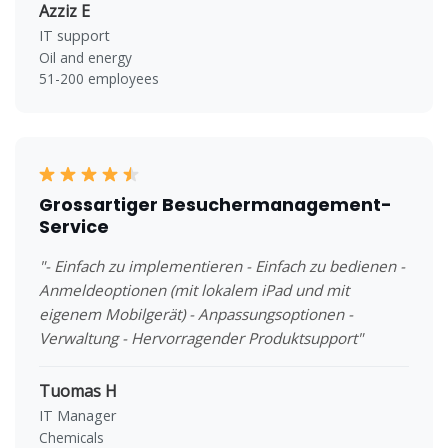
Azziz E
IT support
Oil and energy
51-200 employees
Grossartiger Besuchermanagement-
Service
"- Einfach zu implementieren - Einfach zu bedienen -
Anmeldeoptionen (mit lokalem iPad und mit
eigenem Mobilgerät) - Anpassungsoptionen -
Verwaltung - Hervorragender Produktsupport"
Tuomas H
IT Manager
Chemicals