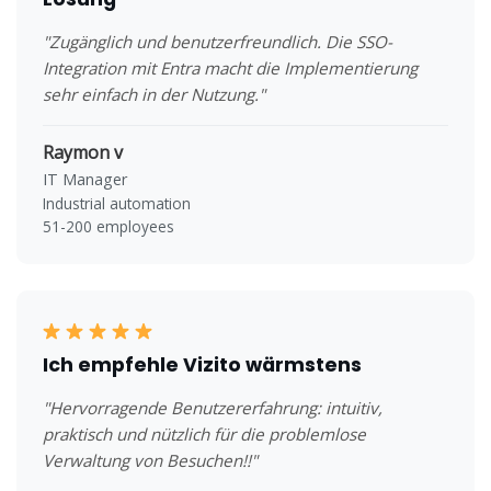
"Zugänglich und benutzerfreundlich. Die SSO-
Integration mit Entra macht die Implementierung
sehr einfach in der Nutzung."
Raymon v
IT Manager
Industrial automation
51-200 employees
Ich empfehle Vizito wärmstens
"Hervorragende Benutzererfahrung: intuitiv,
praktisch und nützlich für die problemlose
Verwaltung von Besuchen!!"