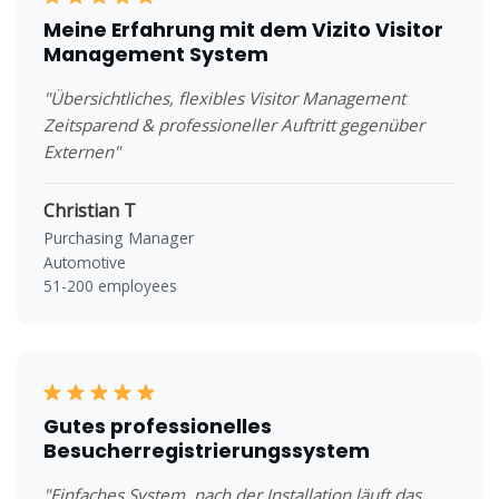
Meine Erfahrung mit dem Vizito Visitor
Management System
"Übersichtliches, flexibles Visitor Management
Zeitsparend & professioneller Auftritt gegenüber
Externen"
Christian T
Purchasing Manager
Automotive
51-200 employees
Gutes professionelles
Besucherregistrierungssystem
"Einfaches System, nach der Installation läuft das