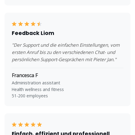
Feedback Liom
"Der Support und die einfachen Einstellungen, vom
ersten Anruf bis zu den verschiedenen Chat- und
persönlichen Support-Gesprächen mit Pieter Jan."
Francesca F
Administration assistant
Health wellness and fitness
51-200 employees
Einfach, effizient und professionell