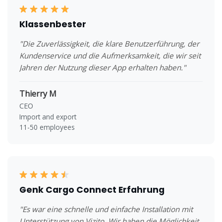
Klassenbester
"Die Zuverlässigkeit, die klare Benutzerführung, der
Kundenservice und die Aufmerksamkeit, die wir seit
Jahren der Nutzung dieser App erhalten haben."
Thierry M
CEO
Import and export
11-50 employees
Genk Cargo Connect Erfahrung
"Es war eine schnelle und einfache Installation mit
Unterstützung von Vizito. Wir haben die Möglichkeit,