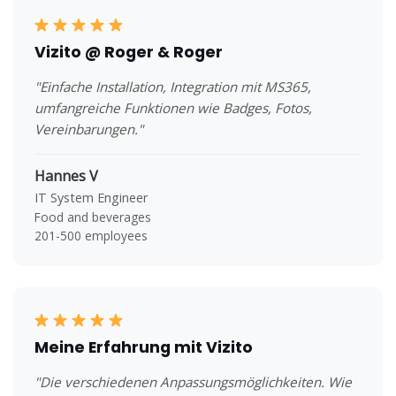
Vizito @ Roger & Roger
"Einfache Installation, Integration mit MS365,
umfangreiche Funktionen wie Badges, Fotos,
Vereinbarungen."
Hannes V
IT System Engineer
Food and beverages
201-500 employees
Meine Erfahrung mit Vizito
"Die verschiedenen Anpassungsmöglichkeiten. Wie