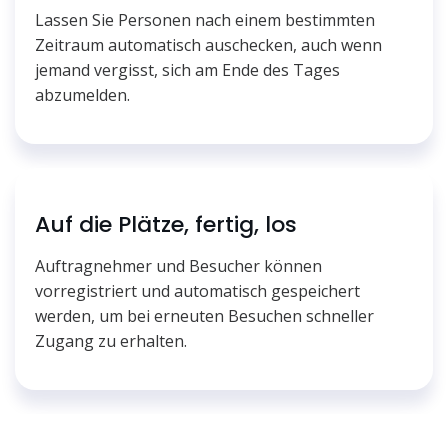
Lassen Sie Personen nach einem bestimmten
Zeitraum automatisch auschecken, auch wenn
jemand vergisst, sich am Ende des Tages
abzumelden.
Auf die Plätze, fertig, los
Auftragnehmer und Besucher können
vorregistriert und automatisch gespeichert
werden, um bei erneuten Besuchen schneller
Zugang zu erhalten.