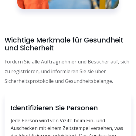
Wichtige Merkmale für Gesundheit
und Sicherheit
Fordern Sie alle Auftragnehmer und Besucher auf, sich
zu registrieren, und informieren Sie sie über
Sicherheitsprotokolle und Gesundheitsbelange.
Identifizieren Sie Personen
Jede Person wird von Vizito beim Ein- und
Auschecken mit einem Zeitstempel versehen, was
die Identifizierung erleichtert. Das Ausdrucken