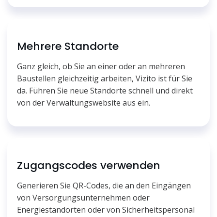
Mehrere Standorte
Ganz gleich, ob Sie an einer oder an mehreren
Baustellen gleichzeitig arbeiten, Vizito ist für Sie
da. Führen Sie neue Standorte schnell und direkt
von der Verwaltungswebsite aus ein.
Zugangscodes verwenden
Generieren Sie QR-Codes, die an den Eingängen
von Versorgungsunternehmen oder
Energiestandorten oder von Sicherheitspersonal