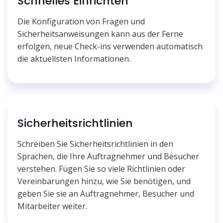
Schnelles Einrichten
Die Konfiguration von Fragen und
Sicherheitsanweisungen kann aus der Ferne
erfolgen, neue Check-ins verwenden automatisch
die aktuellsten Informationen.
Sicherheitsrichtlinien
Schreiben Sie Sicherheitsrichtlinien in den
Sprachen, die Ihre Auftragnehmer und Besucher
verstehen. Fügen Sie so viele Richtlinien oder
Vereinbarungen hinzu, wie Sie benötigen, und
geben Sie sie an Auftragnehmer, Besucher und
Mitarbeiter weiter.