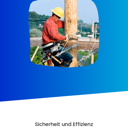
Sicherheit und Effizienz