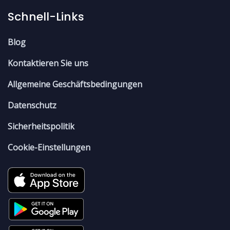
Schnell-Links
Blog
Kontaktieren Sie uns
Allgemeine Geschäftsbedingungen
Datenschutz
Sicherheitspolitik
Cookie-Einstellungen