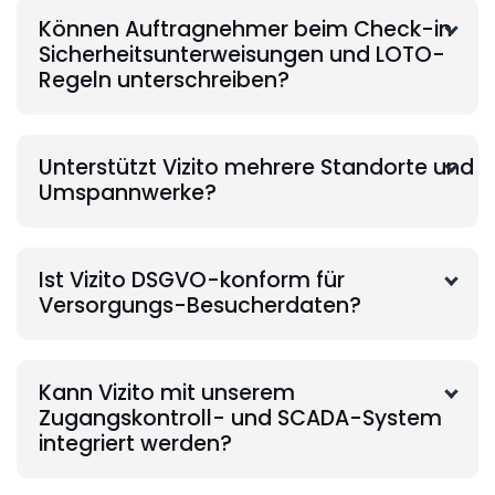
Können Auftragnehmer beim Check-in
Sicherheitsunterweisungen und LOTO-
Regeln unterschreiben?
Unterstützt Vizito mehrere Standorte und
Umspannwerke?
Ist Vizito DSGVO-konform für
Versorgungs-Besucherdaten?
Kann Vizito mit unserem
Zugangskontroll- und SCADA-System
integriert werden?