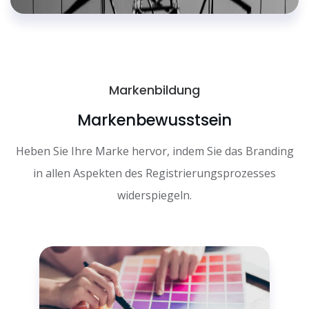
Markenbildung
Markenbewusstsein
Heben Sie Ihre Marke hervor, indem Sie das Branding
in allen Aspekten des Registrierungsprozesses
widerspiegeln.