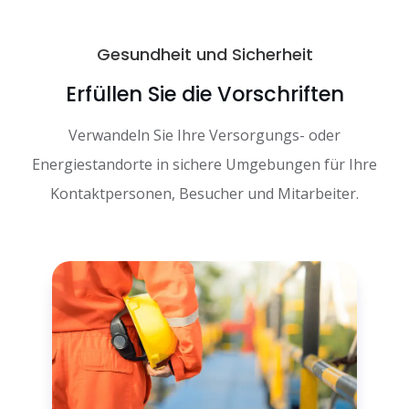
Gesundheit und Sicherheit
Erfüllen Sie die Vorschriften
Verwandeln Sie Ihre Versorgungs- oder
Energiestandorte in sichere Umgebungen für Ihre
Kontaktpersonen, Besucher und Mitarbeiter.