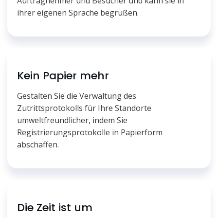
Auftragnehmer und Besucher und kann sie in
ihrer eigenen Sprache begrüßen.
Kein Papier mehr
Gestalten Sie die Verwaltung des
Zutrittsprotokolls für Ihre Standorte
umweltfreundlicher, indem Sie
Registrierungsprotokolle in Papierform
abschaffen.
Die Zeit ist um