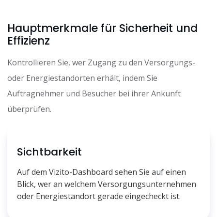
Hauptmerkmale für Sicherheit und
Effizienz
Kontrollieren Sie, wer Zugang zu den Versorgungs-
oder Energiestandorten erhält, indem Sie
Auftragnehmer und Besucher bei ihrer Ankunft
überprüfen.
Sichtbarkeit
Auf dem Vizito-Dashboard sehen Sie auf einen
Blick, wer an welchem Versorgungsunternehmen
oder Energiestandort gerade eingecheckt ist.