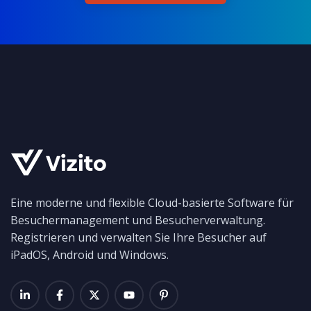
Eine moderne und flexible Cloud-basierte Software für
Besuchermanagement und Besucherverwaltung.
Registrieren und verwalten Sie Ihre Besucher auf
iPadOS, Android und Windows.