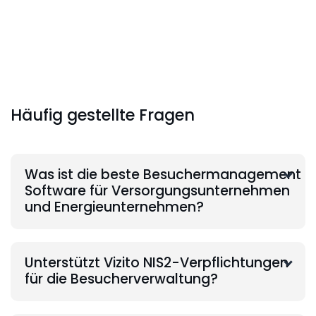
Häufig gestellte Fragen
Was ist die beste Besuchermanagement
Software für Versorgungsunternehmen
und Energieunternehmen?
Unterstützt Vizito NIS2-Verpflichtungen
für die Besucherverwaltung?