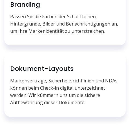
Branding
Passen Sie die Farben der Schaltflächen,
Hintergründe, Bilder und Benachrichtigungen an,
um Ihre Markenidentität zu unterstreichen.
Dokument-Layouts
Markenverträge, Sicherheitsrichtlinien und NDAs
können beim Check-in digital unterzeichnet
werden. Wir kümmern uns um die sichere
Aufbewahrung dieser Dokumente.