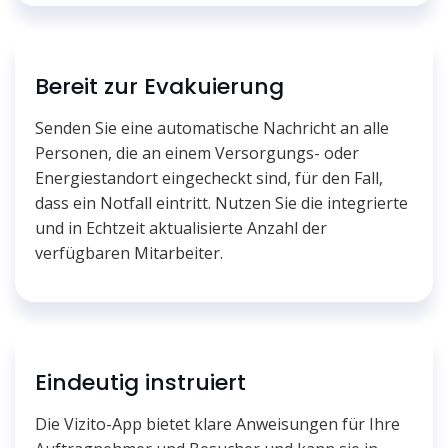
Bereit zur Evakuierung
Senden Sie eine automatische Nachricht an alle
Personen, die an einem Versorgungs- oder
Energiestandort eingecheckt sind, für den Fall,
dass ein Notfall eintritt. Nutzen Sie die integrierte
und in Echtzeit aktualisierte Anzahl der
verfügbaren Mitarbeiter.
Eindeutig instruiert
Die Vizito-App bietet klare Anweisungen für Ihre