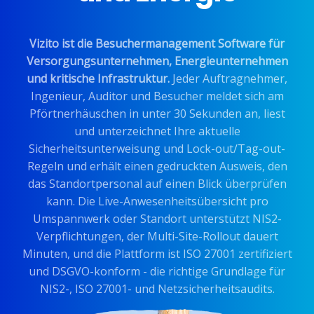
Vizito ist die Besuchermanagement Software für
Versorgungsunternehmen, Energieunternehmen
und kritische Infrastruktur.
Jeder Auftragnehmer,
Ingenieur, Auditor und Besucher meldet sich am
Pförtnerhäuschen in unter 30 Sekunden an, liest
und unterzeichnet Ihre aktuelle
Sicherheitsunterweisung und Lock-out/Tag-out-
Regeln und erhält einen gedruckten Ausweis, den
das Standortpersonal auf einen Blick überprüfen
kann. Die Live-Anwesenheitsübersicht pro
Umspannwerk oder Standort unterstützt NIS2-
Verpflichtungen, der Multi-Site-Rollout dauert
Minuten, und die Plattform ist ISO 27001 zertifiziert
und DSGVO-konform - die richtige Grundlage für
NIS2-, ISO 27001- und Netzsicherheitsaudits.