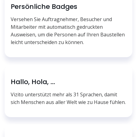
Persönliche Badges
Versehen Sie Auftragnehmer, Besucher und
Mitarbeiter mit automatisch gedruckten
Ausweisen, um die Personen auf Ihren Baustellen
leicht unterscheiden zu können.
Hallo, Hola, ...
Vizito unterstützt mehr als 31 Sprachen, damit
sich Menschen aus aller Welt wie zu Hause fühlen.