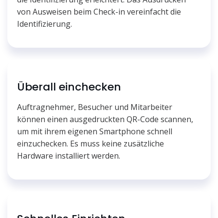
von Ausweisen beim Check-in vereinfacht die
Identifizierung.
Überall einchecken
Auftragnehmer, Besucher und Mitarbeiter
können einen ausgedruckten QR-Code scannen,
um mit ihrem eigenen Smartphone schnell
einzuchecken. Es muss keine zusätzliche
Hardware installiert werden.