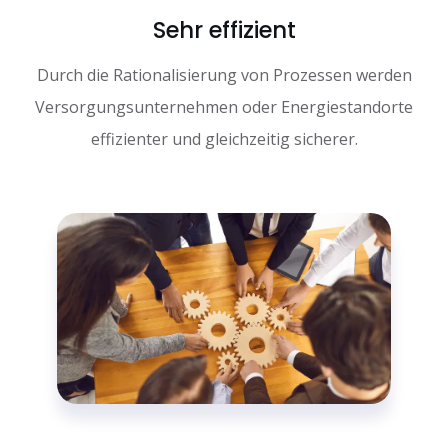
Sehr effizient
Durch die Rationalisierung von Prozessen werden
Versorgungsunternehmen oder Energiestandorte
effizienter und gleichzeitig sicherer.