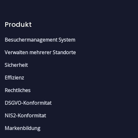
Produkt
Besuchermanagement System
Verwalten mehrerer Standorte
Sicherheit
Effizienz
Rechtliches
DSGVO-Konformitat
NIS2-Konformitat
Markenbildung