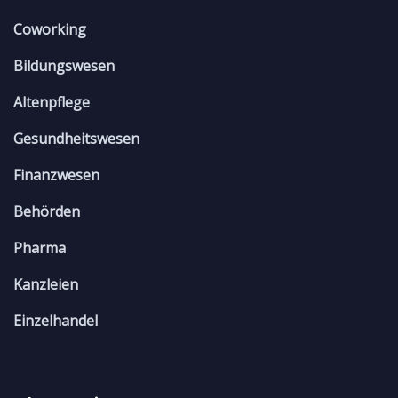
Coworking
Bildungswesen
Altenpflege
Gesundheitswesen
Finanzwesen
Behörden
Pharma
Kanzleien
Einzelhandel