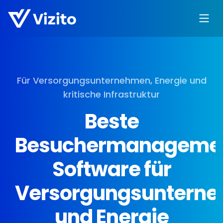
Für Versorgungsunternehmen, Energie und
kritische Infrastruktur
Beste
Besuchermanageme
Software für
Versorgungsuntern
und Energie