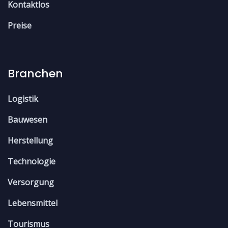
Kontaktlos
Preise
Branchen
Logistik
Bauwesen
Herstellung
Technologie
Versorgung
Lebensmittel
Tourismus