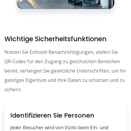
Wichtige Sicherheitsfunktionen
Nutzen Sie Echtzeit-Benachrichtigungen, stellen Sie
QR-Codes für den Zugang zu geschützten Bereichen
bereit, verlangen Sie gesetzliche Unterschriften, um Ihr
geistiges Eigentum und Ihre Daten zu schützen und zu
sichern.
Identifizieren Sie Personen
Jeder Besucher wird von Vizito beim Ein- und