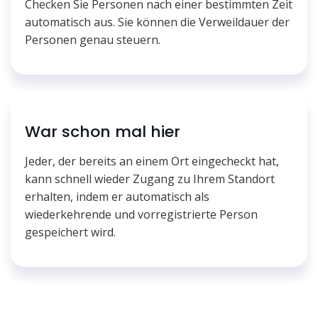
Checken Sie Personen nach einer bestimmten Zeit
automatisch aus. Sie können die Verweildauer der
Personen genau steuern.
War schon mal hier
Jeder, der bereits an einem Ort eingecheckt hat,
kann schnell wieder Zugang zu Ihrem Standort
erhalten, indem er automatisch als
wiederkehrende und vorregistrierte Person
gespeichert wird.