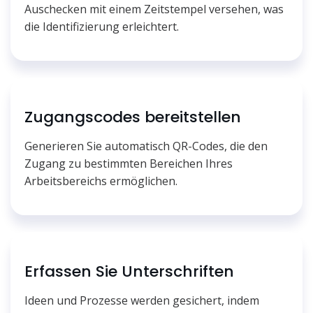
Auschecken mit einem Zeitstempel versehen, was
die Identifizierung erleichtert.
Zugangscodes bereitstellen
Generieren Sie automatisch QR-Codes, die den
Zugang zu bestimmten Bereichen Ihres
Arbeitsbereichs ermöglichen.
Erfassen Sie Unterschriften
Ideen und Prozesse werden gesichert, indem