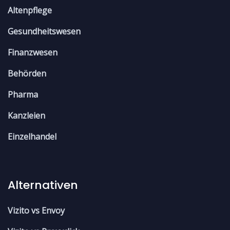
Altenpflege
Gesundheitswesen
Finanzwesen
Behörden
Pharma
Kanzleien
Einzelhandel
Alternativen
Vizito vs Envoy