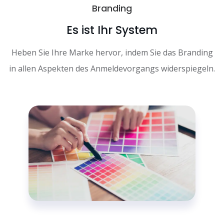
Branding
Es ist Ihr System
Heben Sie Ihre Marke hervor, indem Sie das Branding
in allen Aspekten des Anmeldevorgangs widerspiegeln.