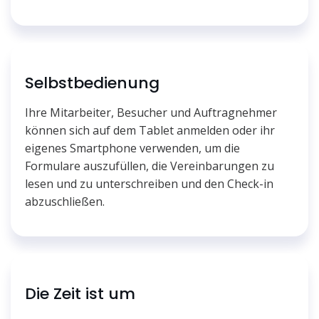
Selbstbedienung
Ihre Mitarbeiter, Besucher und Auftragnehmer
können sich auf dem Tablet anmelden oder ihr
eigenes Smartphone verwenden, um die
Formulare auszufüllen, die Vereinbarungen zu
lesen und zu unterschreiben und den Check-in
abzuschließen.
Die Zeit ist um