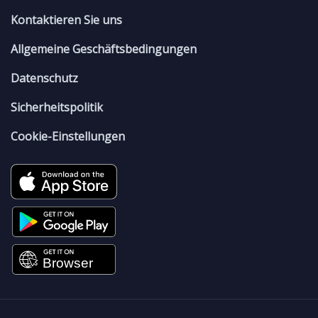
Kontaktieren Sie uns
Allgemeine Geschäftsbedingungen
Datenschutz
Sicherheitspolitik
Cookie-Einstellungen