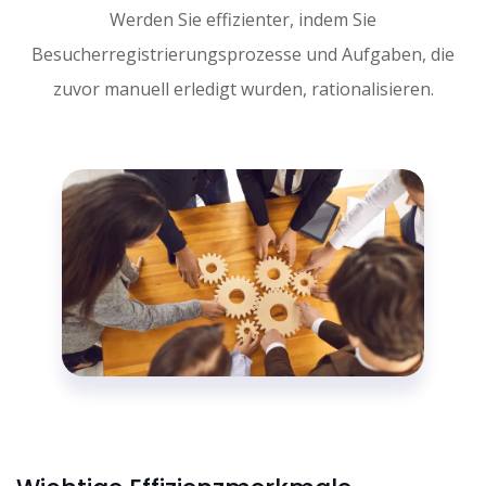
Werden Sie effizienter, indem Sie
Besucherregistrierungsprozesse und Aufgaben, die
zuvor manuell erledigt wurden, rationalisieren.