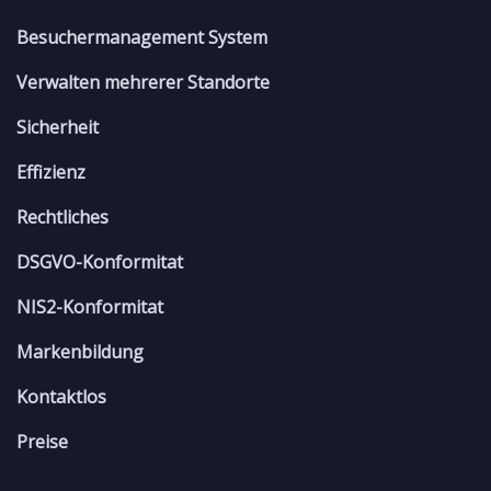
Besuchermanagement System
Verwalten mehrerer Standorte
Sicherheit
Effizienz
Rechtliches
DSGVO-Konformitat
NIS2-Konformitat
Markenbildung
Kontaktlos
Preise