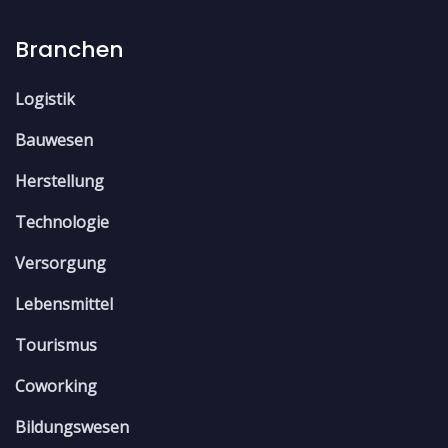
Branchen
Logistik
Bauwesen
Herstellung
Technologie
Versorgung
Lebensmittel
Tourismus
Coworking
Bildungswesen