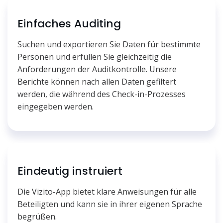
Einfaches Auditing
Suchen und exportieren Sie Daten für bestimmte
Personen und erfüllen Sie gleichzeitig die
Anforderungen der Auditkontrolle. Unsere
Berichte können nach allen Daten gefiltert
werden, die während des Check-in-Prozesses
eingegeben werden.
Eindeutig instruiert
Die Vizito-App bietet klare Anweisungen für alle
Beteiligten und kann sie in ihrer eigenen Sprache
begrüßen.