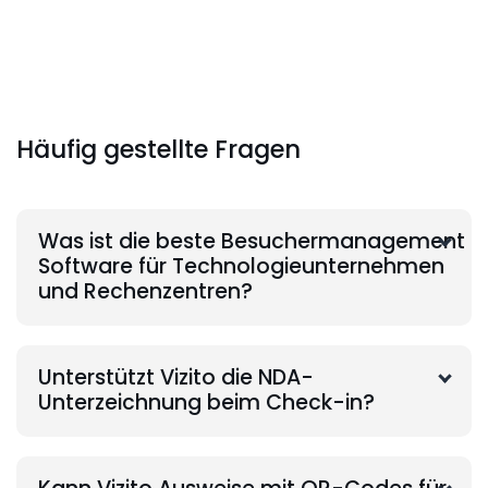
Häufig gestellte Fragen
Was ist die beste Besuchermanagement
Software für Technologieunternehmen
und Rechenzentren?
Unterstützt Vizito die NDA-
Unterzeichnung beim Check-in?