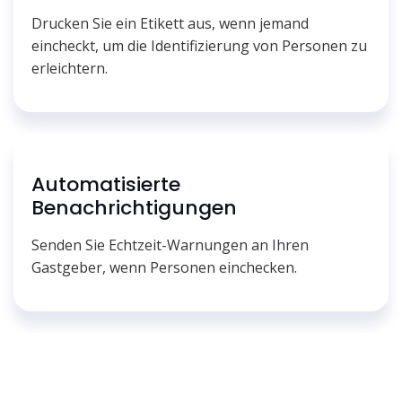
Drucken Sie ein Etikett aus, wenn jemand
eincheckt, um die Identifizierung von Personen zu
erleichtern.
Automatisierte
Benachrichtigungen
Senden Sie Echtzeit-Warnungen an Ihren
Gastgeber, wenn Personen einchecken.