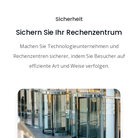
Sicherheit
Sichern Sie Ihr Rechenzentrum
Machen Sie Technologieunternehmen und
Rechenzentren sicherer, indem Sie Besucher auf
effiziente Art und Weise verfolgen.