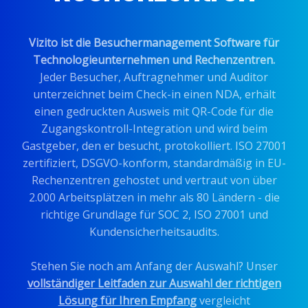
Vizito ist die Besuchermanagement Software für
Technologieunternehmen und Rechenzentren.
Jeder Besucher, Auftragnehmer und Auditor
unterzeichnet beim Check-in einen NDA, erhält
einen gedruckten Ausweis mit QR-Code für die
Zugangskontroll-Integration und wird beim
Gastgeber, den er besucht, protokolliert. ISO 27001
zertifiziert, DSGVO-konform, standardmäßig in EU-
Rechenzentren gehostet und vertraut von über
2.000 Arbeitsplätzen in mehr als 80 Ländern - die
richtige Grundlage für SOC 2, ISO 27001 und
Kundensicherheitsaudits.
Stehen Sie noch am Anfang der Auswahl? Unser
vollständiger Leitfaden zur Auswahl der richtigen
Lösung für Ihren Empfang
vergleicht