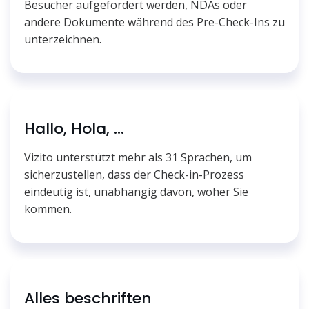
Besucher aufgefordert werden, NDAs oder
andere Dokumente während des Pre-Check-Ins zu
unterzeichnen.
Hallo, Hola, ...
Vizito unterstützt mehr als 31 Sprachen, um
sicherzustellen, dass der Check-in-Prozess
eindeutig ist, unabhängig davon, woher Sie
kommen.
Alles beschriften