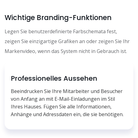
Wichtige Branding-Funktionen
Legen Sie benutzerdefinierte Farbschemata fest,
zeigen Sie einzigartige Grafiken an oder zeigen Sie Ihr
Markenvideo, wenn das System nicht in Gebrauch ist.
Professionelles Aussehen
Beeindrucken Sie Ihre Mitarbeiter und Besucher
von Anfang an mit E-Mail-Einladungen im Stil
Ihres Hauses. Fügen Sie alle Informationen,
Anhänge und Adressdaten ein, die sie benötigen.