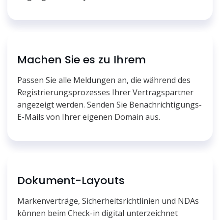
Machen Sie es zu Ihrem
Passen Sie alle Meldungen an, die während des
Registrierungsprozesses Ihrer Vertragspartner
angezeigt werden. Senden Sie Benachrichtigungs-
E-Mails von Ihrer eigenen Domain aus.
Dokument-Layouts
Markenverträge, Sicherheitsrichtlinien und NDAs
können beim Check-in digital unterzeichnet