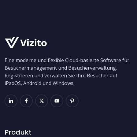
Eine moderne und flexible Cloud-basierte Software für
Besuchermanagement und Besucherverwaltung.
Registrieren und verwalten Sie Ihre Besucher auf
iPadOS, Android und Windows.
Produkt