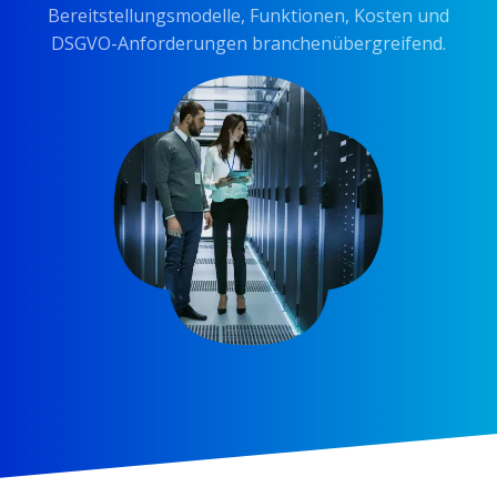
Bereitstellungsmodelle, Funktionen, Kosten und
DSGVO-Anforderungen branchenübergreifend.