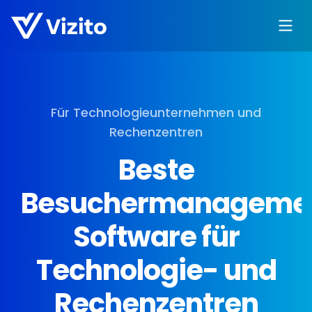
Für Technologieunternehmen und
Rechenzentren
Beste
Besuchermanageme
Software für
Technologie- und
Rechenzentren