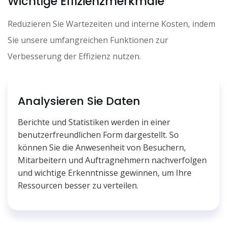
Wichtige Effizienzmerkmale
Reduzieren Sie Wartezeiten und interne Kosten, indem
Sie unsere umfangreichen Funktionen zur
Verbesserung der Effizienz nutzen.
Analysieren Sie Daten
Berichte und Statistiken werden in einer
benutzerfreundlichen Form dargestellt. So
können Sie die Anwesenheit von Besuchern,
Mitarbeitern und Auftragnehmern nachverfolgen
und wichtige Erkenntnisse gewinnen, um Ihre
Ressourcen besser zu verteilen.