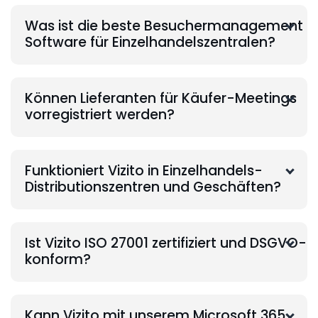
Was ist die beste Besuchermanagement
Software für Einzelhandelszentralen?
Können Lieferanten für Käufer-Meetings
vorregistriert werden?
Funktioniert Vizito in Einzelhandels-
Distributionszentren und Geschäften?
Ist Vizito ISO 27001 zertifiziert und DSGVO-
konform?
Kann Vizito mit unserem Microsoft 365