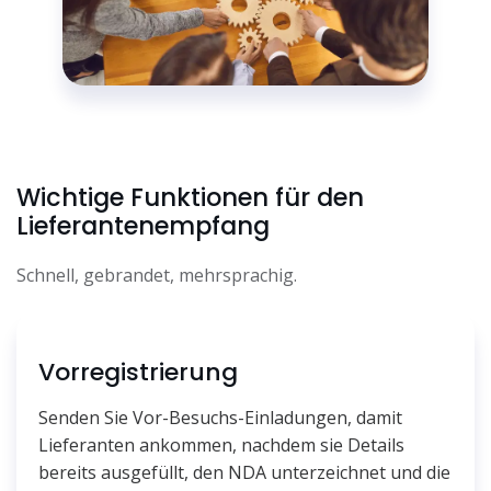
Wichtige Funktionen für den
Lieferantenempfang
Schnell, gebrandet, mehrsprachig.
Vorregistrierung
Senden Sie Vor-Besuchs-Einladungen, damit
Lieferanten ankommen, nachdem sie Details
bereits ausgefüllt, den NDA unterzeichnet und die