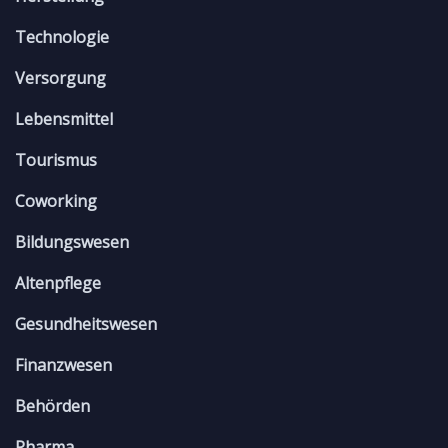
Technologie
Versorgung
Lebensmittel
Tourismus
Coworking
Bildungswesen
Altenpflege
Gesundheitswesen
Finanzwesen
Behörden
Pharma