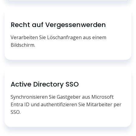
Recht auf Vergessenwerden
Verarbeiten Sie Löschanfragen aus einem
Bildschirm.
Active Directory SSO
Synchronisieren Sie Gastgeber aus Microsoft
Entra ID und authentifizieren Sie Mitarbeiter per
SSO.