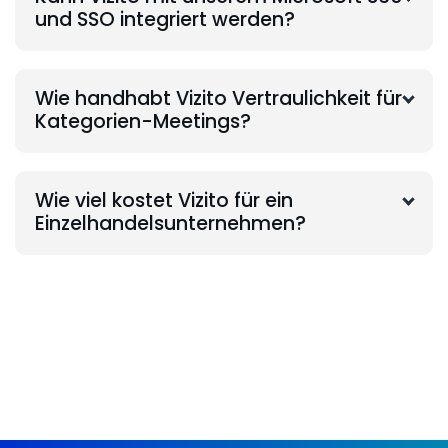
und SSO integriert werden?
Wie handhabt Vizito Vertraulichkeit für
Kategorien-Meetings?
Wie viel kostet Vizito für ein
Einzelhandelsunternehmen?