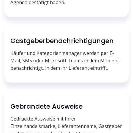
Agenda bestätigt haben.
Gastgeberbenachrichtigungen
Käufer und Kategorienmanager werden per E-
Mail, SMS oder Microsoft Teams in dem Moment
benachrichtigt, in dem ihr Lieferant eintrifft.
Gebrandete Ausweise
Gedruckte Ausweise mit Ihrer
Einzelhandelsmarke, Lieferantenname, Gastgeber