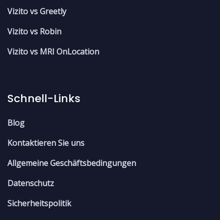
Vizito vs Greetly
Vizito vs Robin
Vizito vs MRI OnLocation
Schnell-Links
Blog
Kontaktieren Sie uns
Allgemeine Geschäftsbedingungen
Datenschutz
Sicherheitspolitik