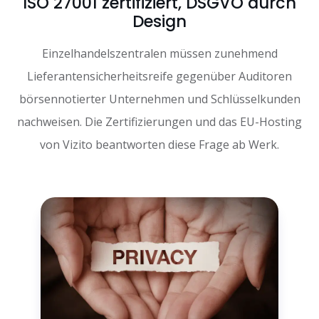
ISO 27001 zertifiziert, DSGVO durch
Design
Einzelhandelszentralen müssen zunehmend
Lieferantensicherheitsreife gegenüber Auditoren
börsennotierter Unternehmen und Schlüsselkunden
nachweisen. Die Zertifizierungen und das EU-Hosting
von Vizito beantworten diese Frage ab Werk.