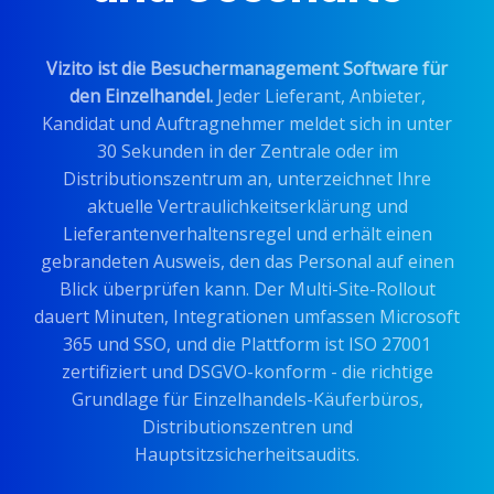
Vizito ist die Besuchermanagement Software für
den Einzelhandel.
Jeder Lieferant, Anbieter,
Kandidat und Auftragnehmer meldet sich in unter
30 Sekunden in der Zentrale oder im
Distributionszentrum an, unterzeichnet Ihre
aktuelle Vertraulichkeitserklärung und
Lieferantenverhaltensregel und erhält einen
gebrandeten Ausweis, den das Personal auf einen
Blick überprüfen kann. Der Multi-Site-Rollout
dauert Minuten, Integrationen umfassen Microsoft
365 und SSO, und die Plattform ist ISO 27001
zertifiziert und DSGVO-konform - die richtige
Grundlage für Einzelhandels-Käuferbüros,
Distributionszentren und
Hauptsitzsicherheitsaudits.