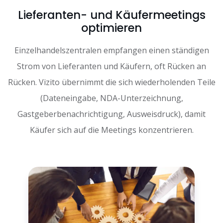
Lieferanten- und Käufermeetings
optimieren
Einzelhandelszentralen empfangen einen ständigen
Strom von Lieferanten und Käufern, oft Rücken an
Rücken. Vizito übernimmt die sich wiederholenden Teile
(Dateneingabe, NDA-Unterzeichnung,
Gastgeberbenachrichtigung, Ausweisdruck), damit
Käufer sich auf die Meetings konzentrieren.