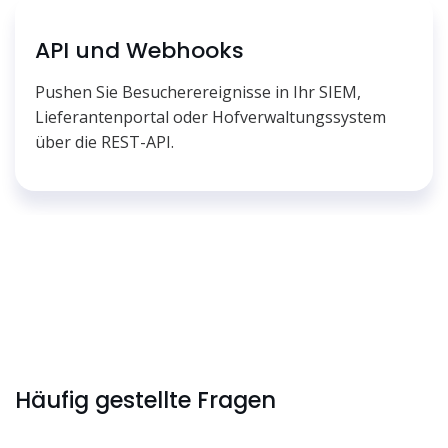
API und Webhooks
Pushen Sie Besucherereignisse in Ihr SIEM,
Lieferantenportal oder Hofverwaltungssystem
über die REST-API.
Häufig gestellte Fragen