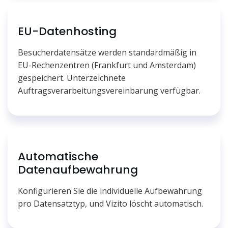
EU-Datenhosting
Besucherdatensätze werden standardmäßig in
EU-Rechenzentren (Frankfurt und Amsterdam)
gespeichert. Unterzeichnete
Auftragsverarbeitungsvereinbarung verfügbar.
Automatische
Datenaufbewahrung
Konfigurieren Sie die individuelle Aufbewahrung
pro Datensatztyp, und Vizito löscht automatisch.