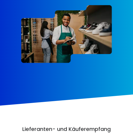
Lieferanten- und Käuferempfang