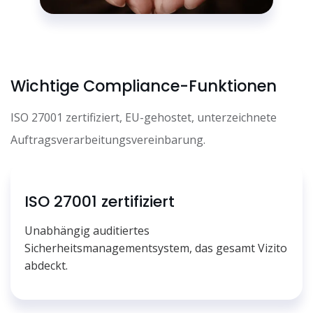
Wichtige Compliance-Funktionen
ISO 27001 zertifiziert, EU-gehostet, unterzeichnete
Auftragsverarbeitungsvereinbarung.
ISO 27001 zertifiziert
Unabhängig auditiertes
Sicherheitsmanagementsystem, das gesamt Vizito
abdeckt.