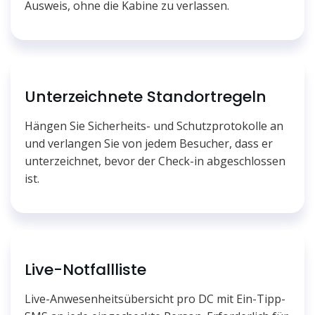
Ausweis, ohne die Kabine zu verlassen.
Unterzeichnete Standortregeln
Hängen Sie Sicherheits- und Schutzprotokolle an
und verlangen Sie von jedem Besucher, dass er
unterzeichnet, bevor der Check-in abgeschlossen
ist.
Live-Notfallliste
Live-Anwesenheitsübersicht pro DC mit Ein-Tipp-