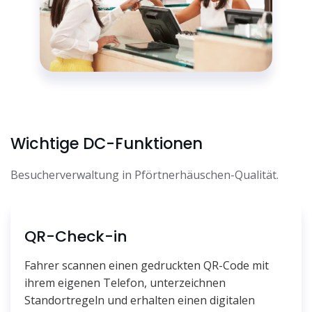
Wichtige DC-Funktionen
Besucherverwaltung in Pförtnerhäuschen-Qualität.
QR-Check-in
Fahrer scannen einen gedruckten QR-Code mit
ihrem eigenen Telefon, unterzeichnen
Standortregeln und erhalten einen digitalen