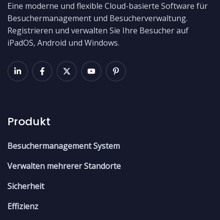
Eine moderne und flexible Cloud-basierte Software für
Besuchermanagement und Besucherverwaltung.
Registrieren und verwalten Sie Ihre Besucher auf
iPadOS, Android und Windows.
Produkt
Besuchermanagement System
Verwalten mehrerer Standorte
Sicherheit
Effizienz