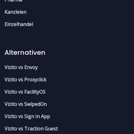
Kanzleien
Einzelhandel
Alternativen
Vizito vs Envoy
Vizito vs Proxyclick
Vizito vs FacilityOS
Vizito vs SwipedOn
Vizito vs Sign In App
Vizito vs Traction Guest