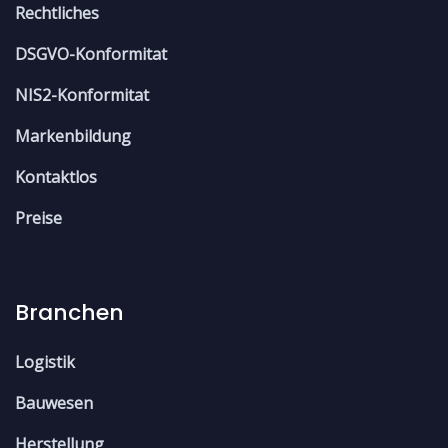
Rechtliches
DSGVO-Konformitat
NIS2-Konformitat
Markenbildung
Kontaktlos
Preise
Branchen
Logistik
Bauwesen
Herstellung