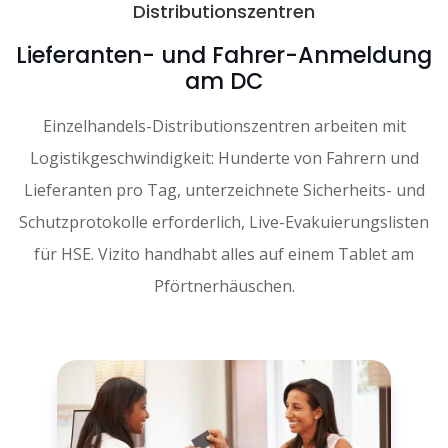
Distributionszentren
Lieferanten- und Fahrer-Anmeldung
am DC
Einzelhandels-Distributionszentren arbeiten mit
Logistikgeschwindigkeit: Hunderte von Fahrern und
Lieferanten pro Tag, unterzeichnete Sicherheits- und
Schutzprotokolle erforderlich, Live-Evakuierungslisten
für HSE. Vizito handhabt alles auf einem Tablet am
Pförtnerhäuschen.