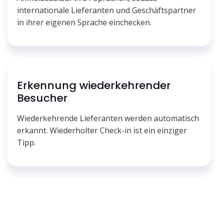
internationale Lieferanten und Geschäftspartner
in ihrer eigenen Sprache einchecken.
Erkennung wiederkehrender
Besucher
Wiederkehrende Lieferanten werden automatisch
erkannt. Wiederholter Check-in ist ein einziger
Tipp.