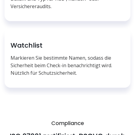
Versichereraudits.
Watchlist
Markieren Sie bestimmte Namen, sodass die
Sicherheit beim Check-in benachrichtigt wird.
Nützlich für Schutzsicherheit.
Compliance