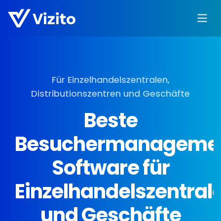
Für Einzelhandelszentralen,
Distributionszentren und Geschäfte
Beste
Besuchermanageme
Software für
Einzelhandelszentral
und Geschäfte