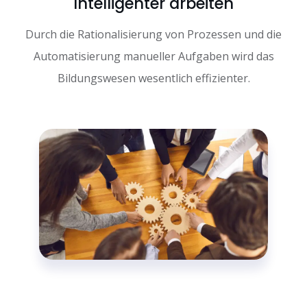
Intelligenter arbeiten
Durch die Rationalisierung von Prozessen und die
Automatisierung manueller Aufgaben wird das
Bildungswesen wesentlich effizienter.