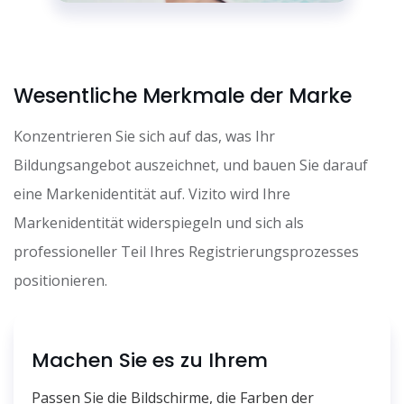
Wesentliche Merkmale der Marke
Konzentrieren Sie sich auf das, was Ihr
Bildungsangebot auszeichnet, und bauen Sie darauf
eine Markenidentität auf. Vizito wird Ihre
Markenidentität widerspiegeln und sich als
professioneller Teil Ihres Registrierungsprozesses
positionieren.
Machen Sie es zu Ihrem
Passen Sie die Bildschirme, die Farben der