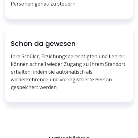
Personen genau zu steuern.
Schon da gewesen
Ihre Schüler, Erziehungsberechtigten und Lehrer
können schnell wieder Zugang zu Ihrem Standort
erhalten, indem sie automatisch als
wiederkehrende und vorregistrierte Person
gespeichert werden.