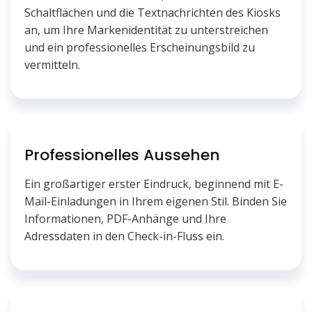
Schaltflächen und die Textnachrichten des Kiosks
an, um Ihre Markenidentität zu unterstreichen
und ein professionelles Erscheinungsbild zu
vermitteln.
Professionelles Aussehen
Ein großartiger erster Eindruck, beginnend mit E-
Mail-Einladungen in Ihrem eigenen Stil. Binden Sie
Informationen, PDF-Anhänge und Ihre
Adressdaten in den Check-in-Fluss ein.