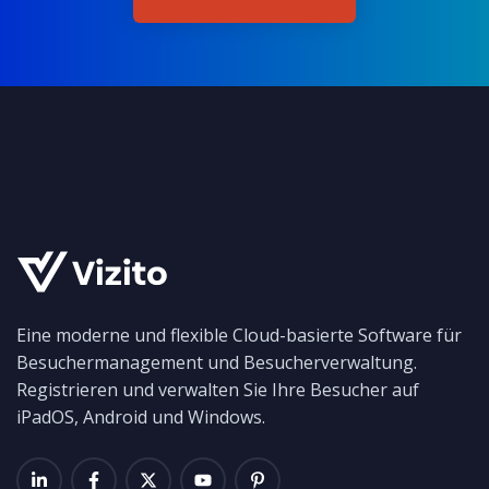
Eine moderne und flexible Cloud-basierte Software für
Besuchermanagement und Besucherverwaltung.
Registrieren und verwalten Sie Ihre Besucher auf
iPadOS, Android und Windows.