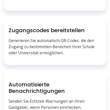
Zugangscodes bereitstellen
Generieren Sie automatisch QR-Codes, die den
Zugang zu bestimmten Bereichen Ihrer Schule
oder Universität ermöglichen.
Automatisierte
Benachrichtigungen
Senden Sie Echtzeit-Warnungen an Ihren
Gastgeber, wenn Personen einchecken.