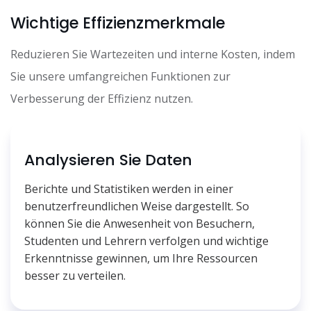
Wichtige Effizienzmerkmale
Reduzieren Sie Wartezeiten und interne Kosten, indem
Sie unsere umfangreichen Funktionen zur
Verbesserung der Effizienz nutzen.
Analysieren Sie Daten
Berichte und Statistiken werden in einer
benutzerfreundlichen Weise dargestellt. So
können Sie die Anwesenheit von Besuchern,
Studenten und Lehrern verfolgen und wichtige
Erkenntnisse gewinnen, um Ihre Ressourcen
besser zu verteilen.