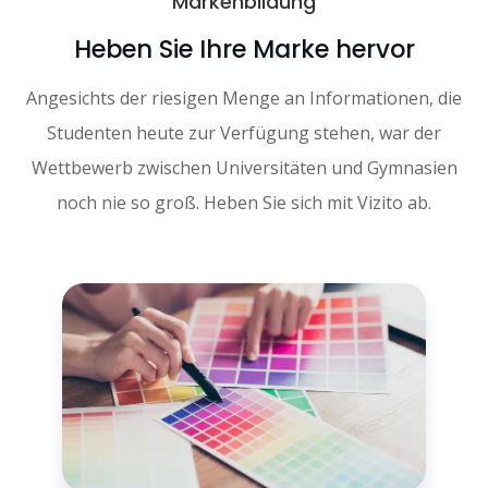
Markenbildung
Heben Sie Ihre Marke hervor
Angesichts der riesigen Menge an Informationen, die
Studenten heute zur Verfügung stehen, war der
Wettbewerb zwischen Universitäten und Gymnasien
noch nie so groß. Heben Sie sich mit Vizito ab.