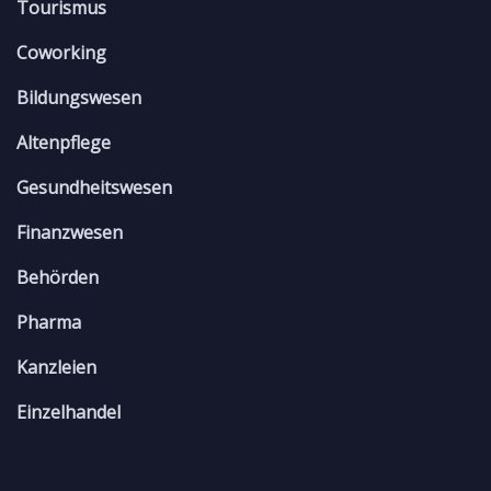
Tourismus
Coworking
Bildungswesen
Altenpflege
Gesundheitswesen
Finanzwesen
Behörden
Pharma
Kanzleien
Einzelhandel