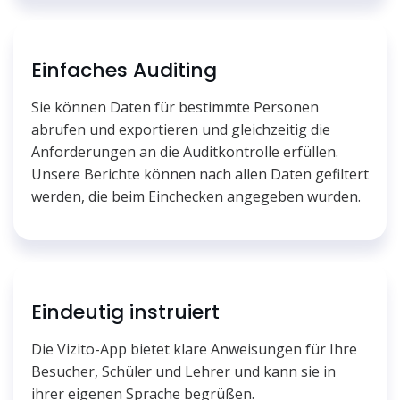
Einfaches Auditing
Sie können Daten für bestimmte Personen
abrufen und exportieren und gleichzeitig die
Anforderungen an die Auditkontrolle erfüllen.
Unsere Berichte können nach allen Daten gefiltert
werden, die beim Einchecken angegeben wurden.
Eindeutig instruiert
Die Vizito-App bietet klare Anweisungen für Ihre
Besucher, Schüler und Lehrer und kann sie in
ihrer eigenen Sprache begrüßen.