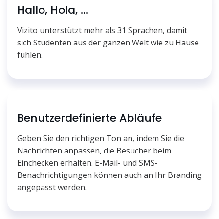
Hallo, Hola, ...
Vizito unterstützt mehr als 31 Sprachen, damit
sich Studenten aus der ganzen Welt wie zu Hause
fühlen.
Benutzerdefinierte Abläufe
Geben Sie den richtigen Ton an, indem Sie die
Nachrichten anpassen, die Besucher beim
Einchecken erhalten. E-Mail- und SMS-
Benachrichtigungen können auch an Ihr Branding
angepasst werden.