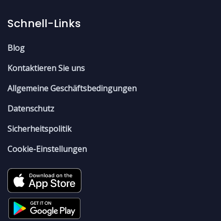
Schnell-Links
Blog
Kontaktieren Sie uns
Allgemeine Geschäftsbedingungen
Datenschutz
Sicherheitspolitik
Cookie-Einstellungen