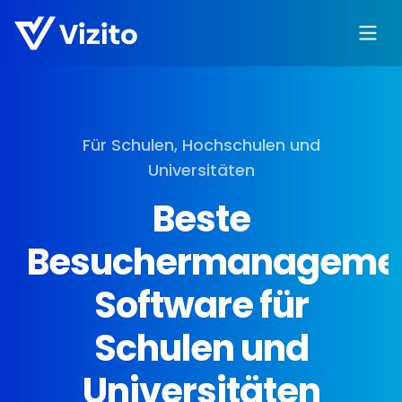
Für Schulen, Hochschulen und
Universitäten
Beste
Besuchermanageme
Software für
Schulen und
Universitäten