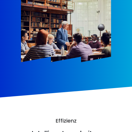
Effizienz