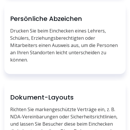
Persönliche Abzeichen
Drucken Sie beim Einchecken eines Lehrers,
Schülers, Erziehungsberechtigten oder
Mitarbeiters einen Ausweis aus, um die Personen
an Ihren Standorten leicht unterscheiden zu
können.
Dokument-Layouts
Richten Sie markengeschützte Verträge ein, z. B.
NDA-Vereinbarungen oder Sicherheitsrichtlinien,
und lassen Sie Besucher diese beim Einchecken