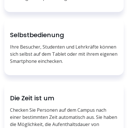
Selbstbedienung
Ihre Besucher, Studenten und Lehrkräfte können
sich selbst auf dem Tablet oder mit ihrem eigenen
Smartphone einchecken.
Die Zeit ist um
Checken Sie Personen auf dem Campus nach
einer bestimmten Zeit automatisch aus. Sie haben
die Möglichkeit, die Aufenthaltsdauer von