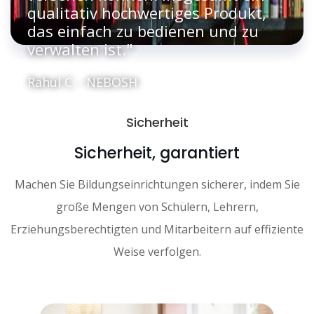
qualitativ hochwertiges Produkt,
das einfach zu bedienen und zu
verwalten ist."
Rahul C. - NEBOSH
Sicherheit
Sicherheit, garantiert
Machen Sie Bildungseinrichtungen sicherer, indem Sie
große Mengen von Schülern, Lehrern,
Erziehungsberechtigten und Mitarbeitern auf effiziente
Weise verfolgen.