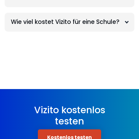
Wie viel kostet Vizito für eine Schule?
Vizito kostenlos
testen
Kostenlos testen