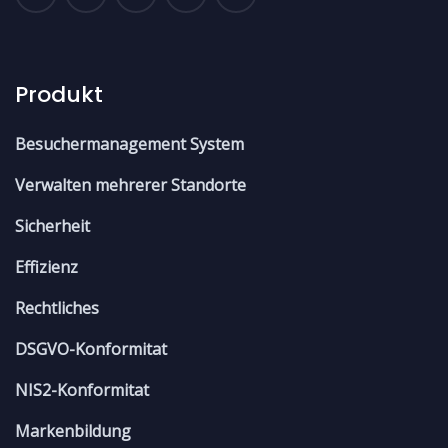
Produkt
Besuchermanagement System
Verwalten mehrerer Standorte
Sicherheit
Effizienz
Rechtliches
DSGVO-Konformitat
NIS2-Konformitat
Markenbildung