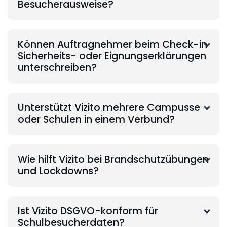
Besucherausweise?
Können Auftragnehmer beim Check-in
Sicherheits- oder Eignungserklärungen
unterschreiben?
Unterstützt Vizito mehrere Campusse
oder Schulen in einem Verbund?
Wie hilft Vizito bei Brandschutzübungen
und Lockdowns?
Ist Vizito DSGVO-konform für
Schulbesucherdaten?