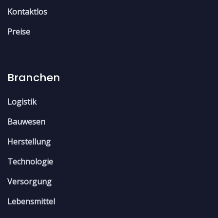
Kontaktlos
Preise
Branchen
Logistik
Bauwesen
Herstellung
Technologie
Versorgung
Lebensmittel