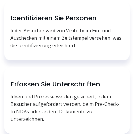
Identifizieren Sie Personen
Jeder Besucher wird von Vizito beim Ein- und
Auschecken mit einem Zeitstempel versehen, was
die Identifizierung erleichtert.
Erfassen Sie Unterschriften
Ideen und Prozesse werden gesichert, indem
Besucher aufgefordert werden, beim Pre-Check-
In NDAs oder andere Dokumente zu
unterzeichnen.