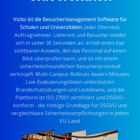
Vizito ist die Besuchermanagement Software für
Schulen und Universitäten.
Jeder Elternteil,
Auftragnehmer, Lieferant und Besucher meldet
sich in unter 30 Sekunden an, erhält einen klar
sichtbaren Ausweis, den das Personal auf einen
Blick überprüfen kann, und ist mit einem
sicherheitsfreundlichen Besucherprotokoll
verknüpft. Multi-Campus-Rollouts dauern Minuten,
Live-Evakuierungslisten unterstützen
Brandschutzübungen und Lockdowns, und die
Plattform ist ISO 27001 zertifiziert und DSGVO-
konform - die richtige Grundlage für DSGVO und
vergleichbare Sicherheitsverpflichtungen in jedem
EU-Land.