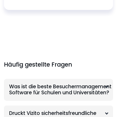
Häufig gestellte Fragen
Was ist die beste Besuchermanagement
Software für Schulen und Universitäten?
Druckt Vizito sicherheitsfreundliche