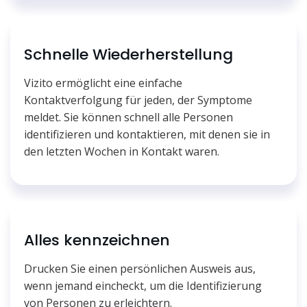
Schnelle Wiederherstellung
Vizito ermöglicht eine einfache
Kontaktverfolgung für jeden, der Symptome
meldet. Sie können schnell alle Personen
identifizieren und kontaktieren, mit denen sie in
den letzten Wochen in Kontakt waren.
Alles kennzeichnen
Drucken Sie einen persönlichen Ausweis aus,
wenn jemand eincheckt, um die Identifizierung
von Personen zu erleichtern.