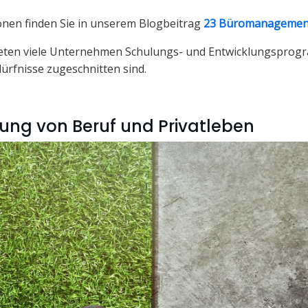
onen finden Sie in unserem Blogbeitrag
23 Büromanagement
eten viele Unternehmen Schulungs- und Entwicklungsprogr
dürfnisse zugeschnitten sind.
ung von Beruf und Privatleben