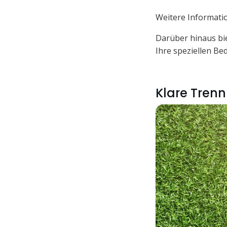
Weitere Informati
Darüber hinaus bi
Ihre speziellen Be
Klare Trenn