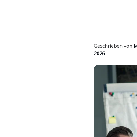
Geschrieben von
M
2026