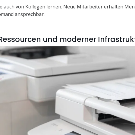
e auch von Kollegen lernen: Neue Mitarbeiter erhalten Men
jemand ansprechbar.
Ressourcen und moderner Infrastruk