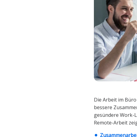
Die Arbeit im Büro 
bessere Zusammena
gesündere Work-Li
Remote-Arbeit zeigt
Zusammenarbeit