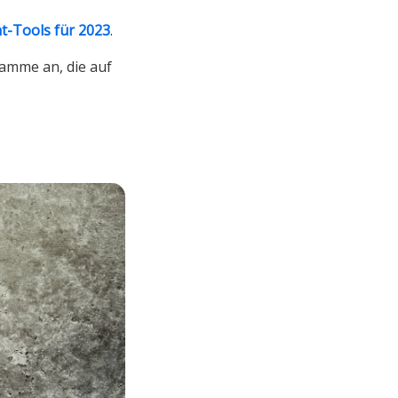
-Tools für 2023
.
amme an, die auf