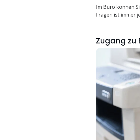
Im Büro können Si
Fragen ist immer 
Zugang zu 