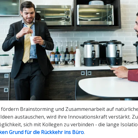
ördern Brainstorming und Zusammenarbeit auf natürlich
 Ideen austauschen, wird ihre Innovationskraft verstärkt. Z
glichkeit, sich mit Kollegen zu verbinden - die lange Isolat
ken Grund für die Rückkehr ins Büro
.