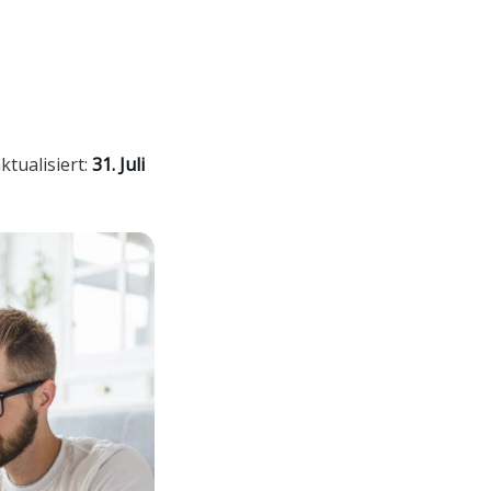
ktualisiert:
31. Juli