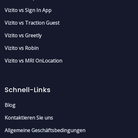
Vizito vs Sign In App
Vizito vs Traction Guest
Vizito vs Greetly
Vizito vs Robin
Vizito vs MRI OnLocation
Schnell-Links
Blog
Kontaktieren Sie uns
Allgemeine Geschäftsbedingungen