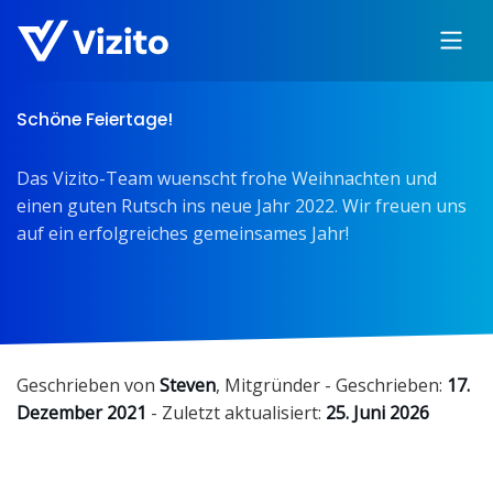
Schöne Feiertage!
Das Vizito-Team wuenscht frohe Weihnachten und
einen guten Rutsch ins neue Jahr 2022. Wir freuen uns
auf ein erfolgreiches gemeinsames Jahr!
Geschrieben von
Steven
,
Mitgründer
- Geschrieben:
17.
Dezember 2021
- Zuletzt aktualisiert:
25. Juni 2026