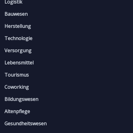
Logistik
Bauwesen
Herstellung
Technologie
Versorgung
Lebensmittel
Tourismus
Coworking
Bildungswesen
Altenpflege
Gesundheitswesen