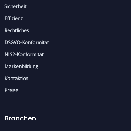
Sicherheit
Effizienz
Rechtliches
DSGVO-Konformitat
NIS2-Konformitat
Markenbildung
Kontaktlos
Preise
Branchen