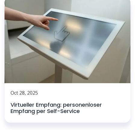
Oct 28, 2025
Virtueller Empfang: personenloser
Empfang per Self-Service