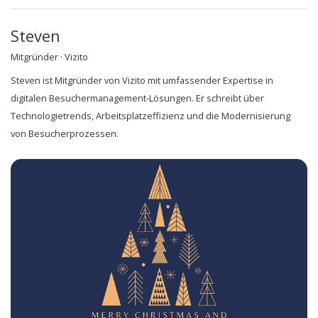
Steven
Mitgründer · Vizito
Steven ist Mitgründer von Vizito mit umfassender Expertise in
digitalen Besuchermanagement-Lösungen. Er schreibt über
Technologietrends, Arbeitsplatzeffizienz und die Modernisierung
von Besucherprozessen.