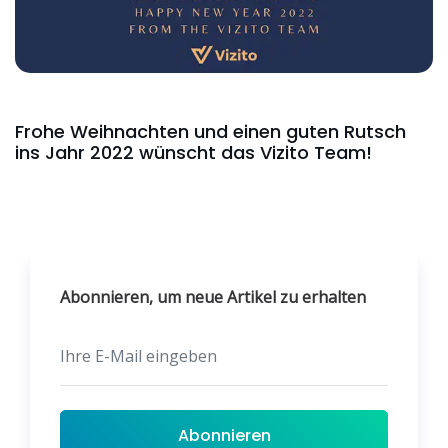
Frohe Weihnachten und einen guten Rutsch
ins Jahr 2022 wünscht das Vizito Team!
Abonnieren, um neue Artikel zu erhalten
Abonnieren