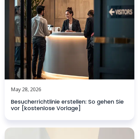
May 28, 2026
Besucherrichtlinie erstellen: So gehen Sie
vor [kostenlose Vorlage]