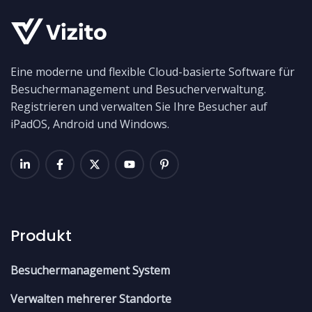
Eine moderne und flexible Cloud-basierte Software für
Besuchermanagement und Besucherverwaltung.
Registrieren und verwalten Sie Ihre Besucher auf
iPadOS, Android und Windows.
Produkt
Besuchermanagement System
Verwalten mehrerer Standorte