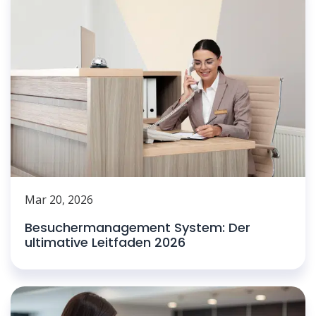
Mar 20, 2026
Besuchermanagement System: Der
ultimative Leitfaden 2026