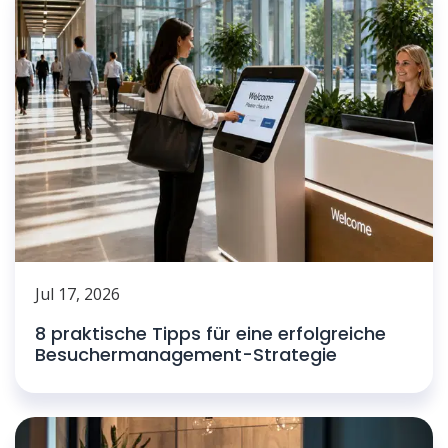
Jul 17, 2026
8 praktische Tipps für eine erfolgreiche
Besuchermanagement-Strategie