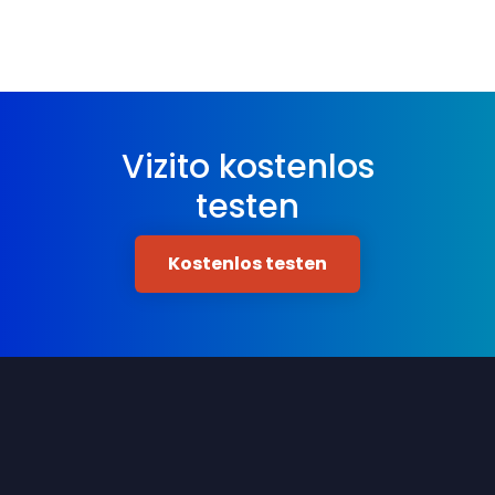
Vizito kostenlos
testen
Kostenlos testen