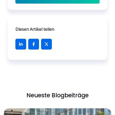
Diesen Artikel teilen
Neueste Blogbeiträge