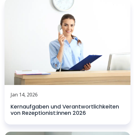
Jan 14, 2026
Kernaufgaben und Verantwortlichkeiten
von Rezeptionist:innen 2026