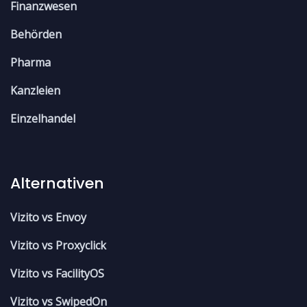
Finanzwesen
Behörden
Pharma
Kanzleien
Einzelhandel
Alternativen
Vizito vs Envoy
Vizito vs Proxyclick
Vizito vs FacilityOS
Vizito vs SwipedOn