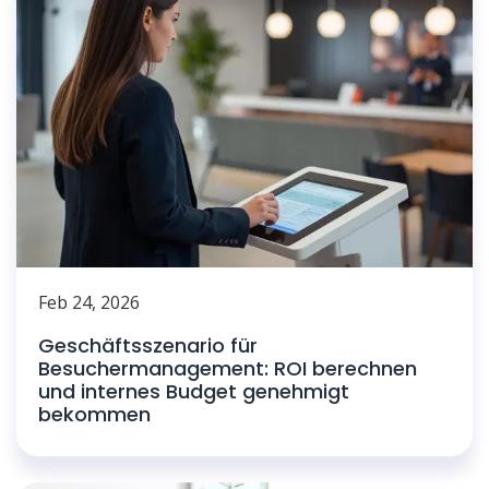
Feb 24, 2026
Geschäftsszenario für
Besuchermanagement: ROI berechnen
und internes Budget genehmigt
bekommen