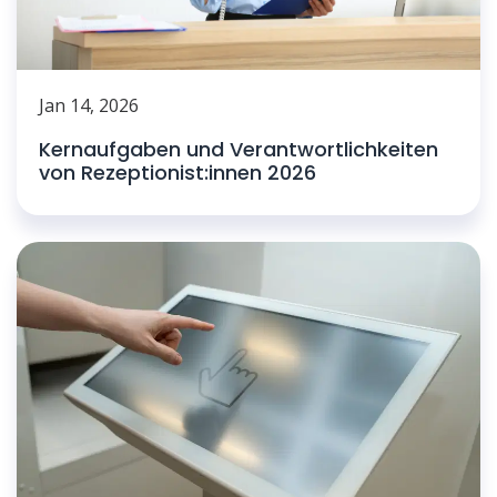
Jan 14, 2026
Kernaufgaben und Verantwortlichkeiten
von Rezeptionist:innen 2026