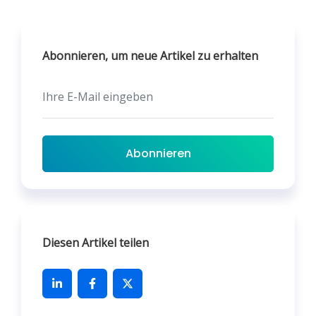
Abonnieren, um neue Artikel zu erhalten
Abonnieren
Diesen Artikel teilen