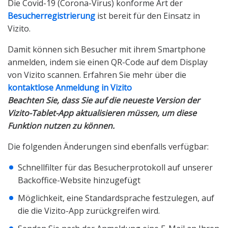
Die Covid-19 (Corona-Virus) konforme Art der
Besucherregistrierung
ist bereit für den Einsatz in
Vizito.
Damit können sich Besucher mit ihrem Smartphone
anmelden, indem sie einen QR-Code auf dem Display
von Vizito scannen. Erfahren Sie mehr über die
kontaktlose Anmeldung in Vizito
Beachten Sie, dass Sie auf die neueste Version der
Vizito-Tablet-App aktualisieren müssen, um diese
Funktion nutzen zu können.
Die folgenden Änderungen sind ebenfalls verfügbar:
Schnellfilter für das Besucherprotokoll auf unserer
Backoffice-Website hinzugefügt
Möglichkeit, eine Standardsprache festzulegen, auf
die die Vizito-App zurückgreifen wird.