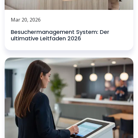
Mar 20, 2026
Besuchermanagement System: Der
ultimative Leitfaden 2026