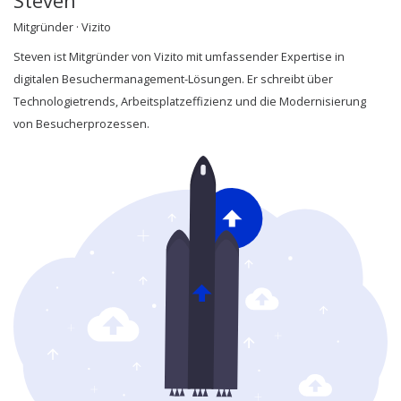
Steven
Mitgründer · Vizito
Steven ist Mitgründer von Vizito mit umfassender Expertise in
digitalen Besuchermanagement-Lösungen. Er schreibt über
Technologietrends, Arbeitsplatzeffizienz und die Modernisierung
von Besucherprozessen.