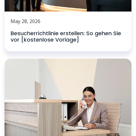
May 28, 2026
Besucherrichtlinie erstellen: So gehen Sie
vor [kostenlose Vorlage]