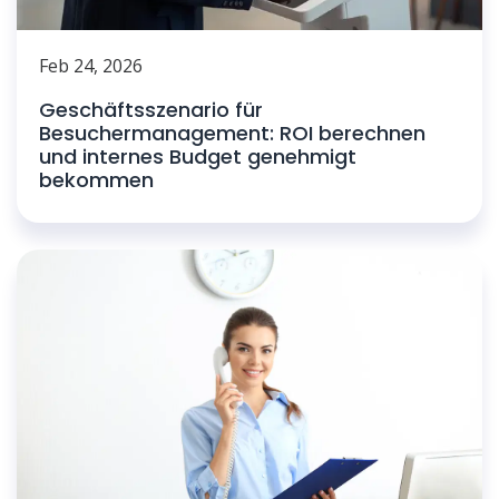
Feb 24, 2026
Geschäftsszenario für
Besuchermanagement: ROI berechnen
und internes Budget genehmigt
bekommen