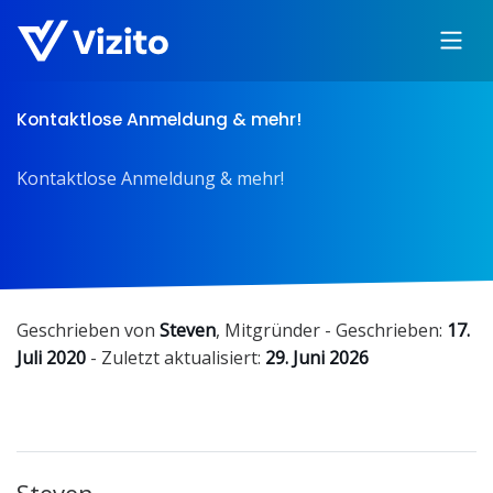
Kontaktlose Anmeldung & mehr!
Kontaktlose Anmeldung & mehr!
Geschrieben von
Steven
,
Mitgründer
- Geschrieben:
17.
Juli 2020
- Zuletzt aktualisiert:
29. Juni 2026