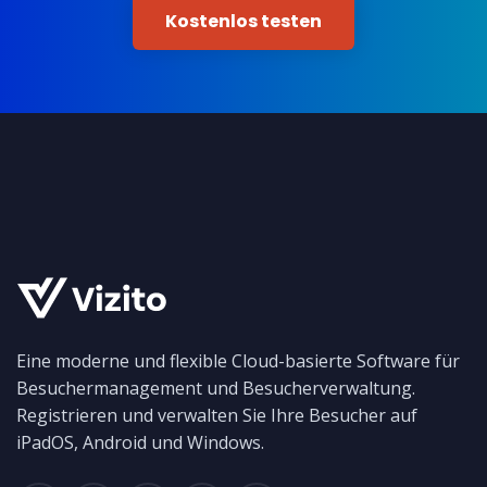
Kostenlos testen
Eine moderne und flexible Cloud-basierte Software für
Besuchermanagement und Besucherverwaltung.
Registrieren und verwalten Sie Ihre Besucher auf
iPadOS, Android und Windows.