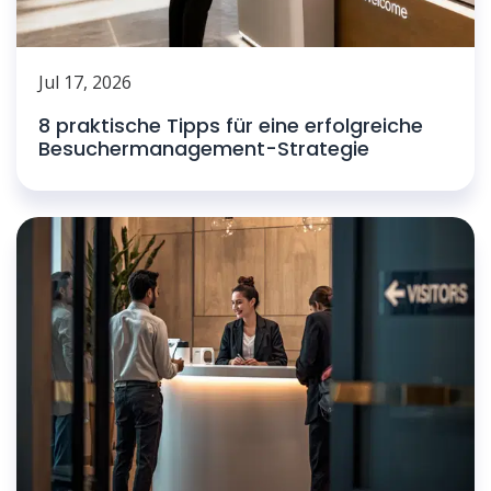
Jul 17, 2026
8 praktische Tipps für eine erfolgreiche
Besuchermanagement-Strategie