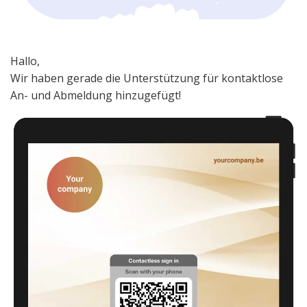
Hallo,
Wir haben gerade die Unterstützung für kontaktlose
An- und Abmeldung hinzugefügt!