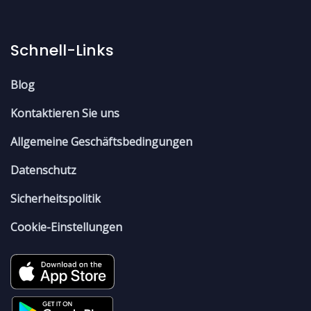
Schnell-Links
Blog
Kontaktieren Sie uns
Allgemeine Geschäftsbedingungen
Datenschutz
Sicherheitspolitik
Cookie-Einstellungen