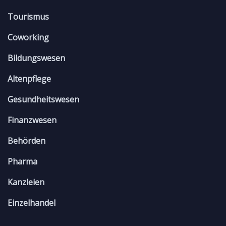
Tourismus
Coworking
Bildungswesen
Altenpflege
Gesundheitswesen
Finanzwesen
Behörden
Pharma
Kanzleien
Einzelhandel