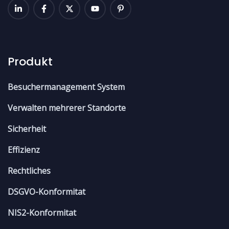
Produkt
Besuchermanagement System
Verwalten mehrerer Standorte
Sicherheit
Effizienz
Rechtliches
DSGVO-Konformitat
NIS2-Konformitat