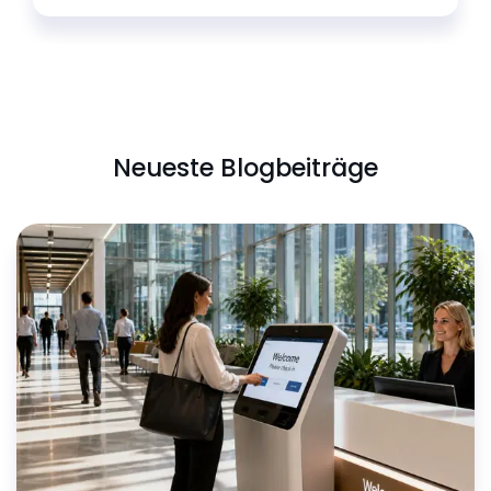
Neueste Blogbeiträge