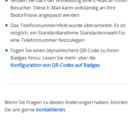
Senden Sie nach der Anmeldung eine E-Mail an Ihren
Besucher. Diese E-Mail kann vollständig an Ihre
Bedürfnisse angepasst werden
Das Telefonnummernfeld wurde überarbeitet. Es ist
möglich, ein Standardland/eine Standardvorwahl für
eine Telefonnummer festzulegen
Fügen Sie einen (dynamischen) QR-Code zu Ihren
Badges hinzu. Lesen Sie mehr über die
Konfiguration von QR-Codes auf Badges
Wenn Sie Fragen zu diesen Änderungen haben, können
Sie uns gerne
kontaktieren
.