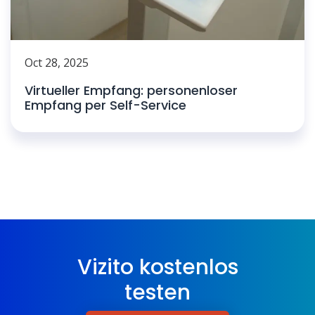
Oct 28, 2025
Virtueller Empfang: personenloser
Empfang per Self-Service
Vizito kostenlos
testen