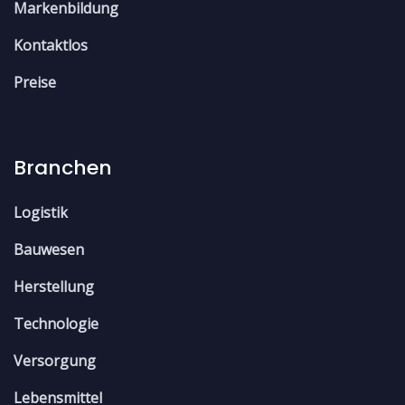
Markenbildung
Kontaktlos
Preise
Branchen
Logistik
Bauwesen
Herstellung
Technologie
Versorgung
Lebensmittel