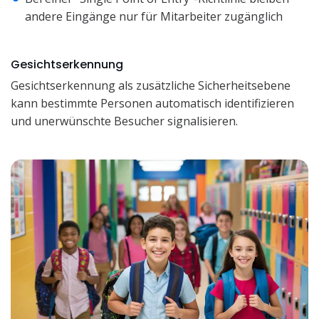
andere Eingänge nur für Mitarbeiter zugänglich
Gesichtserkennung
Gesichtserkennung als zusätzliche Sicherheitsebene
kann bestimmte Personen automatisch identifizieren
und unerwünschte Besucher signalisieren.