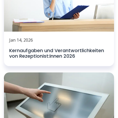
Jan 14, 2026
Kernaufgaben und Verantwortlichkeiten
von Rezeptionist:innen 2026