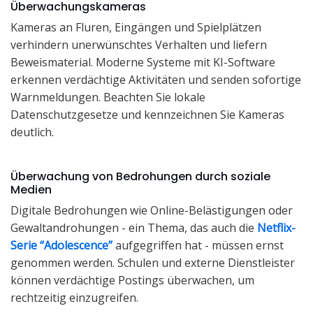
Überwachungskameras
Kameras an Fluren, Eingängen und Spielplätzen
verhindern unerwünschtes Verhalten und liefern
Beweismaterial. Moderne Systeme mit KI-Software
erkennen verdächtige Aktivitäten und senden sofortige
Warnmeldungen. Beachten Sie lokale
Datenschutzgesetze und kennzeichnen Sie Kameras
deutlich.
Überwachung von Bedrohungen durch soziale
Medien
Digitale Bedrohungen wie Online-Belästigungen oder
Gewaltandrohungen - ein Thema, das auch die
Netflix-
Serie “Adolescence”
aufgegriffen hat - müssen ernst
genommen werden. Schulen und externe Dienstleister
können verdächtige Postings überwachen, um
rechtzeitig einzugreifen.