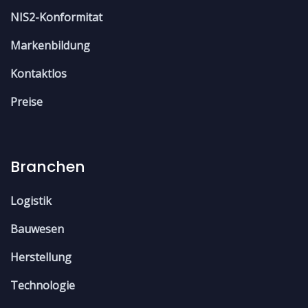
NIS2-Konformitat
Markenbildung
Kontaktlos
Preise
Branchen
Logistik
Bauwesen
Herstellung
Technologie