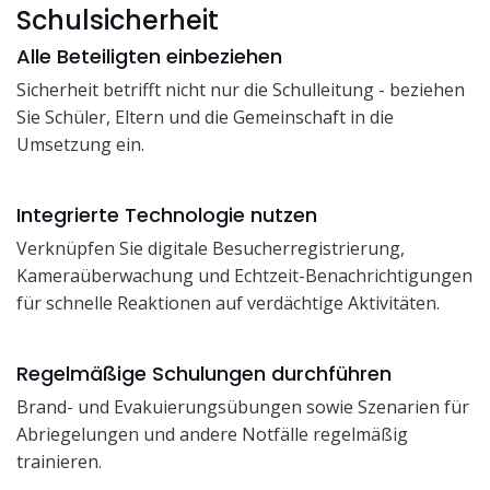
Schulsicherheit
Alle Beteiligten einbeziehen
Sicherheit betrifft nicht nur die Schulleitung - beziehen
Sie Schüler, Eltern und die Gemeinschaft in die
Umsetzung ein.
Integrierte Technologie nutzen
Verknüpfen Sie digitale Besucherregistrierung,
Kameraüberwachung und Echtzeit-Benachrichtigungen
für schnelle Reaktionen auf verdächtige Aktivitäten.
Regelmäßige Schulungen durchführen
Brand- und Evakuierungsübungen sowie Szenarien für
Abriegelungen und andere Notfälle regelmäßig
trainieren.