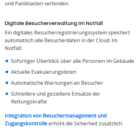
und Paniktasten verbinden.
Digitale Besucherverwaltung im Notfall
Ein digitales Besucherregistrierungssystem speichert
automatisch alle Besucherdaten in der Cloud. Im
Notfall:
Sofortiger Überblick über alle Personen im Gebäude
Aktuelle Evakuierungslisten
Automatische Warnungen an Besucher
Schnellere und gezieltere Einsätze der
Rettungskräfte
Integration von Besuchermanagement und
Zugangskontrolle
erhöht die Sicherheit zusätzlich.