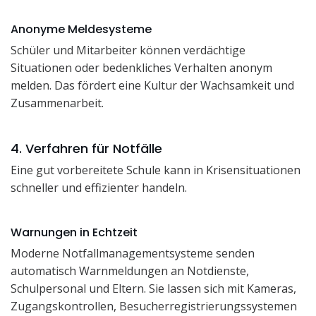
Anonyme Meldesysteme
Schüler und Mitarbeiter können verdächtige
Situationen oder bedenkliches Verhalten anonym
melden. Das fördert eine Kultur der Wachsamkeit und
Zusammenarbeit.
4. Verfahren für Notfälle
Eine gut vorbereitete Schule kann in Krisensituationen
schneller und effizienter handeln.
Warnungen in Echtzeit
Moderne Notfallmanagementsysteme senden
automatisch Warnmeldungen an Notdienste,
Schulpersonal und Eltern. Sie lassen sich mit Kameras,
Zugangskontrollen, Besucherregistrierungssystemen