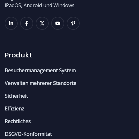
iPadOS, Android und Windows.
Produkt
Besuchermanagement System
Verwalten mehrerer Standorte
Sicherheit
Effizienz
Rechtliches
DSGVO-Konformitat