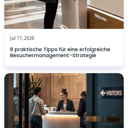
Jul 17, 2026
8 praktische Tipps für eine erfolgreiche
Besuchermanagement-Strategie