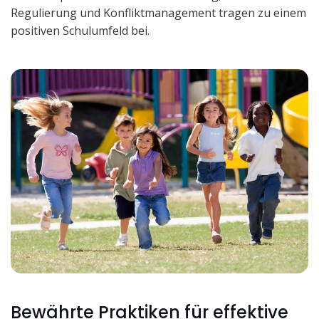
Regulierung und Konfliktmanagement tragen zu einem
positiven Schulumfeld bei.
Bewährte Praktiken für effektive