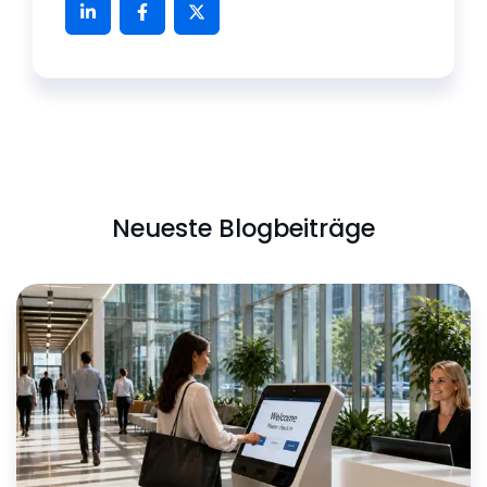
Neueste Blogbeiträge