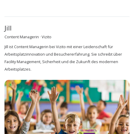
Jill
Content Managerin · Vizito
Jill ist Content Managerin bei Vizito mit einer Leidenschaft für
Arbeitsplatzinnovation und Besuchererfahrung. Sie schreibt über
Facility Management, Sicherheit und die Zukunft des modernen
Arbeitsplatzes.