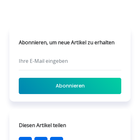
Abonnieren, um neue Artikel zu erhalten
Abonnieren
Diesen Artikel teilen