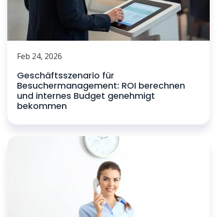
Feb 24, 2026
Geschäftsszenario für
Besuchermanagement: ROI berechnen
und internes Budget genehmigt
bekommen