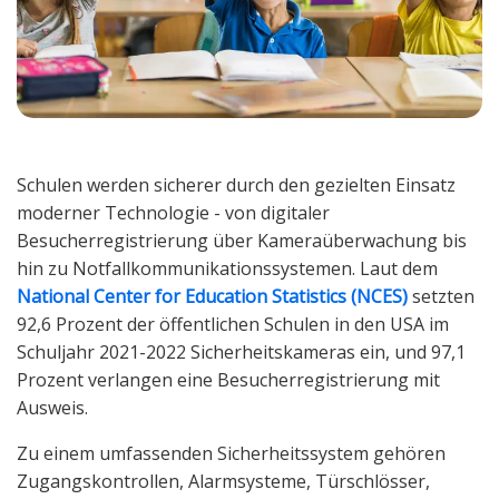
Schulen werden sicherer durch den gezielten Einsatz
moderner Technologie - von digitaler
Besucherregistrierung über Kameraüberwachung bis
hin zu Notfallkommunikationssystemen. Laut dem
National Center for Education Statistics (NCES)
setzten
92,6 Prozent der öffentlichen Schulen in den USA im
Schuljahr 2021-2022 Sicherheitskameras ein, und 97,1
Prozent verlangen eine Besucherregistrierung mit
Ausweis.
Zu einem umfassenden Sicherheitssystem gehören
Zugangskontrollen, Alarmsysteme, Türschlösser,