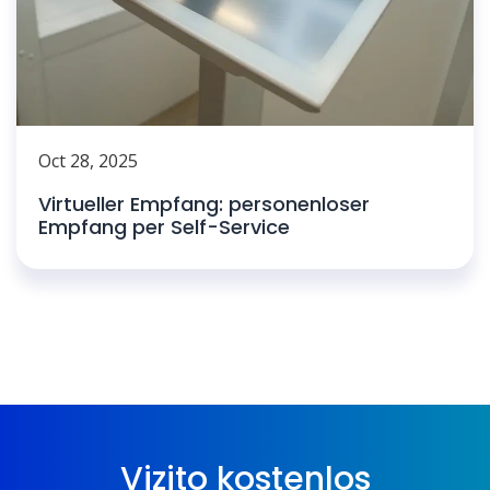
Oct 28, 2025
Virtueller Empfang: personenloser
Empfang per Self-Service
Vizito kostenlos