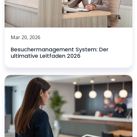
Mar 20, 2026
Besuchermanagement System: Der
ultimative Leitfaden 2026