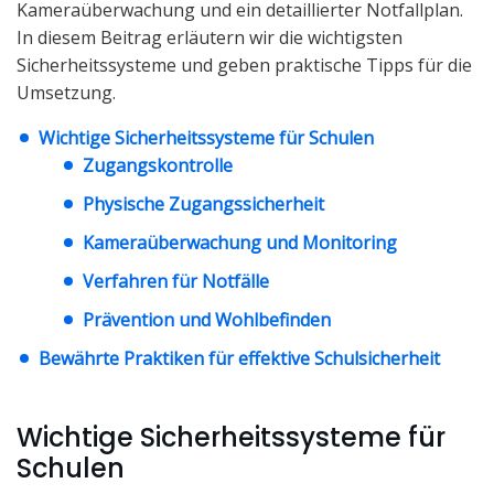
Kameraüberwachung und ein detaillierter Notfallplan.
In diesem Beitrag erläutern wir die wichtigsten
Sicherheitssysteme und geben praktische Tipps für die
Umsetzung.
Wichtige Sicherheitssysteme für Schulen
Zugangskontrolle
Physische Zugangssicherheit
Kameraüberwachung und Monitoring
Verfahren für Notfälle
Prävention und Wohlbefinden
Bewährte Praktiken für effektive Schulsicherheit
Wichtige Sicherheitssysteme für
Schulen