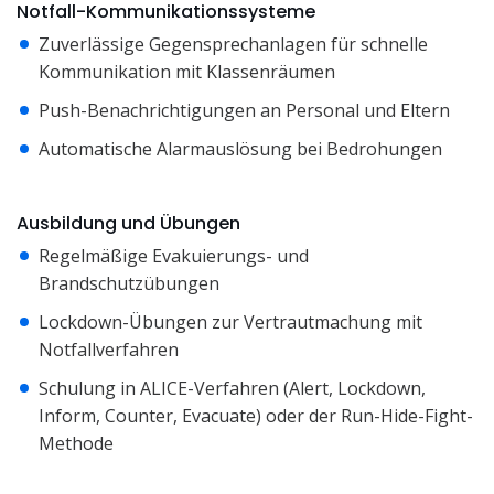
Notfall-Kommunikationssysteme
Zuverlässige Gegensprechanlagen für schnelle
Kommunikation mit Klassenräumen
Push-Benachrichtigungen an Personal und Eltern
Automatische Alarmauslösung bei Bedrohungen
Ausbildung und Übungen
Regelmäßige Evakuierungs- und
Brandschutzübungen
Lockdown-Übungen zur Vertrautmachung mit
Notfallverfahren
Schulung in ALICE-Verfahren (Alert, Lockdown,
Inform, Counter, Evacuate) oder der Run-Hide-Fight-
Methode