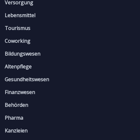
Versorgung
Lebensmittel
Tourismus
Coworking
Bildungswesen
Altenpflege
Gesundheitswesen
Finanzwesen
Behörden
Pharma
Kanzleien