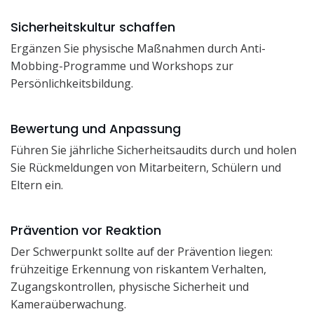
Sicherheitskultur schaffen
Ergänzen Sie physische Maßnahmen durch Anti-
Mobbing-Programme und Workshops zur
Persönlichkeitsbildung.
Bewertung und Anpassung
Führen Sie jährliche Sicherheitsaudits durch und holen
Sie Rückmeldungen von Mitarbeitern, Schülern und
Eltern ein.
Prävention vor Reaktion
Der Schwerpunkt sollte auf der Prävention liegen:
frühzeitige Erkennung von riskantem Verhalten,
Zugangskontrollen, physische Sicherheit und
Kameraüberwachung.