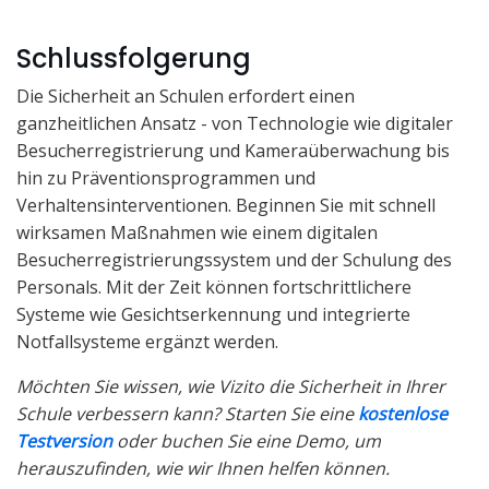
Schlussfolgerung
Die Sicherheit an Schulen erfordert einen
ganzheitlichen Ansatz - von Technologie wie digitaler
Besucherregistrierung und Kameraüberwachung bis
hin zu Präventionsprogrammen und
Verhaltensinterventionen. Beginnen Sie mit schnell
wirksamen Maßnahmen wie einem digitalen
Besucherregistrierungssystem und der Schulung des
Personals. Mit der Zeit können fortschrittlichere
Systeme wie Gesichtserkennung und integrierte
Notfallsysteme ergänzt werden.
Möchten Sie wissen, wie Vizito die Sicherheit in Ihrer
Schule verbessern kann? Starten Sie eine
kostenlose
Testversion
oder buchen Sie eine Demo, um
herauszufinden, wie wir Ihnen helfen können.