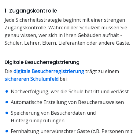
1. Zugangskontrolle
Jede Sicherheitsstrategie beginnt mit einer strengen
Zugangskontrolle. Während der Schulzeit müssen Sie
genau wissen, wer sich in Ihren Gebäuden aufhält -
Schüler, Lehrer, Eltern, Lieferanten oder andere Gäste.
Digitale Besucherregistrierung
Die
digitale Besucherregistrierung
trägt zu einem
sichereren Schulumfeld
bei:
Nachverfolgung, wer die Schule betritt und verlässt
Automatische Erstellung von Besucherausweisen
Speicherung von Besucherdaten und
Hintergrundprüfungen
Fernhaltung unerwünschter Gäste (z.B. Personen mit