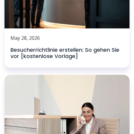
May 28, 2026
Besucherrichtlinie erstellen: So gehen Sie
vor [kostenlose Vorlage]