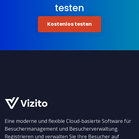
testen
Kostenlos testen
Eine moderne und flexible Cloud-basierte Software für
Besuchermanagement und Besucherverwaltung.
Registrieren und verwalten Sie Ihre Besucher auf