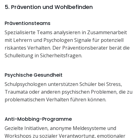
5. Prävention und Wohlbefinden
Präventionsteams
Spezialisierte Teams analysieren in Zusammenarbeit
mit Lehrern und Psychologen Signale für potenziell
riskantes Verhalten. Der Präventionsberater berät die
Schulleitung in Sicherheitsfragen.
Psychische Gesundheit
Schulpsychologen unterstützen Schüler bei Stress,
Traumata oder anderen psychischen Problemen, die zu
problematischem Verhalten führen können.
Anti-Mobbing-Programme
Gezielte Initiativen, anonyme Meldesysteme und
Workshops zu sozialer Verantwortung, emotionaler