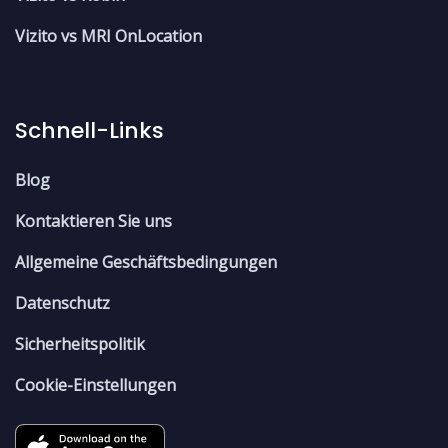
Vizito vs MRI OnLocation
Schnell-Links
Blog
Kontaktieren Sie uns
Allgemeine Geschäftsbedingungen
Datenschutz
Sicherheitspolitik
Cookie-Einstellungen