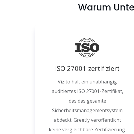
Warum Unter
ISO 27001 zertifiziert
Vizito hält ein unabhängig
auditiertes ISO 27001-Zertifikat,
das das gesamte
Sicherheitsmanagementsystem
abdeckt. Greetly veröffentlicht
keine vergleichbare Zertifizierung.