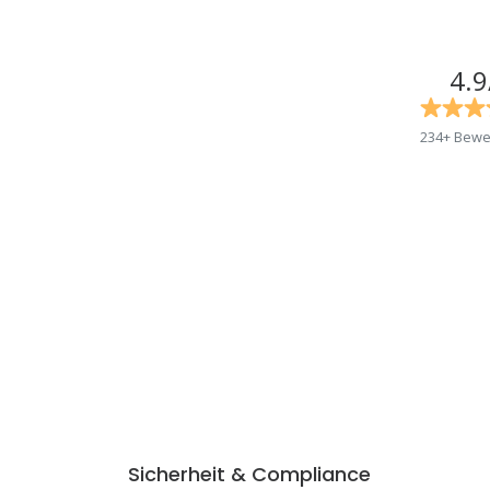
4.9
234+ Bewe
Sicherheit & Compliance