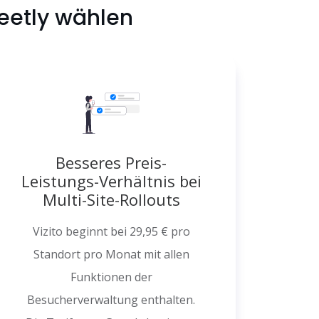
eetly wählen
Besseres Preis-
Leistungs-Verhältnis bei
Multi-Site-Rollouts
Vizito beginnt bei 29,95 € pro
Standort pro Monat mit allen
Funktionen der
Besucherverwaltung enthalten.