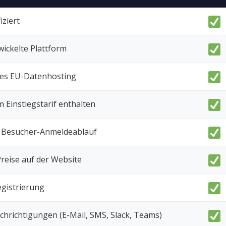
iziert
ickelte Plattform
es EU-Datenhosting
 Einstiegstarif enthalten
 Besucher-Anmeldeablauf
reise auf der Website
gistrierung
hrichtigungen (E-Mail, SMS, Slack, Teams)