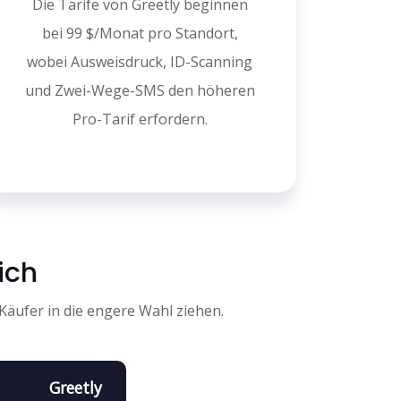
Die Tarife von Greetly beginnen
bei 99 $/Monat pro Standort,
wobei Ausweisdruck, ID-Scanning
und Zwei-Wege-SMS den höheren
Pro-Tarif erfordern.
ich
 Käufer in die engere Wahl ziehen.
Greetly