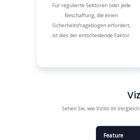
Für regulierte Sektoren oder jede
Beschaffung, die einen
Sicherheitsfragebogen erfordert,
ist dies der entscheidende Faktor.
Vi
Sehen Sie, wie Vizito im Vergleic
Feature