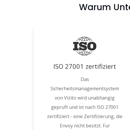
Warum Unte
ISO 27001 zertifiziert
Das
Sicherheitsmanagementsystem
von Vizito wird unabhangig
gepruft und ist nach ISO 27001
zertifiziert - eine Zertifizierung, die
Envoy nicht besitzt. Fur