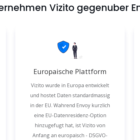
rnehmen Vizito gegenuber E
Europaische Plattform
Vizito wurde in Europa entwickelt
und hostet Daten standardmassig
in der EU. Wahrend Envoy kurzlich
eine EU-Datenresidenz-Option
hinzugefugt hat, ist Vizito von
Anfang an europaisch - DSGVO-