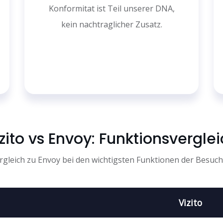
Konformitat ist Teil unserer DNA,
kein nachtraglicher Zusatz.
zito vs Envoy: Funktionsvergle
Vergleich zu Envoy bei den wichtigsten Funktionen der Besuc
Vizito