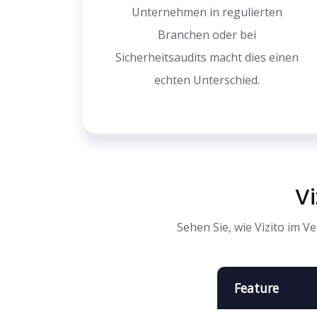
Unternehmen in regulierten
Branchen oder bei
Sicherheitsaudits macht dies einen
echten Unterschied.
Vi
Sehen Sie, wie Vizito im 
Feature