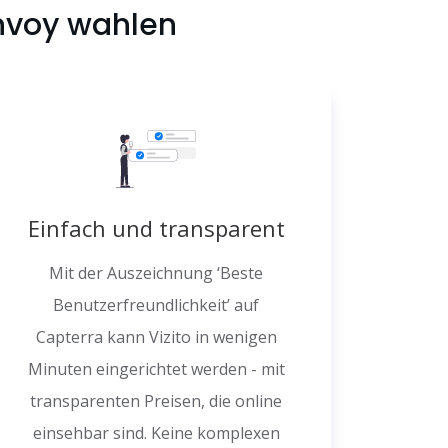
nvoy wahlen
Einfach und transparent
Mit der Auszeichnung ‘Beste
Benutzerfreundlichkeit’ auf
Capterra kann Vizito in wenigen
Minuten eingerichtet werden - mit
transparenten Preisen, die online
einsehbar sind. Keine komplexen